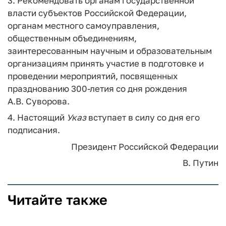
3. Рекомендовать органам государственной
власти субъектов Российской Федерации,
органам местного самоуправления,
общественным объединениям,
заинтересованным научным и образовательным
организациям принять участие в подготовке и
проведении мероприятий, посвященных
празднованию 300-летия со дня рождения
А.В. Суворова.
4. Настоящий
Указ
вступает в силу со дня его
подписания.
Президент Российской Федерации
В. Путин
Читайте также