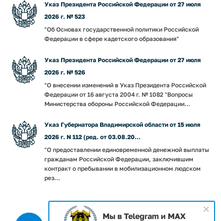
Указ Президента Российской Федерации от 27 июля
2026 г. № 523
"Об Основах государственной политики Российской
Федерации в сфере кадетского образования"
Указ Президента Российской Федерации от 27 июля
2026 г. № 526
"О внесении изменений в Указ Президента Российской
Федерации от 16 августа 2004 г. № 1082 "Вопросы
Министерства обороны Российской Федерации...
Указ Губернатора Владимирской области от 15 июля
2026 г. N 112 (ред. от 03.08.20...
"О предоставлении единовременной денежной выплаты
гражданам Российской Федерации, заключившим
контракт о пребывании в мобилизационном людском
рез...
Мы в Telegram и MAX