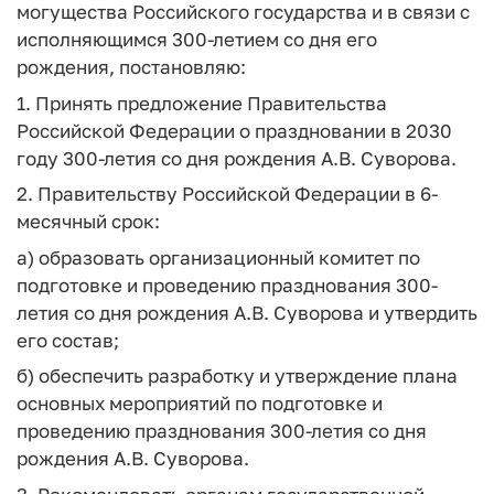
могущества Российского государства и в связи с
исполняющимся 300-летием со дня его
рождения, постановляю:
1. Принять предложение Правительства
Российской Федерации о праздновании в 2030
году 300-летия со дня рождения А.В. Суворова.
2. Правительству Российской Федерации в 6-
месячный срок:
а) образовать организационный комитет по
подготовке и проведению празднования 300-
летия со дня рождения А.В. Суворова и утвердить
его состав;
б) обеспечить разработку и утверждение плана
основных мероприятий по подготовке и
проведению празднования 300-летия со дня
рождения А.В. Суворова.