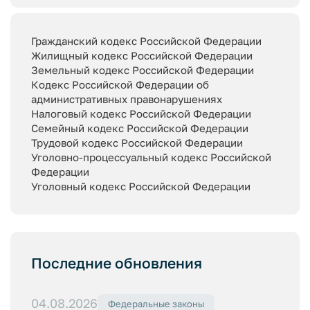
Гражданский кодекс Российской Федерации
Жилищный кодекс Российской Федерации
Земельный кодекс Российской Федерации
Кодекс Российской Федерации об
административных правонарушениях
Налоговый кодекс Российской Федерации
Семейный кодекс Российской Федерации
Трудовой кодекс Российской Федерации
Уголовно-процессуальный кодекс Российской
Федерации
Уголовный кодекс Российской Федерации
Последние обновления
04.08.2026
Федеральные законы