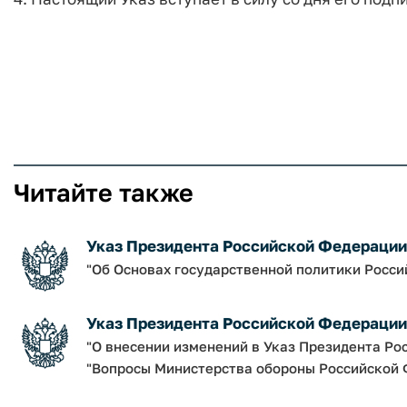
Читайте также
Указ Президента Российской Федерации о
"Об Основах государственной политики Росси
Указ Президента Российской Федерации о
"О внесении изменений в Указ Президента Рос
"Вопросы Министерства обороны Российской 