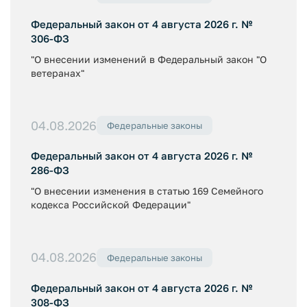
Федеральный закон от 4 августа 2026 г. №
306-ФЗ
"О внесении изменений в Федеральный закон "О
ветеранах"
04.08.2026
Федеральные законы
Федеральный закон от 4 августа 2026 г. №
286-ФЗ
"О внесении изменения в статью 169 Семейного
кодекса Российской Федерации"
04.08.2026
Федеральные законы
Федеральный закон от 4 августа 2026 г. №
308-ФЗ