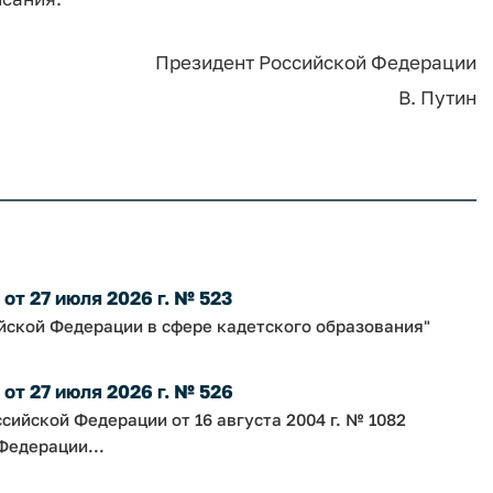
Президент Российской Федерации
В. Путин
т 27 июля 2026 г. № 523
йской Федерации в сфере кадетского образования"
т 27 июля 2026 г. № 526
сийской Федерации от 16 августа 2004 г. № 1082
Федерации...