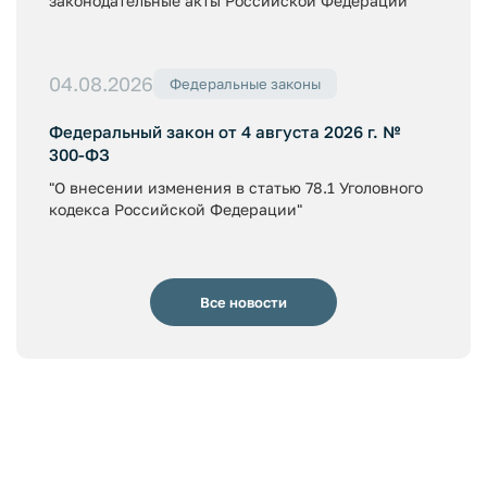
законодательные акты Российской Федерации"
04.08.2026
Федеральные законы
Федеральный закон от 4 августа 2026 г. №
300-ФЗ
"О внесении изменения в статью 78.1 Уголовного
кодекса Российской Федерации"
Все новости