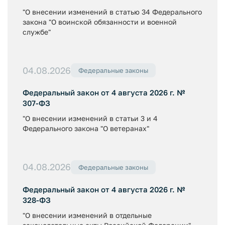
"О внесении изменений в статью 34 Федерального
закона "О воинской обязанности и военной
службе"
04.08.2026
Федеральные законы
Федеральный закон от 4 августа 2026 г. №
307-ФЗ
"О внесении изменений в статьи 3 и 4
Федерального закона "О ветеранах"
04.08.2026
Федеральные законы
Федеральный закон от 4 августа 2026 г. №
328-ФЗ
"О внесении изменений в отдельные