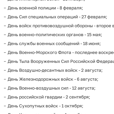
День военной полиции - 8 февраля;
День Сил специальных операций - 27 февраля;
День войск противовоздушной обороны - второе 
День военно-политических органов - 15 мая;
День службы военных сообщений - 18 июня;
День Военно-Морского Флота - последнее воскре
День Тыла Вооруженных Сил Российской Федераци
День Воздушно-десантных войск - 2 августа;
День Железнодорожных войск - 6 августа;
День Военно-воздушных сил - 12 августа;
День российской гвардии - 2 сентября;
День Сухопутных войск - 1 октября;