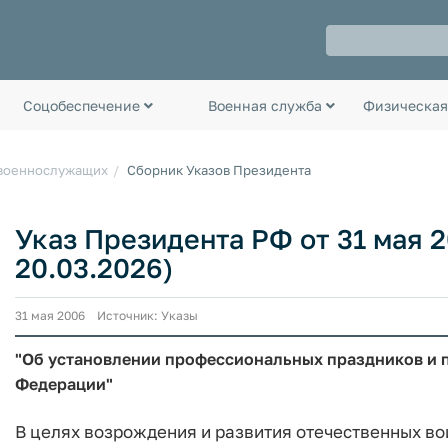
Соцобеспечение
Военная служба
Физическая
 военнослужащих
Сборник Указов Президента
Указ Президента РФ от 31 мая 20
20.03.2026)
31 мая 2006 Источник: Указы
"Об установлении профессиональных праздников и 
Федерации"
В целях возрождения и развития отечественных в