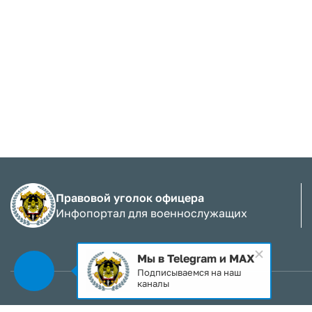
Правовой уголок офицера
Инфопортал для военнослужащих
Мы в Telegram и MAX
Подписываемся на наш
каналы