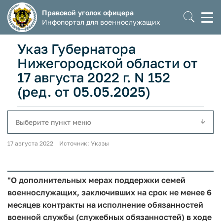
Правовой уголок офицера
Моб
Инфопортал для военнослужащих
мен
Указ Губернатора
Нижегородской области от
17 августа 2022 г. N 152
(ред. от 05.05.2025)
Выберите пункт меню
17 августа 2022 Источник: Указы
"О дополнительных мерах поддержки семей
военнослужащих, заключивших на срок не менее 6
месяцев контракты на исполнение обязанностей
военной службы (служебных обязанностей) в ходе