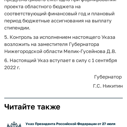
проекта областного бюджета на
соответствующий финансовый год и плановый
период бюджетные ассигнования на выплату
стипендии.
5. Контроль за исполнением настоящего Указа
возложить на заместителя Губернатора
Нижегородской области Мелик-Гусейнова Д.В.
6. Настоящий Указ вступает в силу с 1 сентября
2022 г.
Губернатор
Г.С. Никитин
Читайте также
Указ Президента Российской Федерации от 27 июля