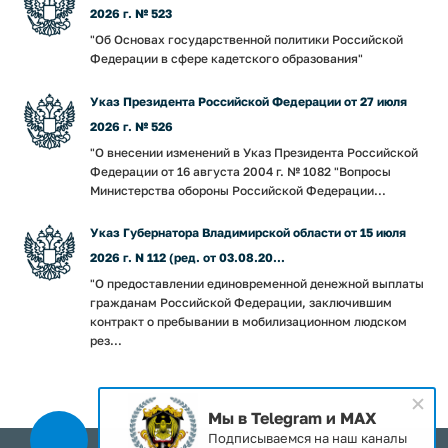
2026 г. № 523
"Об Основах государственной политики Российской
Федерации в сфере кадетского образования"
Указ Президента Российской Федерации от 27 июля
2026 г. № 526
"О внесении изменений в Указ Президента Российской
Федерации от 16 августа 2004 г. № 1082 "Вопросы
Министерства обороны Российской Федерации...
Указ Губернатора Владимирской области от 15 июля
2026 г. N 112 (ред. от 03.08.20...
"О предоставлении единовременной денежной выплаты
гражданам Российской Федерации, заключившим
контракт о пребывании в мобилизационном людском
рез...
Мы в Telegram и MAX
Подписываемся на наш каналы