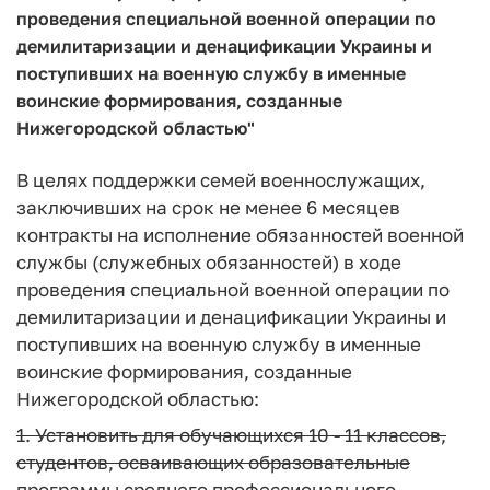
проведения специальной военной операции по
демилитаризации и денацификации Украины и
поступивших на военную службу в именные
воинские формирования, созданные
Нижегородской областью"
В целях поддержки семей военнослужащих,
заключивших на срок не менее 6 месяцев
контракты на исполнение обязанностей военной
службы (служебных обязанностей) в ходе
проведения специальной военной операции по
демилитаризации и денацификации Украины и
поступивших на военную службу в именные
воинские формирования, созданные
Нижегородской областью:
1. Установить для обучающихся 10 - 11 классов,
студентов, осваивающих образовательные
программы среднего профессионального