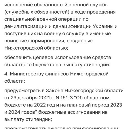
исполнение обязанностей военной службы
(служебных обязанностей) в ходе проведения
специальной военной операции по
демилитаризации и денацификации Украины и
поступивших на военную службу в именные
воинские формирования, созданные
Нижегородской областью;
обеспечить целевое использование средств
областного бюджета на выплату стипендии.
4. Министерству финансов Нижегородской
области:
предусмотреть в Законе Нижегородской области
от 23 декабря 2021 г. N 151-З "Об областном
бюджете на 2022 год и на плановый период 2023
и 2024 годов" бюджетные ассигнования на
выплату стипендии;
предусматривать ежегодно при формировании