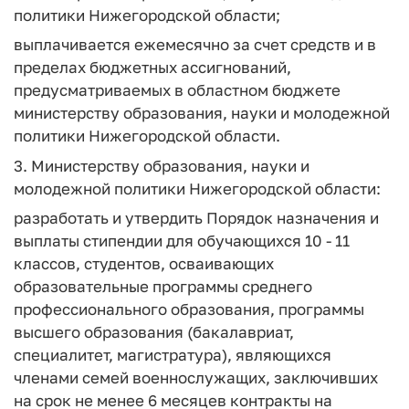
политики Нижегородской области;
выплачивается ежемесячно за счет средств и в
пределах бюджетных ассигнований,
предусматриваемых в областном бюджете
министерству образования, науки и молодежной
политики Нижегородской области.
3. Министерству образования, науки и
молодежной политики Нижегородской области:
разработать и утвердить Порядок назначения и
выплаты стипендии для обучающихся 10 - 11
классов, студентов, осваивающих
образовательные программы среднего
профессионального образования, программы
высшего образования (бакалавриат,
специалитет, магистратура), являющихся
членами семей военнослужащих, заключивших
на срок не менее 6 месяцев контракты на