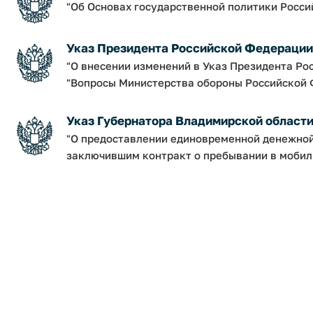
"Об Основах государственной политики Росси
Указ Президента Российской Федерации о
"О внесении изменений в Указ Президента Рос
"Вопросы Министерства обороны Российской 
Указ Губернатора Владимирской области от
"О предоставлении единовременной денежно
заключившим контракт о пребывании в мобил