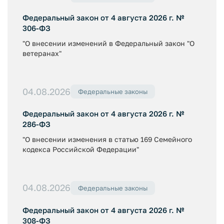
Федеральный закон от 4 августа 2026 г. №
306-ФЗ
"О внесении изменений в Федеральный закон "О
ветеранах"
04.08.2026
Федеральные законы
Федеральный закон от 4 августа 2026 г. №
286-ФЗ
"О внесении изменения в статью 169 Семейного
кодекса Российской Федерации"
04.08.2026
Федеральные законы
Федеральный закон от 4 августа 2026 г. №
308-ФЗ