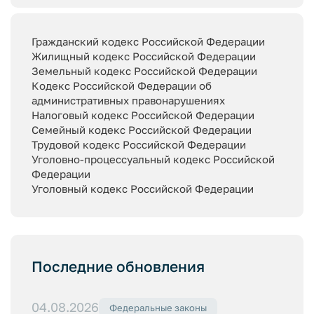
Гражданский кодекс Российской Федерации
Жилищный кодекс Российской Федерации
Земельный кодекс Российской Федерации
Кодекс Российской Федерации об
административных правонарушениях
Налоговый кодекс Российской Федерации
Семейный кодекс Российской Федерации
Трудовой кодекс Российской Федерации
Уголовно-процессуальный кодекс Российской
Федерации
Уголовный кодекс Российской Федерации
Последние обновления
04.08.2026
Федеральные законы