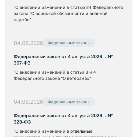
"О внесении изменений в статью 34 Федерального
закона "О воинской обязанности и военной
службе"
04.08.2026
Федеральные законы
Федеральный закон от 4 августа 2026 г. №
307-ФЗ
"О внесении изменений в статьи 3 и 4
Федерального закона "О ветеранах"
04.08.2026
Федеральные законы
Федеральный закон от 4 августа 2026 г. №
328-ФЗ
"О внесении изменений в отдельные