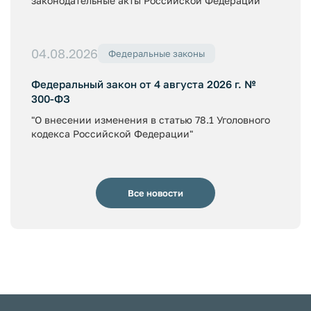
законодательные акты Российской Федерации"
04.08.2026
Федеральные законы
Федеральный закон от 4 августа 2026 г. №
300-ФЗ
"О внесении изменения в статью 78.1 Уголовного
кодекса Российской Федерации"
Все новости