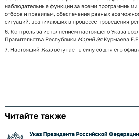
наблюдательные функции за всеми программными 
отбора и правилам, обеспечения равных возможнос
ситуаций, возникающих в процессе проведения ре
6. Контроль за исполнением настоящего Указа воз
Правительства Республики
Марий
Эл
Курмаева Е.Е
7. Настоящий
Указ
вступает в силу со дня его офи
Читайте также
Указ Президента Российской Федерации о