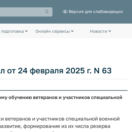
Версия для слабовидящих
 подготовка
Онлайн сервисы
Новости
 от 24 февраля 2025 г. N 63
ому обучению ветеранов и участников специальной
и ветеранов и участников специальной военной
азвитие, формирование из их числа резерва