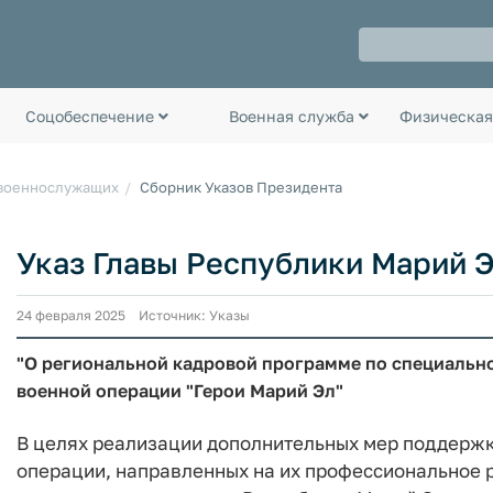
Соцобеспечение
Военная служба
Физическая
 военнослужащих
Сборник Указов Президента
Указ Главы Республики Марий Эл
24 февраля 2025 Источник: Указы
"О региональной кадровой программе по специальн
военной операции "Герои Марий Эл"
В целях реализации дополнительных мер поддержк
операции, направленных на их профессиональное р