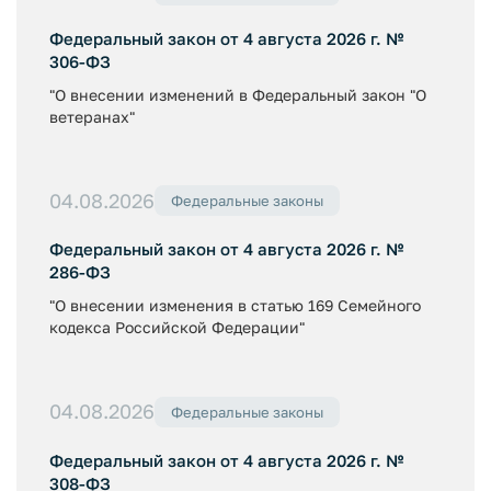
Федеральный закон от 4 августа 2026 г. №
306-ФЗ
"О внесении изменений в Федеральный закон "О
ветеранах"
04.08.2026
Федеральные законы
Федеральный закон от 4 августа 2026 г. №
286-ФЗ
"О внесении изменения в статью 169 Семейного
кодекса Российской Федерации"
04.08.2026
Федеральные законы
Федеральный закон от 4 августа 2026 г. №
308-ФЗ