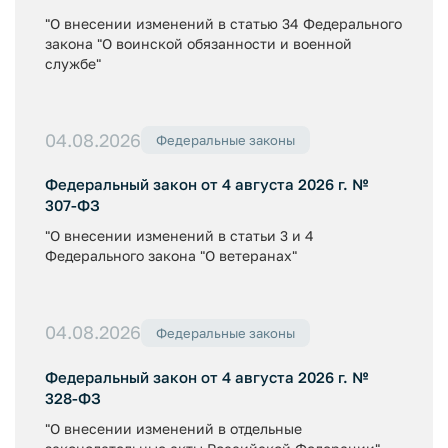
"О внесении изменений в статью 34 Федерального
закона "О воинской обязанности и военной
службе"
04.08.2026
Федеральные законы
Федеральный закон от 4 августа 2026 г. №
307-ФЗ
"О внесении изменений в статьи 3 и 4
Федерального закона "О ветеранах"
04.08.2026
Федеральные законы
Федеральный закон от 4 августа 2026 г. №
328-ФЗ
"О внесении изменений в отдельные