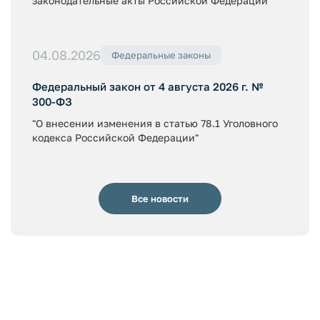
законодательные акты Российской Федерации"
04.08.2026
Федеральные законы
Федеральный закон от 4 августа 2026 г. №
300-ФЗ
"О внесении изменения в статью 78.1 Уголовного
кодекса Российской Федерации"
Все новости