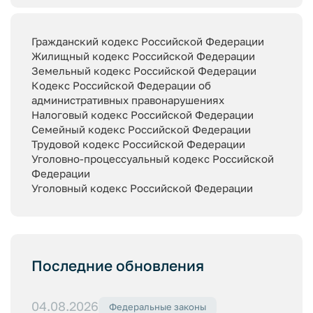
Гражданский кодекс Российской Федерации
Жилищный кодекс Российской Федерации
Земельный кодекс Российской Федерации
Кодекс Российской Федерации об
административных правонарушениях
Налоговый кодекс Российской Федерации
Семейный кодекс Российской Федерации
Трудовой кодекс Российской Федерации
Уголовно-процессуальный кодекс Российской
Федерации
Уголовный кодекс Российской Федерации
Последние обновления
04.08.2026
Федеральные законы