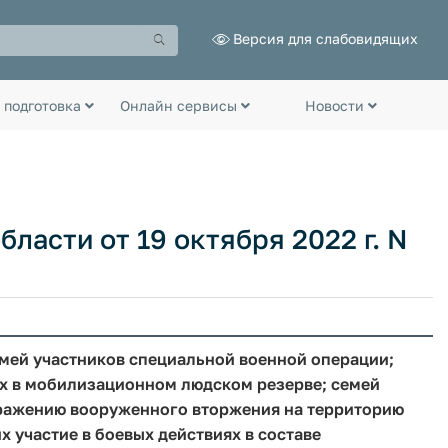
Версия для слабовидящих
 подготовка
Онлайн сервисы
Новости
ласти от 19 октября 2022 г. N
мей участников специальной военной операции;
х в мобилизационном людском резерве; семей
ражению вооруженного вторжения на территорию
 участие в боевых действиях в составе