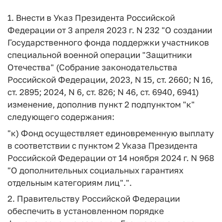
1. Внести в Указ Президента Российской
Федерации от 3 апреля 2023 г. N 232 "О создании
Государственного фонда поддержки участников
специальной военной операции "Защитники
Отечества" (Собрание законодательства
Российской Федерации, 2023, N 15, ст. 2660; N 16,
ст. 2895; 2024, N 6, ст. 826; N 46, ст. 6940, 6941)
изменение, дополнив пункт 2 подпунктом "к"
следующего содержания:
"к) Фонд осуществляет единовременную выплату
в соответствии с пунктом 2 Указа Президента
Российской Федерации от 14 ноября 2024 г. N 968
"О дополнительных социальных гарантиях
отдельным категориям лиц".".
2. Правительству Российской Федерации
обеспечить в установленном порядке