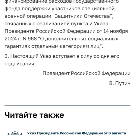
финансирование расходов Государственного
фонда поддержки участников специальной
военной операции "Защитники Отечества",
связанных с реализацией пункта 2 Указа
Президента Российской Федерации от 14 ноября
2024 г. N 968 "О дополнительных социальных
гарантиях отдельным категориям лиц".
3. Настоящий Указ вступает в силу со дня его
подписания.
Президент Российской Федерации
В. Путин
Читайте также
Указ Президента Российской Федерации от 6 августа