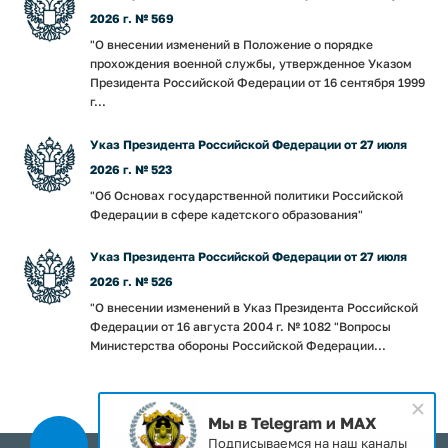
2026 г. № 569
"О внесении изменений в Положение о порядке
прохождения военной службы, утвержденное Указом
Президента Российской Федерации от 16 сентября 1999
г...
Указ Президента Российской Федерации от 27 июля
2026 г. № 523
"Об Основах государственной политики Российской
Федерации в сфере кадетского образования"
Указ Президента Российской Федерации от 27 июля
2026 г. № 526
"О внесении изменений в Указ Президента Российской
Федерации от 16 августа 2004 г. № 1082 "Вопросы
Министерства обороны Российской Федерации...
Мы в Telegram и MAX
Подписываемся на наш каналы