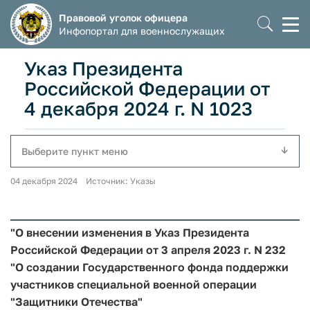
Правовой уголок офицера
Моб
Инфопортал для военнослужащих
мен
Указ Президента
Российской Федерации от
4 декабря 2024 г. N 1023
Выберите пункт меню
04 декабря 2024 Источник: Указы
"О внесении изменения в Указ Президента
Российской Федерации от 3 апреля 2023 г. N 232
"О создании Государственного фонда поддержки
участников специальной военной операции
"Защитники Отечества"