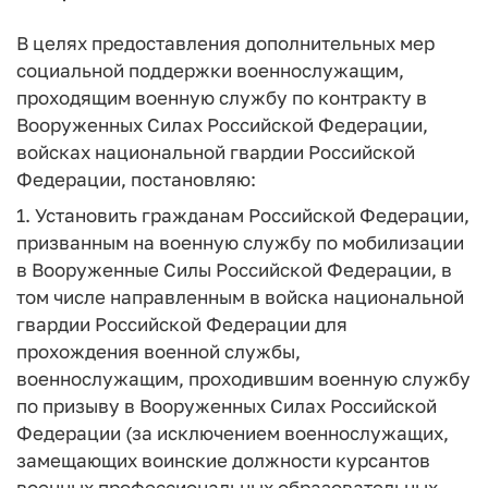
В целях предоставления дополнительных мер
социальной поддержки военнослужащим,
проходящим военную службу по контракту в
Вооруженных Силах Российской Федерации,
войсках национальной гвардии Российской
Федерации, постановляю:
1. Установить гражданам Российской Федерации,
призванным на военную службу по мобилизации
в Вооруженные Силы Российской Федерации, в
том числе направленным в войска национальной
гвардии Российской Федерации для
прохождения военной службы,
военнослужащим, проходившим военную службу
по призыву в Вооруженных Силах Российской
Федерации (за исключением военнослужащих,
замещающих воинские должности курсантов
военных профессиональных образовательных