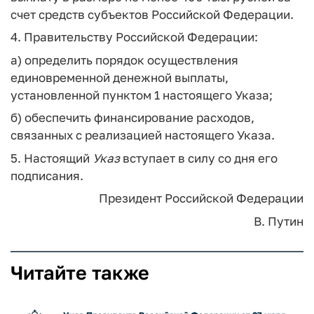
счет средств субъектов Российской Федерации.
4. Правительству Российской Федерации:
а) определить порядок осуществления
единовременной денежной выплаты,
установленной пунктом 1 настоящего Указа;
б) обеспечить финансирование расходов,
связанных с реализацией настоящего Указа.
5. Настоящий
Указ
вступает в силу со дня его
подписания.
Президент Российской Федерации
В. Путин
Читайте также