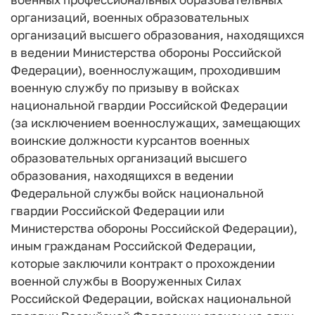
организаций, военных образовательных
организаций высшего образования, находящихся
в ведении Министерства обороны Российской
Федерации), военнослужащим, проходившим
военную службу по призыву в войсках
национальной гвардии Российской Федерации
(за исключением военнослужащих, замещающих
воинские должности курсантов военных
образовательных организаций высшего
образования, находящихся в ведении
Федеральной службы войск национальной
гвардии Российской Федерации или
Министерства обороны Российской Федерации),
иным гражданам Российской Федерации,
которые заключили контракт о прохождении
военной службы в Вооруженных Силах
Российской Федерации, войсках национальной