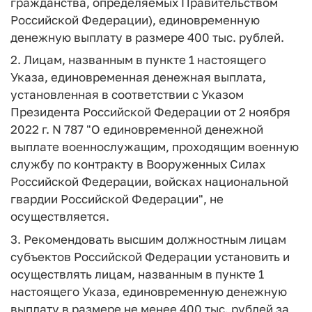
гражданства, определяемых Правительством
Российской Федерации), единовременную
денежную выплату в размере 400 тыс. рублей.
2. Лицам, названным в пункте 1 настоящего
Указа, единовременная денежная выплата,
установленная в соответствии с Указом
Президента Российской Федерации от 2 ноября
2022 г. N 787 "О единовременной денежной
выплате военнослужащим, проходящим военную
службу по контракту в Вооруженных Силах
Российской Федерации, войсках национальной
гвардии Российской Федерации", не
осуществляется.
3. Рекомендовать высшим должностным лицам
субъектов Российской Федерации установить и
осуществлять лицам, названным в пункте 1
настоящего Указа, единовременную денежную
выплату в размере не менее 400 тыс. рублей за