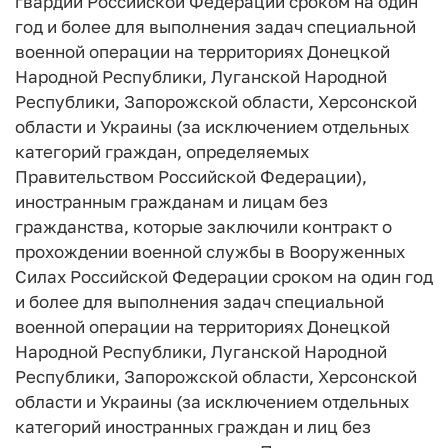
гвардии Российской Федерации сроком на один
год и более для выполнения задач специальной
военной операции на территориях Донецкой
Народной Республики, Луганской Народной
Республики, Запорожской области, Херсонской
области и Украины (за исключением отдельных
категорий граждан, определяемых
Правительством Российской Федерации),
иностранным гражданам и лицам без
гражданства, которые заключили контракт о
прохождении военной службы в Вооруженных
Силах Российской Федерации сроком на один год
и более для выполнения задач специальной
военной операции на территориях Донецкой
Народной Республики, Луганской Народной
Республики, Запорожской области, Херсонской
области и Украины (за исключением отдельных
категорий иностранных граждан и лиц без