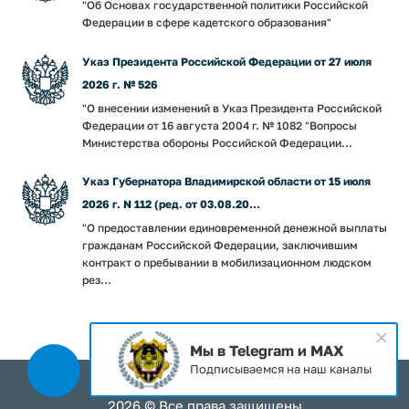
"Об Основах государственной политики Российской
Федерации в сфере кадетского образования"
Указ Президента Российской Федерации от 27 июля
2026 г. № 526
"О внесении изменений в Указ Президента Российской
Федерации от 16 августа 2004 г. № 1082 "Вопросы
Министерства обороны Российской Федерации...
Указ Губернатора Владимирской области от 15 июля
2026 г. N 112 (ред. от 03.08.20...
"О предоставлении единовременной денежной выплаты
гражданам Российской Федерации, заключившим
контракт о пребывании в мобилизационном людском
рез...
Мы в Telegram и MAX
Подписываемся на наш каналы
2026 © Все права защищены