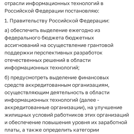
отрасли информационных технологий в
Российской Федерации постановляю:
1. Правительству Российской Федерации:
а) обеспечить выделение ежегодно из
федерального бюджета бюджетных
ассигнований на осуществление грантовой
поддержки перспективных разработок
отечественных решений в области
информационных технологий;
б) предусмотреть выделение финансовых
средств аккредитованным организациям,
осуществляющим деятельность в области
информационных технологий (далее -
аккредитованные организации), на улучшение
жилищных условий работников этих организаций
и обеспечение повышения уровня их заработной
платы, а также определить категории