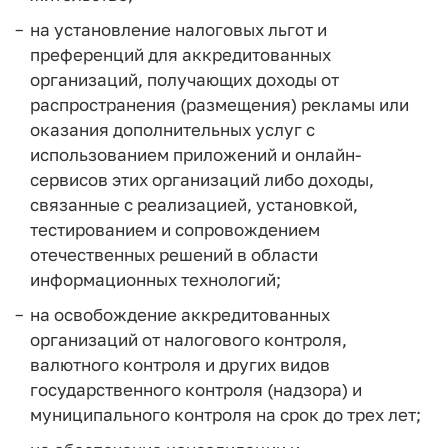
на установление налоговых льгот и
преференций для аккредитованных
организаций, получающих доходы от
распространения (размещения) рекламы или
оказания дополнительных услуг с
использованием приложений и онлайн-
сервисов этих организаций либо доходы,
связанные с реализацией, установкой,
тестированием и сопровождением
отечественных решений в области
информационных технологий;
на освобождение аккредитованных
организаций от налогового контроля,
валютного контроля и других видов
государственного контроля (надзора) и
муниципального контроля на срок до трех лет;