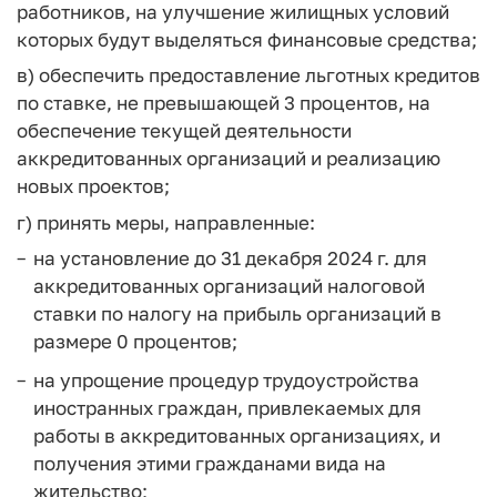
работников, на улучшение жилищных условий
которых будут выделяться финансовые средства;
в) обеспечить предоставление льготных кредитов
по ставке, не превышающей 3 процентов, на
обеспечение текущей деятельности
аккредитованных организаций и реализацию
новых проектов;
г) принять меры, направленные:
на установление до 31 декабря 2024 г. для
аккредитованных организаций налоговой
ставки по налогу на прибыль организаций в
размере 0 процентов;
на упрощение процедур трудоустройства
иностранных граждан, привлекаемых для
работы в аккредитованных организациях, и
получения этими гражданами вида на
жительство;