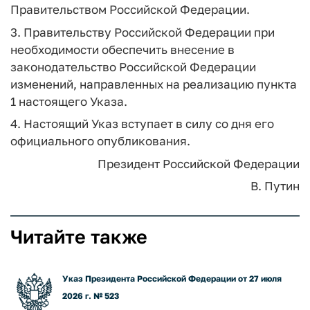
Правительством Российской Федерации.
3. Правительству Российской Федерации при
необходимости обеспечить внесение в
законодательство Российской Федерации
изменений, направленных на реализацию пункта
1 настоящего Указа.
4. Настоящий Указ вступает в силу со дня его
официального опубликования.
Президент Российской Федерации
В. Путин
Читайте также
Указ Президента Российской Федерации от 27 июля
2026 г. № 523