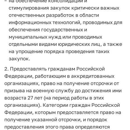
на обеспечение консолидации и
стимулирования закупок критически важных
отечественных разработок в области
информационных технологий, проводимых для
обеспечения государственных и
муниципальных нужд или проводимых
отдельными видами юридических лиц, а также
на упрощение порядка проведения таких
закупок.
2. Предоставлять гражданам Российской
Федерации, работающим в аккредитованных
организациях, право на получение отсрочки от
призыва на военную службу до достижения ими
возраста 27 лет (на период работы в этих
организациях). Категории граждан Российской
Федерации, которым предоставляется право на
получение указанной отсрочки, и порядок
предоставления этого права определяются