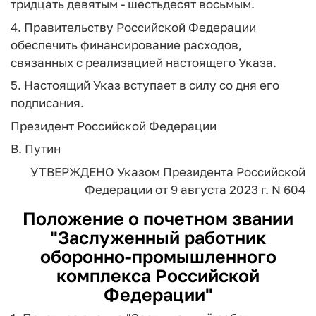
тридцать девятым - шестьдесят восьмым.
4. Правительству Российской Федерации
обеспечить финансирование расходов,
связанных с реализацией настоящего Указа.
5. Настоящий Указ вступает в силу со дня его
подписания.
Президент Российской Федерации
В. Путин
УТВЕРЖДЕНО
Указом Президента
Российской
Федерации
от 9 августа 2023 г. N 604
Положение о почетном звании
"Заслуженный работник
оборонно-промышленного
комплекса Российской
Федерации"