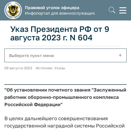
Правовой уголок офицера
Моб
Инфопортал для военнослужащих
мен
Указ Президента РФ от 9
августа 2023 г. N 604
Выберите пункт меню
09 августа 2023 Источник: Указы
"Об установлении почетного звания "Заслуженный
работник оборонно-промышленного комплекса
Российской Федерации"
В целях дальнейшего совершенствования
государственной наградной системы Российской