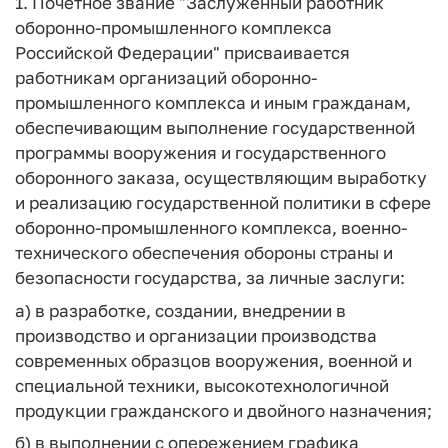
1. Почетное звание "Заслуженный работник
оборонно-промышленного комплекса
Российской Федерации" присваивается
работникам организаций оборонно-
промышленного комплекса и иным гражданам,
обеспечивающим выполнение государственной
программы вооружения и государственного
оборонного заказа, осуществляющим выработку
и реализацию государственной политики в сфере
оборонно-промышленного комплекса, военно-
технического обеспечения обороны страны и
безопасности государства, за личные заслуги:
а) в разработке, создании, внедрении в
производство и организации производства
современных образцов вооружения, военной и
специальной техники, высокотехнологичной
продукции гражданского и двойного назначения;
б) в выполнении с опережением графика