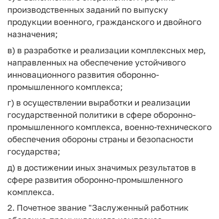
производственных заданий по выпуску
продукции военного, гражданского и двойного
назначения;
в) в разработке и реализации комплексных мер,
направленных на обеспечение устойчивого
инновационного развития оборонно-
промышленного комплекса;
г) в осуществлении выработки и реализации
государственной политики в сфере оборонно-
промышленного комплекса, военно-технического
обеспечения обороны страны и безопасности
государства;
д) в достижении иных значимых результатов в
сфере развития оборонно-промышленного
комплекса.
2. Почетное звание "Заслуженный работник