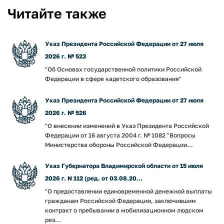
Читайте также
Указ Президента Российской Федерации от 27 июля
2026 г. № 523
"Об Основах государственной политики Российской
Федерации в сфере кадетского образования"
Указ Президента Российской Федерации от 27 июля
2026 г. № 526
"О внесении изменений в Указ Президента Российской
Федерации от 16 августа 2004 г. № 1082 "Вопросы
Министерства обороны Российской Федерации...
Указ Губернатора Владимирской области от 15 июля
2026 г. N 112 (ред. от 03.08.20...
"О предоставлении единовременной денежной выплаты
гражданам Российской Федерации, заключившим
контракт о пребывании в мобилизационном людском
рез...