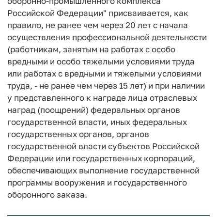
оборонно-промышленного комплекса
Российской Федерации" присваивается, как
правило, не ранее чем через 20 лет с начала
осуществления профессиональной деятельности
(работникам, занятым на работах с особо
вредными и особо тяжелыми условиями труда
или работах с вредными и тяжелыми условиями
труда, - не ранее чем через 15 лет) и при наличии
у представленного к награде лица отраслевых
наград (поощрений) федеральных органов
государственной власти, иных федеральных
государственных органов, органов
государственной власти субъектов Российской
Федерации или государственных корпораций,
обеспечивающих выполнение государственной
программы вооружения и государственного
оборонного заказа.