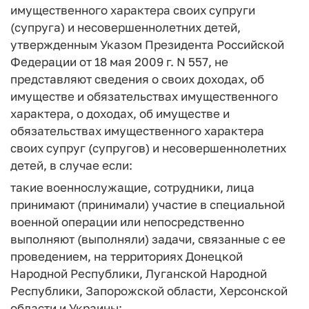
имущественного характера своих супруги
(супруга) и несовершеннолетних детей,
утвержденным Указом Президента Российской
Федерации от 18 мая 2009 г. N 557, не
представляют сведения о своих доходах, об
имуществе и обязательствах имущественного
характера, о доходах, об имуществе и
обязательствах имущественного характера
своих супруг (супругов) и несовершеннолетних
детей, в случае если:
такие военнослужащие, сотрудники, лица
принимают (принимали) участие в специальной
военной операции или непосредственно
выполняют (выполняли) задачи, связанные с ее
проведением, на территориях Донецкой
Народной Республики, Луганской Народной
Республики, Запорожской области, Херсонской
области и Украины;