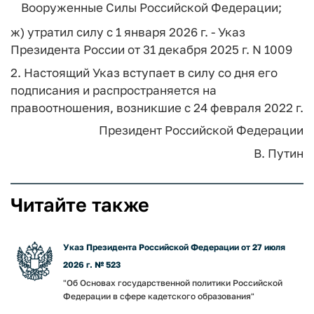
Вооруженные Силы Российской Федерации;
ж) утратил силу с 1 января 2026 г. - Указ
Президента России от 31 декабря 2025 г. N 1009
2. Настоящий Указ вступает в силу со дня его
подписания и распространяется на
правоотношения, возникшие с 24 февраля 2022 г.
Президент Российской Федерации
В. Путин
Читайте также
Указ Президента Российской Федерации от 27 июля
2026 г. № 523
"Об Основах государственной политики Российской
Федерации в сфере кадетского образования"