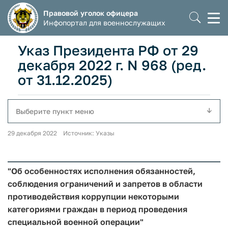
Правовой уголок офицера
Моб
Инфопортал для военнослужащих
мен
Указ Президента РФ от 29
декабря 2022 г. N 968 (ред.
от 31.12.2025)
Выберите пункт меню
29 декабря 2022 Источник: Указы
"Об особенностях исполнения обязанностей,
соблюдения ограничений и запретов в области
противодействия коррупции некоторыми
категориями граждан в период проведения
специальной военной операции"