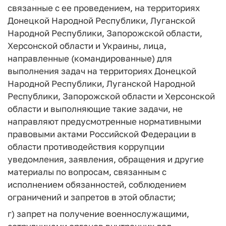
связанные с ее проведением, на территориях
Донецкой Народной Республики, Луганской
Народной Республики, Запорожской области,
Херсонской области и Украины, лица,
направленные (командированные) для
выполнения задач на территориях Донецкой
Народной Республики, Луганской Народной
Республики, Запорожской области и Херсонской
области и выполняющие такие задачи, не
направляют предусмотренные нормативными
правовыми актами Российской Федерации в
области противодействия коррупции
уведомления, заявления, обращения и другие
материалы по вопросам, связанным с
исполнением обязанностей, соблюдением
ограничений и запретов в этой области;
г) запрет на получение военнослужащими,