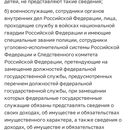
детей, не представляют такие сведения;
б) военнослужащие, сотрудники органов
внутренних дел Российской Федерации, лица,
проходящие службу в войсках национальной
гвардии Российской Федерации и имеющие
специальные звания полиции, сотрудники
уголовно-исполнительной системы Российской
Федерации и Следственного комитета
Российской Федерации, претендующие на
замещение должностей федеральной
государственной службы, предусмотренных
перечнем должностей федеральной
государственной службы, при замещении
которых федеральные государственные
служащие обязаны представлять сведения о
своих доходах, об имуществе и обязательствах
имущественного характера, а также сведения о
доходах, об имуществе и обязательствах