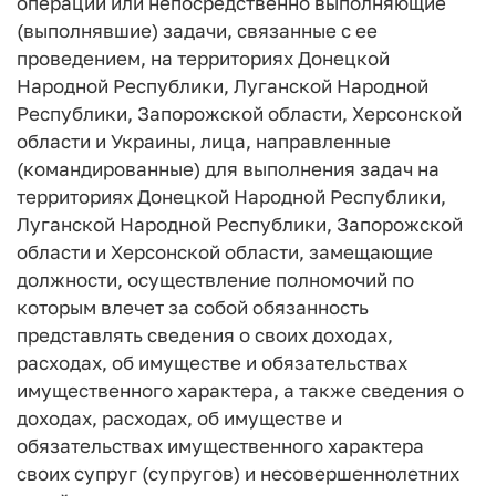
операции или непосредственно выполняющие
(выполнявшие) задачи, связанные с ее
проведением, на территориях Донецкой
Народной Республики, Луганской Народной
Республики, Запорожской области, Херсонской
области и Украины, лица, направленные
(командированные) для выполнения задач на
территориях Донецкой Народной Республики,
Луганской Народной Республики, Запорожской
области и Херсонской области, замещающие
должности, осуществление полномочий по
которым влечет за собой обязанность
представлять сведения о своих доходах,
расходах, об имуществе и обязательствах
имущественного характера, а также сведения о
доходах, расходах, об имуществе и
обязательствах имущественного характера
своих супруг (супругов) и несовершеннолетних