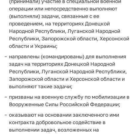
(принимали) участие в специальной военной
операции или непосредственно выполняют
(выполняли) задачи, связанные с ее
проведением, на территориях Донецкой
Народной Республики, Луганской Народной
Республики, Запорожской области, Херсонской
области и Украины;
направлены (командированы) для выполнения
задач на территориях Донецкой Народной
Республики, Луганской Народной Республики,
Запорожской области и Херсонской области и
выполняют такие задачи;
призваны на военную службу по мобилизации в
Вооруженные Силы Российской Федерации;
оказывают на основании заключенного ими
контракта добровольное содействие в
выполнении задач, возложенных на