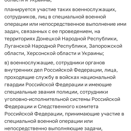
планируется участие таких военнослужащих,
сотрудников, лиц в специальной военной
операции или непосредственное выполнение ими
задач, связанных с ее проведением, на
территориях Донецкой Народной Республики,
Луганской Народной Республики, Запорожской
области, Херсонской области и Украины;
в) военнослужащие, сотрудники органов
внутренних дел Российской Федерации, лица,
проходящие службу в войсках национальной
гвардии Российской Федерации и имеющие
специальные звания полиции, сотрудники
уголовно-исполнительной системы Российской
Федерации и Следственного комитета
Российской Федерации, принимающие участие в
специальной военной операции или
непосредственно выполняющие задачи,