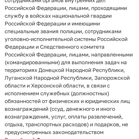
сотрудниками органов внутренних дел
Российской Федерации, лицами, проходящими
службу в войсках национальной гвардии
Российской Федерации и имеющими
специальные звания полиции, сотрудниками
уголовно-исполнительной системы Российской
Федерации и Следственного комитета
Российской Федерации, лицами, направленными
(командированными) для выполнения задач на
территориях Донецкой Народной Республики,
Луганской Народной Республики, Запорожской
области и Херсонской области, в связи с
исполнением служебных (должностных)
обязанностей от физических и юридических лиц
вознаграждений (ссуд, денежного и иного
вознаграждения, услуг, оплаты развлечений,
отдыха, транспортных расходов) и подарков, не
предусмотренных законодательством