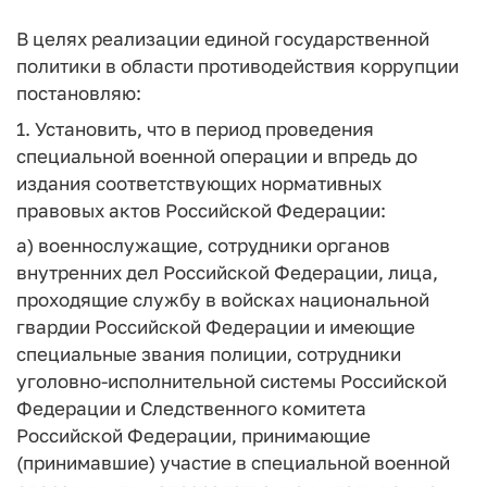
В целях реализации единой государственной
политики в области противодействия коррупции
постановляю:
1. Установить, что в период проведения
специальной военной операции и впредь до
издания соответствующих нормативных
правовых актов Российской Федерации:
а) военнослужащие, сотрудники органов
внутренних дел Российской Федерации, лица,
проходящие службу в войсках национальной
гвардии Российской Федерации и имеющие
специальные звания полиции, сотрудники
уголовно-исполнительной системы Российской
Федерации и Следственного комитета
Российской Федерации, принимающие
(принимавшие) участие в специальной военной