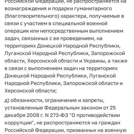
Российской Федерации, не распространяется на
вознаграждения и подарки гуманитарного
(благотворительного) характера, получаемые в
связи с участием в специальной военной
операции или непосредственным выполнением
задач, связанных с ее проведением, на
территориях Донецкой Народной Республики,
Луганской Народной Республики, Запорожской
области, Херсонской области и Украины, а также
в связи с выполнением задач на территориях
Донецкой Народной Республики, Луганской
Народной Республики, Запорожской области и
Херсонской области;
д) обязанности, ограничения и запреты,
установленные Федеральным законом от 25
декабря 2008 г. N 273-ФЗ "О противодействии
коррупции", не распространяются на граждан
Российской Федерации, призванных на военную