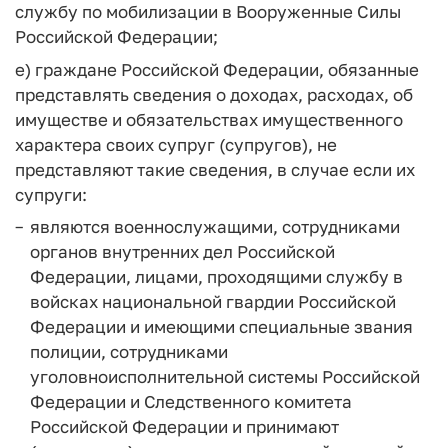
службу по мобилизации в Вооруженные Силы
Российской Федерации;
е) граждане Российской Федерации, обязанные
представлять сведения о доходах, расходах, об
имуществе и обязательствах имущественного
характера своих супруг (супругов), не
представляют такие сведения, в случае если их
супруги:
являются военнослужащими, сотрудниками
органов внутренних дел Российской
Федерации, лицами, проходящими службу в
войсках национальной гвардии Российской
Федерации и имеющими специальные звания
полиции, сотрудниками
уголовноисполнительной системы Российской
Федерации и Следственного комитета
Российской Федерации и принимают