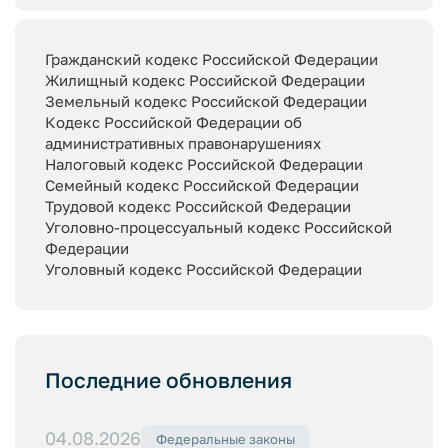
Гражданский кодекс Российской Федерации
Жилищный кодекс Российской Федерации
Земельный кодекс Российской Федерации
Кодекс Российской Федерации об
административных правонарушениях
Налоговый кодекс Российской Федерации
Семейный кодекс Российской Федерации
Трудовой кодекс Российской Федерации
Уголовно-процессуальный кодекс Российской
Федерации
Уголовный кодекс Российской Федерации
Последние обновления
04.08.2026
Федеральные законы