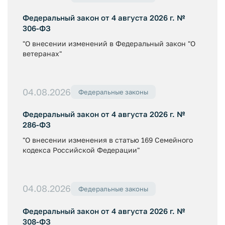
Федеральный закон от 4 августа 2026 г. №
306-ФЗ
"О внесении изменений в Федеральный закон "О
ветеранах"
04.08.2026
Федеральные законы
Федеральный закон от 4 августа 2026 г. №
286-ФЗ
"О внесении изменения в статью 169 Семейного
кодекса Российской Федерации"
04.08.2026
Федеральные законы
Федеральный закон от 4 августа 2026 г. №
308-ФЗ