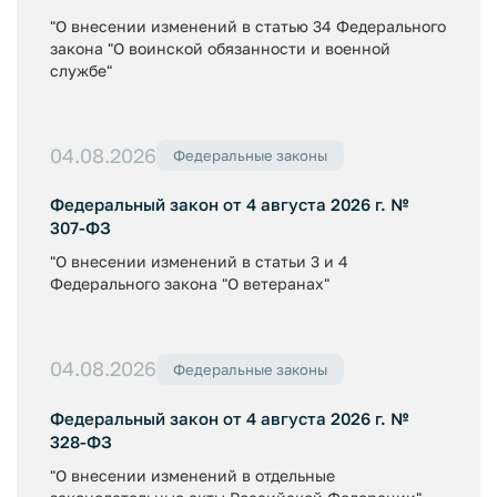
"О внесении изменений в статью 34 Федерального
закона "О воинской обязанности и военной
службе"
04.08.2026
Федеральные законы
Федеральный закон от 4 августа 2026 г. №
307-ФЗ
"О внесении изменений в статьи 3 и 4
Федерального закона "О ветеранах"
04.08.2026
Федеральные законы
Федеральный закон от 4 августа 2026 г. №
328-ФЗ
"О внесении изменений в отдельные