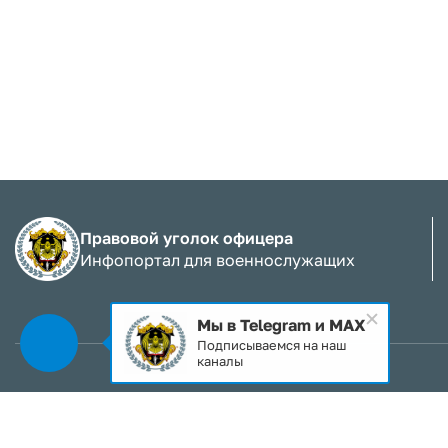
Правовой уголок офицера
Инфопортал для военнослужащих
Мы в Telegram и MAX
Подписываемся на наш
каналы