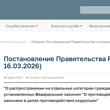
Соцобеспечение
Военная служба
Физическая
 военнослужащих
Сборник Постановлений Правительства по воен
Постановление Правительства РФ
16.03.2026)
05 июля 2013 Источник: Постановления
"О распространении на отдельные категории граждан
установленных Федеральным законом "О противоде
законами в целях противодействия коррупции"