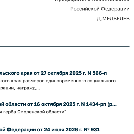
Российской Федерации
Д.МЕДВЕДЕВ
ского края от 27 октября 2025 г. N 566-п
ского края размеров единовременного социального
рации, награжд...
бласти от 16 октября 2025 г. N 1434-рп (р...
я герба Смоленской области"
й Федерации от 24 июля 2026 г. № 931