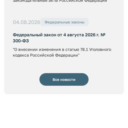
законодательные акты Российской Федерации"
04.08.2026
Федеральные законы
Федеральный закон от 4 августа 2026 г. №
300-ФЗ
"О внесении изменения в статью 78.1 Уголовного
кодекса Российской Федерации"
Все новости