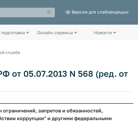
Версия для слабовидящих
 подготовка
Онлайн сервисы
Новости
ной службе
 от 05.07.2013 N 568 (ред. от
 ограничений, запретов и обязанностей,
йствии коррупции" и другими федеральными