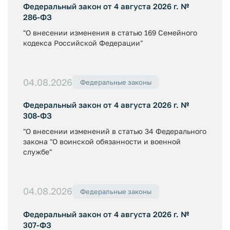
Федеральный закон от 4 августа 2026 г. №
286-ФЗ
"О внесении изменения в статью 169 Семейного
кодекса Российской Федерации"
04.08.2026
Федеральные законы
Федеральный закон от 4 августа 2026 г. №
308-ФЗ
"О внесении изменений в статью 34 Федерального
закона "О воинской обязанности и военной
службе"
04.08.2026
Федеральные законы
Федеральный закон от 4 августа 2026 г. №
307-ФЗ