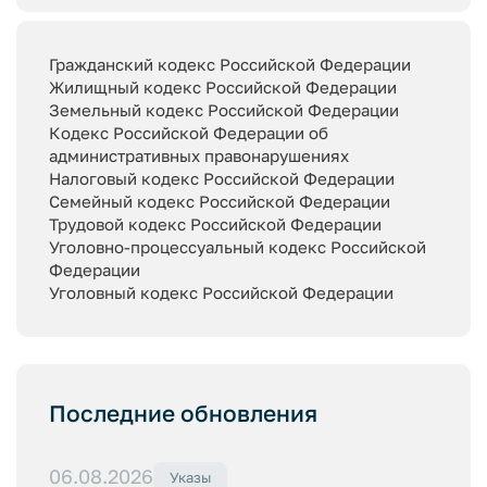
Гражданский кодекс Российской Федерации
Жилищный кодекс Российской Федерации
Земельный кодекс Российской Федерации
Кодекс Российской Федерации об
административных правонарушениях
Налоговый кодекс Российской Федерации
Семейный кодекс Российской Федерации
Трудовой кодекс Российской Федерации
Уголовно-процессуальный кодекс Российской
Федерации
Уголовный кодекс Российской Федерации
Последние обновления
06.08.2026
Указы