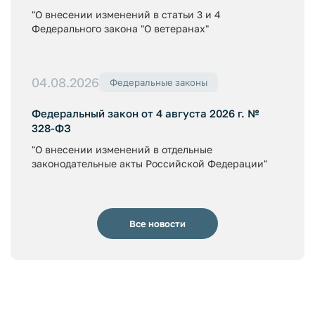
"О внесении изменений в статьи 3 и 4
Федерального закона "О ветеранах"
04.08.2026
Федеральные законы
Федеральный закон от 4 августа 2026 г. №
328-ФЗ
"О внесении изменений в отдельные
законодательные акты Российской Федерации"
Все новости