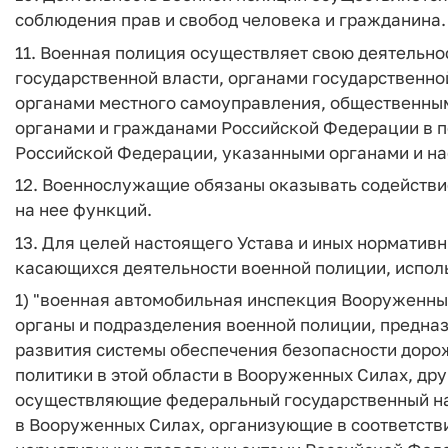
соблюдения прав и свобод человека и гражданина.
11. Военная полиция осуществляет свою деятельн
государственной власти, органами государственно
органами местного самоуправления, общественны
органами и гражданами Российской Федерации в 
Российской Федерации, указанными органами и на
12. Военнослужащие обязаны оказывать содейств
на нее функций.
13. Для целей настоящего Устава и иных норматив
касающихся деятельности военной полиции, испол
1)
"военная автомобильная инспекция Вооруженны
органы и подразделения военной полиции, предназ
развития системы обеспечения безопасности доро
политики в этой области в Вооруженных Силах, др
осуществляющие федеральный государственный на
в Вооруженных Силах, организующие в соответств