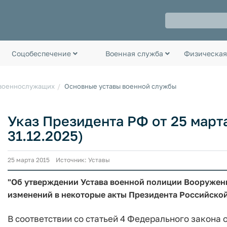
Соцобеспечение
Военная служба
Физическая
 военнослужащих
Основные уставы военной службы
Указ Президента РФ от 25 марта 
31.12.2025)
25 марта 2015 Источник: Уставы
"Об утверждении Устава военной полиции Вооружен
изменений в некоторые акты Президента Российско
В соответствии со статьей 4 Федерального закона о