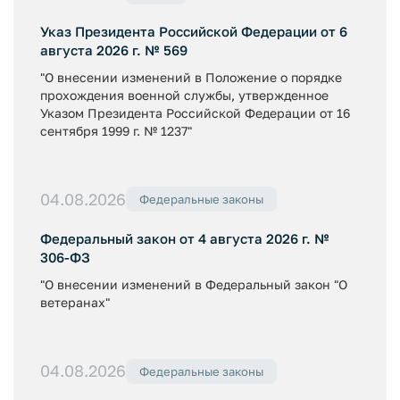
Указ Президента Российской Федерации от 6
августа 2026 г. № 569
"О внесении изменений в Положение о порядке
прохождения военной службы, утвержденное
Указом Президента Российской Федерации от 16
сентября 1999 г. № 1237"
04.08.2026
Федеральные законы
Федеральный закон от 4 августа 2026 г. №
306-ФЗ
"О внесении изменений в Федеральный закон "О
ветеранах"
04.08.2026
Федеральные законы