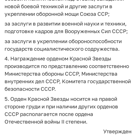
новой боевой техникой и другие заслуги в
укреплении оборонной мощи Союза ССР;
за заслуги в развитии военной науки и техники,
подготовке кадров для Вооруженных Сил СССР;
за заслуги в укреплении обороноспособности
государств социалистического содружества.
4. Награждение орденом Красной Звезды
производится по представлению соответственно
Министерства обороны СССР, Министерства
внутренних дел СССР, Комитета государственной
безопасности СССР.
5. Орден Красной Звезды носится на правой
стороне груди и при наличии других орденов
СССР располагается после ордена
Отечественной войны II степени.
Утвержден