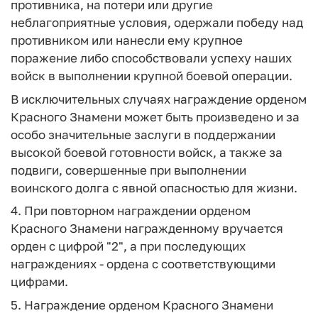
противника, на потери или другие
неблагоприятные условия, одержали победу над
противником или нанесли ему крупное
поражение либо способствовали успеху наших
войск в выполнении крупной боевой операции.
В исключительных случаях награждение орденом
Красного Знамени может быть произведено и за
особо значительные заслуги в поддержании
высокой боевой готовности войск, а также за
подвиги, совершенные при выполнении
воинского долга с явной опасностью для жизни.
4. При повторном награждении орденом
Красного Знамени награжденному вручается
орден с цифрой "2", а при последующих
награждениях - ордена с соответствующими
цифрами.
5. Награждение орденом Красного Знамени