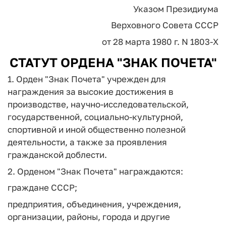
Указом Президиума
Верховного Совета СССР
от 28 марта 1980 г. N 1803-X
СТАТУТ ОРДЕНА "ЗНАК ПОЧЕТА"
1. Орден "Знак Почета" учрежден для
награждения за высокие достижения в
производстве, научно-исследовательской,
государственной, социально-культурной,
спортивной и иной общественно полезной
деятельности, а также за проявления
гражданской доблести.
2. Орденом "Знак Почета" награждаются:
граждане СССР;
предприятия, объединения, учреждения,
организации, районы, города и другие