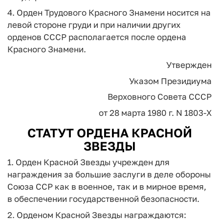
4. Орден Трудового Красного Знамени носится на
левой стороне груди и при наличии других
орденов СССР располагается после ордена
Красного Знамени.
Утвержден
Указом Президиума
Верховного Совета СССР
от 28 марта 1980 г. N 1803-X
СТАТУТ ОРДЕНА КРАСНОЙ
ЗВЕЗДЫ
1. Орден Красной Звезды учрежден для
награждения за большие заслуги в деле обороны
Союза ССР как в военное, так и в мирное время,
в обеспечении государственной безопасности.
2. Орденом Красной Звезды награждаются: