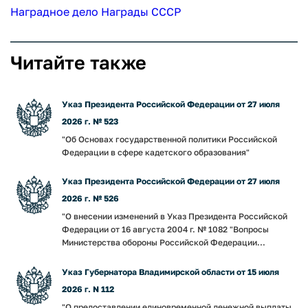
Наградное дело
Награды СССР
Читайте также
Указ Президента Российской Федерации от 27 июля
2026 г. № 523
"Об Основах государственной политики Российской
Федерации в сфере кадетского образования"
Указ Президента Российской Федерации от 27 июля
2026 г. № 526
"О внесении изменений в Указ Президента Российской
Федерации от 16 августа 2004 г. № 1082 "Вопросы
Министерства обороны Российской Федерации...
Указ Губернатора Владимирской области от 15 июля
2026 г. N 112
"О предоставлении единовременной денежной выплаты