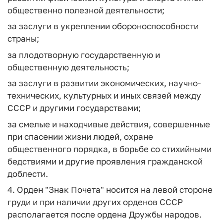
общественно полезной деятельности;
за заслуги в укреплении обороноспособности
страны;
за плодотворную государственную и
общественную деятельность;
за заслуги в развитии экономических, научно-
технических, культурных и иных связей между
СССР и другими государствами;
за смелые и находчивые действия, совершенные
при спасении жизни людей, охране
общественного порядка, в борьбе со стихийными
бедствиями и другие проявления гражданской
доблести.
4. Орден "Знак Почета" носится на левой стороне
груди и при наличии других орденов СССР
располагается после ордена Дружбы народов.