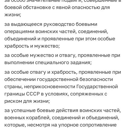
боевой обстановке с явной опасностью для
жизни;
за выдающееся руководство боевыми
операциями воинских частей, соединений,
объединений и проявленные при этом особые
храбрость и мужество;
за особые мужество и отвагу, проявленные при
выполнении специального задания;
за особые отвагу и храбрость, проявленные при
обеспечении государственной безопасности
страны, неприкосновенности Государственной
границы СССР в условиях, сопряженных с
риском для жизни;
за успешные боевые действия воинских частей,
военных кораблей, соединений и объединений,
которые, несмотря на упорное сопротивление