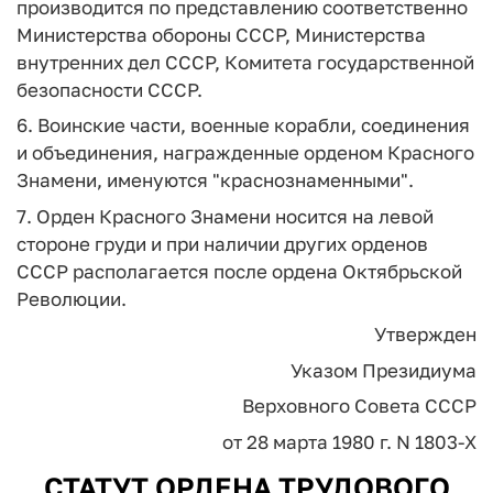
производится по представлению соответственно
Министерства обороны СССР, Министерства
внутренних дел СССР, Комитета государственной
безопасности СССР.
6. Воинские части, военные корабли, соединения
и объединения, награжденные орденом Красного
Знамени, именуются "краснознаменными".
7. Орден Красного Знамени носится на левой
стороне груди и при наличии других орденов
СССР располагается после ордена Октябрьской
Революции.
Утвержден
Указом Президиума
Верховного Совета СССР
от 28 марта 1980 г. N 1803-X
СТАТУТ ОРДЕНА ТРУДОВОГО