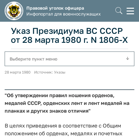
Правовой уголок офицера
Моб
Инфопортал для военнослужащих
мен
Указ Президиума ВС СССР
от 28 марта 1980 г. N 1806-Х
Выберите пункт меню
28 марта 1980 Источник: Указы
"Об утверждении правил ношения орденов,
медалей СССР, орденских лент и лент медалей на
планках и других знаков отличия"
В целях приведения в соответствие с Общим
положением об орденах, медалях и почетных