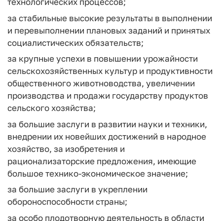
технологических процессов;
за стабильные высокие результаты в выполнении
и перевыполнении плановых заданий и принятых
социалистических обязательств;
за крупные успехи в повышении урожайности
сельскохозяйственных культур и продуктивности
общественного животноводства, увеличении
производства и продажи государству продуктов
сельского хозяйства;
за большие заслуги в развитии науки и техники,
внедрении их новейших достижений в народное
хозяйство, за изобретения и
рационализаторские предложения, имеющие
большое технико-экономическое значение;
за большие заслуги в укреплении
обороноспособности страны;
за особо плодотворную деятельность в области