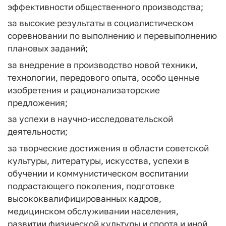
эффективности общественного производства;
за высокие результаты в социалистическом
соревновании по выполнению и перевыполнению
плановых заданий;
за внедрение в производство новой техники,
технологии, передового опыта, особо ценные
изобретения и рационализаторские
предложения;
за успехи в научно-исследовательской
деятельности;
за творческие достижения в области советской
культуры, литературы, искусства, успехи в
обучении и коммунистическом воспитании
подрастающего поколения, подготовке
высококвалифицированных кадров,
медицинском обслуживании населения,
развитии физической культуры и спорта и иной