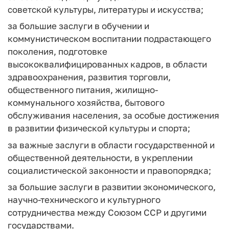
советской культуры, литературы и искусства;
за большие заслуги в обучении и
коммунистическом воспитании подрастающего
поколения, подготовке
высококвалифицированных кадров, в области
здравоохранения, развития торговли,
общественного питания, жилищно-
коммунального хозяйства, бытового
обслуживания населения, за особые достижения
в развитии физической культуры и спорта;
за важные заслуги в области государственной и
общественной деятельности, в укреплении
социалистической законности и правопорядка;
за большие заслуги в развитии экономического,
научно-технического и культурного
сотрудничества между Союзом ССР и другими
государствами.