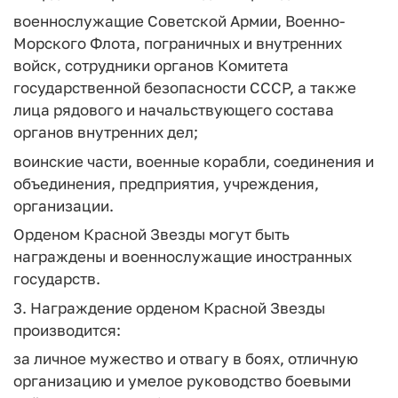
военнослужащие Советской Армии, Военно-
Морского Флота, пограничных и внутренних
войск, сотрудники органов Комитета
государственной безопасности СССР, а также
лица рядового и начальствующего состава
органов внутренних дел;
воинские части, военные корабли, соединения и
объединения, предприятия, учреждения,
организации.
Орденом Красной Звезды могут быть
награждены и военнослужащие иностранных
государств.
3. Награждение орденом Красной Звезды
производится:
за личное мужество и отвагу в боях, отличную
организацию и умелое руководство боевыми