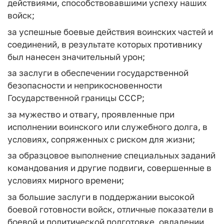
действиями, способствовавшими успеху наших
войск;
за успешные боевые действия воинских частей и
соединений, в результате которых противнику
был нанесен значительный урон;
за заслуги в обеспечении государственной
безопасности и неприкосновенности
Государственной границы СССР;
за мужество и отвагу, проявленные при
исполнении воинского или служебного долга, в
условиях, сопряженных с риском для жизни;
за образцовое выполнение специальных заданий
командования и другие подвиги, совершенные в
условиях мирного времени;
за большие заслуги в поддержании высокой
боевой готовности войск, отличные показатели в
боевой и политической подготовке, овладении