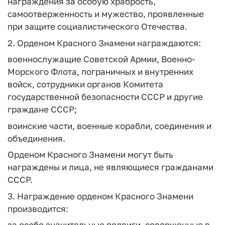
награждения за особую храбрость,
самоотверженность и мужество, проявленные
при защите социалистического Отечества.
2. Орденом Красного Знамени награждаются:
военнослужащие Советской Армии, Военно-
Морского Флота, пограничных и внутренних
войск, сотрудники органов Комитета
государственной безопасности СССР и другие
граждане СССР;
воинские части, военные корабли, соединения и
объединения.
Орденом Красного Знамени могут быть
награждены и лица, не являющиеся гражданами
СССР.
3. Награждение орденом Красного Знамени
производится:
за особо значительные подвиги, совершенные в