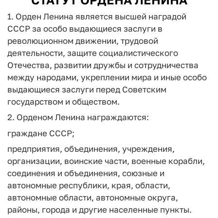
1. Орден Ленина является высшей наградой
СССР за особо выдающиеся заслуги в
революционном движении, трудовой
деятельности, защите социалистического
Отечества, развитии дружбы и сотрудничества
между народами, укреплении мира и иные особо
выдающиеся заслуги перед Советским
государством и обществом.
2. Орденом Ленина награждаются:
граждане СССР;
предприятия, объединения, учреждения,
организации, воинские части, военные корабли,
соединения и объединения, союзные и
автономные республики, края, области,
автономные области, автономные округа,
районы, города и другие населенные пункты.