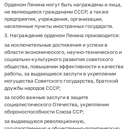
Орденом Ленина могут быть награждены и лица,
не являющиеся гражданами СССР, а также
предприятия, учреждения, организации,
населенные пункты иностранных государств.
3. Награждение орденом Ленина производится:
за исключительные достижения и успехи в
области экономического, научно-технического и
социально-культурного развития советского
общества, повышении эффективности и качества
работы, за выдающиеся заслуги в укреплении
могущества Советского государства, братской
дружбы народов СССР;
за особо важные заслуги в защите
социалистического Отечества, укреплении
обороноспособности Союза ССР;
за выдающуюся революционную,
государственную и общественно-политическую