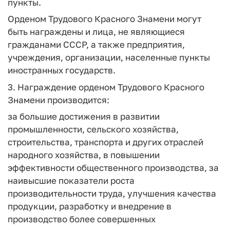
пункты.
Орденом Трудового Красного Знамени могут
быть награждены и лица, не являющиеся
гражданами СССР, а также предприятия,
учреждения, организации, населенные пункты
иностранных государств.
3. Награждение орденом Трудового Красного
Знамени производится:
за большие достижения в развитии
промышленности, сельского хозяйства,
строительства, транспорта и других отраслей
народного хозяйства, в повышении
эффективности общественного производства, за
наивысшие показатели роста
производительности труда, улучшения качества
продукции, разработку и внедрение в
производство более совершенных