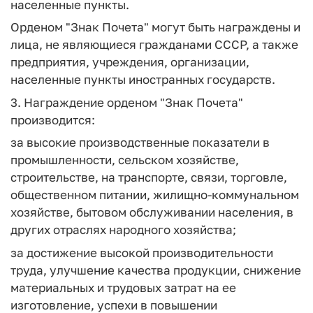
населенные пункты.
Орденом "Знак Почета" могут быть награждены и
лица, не являющиеся гражданами СССР, а также
предприятия, учреждения, организации,
населенные пункты иностранных государств.
3. Награждение орденом "Знак Почета"
производится:
за высокие производственные показатели в
промышленности, сельском хозяйстве,
строительстве, на транспорте, связи, торговле,
общественном питании, жилищно-коммунальном
хозяйстве, бытовом обслуживании населения, в
других отраслях народного хозяйства;
за достижение высокой производительности
труда, улучшение качества продукции, снижение
материальных и трудовых затрат на ее
изготовление, успехи в повышении