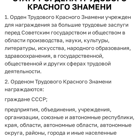
КРАСНОГО ЗНАМЕНИ
1. Орден Трудового Красного Знамени учрежден
для награждения за большие трудовые заслуги
перед Советским государством и обществом в
области производства, науки, культуры,
литературы, искусства, народного образования,
здравоохранения, в государственной,
общественной и других сферах трудовой
деятельности.
2. Орденом Трудового Красного Знамени
награждаются:
граждане СССР;
предприятия, объединения, учреждения,
организации, союзные и автономные республики,
края, области, автономные области, автономные
округа, районы, города и иные населенные