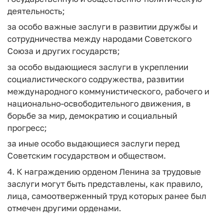
деятельность;
за особо важные заслуги в развитии дружбы и
сотрудничества между народами Советского
Союза и других государств;
за особо выдающиеся заслуги в укреплении
социалистического содружества, развитии
международного коммунистического, рабочего и
национально-освободительного движения, в
борьбе за мир, демократию и социальный
прогресс;
за иные особо выдающиеся заслуги перед
Советским государством и обществом.
4. К награждению орденом Ленина за трудовые
заслуги могут быть представлены, как правило,
лица, самоотверженный труд которых ранее был
отмечен другими орденами.