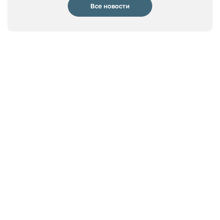
Все новости