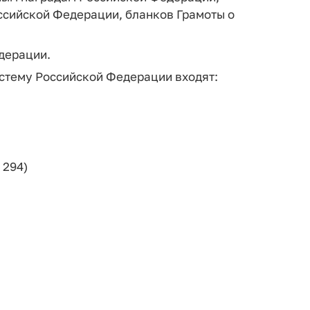
ссийской Федерации, бланков Грамоты о
дерации.
истему Российской Федерации входят:
 294)