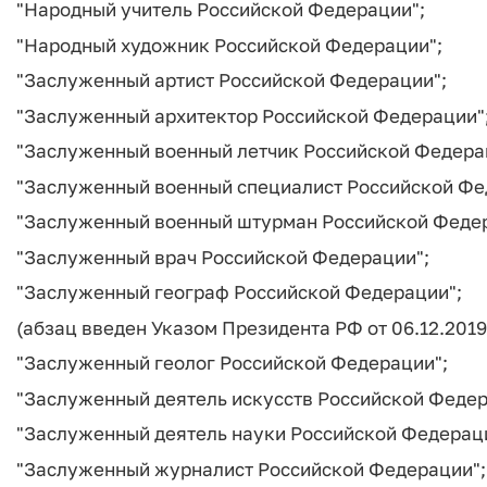
"Народный учитель Российской Федерации";
"Народный художник Российской Федерации";
"Заслуженный артист Российской Федерации";
"Заслуженный архитектор Российской Федерации"
"Заслуженный военный летчик Российской Федера
"Заслуженный военный специалист Российской Фе
"Заслуженный военный штурман Российской Феде
"Заслуженный врач Российской Федерации";
"Заслуженный географ Российской Федерации";
(абзац введен Указом Президента РФ от 06.12.2019
"Заслуженный геолог Российской Федерации";
"Заслуженный деятель искусств Российской Федер
"Заслуженный деятель науки Российской Федерац
"Заслуженный журналист Российской Федерации";