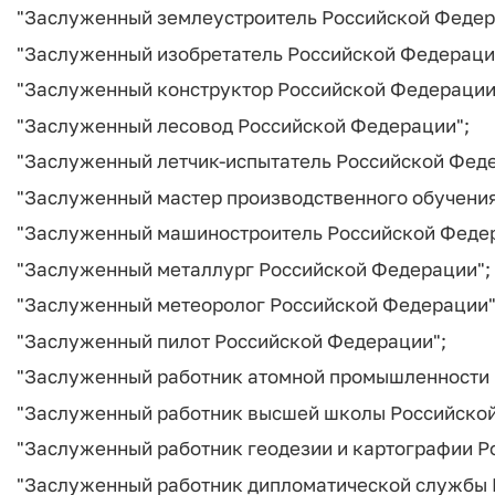
"Заслуженный землеустроитель Российской Федер
"Заслуженный изобретатель Российской Федераци
"Заслуженный конструктор Российской Федерации
"Заслуженный лесовод Российской Федерации";
"Заслуженный летчик-испытатель Российской Фед
"Заслуженный мастер производственного обучени
"Заслуженный машиностроитель Российской Феде
"Заслуженный металлург Российской Федерации";
"Заслуженный метеоролог Российской Федерации"
"Заслуженный пилот Российской Федерации";
"Заслуженный работник атомной промышленности 
"Заслуженный работник высшей школы Российской
"Заслуженный работник геодезии и картографии Р
"Заслуженный работник дипломатической службы 