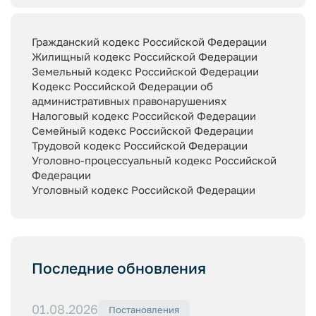
Гражданский кодекс Российской Федерации
Жилищный кодекс Российской Федерации
Земельный кодекс Российской Федерации
Кодекс Российской Федерации об
административных правонарушениях
Налоговый кодекс Российской Федерации
Семейный кодекс Российской Федерации
Трудовой кодекс Российской Федерации
Уголовно-процессуальный кодекс Российской
Федерации
Уголовный кодекс Российской Федерации
Последние обновления
01.08.2026
Постановления