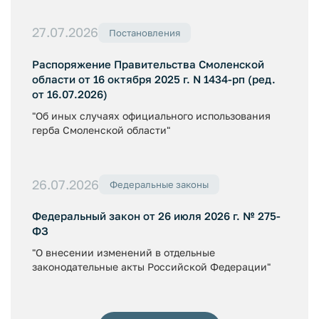
27.07.2026
Постановления
Распоряжение Правительства Смоленской
области от 16 октября 2025 г. N 1434-рп (ред.
от 16.07.2026)
"Об иных случаях официального использования
герба Смоленской области"
26.07.2026
Федеральные законы
Федеральный закон от 26 июля 2026 г. № 275-
ФЗ
"О внесении изменений в отдельные
законодательные акты Российской Федерации"