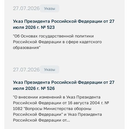
27.07.2026
Указы
Указ Президента Российской Федерации от 27
июля 2026 г. № 523
"Об Основах государственной политики
Российской Федерации в сфере кадетского
образования"
27.07.2026
Указы
Указ Президента Российской Федерации от 27
июля 2026 г. № 526
"О внесении изменений в Указ Президента
Российской Федерации от 16 августа 2004 г. №
1082 "Вопросы Министерства обороны
Российской Федерации" и Указ Президента
Российской Федерации от...