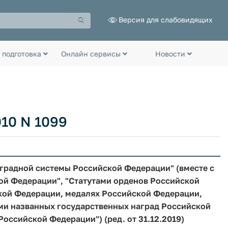
Версия для слабовидящих
 подготовка
Онлайн сервисы
Новости
010 N 1099
градной системы Российской Федерации" (вместе с
ой Федерации", "Статутами орденов Российской
кой Федерации, медалях Российской Федерации,
ми названных государственных наград Российской
оссийской Федерации") (ред. от 31.12.2019)