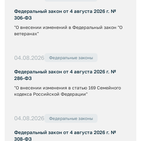
Федеральный закон от 4 августа 2026 г. №
306-ФЗ
"О внесении изменений в Федеральный закон "О
ветеранах"
04.08.2026
Федеральные законы
Федеральный закон от 4 августа 2026 г. №
286-ФЗ
"О внесении изменения в статью 169 Семейного
кодекса Российской Федерации"
04.08.2026
Федеральные законы
Федеральный закон от 4 августа 2026 г. №
308-ФЗ