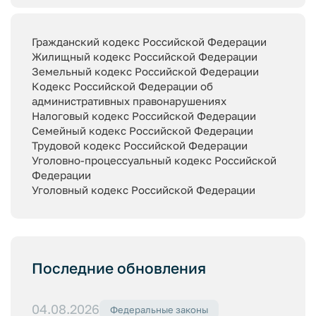
Гражданский кодекс Российской Федерации
Жилищный кодекс Российской Федерации
Земельный кодекс Российской Федерации
Кодекс Российской Федерации об
административных правонарушениях
Налоговый кодекс Российской Федерации
Семейный кодекс Российской Федерации
Трудовой кодекс Российской Федерации
Уголовно-процессуальный кодекс Российской
Федерации
Уголовный кодекс Российской Федерации
Последние обновления
04.08.2026
Федеральные законы