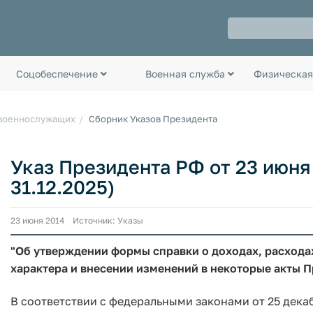
Соцобеспечение
Военная служба
Физическая
 военнослужащих
Сборник Указов Президента
Указ Президента РФ от 23 июня 2
31.12.2025)
23 июня 2014 Источник: Указы
"Об утверждении формы справки о доходах, расхода
характера и внесении изменений в некоторые акты 
В соответствии с федеральными законами от 25 декаб