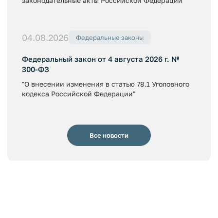
законодательные акты Российской Федерации"
04.08.2026
Федеральные законы
Федеральный закон от 4 августа 2026 г. №
300-ФЗ
"О внесении изменения в статью 78.1 Уголовного
кодекса Российской Федерации"
Все новости