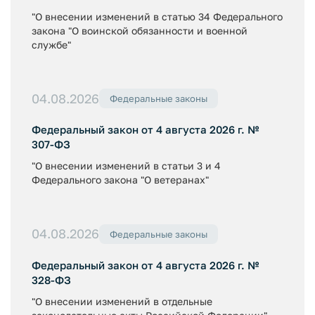
"О внесении изменений в статью 34 Федерального
закона "О воинской обязанности и военной
службе"
04.08.2026
Федеральные законы
Федеральный закон от 4 августа 2026 г. №
307-ФЗ
"О внесении изменений в статьи 3 и 4
Федерального закона "О ветеранах"
04.08.2026
Федеральные законы
Федеральный закон от 4 августа 2026 г. №
328-ФЗ
"О внесении изменений в отдельные