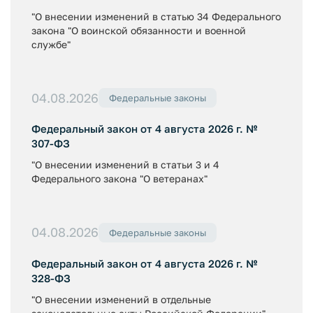
"О внесении изменений в статью 34 Федерального
закона "О воинской обязанности и военной
службе"
04.08.2026
Федеральные законы
Федеральный закон от 4 августа 2026 г. №
307-ФЗ
"О внесении изменений в статьи 3 и 4
Федерального закона "О ветеранах"
04.08.2026
Федеральные законы
Федеральный закон от 4 августа 2026 г. №
328-ФЗ
"О внесении изменений в отдельные