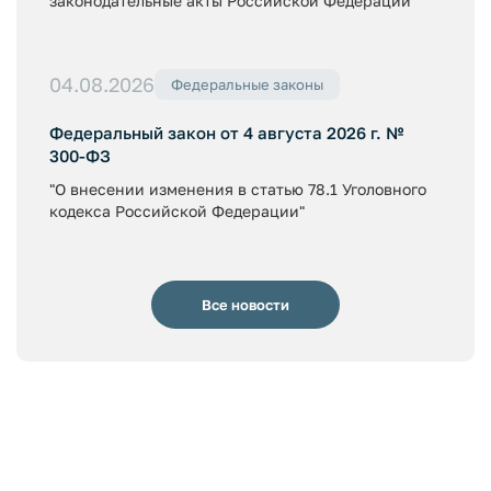
законодательные акты Российской Федерации"
04.08.2026
Федеральные законы
Федеральный закон от 4 августа 2026 г. №
300-ФЗ
"О внесении изменения в статью 78.1 Уголовного
кодекса Российской Федерации"
Все новости