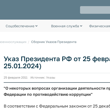
Соцобеспечение
Военная служба
Физическая
 военнослужащих
Сборник Указов Президента
Указ Президента РФ от 25 февра
25.01.2024)
25 февраля 2011 Источник: Указы
"О некоторых вопросах организации деятельности п
Федерации по противодействию коррупции"
В соответствии с Федеральным законом от 25 декаб