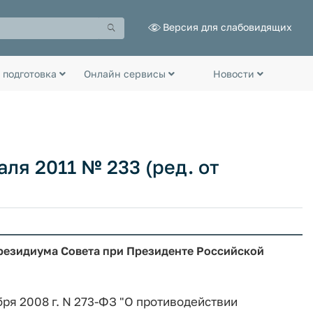
Версия для слабовидящих
 подготовка
Онлайн сервисы
Новости
ля 2011 № 233 (ред. от
резидиума Совета при Президенте Российской
ря 2008 г. N 273-ФЗ "О противодействии