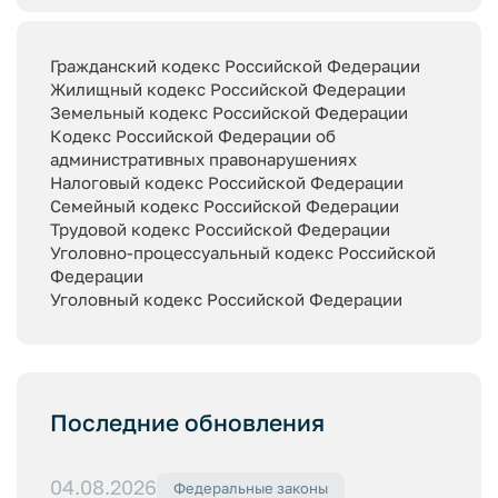
Гражданский кодекс Российской Федерации
Жилищный кодекс Российской Федерации
Земельный кодекс Российской Федерации
Кодекс Российской Федерации об
административных правонарушениях
Налоговый кодекс Российской Федерации
Семейный кодекс Российской Федерации
Трудовой кодекс Российской Федерации
Уголовно-процессуальный кодекс Российской
Федерации
Уголовный кодекс Российской Федерации
Последние обновления
04.08.2026
Федеральные законы