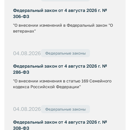
Федеральный закон от 4 августа 2026 г. №
306-ФЗ
"О внесении изменений в Федеральный закон "О
ветеранах"
04.08.2026
Федеральные законы
Федеральный закон от 4 августа 2026 г. №
286-ФЗ
"О внесении изменения в статью 169 Семейного
кодекса Российской Федерации"
04.08.2026
Федеральные законы
Федеральный закон от 4 августа 2026 г. №
308-ФЗ