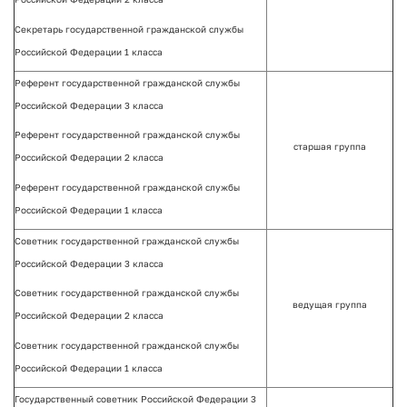
Секретарь государственной гражданской службы
Российской Федерации 1 класса
Референт государственной гражданской службы
Российской Федерации 3 класса
Референт государственной гражданской службы
старшая группа
Российской Федерации 2 класса
Референт государственной гражданской службы
Российской Федерации 1 класса
Советник государственной гражданской службы
Российской Федерации 3 класса
Советник государственной гражданской службы
ведущая группа
Российской Федерации 2 класса
Советник государственной гражданской службы
Российской Федерации 1 класса
Государственный советник Российской Федерации 3