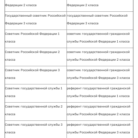
Федерации 2 класса
Федерации 2 класса
Государственный советник Российской
государственный советник Российской
Федерации 3 класса
Федерации 3 класса
Советник Российской Федерации 1
советник государственной гражданской
класса
службы Российской Федерации 1 класса
Советник Российской Федерации 2
советник государственной гражданской
класса
службы Российской Федерации 2 класса
Советник Российской Федерации 3
советник государственной гражданской
класса
службы Российской Федерации 3 класса
Советник государственной службы 1
референт государственной гражданской
класса
службы Российской Федерации 1 класса
Советник государственной службы 2
референт государственной гражданской
класса
службы Российской Федерации 2 класса
Советник государственной службы 3
референт государственной гражданской
класса
службы Российской Федерации 3 класса