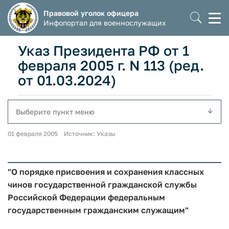
Правовой уголок офицера
Моб
Инфопортал для военнослужащих
мен
Указ Президента РФ от 1
февраля 2005 г. N 113 (ред.
от 01.03.2024)
Выберите пункт меню
01 февраля 2005 Источник: Указы
"О порядке присвоения и сохранения классных
чинов государственной гражданской службы
Российской Федерации федеральным
государственным гражданским служащим"