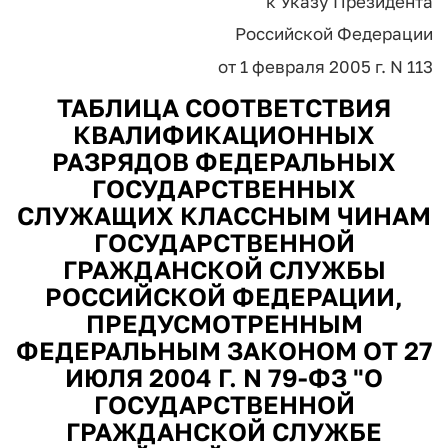
к Указу Президента
Российской Федерации
от 1 февраля 2005 г. N 113
ТАБЛИЦА СООТВЕТСТВИЯ
КВАЛИФИКАЦИОННЫХ
РАЗРЯДОВ ФЕДЕРАЛЬНЫХ
ГОСУДАРСТВЕННЫХ
СЛУЖАЩИХ КЛАССНЫМ ЧИНАМ
ГОСУДАРСТВЕННОЙ
ГРАЖДАНСКОЙ СЛУЖБЫ
РОССИЙСКОЙ ФЕДЕРАЦИИ,
ПРЕДУСМОТРЕННЫМ
ФЕДЕРАЛЬНЫМ ЗАКОНОМ ОТ 27
ИЮЛЯ 2004 Г. N 79-ФЗ "О
ГОСУДАРСТВЕННОЙ
ГРАЖДАНСКОЙ СЛУЖБЕ