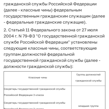
гражданской службы Российской Федерации
(далее - классные чины) федеральным
государственным гражданским служащим (далее
- федеральные гражданские служащие).
2. Статьей 11 Федерального закона от 27 июля
2004 г. N 79-ФЗ "О государственной гражданской
службе Российской Федерации" установлены
следующие классные чины, соответствующие
группам должностей федеральной
государственной гражданской службы (далее -
должности гражданской службы):
Группы должностей
Классные чины
гражданской службы
Секретарь государственной гражданской службы
Российской Федерации 3 класса
Секретарь государственной гражданской службы
младшая группа
Российской Федерации 2 класса