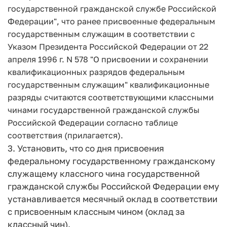
государственной гражданской службе Российской
Федерации", что ранее присвоенные федеральным
государственным служащим в соответствии с
Указом Президента Российской Федерации от 22
апреля 1996 г. N 578 "О присвоении и сохранении
квалификационных разрядов федеральным
государственным служащим" квалификационные
разряды считаются соответствующими классными
чинами государственной гражданской службы
Российской Федерации согласно таблице
соответствия (прилагается).
3. Установить, что со дня присвоения
федеральному государственному гражданскому
служащему классного чина государственной
гражданской службы Российской Федерации ему
устанавливается месячный оклад в соответствии
с присвоенным классным чином (оклад за
классный чин).