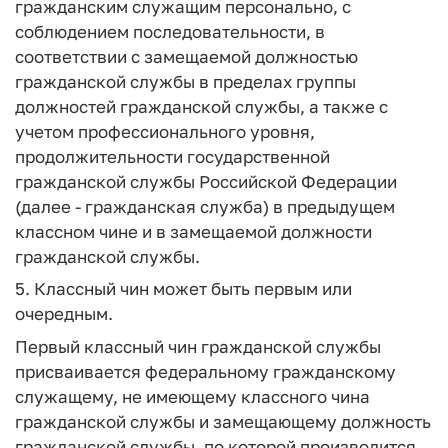
гражданским служащим персонально, с
соблюдением последовательности, в
соответствии с замещаемой должностью
гражданской службы в пределах группы
должностей гражданской службы, а также с
учетом профессионального уровня,
продолжительности государственной
гражданской службы Российской Федерации
(далее - гражданская служба) в предыдущем
классном чине и в замещаемой должности
гражданской службы.
5. Классный чин может быть первым или
очередным.
Первый классный чин гражданской службы
присваивается федеральному гражданскому
служащему, не имеющему классного чина
гражданской службы и замещающему должность
гражданской службы, по которой производится