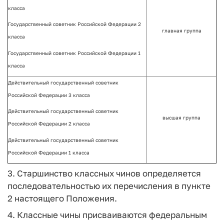
класса
Государственный советник Российской Федерации 2
главная группа
класса
Государственный советник Российской Федерации 1
класса
Действительный государственный советник
Российской Федерации 3 класса
Действительный государственный советник
высшая группа
Российской Федерации 2 класса
Действительный государственный советник
Российской Федерации 1 класса
3. Старшинство классных чинов определяется
последовательностью их перечисления в пункте
2 настоящего Положения.
4. Классные чины присваиваются федеральным