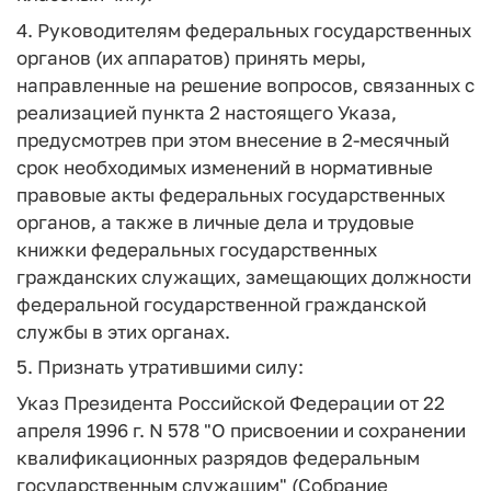
4. Руководителям федеральных государственных
органов (их аппаратов) принять меры,
направленные на решение вопросов, связанных с
реализацией пункта 2 настоящего Указа,
предусмотрев при этом внесение в 2-месячный
срок необходимых изменений в нормативные
правовые акты федеральных государственных
органов, а также в личные дела и трудовые
книжки федеральных государственных
гражданских служащих, замещающих должности
федеральной государственной гражданской
службы в этих органах.
5. Признать утратившими силу:
Указ Президента Российской Федерации от 22
апреля 1996 г. N 578 "О присвоении и сохранении
квалификационных разрядов федеральным
государственным служащим" (Собрание