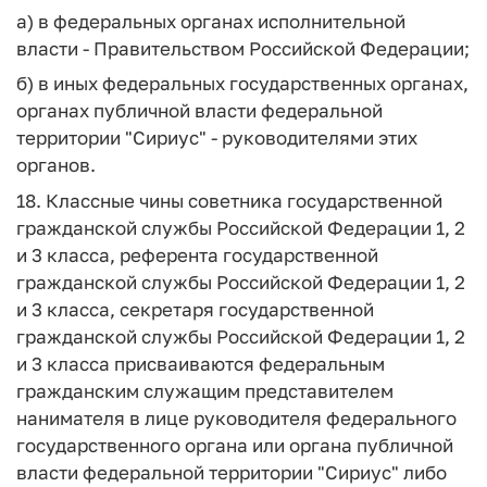
а) в федеральных органах исполнительной
власти - Правительством Российской Федерации;
б) в иных федеральных государственных органах,
органах публичной власти федеральной
территории "Сириус" - руководителями этих
органов.
18. Классные чины советника государственной
гражданской службы Российской Федерации 1, 2
и 3 класса, референта государственной
гражданской службы Российской Федерации 1, 2
и 3 класса, секретаря государственной
гражданской службы Российской Федерации 1, 2
и 3 класса присваиваются федеральным
гражданским служащим представителем
нанимателя в лице руководителя федерального
государственного органа или органа публичной
власти федеральной территории "Сириус" либо