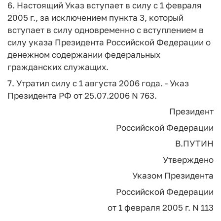
6. Настоящий Указ вступает в силу с 1 февраля
2005 г., за исключением пункта 3, который
вступает в силу одновременно с вступлением в
силу указа Президента Российской Федерации о
денежном содержании федеральных
гражданских служащих.
7. Утратил силу с 1 августа 2006 года. - Указ
Президента РФ от 25.07.2006 N 763.
Президент
Российской Федерации
В.ПУТИН
Утверждено
Указом Президента
Российской Федерации
от 1 февраля 2005 г. N 113