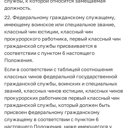
службы, к которой относится замещаемая
должность.
22. Федеральному гражданскому служащему,
имеющему воинское или специальное звание,
классный чин юстиции, классный чин
прокурорского работника, первый классный чин
гражданской службы присваивается в
соответствии с пунктом 6 настоящего
Положения.
Если в соответствии с таблицей соотношения
классных чинов федеральной государственной
гражданской службы, воинских и специальных
званий, классных чинов юстиции, классных чинов
прокурорских работников первый классный чин
гражданской службы, который должен быть
присвоен федеральному гражданскому
служащему в соответствии с пунктом 6
настоящего Положения, ниже имеющегося у