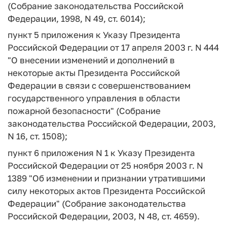
(Собрание законодательства Российской
Федерации, 1998, N 49, ст. 6014);
пункт 5 приложения к Указу Президента
Российской Федерации от 17 апреля 2003 г. N 444
"О внесении изменений и дополнений в
некоторые акты Президента Российской
Федерации в связи с совершенствованием
государственного управления в области
пожарной безопасности" (Собрание
законодательства Российской Федерации, 2003,
N 16, ст. 1508);
пункт 6 приложения N 1 к Указу Президента
Российской Федерации от 25 ноября 2003 г. N
1389 "Об изменении и признании утратившими
силу некоторых актов Президента Российской
Федерации" (Собрание законодательства
Российской Федерации, 2003, N 48, ст. 4659).