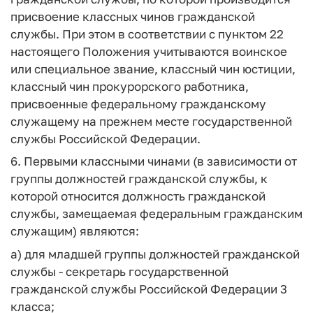
присвоение классных чинов гражданской
службы. При этом в соответствии с пунктом 22
настоящего Положения учитываются воинское
или специальное звание, классный чин юстиции,
классный чин прокурорского работника,
присвоенные федеральному гражданскому
служащему на прежнем месте государственной
службы Российской Федерации.
6. Первыми классными чинами (в зависимости от
группы должностей гражданской службы, к
которой относится должность гражданской
службы, замещаемая федеральным гражданским
служащим) являются:
а) для младшей группы должностей гражданской
службы - секретарь государственной
гражданской службы Российской Федерации 3
класса;