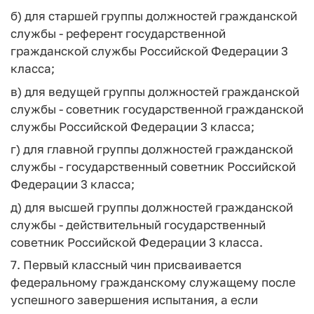
б) для старшей группы должностей гражданской
службы - референт государственной
гражданской службы Российской Федерации 3
класса;
в) для ведущей группы должностей гражданской
службы - советник государственной гражданской
службы Российской Федерации 3 класса;
г) для главной группы должностей гражданской
службы - государственный советник Российской
Федерации 3 класса;
д) для высшей группы должностей гражданской
службы - действительный государственный
советник Российской Федерации 3 класса.
7. Первый классный чин присваивается
федеральному гражданскому служащему после
успешного завершения испытания, а если