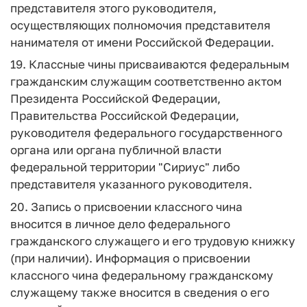
представителя этого руководителя,
осуществляющих полномочия представителя
нанимателя от имени Российской Федерации.
19. Классные чины присваиваются федеральным
гражданским служащим соответственно актом
Президента Российской Федерации,
Правительства Российской Федерации,
руководителя федерального государственного
органа или органа публичной власти
федеральной территории "Сириус" либо
представителя указанного руководителя.
20. Запись о присвоении классного чина
вносится в личное дело федерального
гражданского служащего и его трудовую книжку
(при наличии). Информация о присвоении
классного чина федеральному гражданскому
служащему также вносится в сведения о его