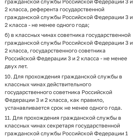
гражданской службы Российской Федерации 3 и
2 класса, референта государственной
гражданской службы Российской Федерации 3 и
2 класса - не менее одного года;
б) в классных чинах советника государственной
гражданской службы Российской Федерации 3 и
2 класса, государственного советника
Российской Федерации 3 и 2 класса - не менее
двух лет.
10. Для прохождения гражданской службы в
классных чинах действительного
государственного советника Российской
Федерации 3 и 2 класса, как правило,
устанавливается срок не менее одного года.
11. Для прохождения гражданской службы в
классных чинах секретаря государственной
гражданской службы Российской Федерации 1