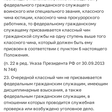
федерального гражданского служащего
воинского или специального звания, классного
чина юстиции, классного чина прокурорского
работника, то федеральному гражданскому
служащему присваивается классный чин
гражданской службы на одну ступень выше того
классного чина, который должен быть ему
присвоен в соответствии с пунктом 6 настоящего
Положения.
(п. 22 в ред. Указа Президента РФ от 30.09.2013
N 744)
23. Очередной классный чин не присваивается
федеральным гражданским служащим, имеющим
дисциплинарные взыскания, а также
федеральным гражданским служащим, в
отношении которых проводится служебная
проверка или возбуждено уголовное дело.