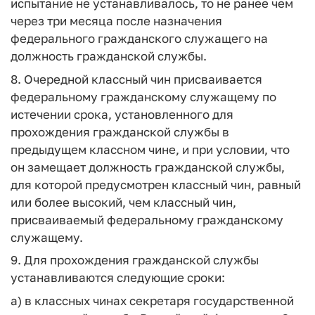
испытание не устанавливалось, то не ранее чем
через три месяца после назначения
федерального гражданского служащего на
должность гражданской службы.
8. Очередной классный чин присваивается
федеральному гражданскому служащему по
истечении срока, установленного для
прохождения гражданской службы в
предыдущем классном чине, и при условии, что
он замещает должность гражданской службы,
для которой предусмотрен классный чин, равный
или более высокий, чем классный чин,
присваиваемый федеральному гражданскому
служащему.
9. Для прохождения гражданской службы
устанавливаются следующие сроки:
а) в классных чинах секретаря государственной