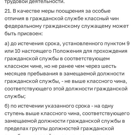
трудовой деятельности.
21. В качестве меры поощрения за особые
отличия в гражданской службе классный чин
федеральному гражданскому служащему может
быть присвоен:
а) до истечения срока, установленного пунктом 9
или 10 настоящего Положения для прохождения
гражданской службы в соответствующем
классном чине, но не ранее чем через шесть
месяцев пребывания в замещаемой должности
гражданской службы, - не выше классного чина,
соответствующего этой должности гражданской
службы;
б) по истечении указанного срока - на одну
ступень выше классного чина, соответствующего
замещаемой должности гражданской службы в
пределах группы должностей гражданской