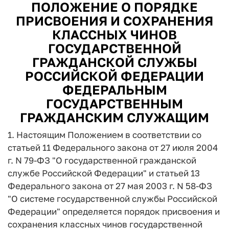
ПОЛОЖЕНИЕ О ПОРЯДКЕ
ПРИСВОЕНИЯ И СОХРАНЕНИЯ
КЛАССНЫХ ЧИНОВ
ГОСУДАРСТВЕННОЙ
ГРАЖДАНСКОЙ СЛУЖБЫ
РОССИЙСКОЙ ФЕДЕРАЦИИ
ФЕДЕРАЛЬНЫМ
ГОСУДАРСТВЕННЫМ
ГРАЖДАНСКИМ СЛУЖАЩИМ
1. Настоящим Положением в соответствии со
статьей 11 Федерального закона от 27 июля 2004
г. N 79-ФЗ "О государственной гражданской
службе Российской Федерации" и статьей 13
Федерального закона от 27 мая 2003 г. N 58-ФЗ
"О системе государственной службы Российской
Федерации" определяется порядок присвоения и
сохранения классных чинов государственной