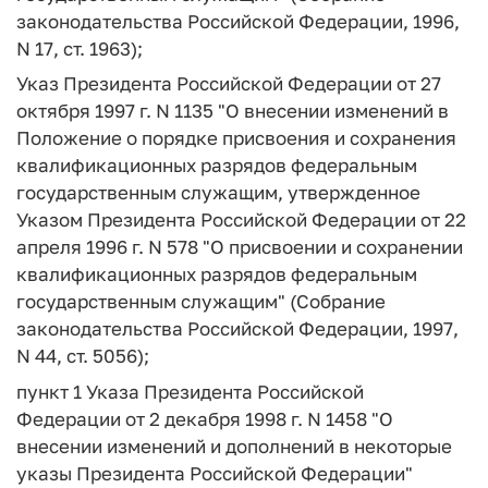
законодательства Российской Федерации, 1996,
N 17, ст. 1963);
Указ Президента Российской Федерации от 27
октября 1997 г. N 1135 "О внесении изменений в
Положение о порядке присвоения и сохранения
квалификационных разрядов федеральным
государственным служащим, утвержденное
Указом Президента Российской Федерации от 22
апреля 1996 г. N 578 "О присвоении и сохранении
квалификационных разрядов федеральным
государственным служащим" (Собрание
законодательства Российской Федерации, 1997,
N 44, ст. 5056);
пункт 1 Указа Президента Российской
Федерации от 2 декабря 1998 г. N 1458 "О
внесении изменений и дополнений в некоторые
указы Президента Российской Федерации"