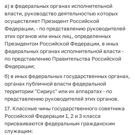
а) в федеральных органах исполнительной
власти, руководство деятельностью которых
осуществляет Президент Российской
Федерации, - по представлению руководителей
этих органов или иных лиц, определенных
Президентом Российской Федерации, в иных
федеральных органах исполнительной власти -
по представлению Правительства Российской
Федерации;
б) в иных федеральных государственных органах,
органах публичной власти федеральной
территории "Сириус" или их аппаратах - по
представлению руководителей этих органов.
17. Классные чины государственного советника
Российской Федерации 1, 2 и 3 класса
присваиваются федеральным гражданским
служащим: