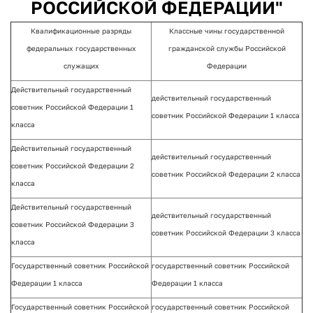
РОССИЙСКОЙ ФЕДЕРАЦИИ"
Квалификационные разряды
Классные чины государственной
федеральных государственных
гражданской службы Российской
служащих
Федерации
Действительный государственный
действительный государственный
советник Российской Федерации 1
советник Российской Федерации 1 класса
класса
Действительный государственный
действительный государственный
советник Российской Федерации 2
советник Российской Федерации 2 класса
класса
Действительный государственный
действительный государственный
советник Российской Федерации 3
советник Российской Федерации 3 класса
класса
Государственный советник Российской
государственный советник Российской
Федерации 1 класса
Федерации 1 класса
Государственный советник Российской
государственный советник Российской