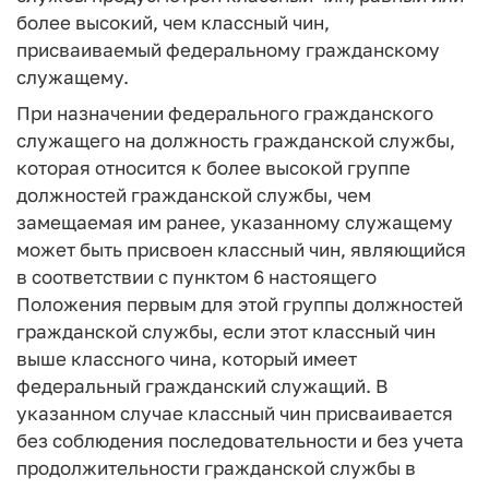
более высокий, чем классный чин,
присваиваемый федеральному гражданскому
служащему.
При назначении федерального гражданского
служащего на должность гражданской службы,
которая относится к более высокой группе
должностей гражданской службы, чем
замещаемая им ранее, указанному служащему
может быть присвоен классный чин, являющийся
в соответствии с пунктом 6 настоящего
Положения первым для этой группы должностей
гражданской службы, если этот классный чин
выше классного чина, который имеет
федеральный гражданский служащий. В
указанном случае классный чин присваивается
без соблюдения последовательности и без учета
продолжительности гражданской службы в