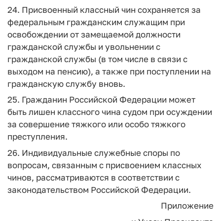
24. Присвоенный классный чин сохраняется за
федеральным гражданским служащим при
освобождении от замещаемой должности
гражданской службы и увольнении с
гражданской службы (в том числе в связи с
выходом на пенсию), а также при поступлении на
гражданскую службу вновь.
25. Гражданин Российской Федерации может
быть лишен классного чина судом при осуждении
за совершение тяжкого или особо тяжкого
преступления.
26. Индивидуальные служебные споры по
вопросам, связанным с присвоением классных
чинов, рассматриваются в соответствии с
законодательством Российской Федерации.
Приложение