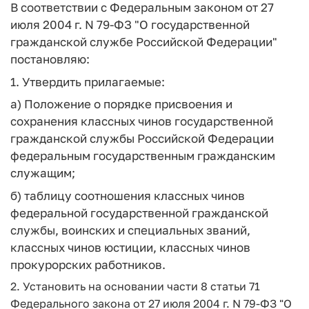
В соответствии с Федеральным законом от 27
июля 2004 г. N 79-ФЗ "О государственной
гражданской службе Российской Федерации"
постановляю:
1. Утвердить прилагаемые:
а) Положение о порядке присвоения и
сохранения классных чинов государственной
гражданской службы Российской Федерации
федеральным государственным гражданским
служащим;
б) таблицу соотношения классных чинов
федеральной государственной гражданской
службы, воинских и специальных званий,
классных чинов юстиции, классных чинов
прокурорских работников.
2. Установить на основании части 8 статьи 71
Федерального закона от 27 июля 2004 г. N 79-ФЗ "О