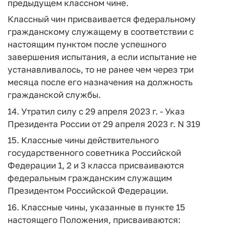
предыдущем классном чине.
Классный чин присваивается федеральному
гражданскому служащему в соответствии с
настоящим пунктом после успешного
завершения испытания, а если испытание не
устанавливалось, то не ранее чем через три
месяца после его назначения на должность
гражданской службы.
14. Утратил силу с 29 апреля 2023 г. - Указ
Президента России от 29 апреля 2023 г. N 319
15. Классные чины действительного
государственного советника Российской
Федерации 1, 2 и 3 класса присваиваются
федеральным гражданским служащим
Президентом Российской Федерации.
16. Классные чины, указанные в пункте 15
настоящего Положения, присваиваются: