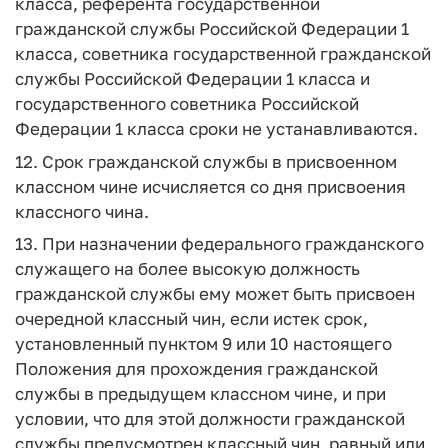
класса, референта государственной
гражданской службы Российской Федерации 1
класса, советника государственной гражданской
службы Российской Федерации 1 класса и
государственного советника Российской
Федерации 1 класса сроки не устанавливаются.
12. Срок гражданской службы в присвоенном
классном чине исчисляется со дня присвоения
классного чина.
13. При назначении федерального гражданского
служащего на более высокую должность
гражданской службы ему может быть присвоен
очередной классный чин, если истек срок,
установленный пунктом 9 или 10 настоящего
Положения для прохождения гражданской
службы в предыдущем классном чине, и при
условии, что для этой должности гражданской
службы предусмотрен классный чин, равный или