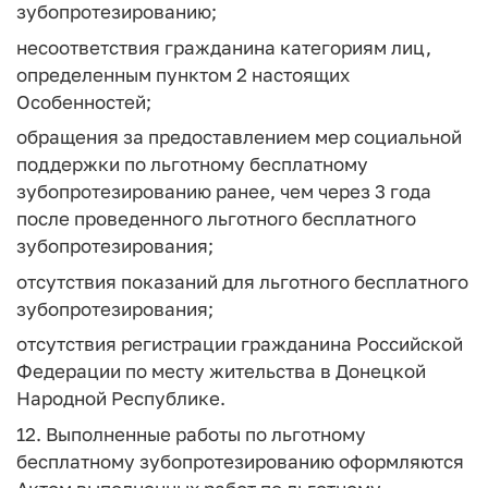
зубопротезированию;
несоответствия гражданина категориям лиц,
определенным пунктом 2 настоящих
Особенностей;
обращения за предоставлением мер социальной
поддержки по льготному бесплатному
зубопротезированию ранее, чем через 3 года
после проведенного льготного бесплатного
зубопротезирования;
отсутствия показаний для льготного бесплатного
зубопротезирования;
отсутствия регистрации гражданина Российской
Федерации по месту жительства в Донецкой
Народной Республике.
12. Выполненные работы по льготному
бесплатному зубопротезированию оформляются