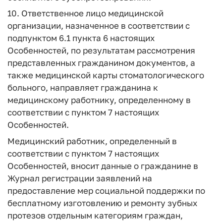
10. Ответственное лицо медицинской
организации, назначенное в соответствии с
подпунктом 6.1 пункта 6 настоящих
Особенностей, по результатам рассмотрения
представленных гражданином документов, а
также медицинской карты стоматологического
больного, направляет гражданина к
медицинскому работнику, определенному в
соответствии с пунктом 7 настоящих
Особенностей.
Медицинский работник, определенный в
соответствии с пунктом 7 настоящих
Особенностей, вносит данные о гражданине в
Журнал регистрации заявлений на
предоставление мер социальной поддержки по
бесплатному изготовлению и ремонту зубных
протезов отдельным категориям граждан,