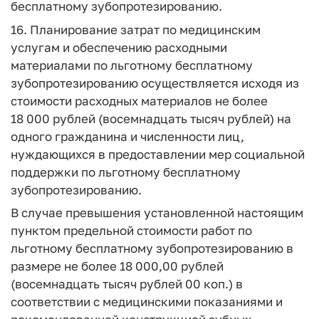
бесплатному зубопротезированию.
16. Планирование затрат по медицинским
услугам и обеспечению расходными
материалами по льготному бесплатному
зубопротезированию осуществляется исходя из
стоимости расходных материалов не более
18 000 рублей (восемнадцать тысяч рублей) на
одного гражданина и численности лиц,
нуждающихся в предоставлении мер социальной
поддержки по льготному бесплатному
зубопротезированию.
В случае превышения установленной настоящим
пунктом предельной стоимости работ по
льготному бесплатному зубопротезированию в
размере не более 18 000,00 рублей
(восемнадцать тысяч рублей 00 коп.) в
соответствии с медицинскими показаниями и