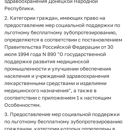
здравоохранения Донецкой Народной
Республики.
2. Категории граждан, имеющих право на
предоставление мер социальной поддержки по
льготному бесплатному зубопротезированию,
определяются в соответствии с постановлением
Правительства Российской Федерации от 30
июля 1994 года N 890 "О государственной
поддержке развития медицинской
промышленности и улучшении обеспечения
населения и учреждений здравоохранения
лекарственными средствами и изделиями
медицинского назначения", а также в
соответствии с приложением 1 к настоящим
Особенностям.
3. Предоставление мер социальной поддержки
по льготному бесплатному зубопротезированию
гражданам, категории которых определены в