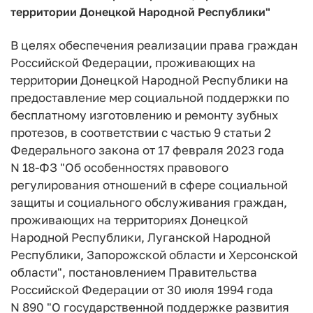
территории Донецкой Народной Республики"
В целях обеспечения реализации права граждан
Российской Федерации, проживающих на
территории Донецкой Народной Республики на
предоставление мер социальной поддержки по
бесплатному изготовлению и ремонту зубных
протезов, в соответствии с частью 9 статьи 2
Федерального закона от 17 февраля 2023 года
N 18-ФЗ "Об особенностях правового
регулирования отношений в сфере социальной
защиты и социального обслуживания граждан,
проживающих на территориях Донецкой
Народной Республики, Луганской Народной
Республики, Запорожской области и Херсонской
области", постановлением Правительства
Российской Федерации от 30 июля 1994 года
N 890 "О государственной поддержке развития