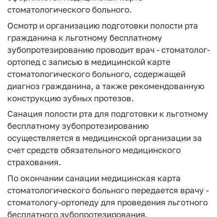
стоматологического больного.
Осмотр и организацию подготовки полости рта
гражданина к льготному бесплатному
зубопротезированию проводит врач - стоматолог-
ортопед с записью в медицинской карте
стоматологического больного, содержащей
диагноз гражданина, а также рекомендованную
конструкцию зубных протезов.
Санация полости рта для подготовки к льготному
бесплатному зубопротезированию
осуществляется в медицинской организации за
счет средств обязательного медицинского
страхования.
По окончании санации медицинская карта
стоматологического больного передается врачу -
стоматологу-ортопеду для проведения льготного
бесплатного зубопротезирования.