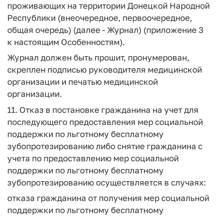
проживающих на территории Донецкой Народной
Республики (внеочередное, первоочередное,
общая очередь) (далее - Журнал) (приложение 3
к настоящим Особенностям).
Журнал должен быть прошит, пронумерован,
скреплен подписью руководителя медицинской
организации и печатью медицинской
организации.
11. Отказ в постановке гражданина на учет для
последующего предоставления мер социальной
поддержки по льготному бесплатному
зубопротезированию либо снятие гражданина с
учета по предоставлению мер социальной
поддержки по льготному бесплатному
зубопротезированию осуществляется в случаях:
отказа гражданина от получения мер социальной
поддержки по льготному бесплатному