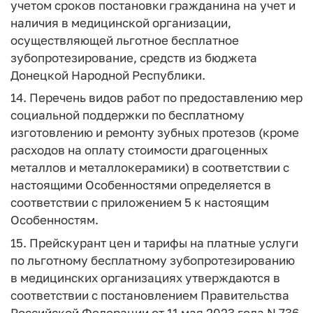
учетом сроков постановки гражданина на учет и
наличия в медицинской организации,
осуществляющей льготное бесплатное
зубопротезирование, средств из бюджета
Донецкой Народной Республики.
14. Перечень видов работ по предоставлению мер
социальной поддержки по бесплатному
изготовлению и ремонту зубных протезов (кроме
расходов на оплату стоимости драгоценных
металлов и металлокерамики) в соответствии с
настоящими Особенностями определяется в
соответствии с приложением 5 к настоящим
Особенностям.
15. Прейскурант цен и тарифы на платные услуги
по льготному бесплатному зубопротезированию
в медицинских организациях утверждаются в
соответствии с постановлением Правительства
Российской Федерации от 11 мая 2023 года N 736