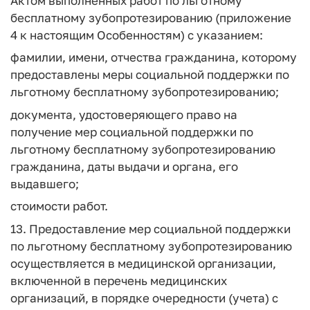
Актом выполненных работ по льготному
бесплатному зубопротезированию (приложение
4 к настоящим Особенностям) с указанием:
фамилии, имени, отчества гражданина, которому
предоставлены меры социальной поддержки по
льготному бесплатному зубопротезированию;
документа, удостоверяющего право на
получение мер социальной поддержки по
льготному бесплатному зубопротезированию
гражданина, даты выдачи и органа, его
выдавшего;
стоимости работ.
13. Предоставление мер социальной поддержки
по льготному бесплатному зубопротезированию
осуществляется в медицинской организации,
включенной в перечень медицинских
организаций, в порядке очередности (учета) с