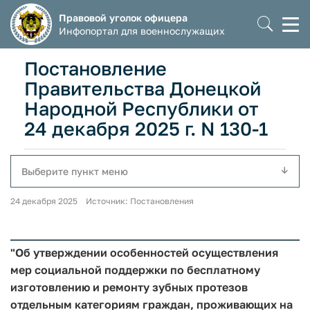
Правовой уголок офицера
Моб
Инфопортал для военнослужащих
мен
Постановление
Правительства Донецкой
Народной Республики от
24 декабря 2025 г. N 130-1
Выберите пункт меню
24 декабря 2025 Источник: Постановления
"Об утверждении особенностей осуществления
мер социальной поддержки по бесплатному
изготовлению и ремонту зубных протезов
отдельным категориям граждан, проживающих на