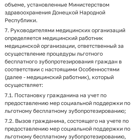
объеме, установленные Министерством
здравоохранения Донецкой Народной
Республики.
7. Руководителями медицинских организаций
определяется медицинский работник
медицинской организации, ответственный за
осуществление процедуры льготного
бесплатного зубопротезирования граждан в
соответствии с настоящими Особенностями
(далее - медицинский работник), который
осуществляет:
7.1. Постановку гражданина на учет по
предоставлению мер социальной поддержки по
льготному бесплатному зубопротезированию;
7.2. Вызов гражданина, состоящего на учете по
предоставлению мер социальной поддержки по
льготному бесплатному зубопротезированию,