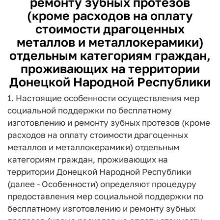
ремонту зубных протезов
(кроме расходов на оплату
стоимости драгоценных
металлов и металлокерамики)
отдельным категориям граждан,
проживающих на территории
Донецкой Народной Республики
1. Настоящие особенности осуществления мер
социальной поддержки по бесплатному
изготовлению и ремонту зубных протезов (кроме
расходов на оплату стоимости драгоценных
металлов и металлокерамики) отдельным
категориям граждан, проживающих на
территории Донецкой Народной Республики
(далее - Особенности) определяют процедуру
предоставления мер социальной поддержки по
бесплатному изготовлению и ремонту зубных