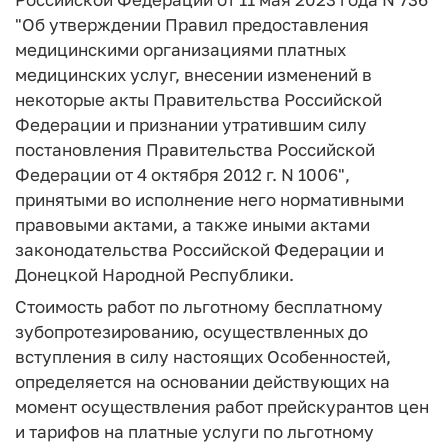
"Об утверждении Правил предоставления
медицинскими организациями платных
медицинских услуг, внесении изменений в
некоторые акты Правительства Российской
Федерации и признании утратившим силу
постановления Правительства Российской
Федерации от 4 октября 2012 г. N 1006",
принятыми во исполнение него нормативными
правовыми актами, а также иными актами
законодательства Российской Федерации и
Донецкой Народной Республики.
Стоимость работ по льготному бесплатному
зубопротезированию, осуществленных до
вступления в силу настоящих Особенностей,
определяется на основании действующих на
момент осуществления работ прейскурантов цен
и тарифов на платные услуги по льготному