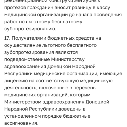
рекомендованной конструкцией зубных
протезов гражданин вносит разницу в кассу
медицинской организации до начала проведения
работ по льготному бесплатному
зубопротезированию.
17. Получателями бюджетных средств на
осуществление льготного бесплатного
зубопротезирования являются
подведомственные Министерству
здравоохранения Донецкой Народной
Республики медицинские организации, имеющие
лицензию на соответствующую медицинскую
деятельность, включенные в перечень
медицинских организаций, которым
Министерством здравоохранения Донецкой
Народной Республики доведены в
установленном порядке бюджетные
ассигнования.