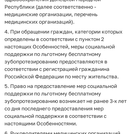
Республики (далее соответственно -
медицинские организации, перечень
медицинских организаций).
4. При обращении граждан, категории которых
определены в соответствии с пунктом 2
настоящих Особенностей, меры социальной
поддержки по льготному бесплатному
зубопротезированию предоставляются в
соответствии с регистрацией гражданина
Российской Федерации по месту жительства.
5. Право на предоставление мер социальной
поддержки по льготному бесплатному
зубопротезированию возникает не ранее 3-х лет
со дня последнего предоставления мер
социальной поддержки в соответствии с
настоящими Особенностями.
6. Руководителями медицинских организаций