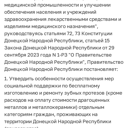
медицинской промышленности и улучшении
обеспечения населения и учреждений
здравоохранения лекарственными средствами и
изделиями медицинского назначения",
руководствуясь статьями 72, 73 Конституции
Донецкой Народной Республики, статьей 15
Закона Донецкой Народной Республики от 29
сентября 2023 года N 1-РЗ "О Правительстве
Донецкой Народной Республики", Правительство
Донецкой Народной Республики постановляет:
1. Утвердить особенности осуществления мер
социальной поддержки по бесплатному
изготовлению и ремонту зубных протезов (кроме
расходов на оплату стоимости драгоценных
металлов и металлокерамики) отдельным
категориям граждан, проживающих на
территории Донецкой Народной Республики