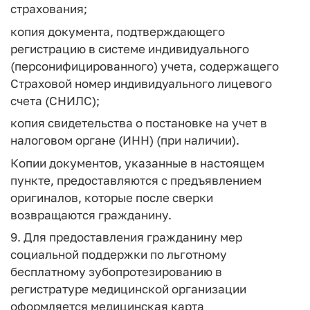
страхования;
копия документа, подтверждающего
регистрацию в системе индивидуального
(персонифицированного) учета, содержащего
Страховой номер индивидуального лицевого
счета (СНИЛС);
копия свидетельства о постановке на учет в
налоговом органе (ИНН) (при наличии).
Копии документов, указанные в настоящем
пункте, предоставляются с предъявлением
оригиналов, которые после сверки
возвращаются гражданину.
9. Для предоставления гражданину мер
социальной поддержки по льготному
бесплатному зубопротезированию в
регистратуре медицинской организации
оформляется медицинская карта