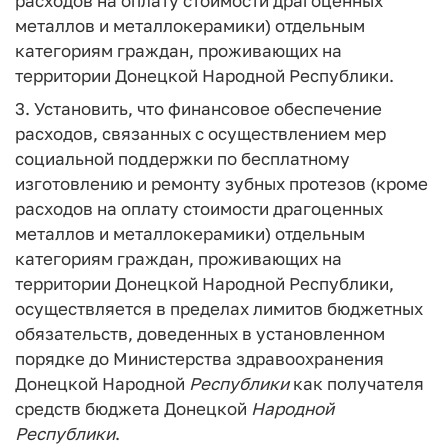
расходов на оплату стоимости драгоценных
металлов и металлокерамики) отдельным
категориям граждан, проживающих на
территории Донецкой Народной Республики.
3. Установить, что финансовое обеспечение
расходов, связанных с осуществлением мер
социальной поддержки по бесплатному
изготовлению и ремонту зубных протезов (кроме
расходов на оплату стоимости драгоценных
металлов и металлокерамики) отдельным
категориям граждан, проживающих на
территории Донецкой Народной Республики,
осуществляется в пределах лимитов бюджетных
обязательств, доведенных в установленном
порядке до Министерства здравоохранения
Донецкой Народной
Республики
как получателя
средств бюджета Донецкой
Народной
Республики
.