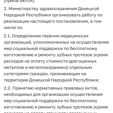
(прилагаются).
2. Министерству здравоохранения Донецкой
Народной Республики организовать работу по
реализации настоящего постановления, в том
числе по:
2.1. Определению перечня медицинских
организаций, уполномоченных на осуществление
мер социальной поддержки по бесплатному
изготовлению и ремонту зубных протезов (кроме
расходов на оплату стоимости драгоценных
металлов и металлокерамики) отдельным
категориям граждан, проживающих на
территории Донецкой Народной Республики;
2.2. Принятию нормативных правовых актов,
необходимых для организации осуществления
мер социальной поддержки по бесплатному
изготовлению и ремонту зубных протезов (кроме