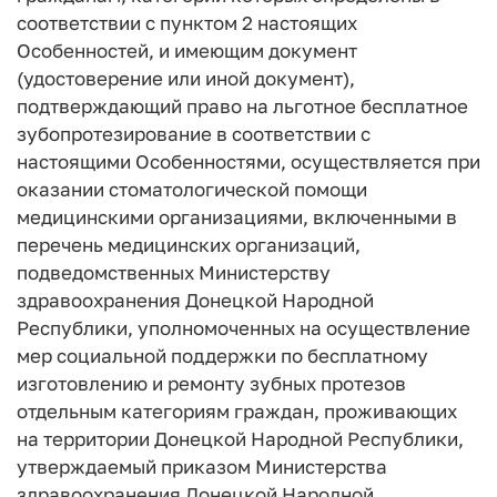
соответствии с пунктом 2 настоящих
Особенностей, и имеющим документ
(удостоверение или иной документ),
подтверждающий право на льготное бесплатное
зубопротезирование в соответствии с
настоящими Особенностями, осуществляется при
оказании стоматологической помощи
медицинскими организациями, включенными в
перечень медицинских организаций,
подведомственных Министерству
здравоохранения Донецкой Народной
Республики, уполномоченных на осуществление
мер социальной поддержки по бесплатному
изготовлению и ремонту зубных протезов
отдельным категориям граждан, проживающих
на территории Донецкой Народной Республики,
утверждаемый приказом Министерства
здравоохранения Донецкой Народной