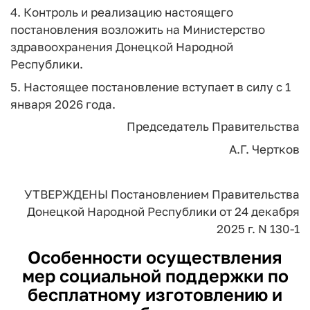
4. Контроль и реализацию настоящего
постановления возложить на Министерство
здравоохранения Донецкой Народной
Республики.
5. Настоящее постановление вступает в силу с 1
января 2026 года.
Председатель Правительства
А.Г. Чертков
УТВЕРЖДЕНЫ
Постановлением Правительства
Донецкой Народной Республики
от 24 декабря
2025 г. N 130-1
Особенности осуществления
мер социальной поддержки по
бесплатному изготовлению и