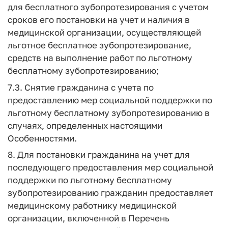
для бесплатного зубопротезирования с учетом
сроков его постановки на учет и наличия в
медицинской организации, осуществляющей
льготное бесплатное зубопротезирование,
средств на выполнение работ по льготному
бесплатному зубопротезированию;
7.3. Снятие гражданина с учета по
предоставлению мер социальной поддержки по
льготному бесплатному зубопротезированию в
случаях, определенных настоящими
Особенностями.
8. Для постановки гражданина на учет для
последующего предоставления мер социальной
поддержки по льготному бесплатному
зубопротезированию гражданин предоставляет
медицинскому работнику медицинской
организации, включенной в Перечень