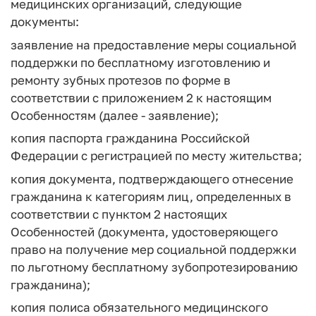
медицинских организаций, следующие
документы:
заявление на предоставление меры социальной
поддержки по бесплатному изготовлению и
ремонту зубных протезов по форме в
соответствии с приложением 2 к настоящим
Особенностям (далее - заявление);
копия паспорта гражданина Российской
Федерации с регистрацией по месту жительства;
копия документа, подтверждающего отнесение
гражданина к категориям лиц, определенных в
соответствии с пунктом 2 настоящих
Особенностей (документа, удостоверяющего
право на получение мер социальной поддержки
по льготному бесплатному зубопротезированию
гражданина);
копия полиса обязательного медицинского