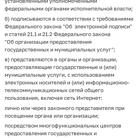
установленными уполномоченными
федеральными органами исполнительной власти;
б) подписываются в соответствии с требованиями
Федерального закона "Об электронной подписи"
и статей 21.1 и 21.2 Федерального закона
"Об организации предоставления
государственных и муниципальных услуг";
в) представляются в органы и организации,
предоставляющие государственные и (или)
муниципальные услуги, с использованием
электронных носителей и (или) информационно-
телекоммуникационных сетей общего
пользования, включая сеть Интернет:
лично или через законного представителя при
посещении органа или организации;
посредством многофункциональных центров
предоставления государственных и