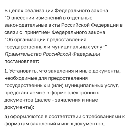
В целях реализации Федерального закона
"О внесении изменений в отдельные
законодательные акты Российской Федерации в
связи с принятием Федерального закона
"Об организации предоставления
государственных и муниципальных услуг"
Правительство
Российской
Федерации
постановляет:
1. Установить, что заявления и иные документы,
необходимые для предоставления
государственных и (или) муниципальных услуг,
представляемые в форме электронных
документов (далее - заявления и иные
документы):
а) оформляются в соответствии с требованиями к
форматам заявлений и иных документов,