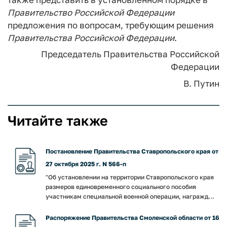
Правительство
Российской
Федерации
предложения по вопросам, требующим решения
Правительства
Российской
Федерации
.
Председатель Правительства
Российской
Федерации
В. Путин
Читайте также
Постановление Правительства Ставропольского края от
27 октября 2025 г. N 566-п
"Об установлении на территории Ставропольского края
размеров единовременного социального пособия
участникам специальной военной операции, награжд...
Распоряжение Правительства Смоленской области от 16