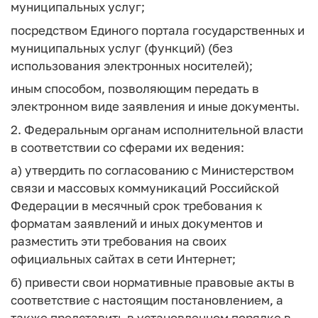
муниципальных услуг;
посредством Единого портала государственных и
муниципальных услуг (функций) (без
использования электронных носителей);
иным способом, позволяющим передать в
электронном виде заявления и иные документы.
2. Федеральным органам исполнительной власти
в соответствии со сферами их ведения:
а) утвердить по согласованию с Министерством
связи и массовых коммуникаций Российской
Федерации в месячный срок требования к
форматам заявлений и иных документов и
разместить эти требования на своих
официальных сайтах в сети Интернет;
б) привести свои нормативные правовые акты в
соответствие с настоящим постановлением, а
также представить в установленном порядке в