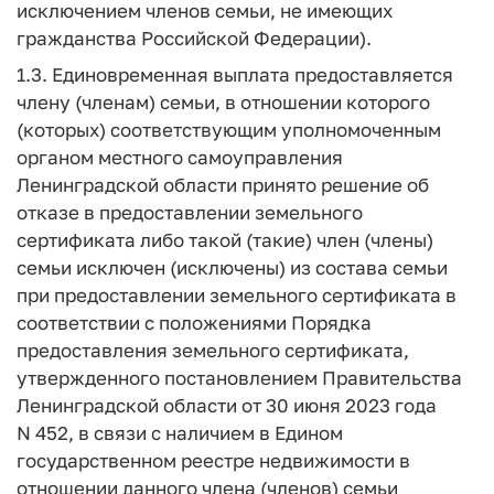
исключением членов семьи, не имеющих
гражданства Российской Федерации).
1.3. Единовременная выплата предоставляется
члену (членам) семьи, в отношении которого
(которых) соответствующим уполномоченным
органом местного самоуправления
Ленинградской области принято решение об
отказе в предоставлении земельного
сертификата либо такой (такие) член (члены)
семьи исключен (исключены) из состава семьи
при предоставлении земельного сертификата в
соответствии с положениями Порядка
предоставления земельного сертификата,
утвержденного постановлением Правительства
Ленинградской области от 30 июня 2023 года
N 452, в связи с наличием в Едином
государственном реестре недвижимости в
отношении данного члена (членов) семьи