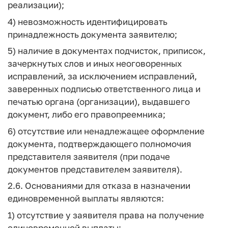
реализации);
4) невозможность идентифицировать
принадлежность документа заявителю;
5) наличие в документах подчисток, приписок,
зачеркнутых слов и иных неоговоренных
исправлений, за исключением исправлений,
заверенных подписью ответственного лица и
печатью органа (организации), выдавшего
документ, либо его правопреемника;
6) отсутствие или ненадлежащее оформление
документа, подтверждающего полномочия
представителя заявителя (при подаче
документов представителем заявителя).
2.6. Основаниями для отказа в назначении
единовременной выплаты являются:
1) отсутствие у заявителя права на получение
единовременной выплаты;