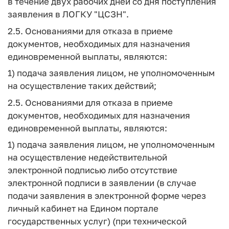
в течение двух рабочих дней со дня поступления
заявления в ЛОГКУ "ЦСЗН".
2.5. Основаниями для отказа в приеме
документов, необходимых для назначения
единовременной выплаты, являются:
1) подача заявления лицом, не уполномоченным
на осуществление таких действий;
2.5. Основаниями для отказа в приеме
документов, необходимых для назначения
единовременной выплаты, являются:
1) подача заявления лицом, не уполномоченным
на осуществление недействительной
электронной подписью либо отсутствие
электронной подписи в заявлении (в случае
подачи заявления в электронной форме через
личный кабинет на Едином портале
государственных услуг) (при технической