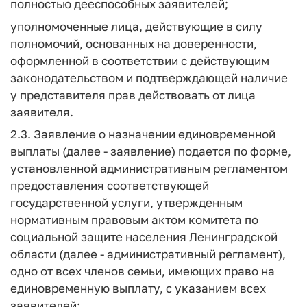
полностью дееспособных заявителей;
уполномоченные лица, действующие в силу
полномочий, основанных на доверенности,
оформленной в соответствии с действующим
законодательством и подтверждающей наличие
у представителя прав действовать от лица
заявителя.
2.3. Заявление о назначении единовременной
выплаты (далее - заявление) подается по форме,
установленной административным регламентом
предоставления соответствующей
государственной услуги, утвержденным
нормативным правовым актом комитета по
социальной защите населения Ленинградской
области (далее - административный регламент),
одно от всех членов семьи, имеющих право на
единовременную выплату, с указанием всех
заявителей: