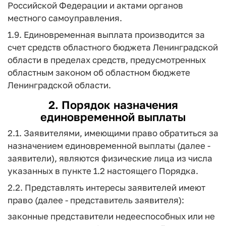
Российской Федерации и актами органов
местного самоуправления.
1.9. Единовременная выплата производится за
счет средств областного бюджета Ленинградской
области в пределах средств, предусмотренных
областным законом об областном бюджете
Ленинградской области.
2. Порядок назначения
единовременной выплаты
2.1. Заявителями, имеющими право обратиться за
назначением единовременной выплаты (далее -
заявители), являются физические лица из числа
указанных в пункте 1.2 настоящего Порядка.
2.2. Представлять интересы заявителей имеют
право (далее - представитель заявителя):
законные представители недееспособных или не