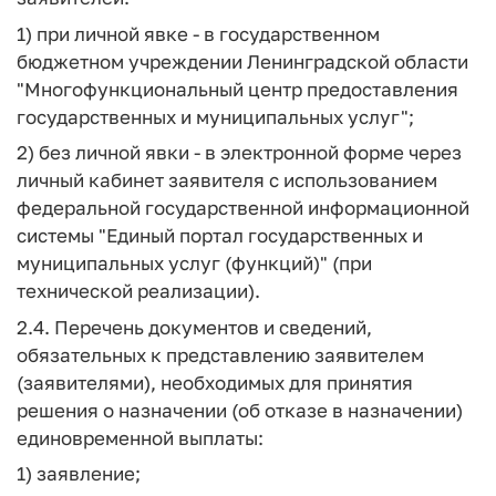
1) при личной явке - в государственном
бюджетном учреждении Ленинградской области
"Многофункциональный центр предоставления
государственных и муниципальных услуг";
2) без личной явки - в электронной форме через
личный кабинет заявителя с использованием
федеральной государственной информационной
системы "Единый портал государственных и
муниципальных услуг (функций)" (при
технической реализации).
2.4. Перечень документов и сведений,
обязательных к представлению заявителем
(заявителями), необходимых для принятия
решения о назначении (об отказе в назначении)
единовременной выплаты:
1) заявление;