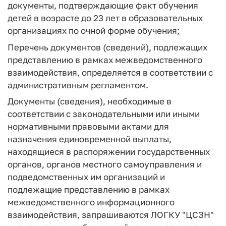
документы, подтверждающие факт обучения
детей в возрасте до 23 лет в образовательных
организациях по очной форме обучения;
Перечень документов (сведений), подлежащих
представлению в рамках межведомственного
взаимодействия, определяется в соответствии с
административным регламентом.
Документы (сведения), необходимые в
соответствии с законодательными или иными
нормативными правовыми актами для
назначения единовременной выплаты,
находящиеся в распоряжении государственных
органов, органов местного самоуправления и
подведомственных им организаций и
подлежащие представлению в рамках
межведомственного информационного
взаимодействия, запрашиваются ЛОГКУ "ЦСЗН"