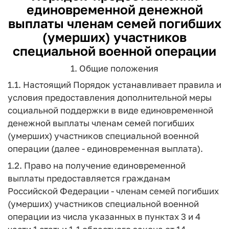
единовременной денежной
выплаты членам семей погибших
(умерших) участников
специальной военной операции
1. Общие положения
1.1. Настоящий Порядок устанавливает правила и
условия предоставления дополнительной меры
социальной поддержки в виде единовременной
денежной выплаты членам семей погибших
(умерших) участников специальной военной
операции (далее - единовременная выплата).
1.2. Право на получение единовременной
выплаты предоставляется гражданам
Российской Федерации - членам семей погибших
(умерших) участников специальной военной
операции из числа указанных в пунктах 3 и 4