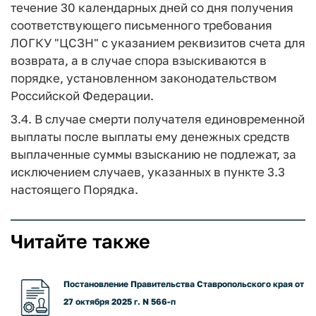
течение 30 календарных дней со дня получения
соответствующего письменного требования
ЛОГКУ "ЦСЗН" с указанием реквизитов счета для
возврата, а в случае спора взыскиваются в
порядке, установленном законодательством
Российской Федерации.
3.4. В случае смерти получателя единовременной
выплаты после выплаты ему денежных средств
выплаченные суммы взысканию не подлежат, за
исключением случаев, указанных в пункте 3.3
настоящего Порядка.
Читайте также
Постановление Правительства Ставропольского края от
27 октября 2025 г. N 566-п