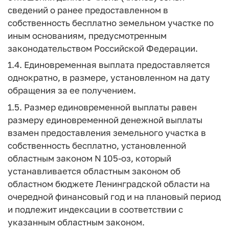
сведений о ранее предоставленном в
собственность бесплатно земельном участке по
иным основаниям, предусмотренным
законодательством Российской Федерации.
1.4. Единовременная выплата предоставляется
однократно, в размере, установленном на дату
обращения за ее получением.
1.5. Размер единовременной выплаты равен
размеру единовременной денежной выплаты
взамен предоставления земельного участка в
собственность бесплатно, установленной
областным законом N 105-оз, который
устанавливается областным законом об
областном бюджете Ленинградской области на
очередной финансовый год и на плановый период
и подлежит индексации в соответствии с
указанным областным законом.