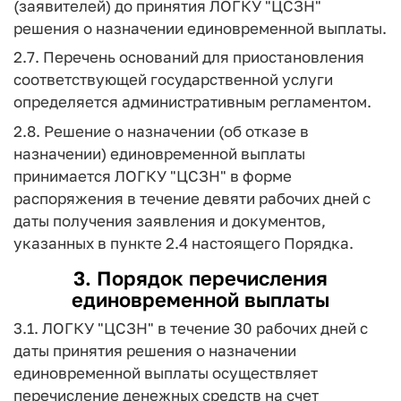
(заявителей) до принятия ЛОГКУ "ЦСЗН"
решения о назначении единовременной выплаты.
2.7. Перечень оснований для приостановления
соответствующей государственной услуги
определяется административным регламентом.
2.8. Решение о назначении (об отказе в
назначении) единовременной выплаты
принимается ЛОГКУ "ЦСЗН" в форме
распоряжения в течение девяти рабочих дней с
даты получения заявления и документов,
указанных в пункте 2.4 настоящего Порядка.
3. Порядок перечисления
единовременной выплаты
3.1. ЛОГКУ "ЦСЗН" в течение 30 рабочих дней с
даты принятия решения о назначении
единовременной выплаты осуществляет
перечисление денежных средств на счет