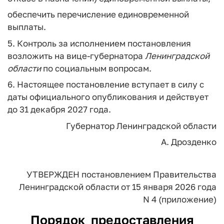
обеспечить перечисление единовременной
выплаты.
5. Контроль за исполнением постановления
возложить на вице-губернатора
Ленинградской
области
по социальным вопросам.
6. Настоящее постановление вступает в силу с
даты официального опубликования и действует
до 31 декабря 2027 года.
Губернатор
Ленинградской области
А. Дрозденко
УТВЕРЖДЕН
постановлением Правительства
Ленинградской области
от 15 января 2026 года
N 4
(приложение)
Порядок
предоставления