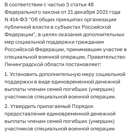
В соответствии с частью 3 статьи 48
Федерального закона от 21 декабря 2021 года
N 414-ФЗ "Об общих принципах организации
публичной власти в субъектах Российской
Федерации", в целях оказания дополнительных
мер социальной поддержки гражданам
Российской Федерации, принимавшим участие в
специальной военной операции, Правительство
Ленинградской области постановляет:
1. Установить дополнительную меру социальной
поддержки в виде единовременной денежной
выплаты членам семей погибших (умерших)
участников специальной военной операции.
2. Утвердить прилагаемый Порядок
предоставления единовременной денежной
выплаты членам семей погибших (умерших)
участников специальной военной операции