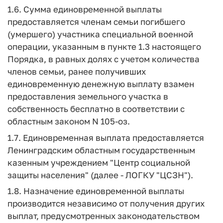
1.6. Сумма единовременной выплаты
предоставляется членам семьи погибшего
(умершего) участника специальной военной
операции, указанным в пункте 1.3 настоящего
Порядка, в равных долях с учетом количества
членов семьи, ранее получивших
единовременную денежную выплату взамен
предоставления земельного участка в
собственность бесплатно в соответствии с
областным законом N 105-оз.
1.7. Единовременная выплата предоставляется
Ленинградским областным государственным
казенным учреждением "Центр социальной
защиты населения" (далее - ЛОГКУ "ЦСЗН").
1.8. Назначение единовременной выплаты
производится независимо от получения других
выплат, предусмотренных законодательством