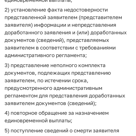
2) установление факта недостоверности
представленной заявителем (представителем
заявителя) информации и непредставления
доработанного заявления и (или) доработанных
документов (сведений), представляемых
заявителем в соответствии с требованиями
административного регламента;
3) представление неполного комплекта
документов, подлежащих представлению
заявителем, по истечении срока,
предусмотренного административным
регламентом для представления доработанных
заявителем документов (сведений);
4) повторное обращение за назначением
единовременной выплаты;
5) поступление сведений о смерти заявителя