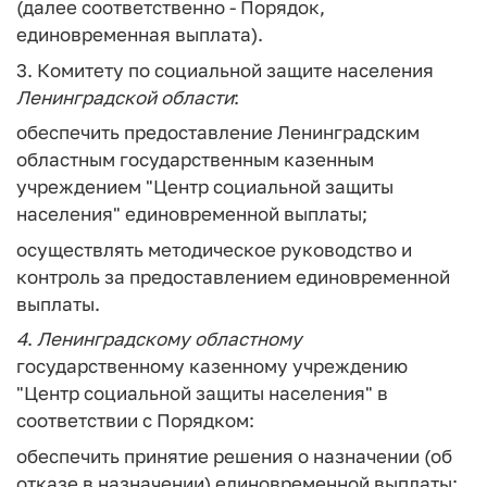
(далее соответственно - Порядок,
единовременная выплата).
3. Комитету по социальной защите населения
Ленинградской
области
:
обеспечить предоставление Ленинградским
областным государственным казенным
учреждением "Центр социальной защиты
населения" единовременной выплаты;
осуществлять методическое руководство и
контроль за предоставлением единовременной
выплаты.
4
.
Ленинградскому
областному
государственному казенному учреждению
"Центр социальной защиты населения" в
соответствии с Порядком:
обеспечить принятие решения о назначении (об
отказе в назначении) единовременной выплаты;