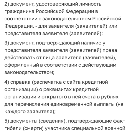
2) документ, удостоверяющий личность
гражданина Российской Федерации в
соответствии с законодательством Российской
Федерации, - для заявителя (заявителей) или
представителя заявителя (заявителей);
3) документ, подтверждающий наличие у
представителя заявителя (заявителей) права
действовать от лица заявителя (заявителей),
оформленный в соответствии с действующим
законодательством;
4) справка (распечатка с сайта кредитной
организации) о реквизитах кредитной
организации и открытого в ней счета в рублях
для перечисления единовременной выплаты (на
каждого заявителя);
5) документы (сведения), подтверждающие факт
гибели (смерти) участника специальной военной