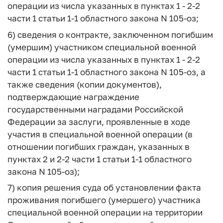
операции из числа указанных в пунктах 1 - 2-2
части 1 статьи 1-1 областного закона N 105-оз;
6) сведения о контракте, заключенном погибшим
(умершим) участником специальной военной
операции из числа указанных в пунктах 1 - 2-2
части 1 статьи 1-1 областного закона N 105-оз, а
также сведения (копии документов),
подтверждающие награждение
государственными наградами Российской
Федерации за заслуги, проявленные в ходе
участия в специальной военной операции (в
отношении погибших граждан, указанных в
пунктах 2 и 2-2 части 1 статьи 1-1 областного
закона N 105-оз);
7) копия решения суда об установлении факта
проживания погибшего (умершего) участника
специальной военной операции на территории