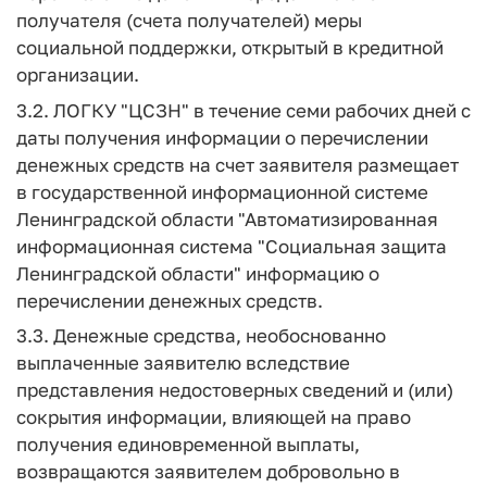
получателя (счета получателей) меры
социальной поддержки, открытый в кредитной
организации.
3.2. ЛОГКУ "ЦСЗН" в течение семи рабочих дней с
даты получения информации о перечислении
денежных средств на счет заявителя размещает
в государственной информационной системе
Ленинградской области "Автоматизированная
информационная система "Социальная защита
Ленинградской области" информацию о
перечислении денежных средств.
3.3. Денежные средства, необоснованно
выплаченные заявителю вследствие
представления недостоверных сведений и (или)
сокрытия информации, влияющей на право
получения единовременной выплаты,
возвращаются заявителем добровольно в