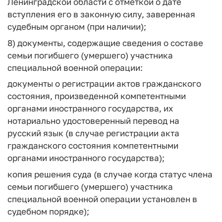
Ленинградской области с отметкой о дате
вступления его в законную силу, заверенная
судебным органом (при наличии);
8) документы, содержащие сведения о составе
семьи погибшего (умершего) участника
специальной военной операции:
документы о регистрации актов гражданского
состояния, произведенной компетентными
органами иностранного государства, их
нотариально удостоверенный перевод на
русский язык (в случае регистрации акта
гражданского состояния компетентными
органами иностранного государства);
копия решения суда (в случае когда статус члена
семьи погибшего (умершего) участника
специальной военной операции установлен в
судебном порядке);