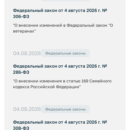
Федеральный закон от 4 августа 2026 г. №
306-ФЗ
"О внесении изменений в Федеральный закон "О
ветеранах"
04.08.2026
Федеральные законы
Федеральный закон от 4 августа 2026 г. №
286-ФЗ
"О внесении изменения в статью 169 Семейного
кодекса Российской Федерации"
04.08.2026
Федеральные законы
Федеральный закон от 4 августа 2026 г. №
308-ФЗ