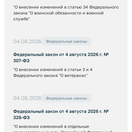
"О внесении изменений в статью 34 Федерального
закона "О воинской обязанности и военной
службе"
04.08.2026
Федеральные законы
Федеральный закон от 4 августа 2026 г. №
307-ФЗ
"О внесении изменений в статьи 3 и 4
Федерального закона "О ветеранах"
04.08.2026
Федеральные законы
Федеральный закон от 4 августа 2026 г. №
328-ФЗ
"О внесении изменений в отдельные