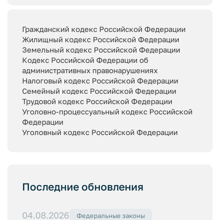
Гражданский кодекс Российской Федерации
Жилищный кодекс Российской Федерации
Земельный кодекс Российской Федерации
Кодекс Российской Федерации об
административных правонарушениях
Налоговый кодекс Российской Федерации
Семейный кодекс Российской Федерации
Трудовой кодекс Российской Федерации
Уголовно-процессуальный кодекс Российской
Федерации
Уголовный кодекс Российской Федерации
Последние обновления
04.08.2026
Федеральные законы