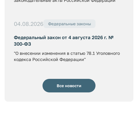
законодательные акты Российской Федерации"
04.08.2026
Федеральные законы
Федеральный закон от 4 августа 2026 г. №
300-ФЗ
"О внесении изменения в статью 78.1 Уголовного
кодекса Российской Федерации"
Все новости