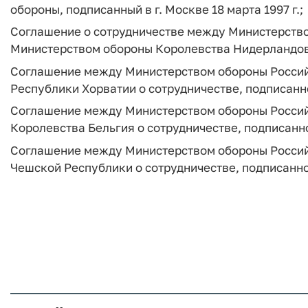
обороны, подписанный в г. Москве 18 марта 1997 г.;
Соглашение о сотрудничестве между Министерств
Министерством обороны Королевства Нидерландов, п
Соглашение между Министерством обороны Росси
Республики Хорватии о сотрудничестве, подписанное
Соглашение между Министерством обороны Росси
Королевства Бельгия о сотрудничестве, подписанное
Соглашение между Министерством обороны Росси
Чешской Республики о сотрудничестве, подписанное