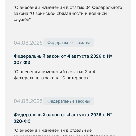
"О внесении изменений в статью 34 Федерального
закона "О воинской обязанности и военной
службе"
04.08.2026
Федеральные законы
Федеральный закон от 4 августа 2026 г. №
307-ФЗ
"О внесении изменений в статьи 3 и 4
Федерального закона "О ветеранах"
04.08.2026
Федеральные законы
Федеральный закон от 4 августа 2026 г. №
328-ФЗ
"О внесении изменений в отдельные