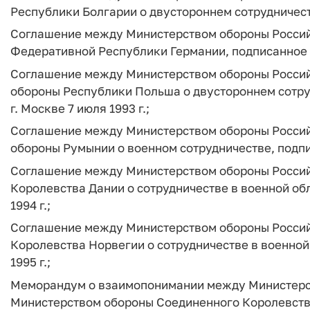
Республики Болгарии о двустороннем сотрудничестве
Соглашение между Министерством обороны Росси
Федеративной Республики Германии, подписанное в 
Соглашение между Министерством обороны Росси
обороны Республики Польша о двустороннем сотруд
г. Москве 7 июля 1993 г.;
Соглашение между Министерством обороны Росси
обороны Румынии о военном сотрудничестве, подписа
Соглашение между Министерством обороны Росси
Королевства Дании о сотрудничестве в военной обл
1994 г.;
Соглашение между Министерством обороны Росси
Королевства Норвегии о сотрудничестве в военной 
1995 г.;
Меморандум о взаимопонимании между Министерс
Министерством обороны Соединенного Королевств