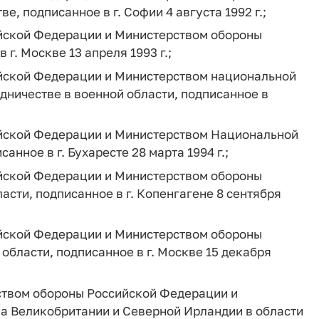
, подписанное в г. Софии 4 августа 1992 г.;
йской Федерации и Министерством обороны
г. Москве 13 апреля 1993 г.;
йской Федерации и Министерством национальной
ничестве в военной области, подписанное в
йской Федерации и Министерством Национальной
нное в г. Бухаресте 28 марта 1994 г.;
йской Федерации и Министерством обороны
асти, подписанное в г. Копенгагене 8 сентября
йской Федерации и Министерством обороны
области, подписанное в г. Москве 15 декабря
твом обороны Российской Федерации и
а Великобритании и Северной Ирландии в области