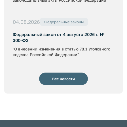
законодательные акты Российской Федерации"
04.08.2026
Федеральные законы
Федеральный закон от 4 августа 2026 г. №
300-ФЗ
"О внесении изменения в статью 78.1 Уголовного
кодекса Российской Федерации"
Все новости