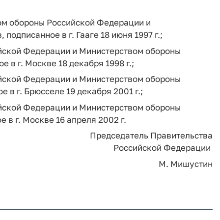
ом обороны Российской Федерации и
одписанное в г. Гааге 18 июня 1997 г.;
йской Федерации и Министерством обороны
 в г. Москве 18 декабря 1998 г.;
йской Федерации и Министерством обороны
 в г. Брюсселе 19 декабря 2001 г.;
йской Федерации и Министерством обороны
 в г. Москве 16 апреля 2002 г.
Председатель Правительства
Российской Федерации
М. Мишустин