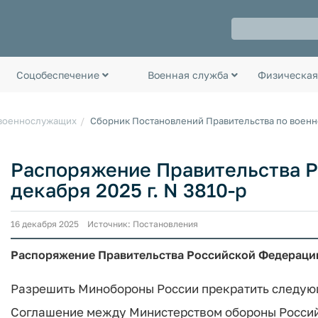
Соцобеспечение
Военная служба
Физическая
 военнослужащих
Сборник Постановлений Правительства по воен
Распоряжение Правительства Р
декабря 2025 г. N 3810-р
16 декабря 2025 Источник: Постановления
Распоряжение Правительства Российской Федерации о
Разрешить Минобороны России прекратить следу
Соглашение между Министерством обороны Росси