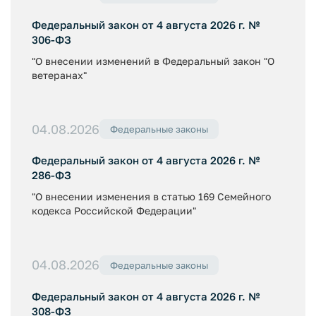
Федеральный закон от 4 августа 2026 г. №
306-ФЗ
"О внесении изменений в Федеральный закон "О
ветеранах"
04.08.2026
Федеральные законы
Федеральный закон от 4 августа 2026 г. №
286-ФЗ
"О внесении изменения в статью 169 Семейного
кодекса Российской Федерации"
04.08.2026
Федеральные законы
Федеральный закон от 4 августа 2026 г. №
308-ФЗ