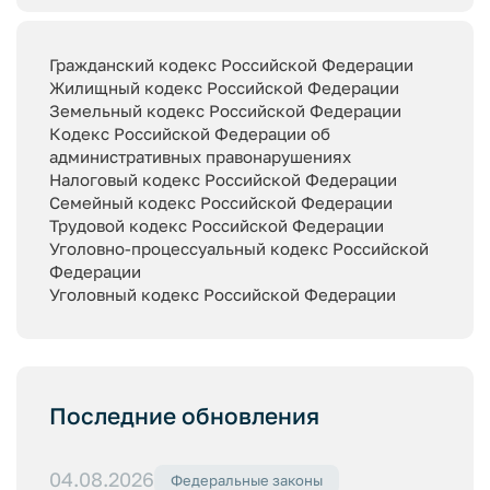
Гражданский кодекс Российской Федерации
Жилищный кодекс Российской Федерации
Земельный кодекс Российской Федерации
Кодекс Российской Федерации об
административных правонарушениях
Налоговый кодекс Российской Федерации
Семейный кодекс Российской Федерации
Трудовой кодекс Российской Федерации
Уголовно-процессуальный кодекс Российской
Федерации
Уголовный кодекс Российской Федерации
Последние обновления
04.08.2026
Федеральные законы