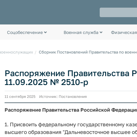
Соцобеспечение
Военная служба
Физическая
 военнослужащих
Сборник Постановлений Правительства по воен
Распоряжение Правительства Р
11.09.2025 № 2510-р
11 сентября 2025 Источник: Постановления
Распоряжение Правительства Российской Федерации
1. Присвоить федеральному государственному ка
высшего образования "Дальневосточное высшее о