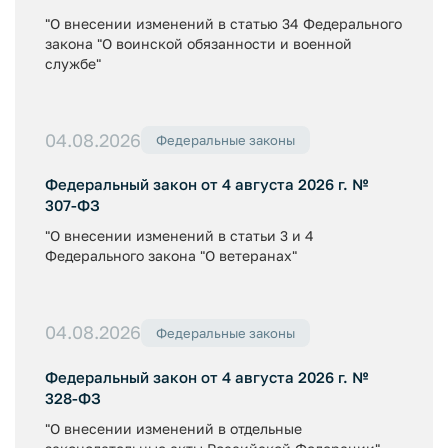
"О внесении изменений в статью 34 Федерального
закона "О воинской обязанности и военной
службе"
04.08.2026
Федеральные законы
Федеральный закон от 4 августа 2026 г. №
307-ФЗ
"О внесении изменений в статьи 3 и 4
Федерального закона "О ветеранах"
04.08.2026
Федеральные законы
Федеральный закон от 4 августа 2026 г. №
328-ФЗ
"О внесении изменений в отдельные