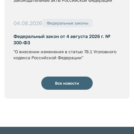
законодательные акты Российской Федерации"
04.08.2026
Федеральные законы
Федеральный закон от 4 августа 2026 г. №
300-ФЗ
"О внесении изменения в статью 78.1 Уголовного
кодекса Российской Федерации"
Все новости