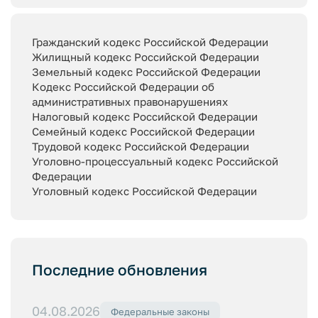
Гражданский кодекс Российской Федерации
Жилищный кодекс Российской Федерации
Земельный кодекс Российской Федерации
Кодекс Российской Федерации об
административных правонарушениях
Налоговый кодекс Российской Федерации
Семейный кодекс Российской Федерации
Трудовой кодекс Российской Федерации
Уголовно-процессуальный кодекс Российской
Федерации
Уголовный кодекс Российской Федерации
Последние обновления
04.08.2026
Федеральные законы