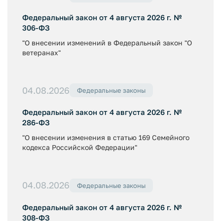
Федеральный закон от 4 августа 2026 г. №
306-ФЗ
"О внесении изменений в Федеральный закон "О
ветеранах"
04.08.2026
Федеральные законы
Федеральный закон от 4 августа 2026 г. №
286-ФЗ
"О внесении изменения в статью 169 Семейного
кодекса Российской Федерации"
04.08.2026
Федеральные законы
Федеральный закон от 4 августа 2026 г. №
308-ФЗ