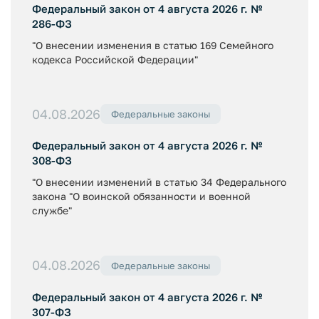
Федеральный закон от 4 августа 2026 г. №
286-ФЗ
"О внесении изменения в статью 169 Семейного
кодекса Российской Федерации"
04.08.2026
Федеральные законы
Федеральный закон от 4 августа 2026 г. №
308-ФЗ
"О внесении изменений в статью 34 Федерального
закона "О воинской обязанности и военной
службе"
04.08.2026
Федеральные законы
Федеральный закон от 4 августа 2026 г. №
307-ФЗ