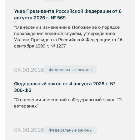
Указ Президента Российской Федерации от 6
августа 2026 г. № 569
"О внесении изменений в Положение о порядке
прохождения военной службы, утвержденное
Указом Президента Российской Федерации от 16
сентября 1999 г. № 1237"
04.08.2026
Федеральные законы
Федеральный закон от 4 августа 2026 г. №
306-ФЗ
"О внесении изменений в Федеральный закон "О
ветеранах"
04.08.2026
Федеральные законы