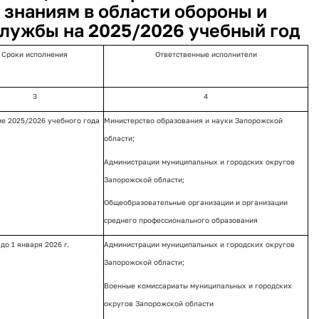
знаниям в области обороны и
службы на 2025/2026 учебный год
Сроки исполнения
Ответственные исполнители
3
4
ие 2025/2026 учебного года
Министерство образования и науки Запорожской
области;
Администрации муниципальных и городских округов
Запорожской области;
Общеобразовательные организации и организации
среднего профессионального образования
до 1 января 2026 г.
Администрации муниципальных и городских округов
Запорожской области;
Военные комиссариаты муниципальных и городских
округов Запорожской области