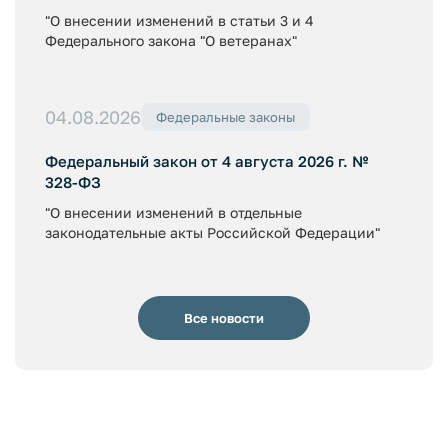
"О внесении изменений в статьи 3 и 4
Федерального закона "О ветеранах"
04.08.2026
Федеральные законы
Федеральный закон от 4 августа 2026 г. №
328-ФЗ
"О внесении изменений в отдельные
законодательные акты Российской Федерации"
Все новости