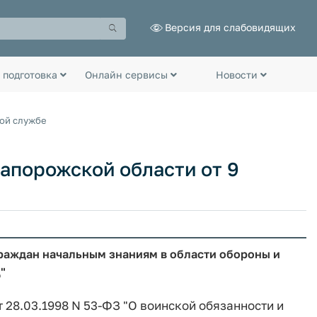
Версия для слабовидящих
 подготовка
Онлайн сервисы
Новости
ной службе
апорожской области от 9
раждан начальным знаниям в области обороны и
"
 28.03.1998 N 53-ФЗ "О воинской обязанности и