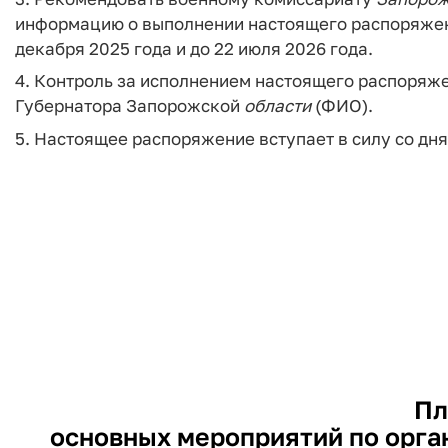
информацию о выполнении настоящего распоряже
декабря 2025 года и до 22 июля 2026 года.
4. Контроль за исполнением настоящего распоряж
Губернатора Запорожской
области
(ФИО).
5. Настоящее распоряжение вступает в силу со дн
Пл
основных мероприятий по орга