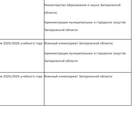
Министерство образования и науки Запорожской
области;
Администрации муниципальных и городских округов
Запорожской области
ие 2025/2026 учебного года
Военный комиссариат Запорожской области;
Администрации муниципальных и городских округов
Запорожской области
ие 2025/2026 учебного года
Военный комиссариат Запорожской области