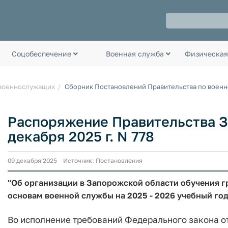
Соцобеспечение
Военная служба
Физическая
 военнослужащих
Сборник Постановлений Правительства по воен
Распоряжение Правительства З
декабря 2025 г. N 778
09 декабря 2025 Источник: Постановления
"Об организации в Запорожской области обучения г
основам военной службы на 2025 - 2026 учебный год
Во исполнение требований Федерального закона от