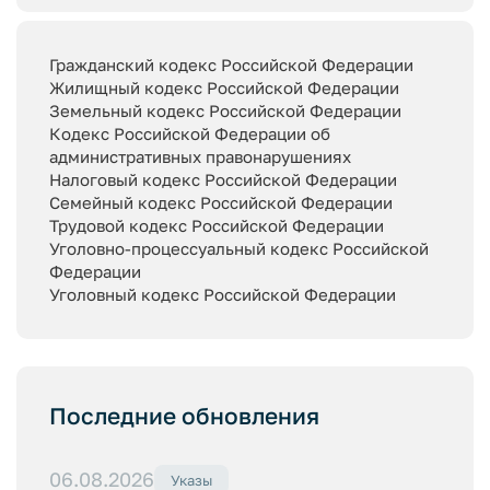
Гражданский кодекс Российской Федерации
Жилищный кодекс Российской Федерации
Земельный кодекс Российской Федерации
Кодекс Российской Федерации об
административных правонарушениях
Налоговый кодекс Российской Федерации
Семейный кодекс Российской Федерации
Трудовой кодекс Российской Федерации
Уголовно-процессуальный кодекс Российской
Федерации
Уголовный кодекс Российской Федерации
Последние обновления
06.08.2026
Указы