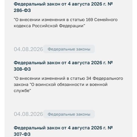
Федеральный закон от 4 августа 2026 г. №
286-ФЗ
"О внесении изменения в статью 169 Семейного
кодекса Российской Федерации"
04.08.2026
Федеральные законы
Федеральный закон от 4 августа 2026 г. №
308-ФЗ
"О внесении изменений в статью 34 Федерального
закона "О воинской обязанности и военной
службе"
04.08.2026
Федеральные законы
Федеральный закон от 4 августа 2026 г. №
307-ФЗ