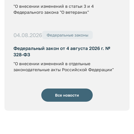
"О внесении изменений в статьи 3 и 4
Федерального закона "О ветеранах"
04.08.2026
Федеральные законы
Федеральный закон от 4 августа 2026 г. №
328-ФЗ
"О внесении изменений в отдельные
законодательные акты Российской Федерации"
Все новости