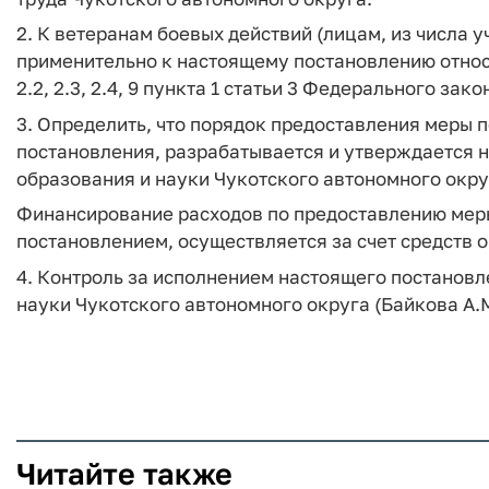
2. К ветеранам боевых действий (лицам, из числа 
применительно к настоящему постановлению относя
2.2, 2.3, 2.4, 9 пункта 1 статьи 3 Федерального зак
3. Определить, что порядок предоставления меры 
постановления, разрабатывается и утверждается
образования и науки Чукотского автономного окру
Финансирование расходов по предоставлению мер
постановлением, осуществляется за счет средств 
4. Контроль за исполнением настоящего постановл
науки Чукотского автономного округа (Байкова А.М
Читайте также