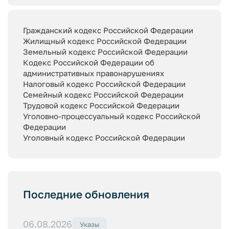
Гражданский кодекс Российской Федерации
Жилищный кодекс Российской Федерации
Земельный кодекс Российской Федерации
Кодекс Российской Федерации об
административных правонарушениях
Налоговый кодекс Российской Федерации
Семейный кодекс Российской Федерации
Трудовой кодекс Российской Федерации
Уголовно-процессуальный кодекс Российской
Федерации
Уголовный кодекс Российской Федерации
Последние обновления
06.08.2026
Указы