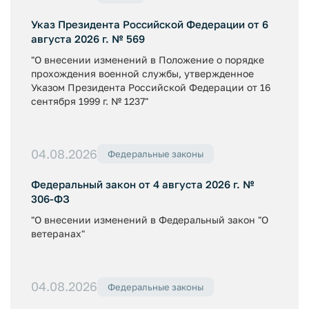
Указ Президента Российской Федерации от 6
августа 2026 г. № 569
"О внесении изменений в Положение о порядке
прохождения военной службы, утвержденное
Указом Президента Российской Федерации от 16
сентября 1999 г. № 1237"
04.08.2026
Федеральные законы
Федеральный закон от 4 августа 2026 г. №
306-ФЗ
"О внесении изменений в Федеральный закон "О
ветеранах"
04.08.2026
Федеральные законы