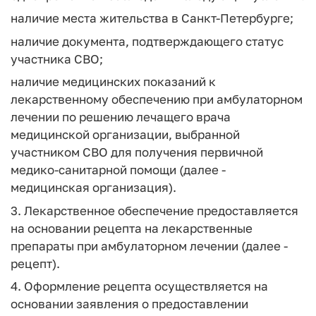
наличие места жительства в Санкт-Петербурге;
наличие документа, подтверждающего статус
участника СВО;
наличие медицинских показаний к
лекарственному обеспечению при амбулаторном
лечении по решению лечащего врача
медицинской организации, выбранной
участником СВО для получения первичной
медико-санитарной помощи (далее -
медицинская организация).
3. Лекарственное обеспечение предоставляется
на основании рецепта на лекарственные
препараты при амбулаторном лечении (далее -
рецепт).
4. Оформление рецепта осуществляется на
основании заявления о предоставлении