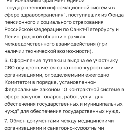
"Региональный фрагмент единой
государственной информационной системы в
сфере здравоохранения", поступивших из Фонда
пенсионного и социального страхования
Российской Федерации по Санкт-Петербургу и
Ленинградской области в рамках
межведомственного взаимодействия (при
наличии технической возможности).
6. Оформление путевки и выдача ее участнику
СВО осуществляется санаторно-курортными
организациями, определяемыми ежегодно
Комитетом в порядке, установленном
Федеральным законом "О контрактной системе в
сфере закупок товаров, работ, услуг для
обеспечения государственных и муниципальных
нужд" для обеспечения государственных нужд.
7. Обмен документами между медицинскими
организациями и санаторно-курортными