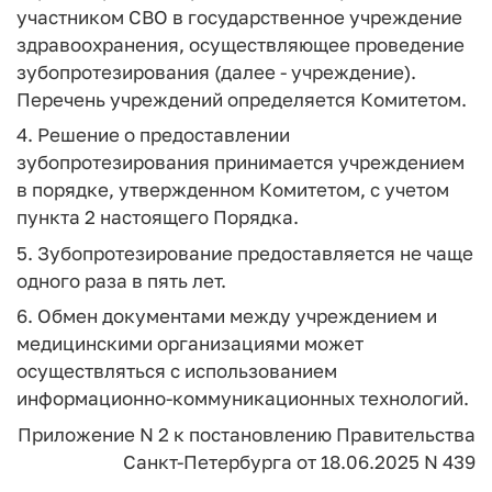
участником СВО в государственное учреждение
здравоохранения, осуществляющее проведение
зубопротезирования (далее - учреждение).
Перечень учреждений определяется Комитетом.
4. Решение о предоставлении
зубопротезирования принимается учреждением
в порядке, утвержденном Комитетом, с учетом
пункта 2 настоящего Порядка.
5. Зубопротезирование предоставляется не чаще
одного раза в пять лет.
6. Обмен документами между учреждением и
медицинскими организациями может
осуществляться с использованием
информационно-коммуникационных технологий.
Приложение N 2
к постановлению
Правительства
Санкт-Петербурга
от 18.06.2025 N 439