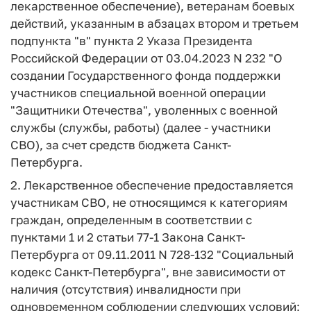
лекарственное обеспечение), ветеранам боевых
действий, указанным в абзацах втором и третьем
подпункта "в" пункта 2 Указа Президента
Российской Федерации от 03.04.2023 N 232 "О
создании Государственного фонда поддержки
участников специальной военной операции
"Защитники Отечества", уволенных с военной
службы (службы, работы) (далее - участники
СВО), за счет средств бюджета Санкт-
Петербурга.
2. Лекарственное обеспечение предоставляется
участникам СВО, не относящимся к категориям
граждан, определенным в соответствии с
пунктами 1 и 2 статьи 77-1 Закона Санкт-
Петербурга от 09.11.2011 N 728-132 "Социальный
кодекс Санкт-Петербурга", вне зависимости от
наличия (отсутствия) инвалидности при
одновременном соблюдении следующих условий: