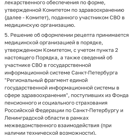
лекарственного обеспечения по форме,
утвержденной Комитетом по здравоохранению
(далее - Комитет), поданного участником СВО в
медицинскую организацию.
5. Решение об оформлении рецепта принимается
медицинской организацией в порядке,
утвержденном Комитетом, с учетом пункта 2
настоящего Порядка, а также сведений об
участнике СВО в государственной
информационной системе Санкт-Петербурга
"Региональный фрагмент единой
государственной информационной системы в
сфере здравоохранения", поступивших из Фонда
пенсионного и социального страхования
Российской Федерации по Санкт-Петербургу и
Ленинградской области в рамках
межведомственного взаимодействия (при
наличии технической возможности).