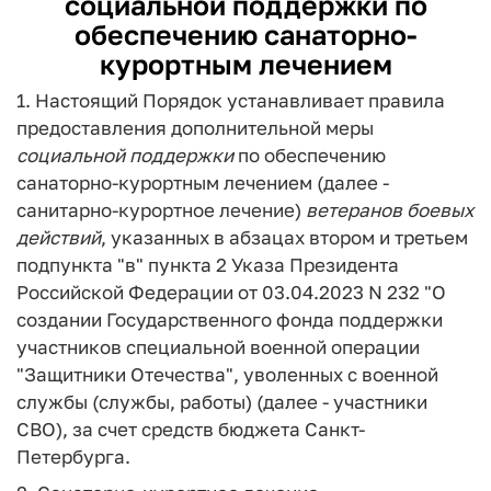
социальной
поддержки
по
обеспечению санаторно-
курортным лечением
1. Настоящий Порядок устанавливает правила
предоставления дополнительной меры
социальной
поддержки
по обеспечению
санаторно-курортным лечением (далее -
санитарно-курортное
лечение)
ветеранов
боевых
действий
, указанных в абзацах втором и третьем
подпункта "в" пункта 2 Указа Президента
Российской Федерации от 03.04.2023 N 232 "О
создании Государственного фонда поддержки
участников специальной военной операции
"Защитники Отечества", уволенных с военной
службы (службы, работы) (далее - участники
СВО), за счет средств бюджета Санкт-
Петербурга.