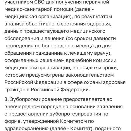
участником СВО для получения первичной
медико-санитарной помощи (далее -
медицинская организация), по результатам
анализа объективного состояния здоровья,
данных предшествующего медицинского
обследования и лечения (со сроком давности
проведения не более одного месяца до дня
обращения гражданина к лечащему врачу),
оформленных решением врачебной комиссии
медицинской организации, в порядке и сроки,
которые предусмотрены законодательством
Российской Федерации в сфере охраны здоровья
граждан в Российской Федерации.
3. Зубопротезирование предоставляется во
внеочередном порядке на основании заявления
о предоставлении зубопротезирования по
форме, утвержденной Комитетом по
здравоохранению (далее - Комитет), поданного