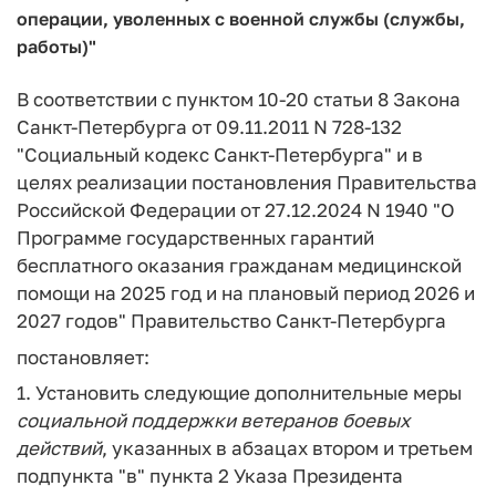
операции, уволенных с военной службы (службы,
работы)"
В соответствии с пунктом 10-20 статьи 8 Закона
Санкт-Петербурга от 09.11.2011 N 728-132
"Социальный кодекс Санкт-Петербурга" и в
целях реализации постановления Правительства
Российской Федерации от 27.12.2024 N 1940 "О
Программе государственных гарантий
бесплатного оказания гражданам медицинской
помощи на 2025 год и на плановый период 2026 и
2027 годов" Правительство Санкт-Петербурга
постановляет:
1. Установить следующие дополнительные меры
социальной
поддержки
ветеранов
боевых
действий
, указанных в абзацах втором и третьем
подпункта "в" пункта 2 Указа Президента