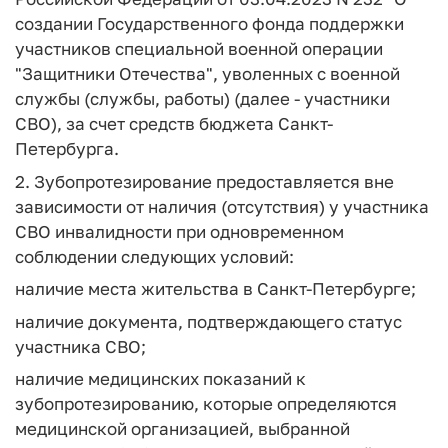
создании Государственного фонда поддержки
участников специальной военной операции
"Защитники Отечества", уволенных с военной
службы (службы, работы) (далее - участники
СВО), за счет средств бюджета Санкт-
Петербурга.
2. Зубопротезирование предоставляется вне
зависимости от наличия (отсутствия) у участника
СВО инвалидности при одновременном
соблюдении следующих условий:
наличие места жительства в Санкт-Петербурге;
наличие документа, подтверждающего статус
участника СВО;
наличие медицинских показаний к
зубопротезированию, которые определяются
медицинской организацией, выбранной