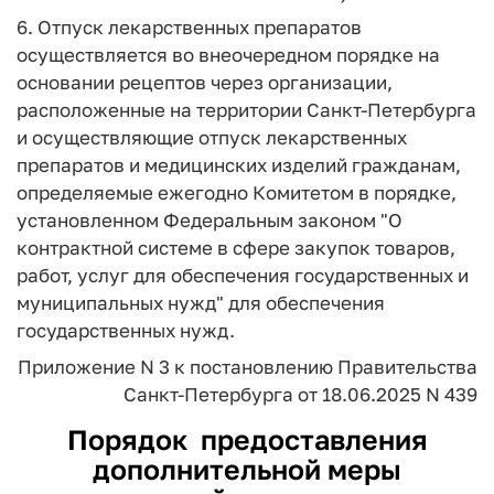
6. Отпуск лекарственных препаратов
осуществляется во внеочередном порядке на
основании рецептов через организации,
расположенные на территории Санкт-Петербурга
и осуществляющие отпуск лекарственных
препаратов и медицинских изделий гражданам,
определяемые ежегодно Комитетом в порядке,
установленном Федеральным законом "О
контрактной системе в сфере закупок товаров,
работ, услуг для обеспечения государственных и
муниципальных нужд" для обеспечения
государственных нужд.
Приложение N 3
к постановлению
Правительства
Санкт-Петербурга
от 18.06.2025 N 439
Порядок
предоставления
дополнительной меры