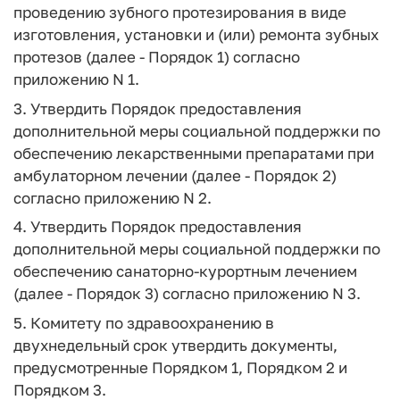
проведению зубного протезирования в виде
изготовления, установки и (или) ремонта зубных
протезов (далее - Порядок 1) согласно
приложению N 1.
3. Утвердить Порядок предоставления
дополнительной меры социальной поддержки по
обеспечению лекарственными препаратами при
амбулаторном лечении (далее - Порядок 2)
согласно приложению N 2.
4. Утвердить Порядок предоставления
дополнительной меры социальной поддержки по
обеспечению санаторно-курортным лечением
(далее - Порядок 3) согласно приложению N 3.
5. Комитету по здравоохранению в
двухнедельный срок утвердить документы,
предусмотренные Порядком 1, Порядком 2 и
Порядком 3.