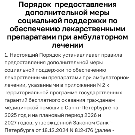
Порядок
предоставления
дополнительной меры
социальной поддержки по
обеспечению лекарственными
препаратами при амбулаторном
лечении
1. Настоящий Порядок устанавливает правила
предоставления дополнительной меры
социальной поддержки по обеспечению
лекарственными препаратами при амбулаторном
лечении, указанными в приложении N 2 к
Территориальной программе государственных
гарантий бесплатного оказания гражданам
медицинской помощи в Санкт-Петербурге на
2025 год и на плановый период 2026 и
2027 годов, утвержденной Законом Санкт-
Петербурга от 18.12.2024 N 812-176 (далее -