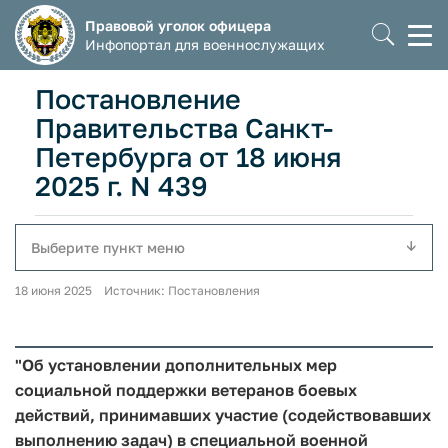
Правовой уголок офицера
Моб
Инфопортал для военнослужащих
мен
Постановление
Правительства Санкт-
Петербурга от 18 июня
2025 г. N 439
Выберите пункт меню
18 июня 2025 Источник: Постановления
"Об установлении дополнительных мер
социальной поддержки ветеранов боевых
действий, принимавших участие (содействовавших
выполнению задач) в специальной военной