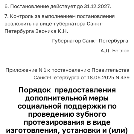
6. Постановление действует до 31.12.2027.
7. Контроль за выполнением постановления
возложить на вице-губернатора Санкт-
Петербурга Звоника К.Н.
Губернатор
Санкт-Петербурга
А.Д. Беглов
Приложение N 1
к постановлению
Правительства
Санкт-Петербурга
от 18.06.2025 N 439
Порядок
предоставления
дополнительной меры
социальной поддержки по
проведению зубного
протезирования в виде
изготовления, установки и (или)