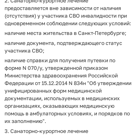
2. Санаторно-курортное лечение
предоставляется вне зависимости от наличия
(отсутствия) у участника СВО инвалидности при
одновременном соблюдении следующих условий:
наличие места жительства в Санкт-Петербурге;
наличие документа, подтверждающего статус
участника СВО;
наличие справки для получения путевки по
форме N 070/у, утвержденной приказом
Министерства здравоохранения Российской
Федерации от 15.12.2014 N 834н "Об утверждении
унифицированных форм медицинской
документации, используемых в медицинских
организациях, оказывающих медицинскую
помощь в амбулаторных условиях, и порядков по
их заполнению".
3. Санаторно-курортное лечение