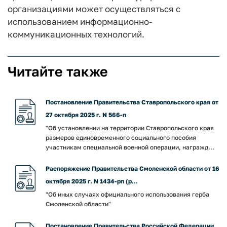
организациями может осуществляться с
использованием информационно-
коммуникационных технологий.
Читайте также
Постановление Правительства Ставропольского края от
27 октября 2025 г. N 566-п
"Об установлении на территории Ставропольского края
размеров единовременного социального пособия
участникам специальной военной операции, награжд...
Распоряжение Правительства Смоленской области от 16
октября 2025 г. N 1434-рп (р...
"Об иных случаях официального использования герба
Смоленской области"
Постановление Правительства Российской Федерации