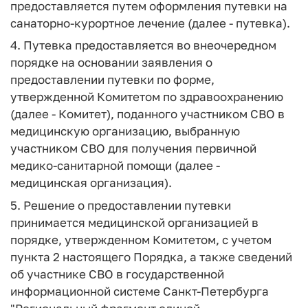
предоставляется путем оформления путевки на
санаторно-курортное лечение (далее - путевка).
4. Путевка предоставляется во внеочередном
порядке на основании заявления о
предоставлении путевки по форме,
утвержденной Комитетом по здравоохранению
(далее - Комитет), поданного участником СВО в
медицинскую организацию, выбранную
участником СВО для получения первичной
медико-санитарной помощи (далее -
медицинская организация).
5. Решение о предоставлении путевки
принимается медицинской организацией в
порядке, утвержденном Комитетом, с учетом
пункта 2 настоящего Порядка, а также сведений
об участнике СВО в государственной
информационной системе Санкт-Петербурга