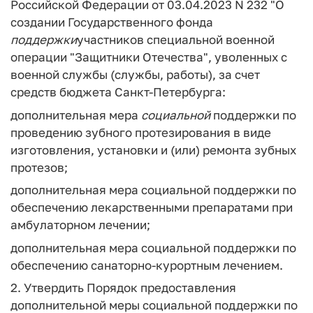
Российской Федерации от 03.04.2023 N 232 "О
создании Государственного фонда
поддержки
участников специальной военной
операции "Защитники Отечества", уволенных с
военной службы (службы, работы), за счет
средств бюджета Санкт-Петербурга:
дополнительная мера
социальной
поддержки по
проведению зубного протезирования в виде
изготовления, установки и (или) ремонта зубных
протезов;
дополнительная мера социальной поддержки по
обеспечению лекарственными препаратами при
амбулаторном лечении;
дополнительная мера социальной поддержки по
обеспечению санаторно-курортным лечением.
2. Утвердить Порядок предоставления
дополнительной меры социальной поддержки по