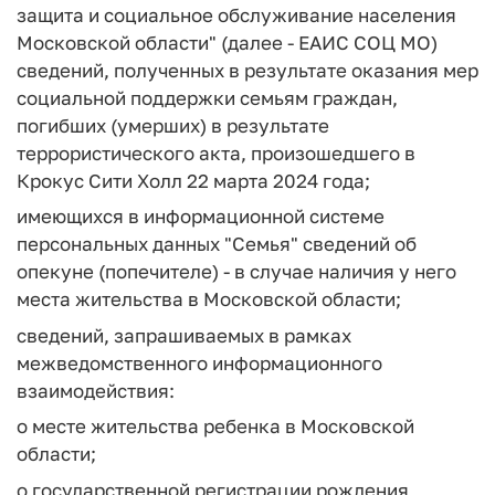
защита и социальное обслуживание населения
Московской области" (далее - ЕАИС СОЦ МО)
сведений, полученных в результате оказания мер
социальной поддержки семьям граждан,
погибших (умерших) в результате
террористического акта, произошедшего в
Крокус Сити Холл 22 марта 2024 года;
имеющихся в информационной системе
персональных данных "Семья" сведений об
опекуне (попечителе) - в случае наличия у него
места жительства в Московской области;
сведений, запрашиваемых в рамках
межведомственного информационного
взаимодействия:
о месте жительства ребенка в Московской
области;
о государственной регистрации рождения