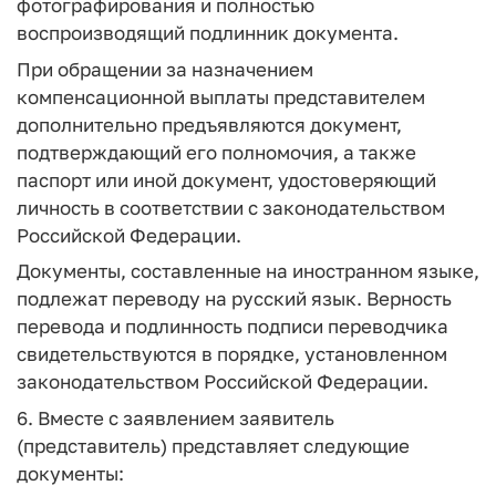
фотографирования и полностью
воспроизводящий подлинник документа.
При обращении за назначением
компенсационной выплаты представителем
дополнительно предъявляются документ,
подтверждающий его полномочия, а также
паспорт или иной документ, удостоверяющий
личность в соответствии с законодательством
Российской Федерации.
Документы, составленные на иностранном языке,
подлежат переводу на русский язык. Верность
перевода и подлинность подписи переводчика
свидетельствуются в порядке, установленном
законодательством Российской Федерации.
6. Вместе с заявлением заявитель
(представитель) представляет следующие
документы: