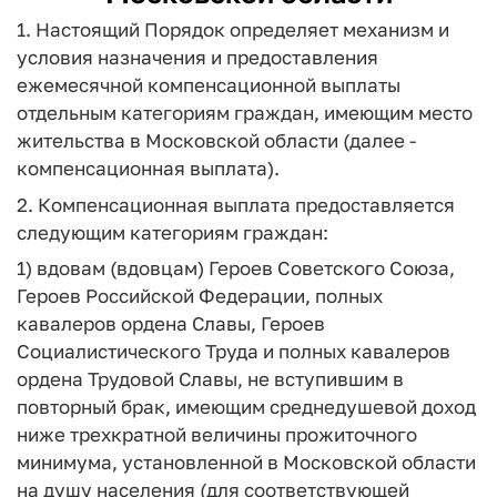
1. Настоящий Порядок определяет механизм и
условия назначения и предоставления
ежемесячной компенсационной выплаты
отдельным категориям граждан, имеющим место
жительства в Московской области (далее -
компенсационная выплата).
2. Компенсационная выплата предоставляется
следующим категориям граждан:
1) вдовам (вдовцам) Героев Советского Союза,
Героев Российской Федерации, полных
кавалеров ордена Славы, Героев
Социалистического Труда и полных кавалеров
ордена Трудовой Славы, не вступившим в
повторный брак, имеющим среднедушевой доход
ниже трехкратной
величины
прожиточного
минимума, установленной в Московской области
на душу населения (для соответствующей