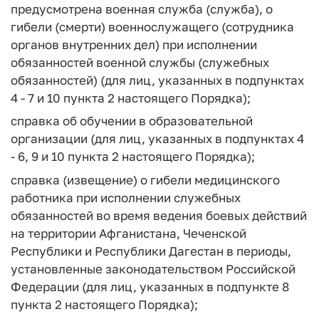
предусмотрена военная служба (служба), о
гибели (смерти) военнослужащего (сотрудника
органов внутренних дел) при исполнении
обязанностей военной службы (служебных
обязанностей) (для лиц, указанных в подпунктах
4 - 7 и 10 пункта 2 настоящего Порядка);
справка об обучении в образовательной
организации (для лиц, указанных в подпунктах 4
- 6, 9 и 10 пункта 2 настоящего Порядка);
справка (извещение) о гибели медицинского
работника при исполнении служебных
обязанностей во время ведения боевых действий
на территории Афганистана, Чеченской
Республики и Республики Дагестан в периоды,
установленные законодательством Российской
Федерации (для лиц, указанных в подпункте 8
пункта 2 настоящего Порядка);