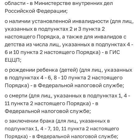
области - в Министерстве внутренних дел
Российской Федерации;
о наличии установленной инвалидности (для лиц,
указанных в подпунктах 2 и 3 пункта 2
настоящего Порядка, а также для инвалидов с
детства из числа лиц, указанных в подпунктах 4 -
6 и 10 пункта 2 настоящего Порядка) - в ГИС
ЕЦЦП;
о рождении ребенка (детей) (для лиц, указанных
в подпунктах 4 - 6, 8 - 10 пункта 2 настоящего
Порядка) - в Федеральной налоговой службе;
о смерти (для лиц, указанных в подпунктах 1, 4 -
11 пункта 2 настоящего Порядка) - в
Федеральной налоговой службе;
о заключении брака (для лиц, указанных в
подпунктах 1, 4 - 7, 10, 11 пункта 2 настоящего
Порядка) - в Федеральной налоговой службе;