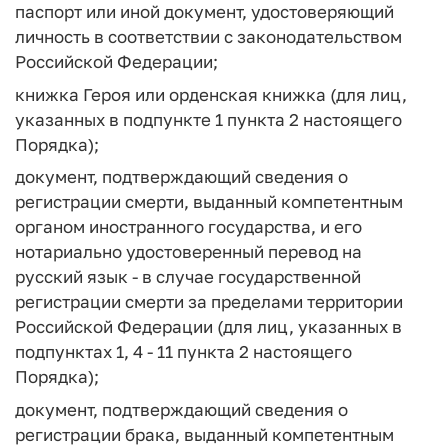
паспорт или иной документ, удостоверяющий
личность в соответствии с законодательством
Российской Федерации;
книжка Героя или орденская книжка (для лиц,
указанных в подпункте 1 пункта 2 настоящего
Порядка);
документ, подтверждающий сведения о
регистрации смерти, выданный компетентным
органом иностранного государства, и его
нотариально удостоверенный перевод на
русский язык - в случае государственной
регистрации смерти за пределами территории
Российской Федерации (для лиц, указанных в
подпунктах 1, 4 - 11 пункта 2 настоящего
Порядка);
документ, подтверждающий сведения о
регистрации брака, выданный компетентным