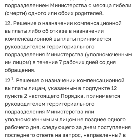
подразделением Министерства с месяца гибели
(смерти) одного или обоих родителей.
12. Решение о назначении компенсационной
выплаты либо об отказе в назначении
компенсационной выплаты принимается
руководителем территориального
подразделения Министерства (уполномоченным
им лицом) в течение 7 рабочих дней со дня
обращения.
1
12
. Решение о назначении компенсационной
выплаты лицам, указанным в подпункте 12
пункта 2 настоящего Порядка, принимается
руководителем территориального
подразделения Министерства или
уполномоченным им лицом не позднее одного
рабочего дня, следующего за днем поступления
последнего ответа на запрос, направленный в