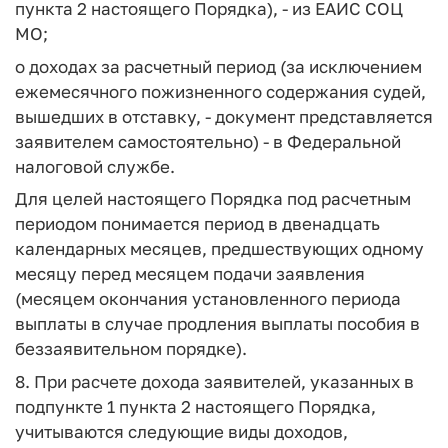
пункта 2 настоящего Порядка), - из ЕАИС СОЦ
МО;
о доходах за расчетный период (за исключением
ежемесячного пожизненного содержания судей,
вышедших в отставку, - документ представляется
заявителем самостоятельно) - в Федеральной
налоговой службе.
Для целей настоящего Порядка
под расчетным
периодом
понимается период в двенадцать
календарных месяцев, предшествующих одному
месяцу перед месяцем подачи заявления
(месяцем окончания установленного периода
выплаты в случае продления выплаты пособия в
беззаявительном порядке).
8. При расчете дохода заявителей, указанных в
подпункте 1 пункта 2 настоящего Порядка,
учитываются следующие виды доходов,