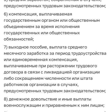
предусмотренных трудовым законодательством;
6) компенсация, выплачиваемая
государственным органом или общественным
объединением за время исполнения
государственных или общественных
обязанностей;
7) выходное пособие, выплата среднего
месячного заработка за период трудоустройства
или единовременная компенсация,
выплачиваемые при расторжении трудового
договора в связи с ликвидацией организации
либо сокращением численности или штата
работников организации в случаях,
предусмотренных трудовым законодательством;
8) денежное довольствие и иные выплаты
военнослужащим и приравненным к ним лицам;