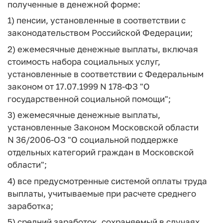
полученные в денежной форме:
1) пенсии, установленные в соответствии с
законодательством Российской Федерации;
2) ежемесячные денежные выплаты, включая
стоимость набора социальных услуг,
установленные в соответствии с Федеральным
законом от 17.07.1999 N 178-ФЗ "О
государственной социальной помощи";
3) ежемесячные денежные выплаты,
установленные Законом Московской области
N 36/2006-ОЗ "О социальной поддержке
отдельных категорий граждан в Московской
области";
4) все предусмотренные системой оплаты труда
выплаты, учитываемые при расчете среднего
заработка;
5) средний заработок, сохраняемый в случаях,