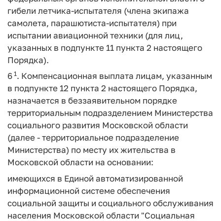
гибели летчика-испытателя (члена экипажа
самолета, парашютиста-испытателя) при
испытании авиационной техники (для лиц,
указанных в подпункте 11 пункта 2 настоящего
Порядка).
1
6
. Компенсационная выплата лицам, указанным
в подпункте 12 пункта 2 настоящего Порядка,
назначается в беззаявительном порядке
территориальным подразделением Министерства
социального развития Московской области
(далее - территориальное подразделение
Министерства) по месту их жительства в
Московской области на основании:
имеющихся в Единой автоматизированной
информационной системе обеспечения
социальной защиты и социального обслуживания
населения Московской области "Социальная