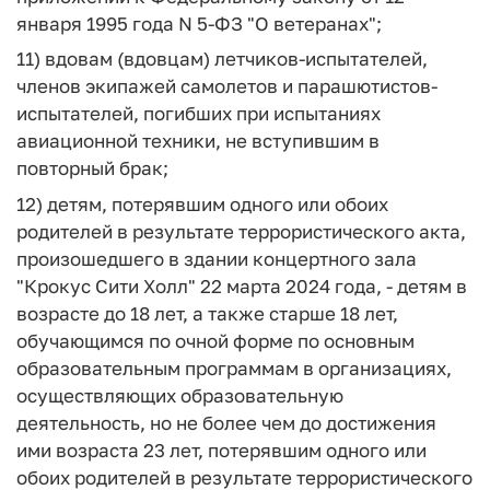
января 1995 года N 5-ФЗ "О ветеранах";
11) вдовам (вдовцам) летчиков-испытателей,
членов экипажей самолетов и парашютистов-
испытателей, погибших при испытаниях
авиационной техники, не вступившим в
повторный брак;
12) детям, потерявшим одного или обоих
родителей в результате террористического акта,
произошедшего в здании концертного зала
"Крокус Сити Холл" 22 марта 2024 года, - детям в
возрасте до 18 лет, а также старше 18 лет,
обучающимся по очной форме по основным
образовательным программам в организациях,
осуществляющих образовательную
деятельность, но не более чем до достижения
ими возраста 23 лет, потерявшим одного или
обоих родителей в результате террористического