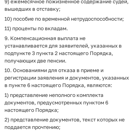
9) ежемесячное пожизненное содержание судей,
вышедших в отставку;
10) пособие по временной нетрудоспособности;
11) проценты по вкладам.
9. Компенсационная выплата не
устанавливается для заявителей, указанных в
подпункте 3 пункта 2 настоящего Порядка,
получающих две пенсии.
10. Основаниями для отказа в приеме и
регистрации заявления и документов, указанных
в пункте 6 настоящего Порядка, являются:
1) представление неполного комплекта
документов, предусмотренных пунктом 6
настоящего Порядка;
2) представление документов, текст которых не
поддается прочтению;