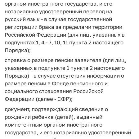
органом иностранного государства, и его
нотариально удостоверенный перевод на
русский язык - в случае государственной
регистрации брака за пределами территории
Российской Федерации (для лиц, указанных в
подпунктах 1, 4 - 7, 10, 11 пункта 2 настоящего
Порядка);
справка о размере пенсии заявителя (для лиц,
указанных в подпункте 1 пункта 2 настоящего
Порядка) - в случае отсутствия информации о
размере пенсии в Фонде пенсионного и
социального страхования Российской
Федерации (далее - СФР);
документ, подтверждающий сведения о
рождении ребенка (детей), выданный
компетентным органом иностранного
государства, и его нотариально удостоверенный