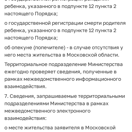
ребенка, указанного в подпункте 12 пункта 2
настоящего Порядка;
о государственной регистрации смерти родителя
ребенка, указанного в подпункте 12 пункта 2
настоящего Порядка;
об опекуне (попечителе) - в случае отсутствия у
него места жительства в Московской области.
Территориальное подразделение Министерства
ежегодно проверяет сведения, полученные в
рамках межведомственного информационного
взаимодействия.
7. Сведения, запрашиваемые территориальными
подразделениями Министерства в рамках
межведомственного электронного
взаимодействия:
о месте жительства заявителя в Московской