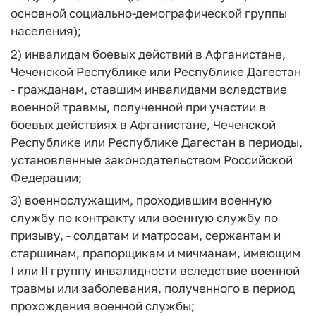
основной социально-демографической группы
населения);
2) инвалидам боевых действий в Афганистане,
Чеченской Республике или Республике Дагестан
- гражданам, ставшим инвалидами вследствие
военной травмы, полученной при участии в
боевых действиях в Афганистане, Чеченской
Республике или Республике Дагестан в периоды,
установленные законодательством Российской
Федерации;
3) военнослужащим, проходившим военную
службу по контракту или военную службу по
призыву, - солдатам и матросам, сержантам и
старшинам, прапорщикам и мичманам, имеющим
I или II группу инвалидности вследствие военной
травмы или заболевания, полученного в период
прохождения военной службы;