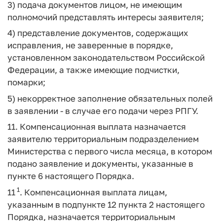
3) подача документов лицом, не имеющим
полномочий представлять интересы заявителя;
4) представление документов, содержащих
исправления, не заверенные в порядке,
установленном законодательством Российской
Федерации, а также имеющие подчистки,
помарки;
5) некорректное заполнение обязательных полей
в заявлении - в случае его подачи через РПГУ.
11. Компенсационная выплата назначается
заявителю территориальным подразделением
Министерства с первого числа месяца, в котором
подано заявление и документы, указанные в
пункте 6 настоящего Порядка.
1
11
. Компенсационная выплата лицам,
указанным в подпункте 12 пункта 2 настоящего
Порядка, назначается территориальным