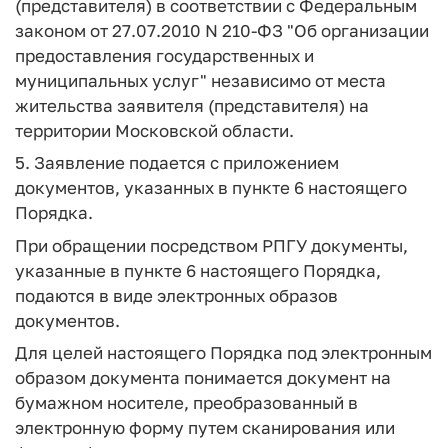
(представителя) в соответствии с Федеральным
законом от 27.07.2010 N 210-ФЗ "Об организации
предоставления государственных и
муниципальных услуг" независимо от места
жительства заявителя (представителя) на
территории Московской области.
5. Заявление подается с приложением
документов, указанных в пункте 6 настоящего
Порядка.
При обращении посредством РПГУ документы,
указанные в пункте 6 настоящего Порядка,
подаются в виде электронных образов
документов.
Для целей настоящего Порядка под
электронным
образом документа
понимается документ на
бумажном носителе, преобразованный в
электронную форму путем сканирования или