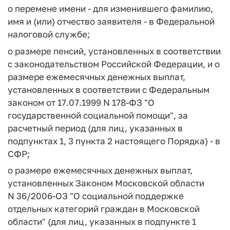
о перемене имени - для изменившего фамилию,
имя и (или) отчество заявителя - в Федеральной
налоговой службе;
о размере пенсий, установленных в соответствии
с законодательством Российской Федерации, и о
размере ежемесячных денежных выплат,
установленных в соответствии с Федеральным
законом от 17.07.1999 N 178-ФЗ "О
государственной социальной помощи", за
расчетный период (для лиц, указанных в
подпунктах 1, 3 пункта 2 настоящего Порядка) - в
СФР;
о размере ежемесячных денежных выплат,
установленных Законом Московской области
N 36/2006-ОЗ "О социальной поддержке
отдельных категорий граждан в Московской
области" (для лиц, указанных в подпункте 1