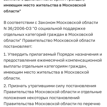
имеющим место жительства в Московской
области"
В соответствии с Законом Московской области
N 36/2006-ОЗ "О социальной поддержке
отдельных категорий граждан в Московской
области" Правительство Московской области
постановляет:
1. Утвердить прилагаемый Порядок назначения и
предоставления ежемесячной компенсационной
выплаты отдельным категориям граждан,
имеющим место жительства в Московской
области.
2. Признать утратившими силу постановления
Правительства Московской области и отдельные
положения некоторых постановлений
Правительства Московской области по перечню