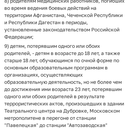
8) родителям медицинских работников, погибших
во время ведения боевых действий на
территории Афганистана, Чеченской Республики
и Республики Дагестан в периоды,
установленные законодательством Российской
Федерации;
9) детям, потерявшим одного или обоих
родителей, - детям в возрасте до 18 лет, а также
старше 18 лет, обучающимся по очной форме по
основным образовательным программам в
организациях, осуществляющих
образовательную деятельность, но не более чем
до достижения ими возраста 23 лет, потерявшим
одного или обоих родителей в результате
террористических актов, произошедших в здании
Театрального центра на Дубровке, Московском
метрополитене в перегоне от станции
"Павелецкая" до станции "Автозаводская"