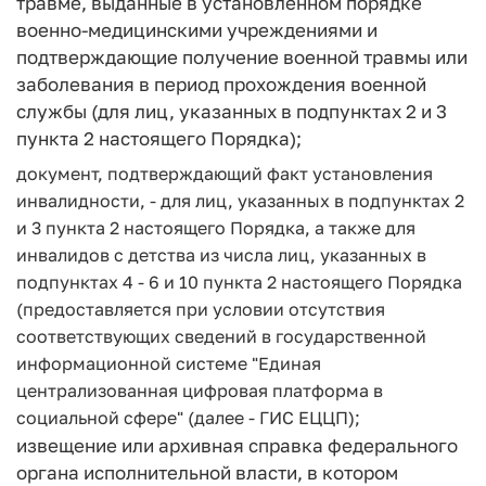
травме, выданные в установленном порядке
военно-медицинскими учреждениями и
подтверждающие получение военной травмы или
заболевания в период прохождения военной
службы (для лиц, указанных в подпунктах 2 и 3
пункта 2 настоящего Порядка);
документ, подтверждающий факт установления
инвалидности, - для лиц, указанных в подпунктах 2
и 3 пункта 2 настоящего Порядка, а также для
инвалидов с детства из числа лиц, указанных в
подпунктах 4 - 6 и 10 пункта 2 настоящего Порядка
(предоставляется при условии отсутствия
соответствующих сведений в государственной
информационной системе "Единая
централизованная цифровая платформа в
социальной сфере" (далее - ГИС ЕЦЦП);
извещение или архивная справка федерального
органа исполнительной власти, в котором