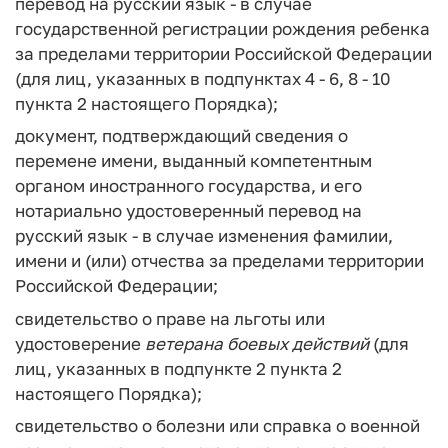
перевод на русский язык - в случае
государственной регистрации рождения ребенка
за пределами территории Российской Федерации
(для лиц, указанных в подпунктах 4 - 6, 8 - 10
пункта 2 настоящего Порядка);
документ, подтверждающий сведения о
перемене имени, выданный компетентным
органом иностранного государства, и его
нотариально удостоверенный перевод на
русский язык - в случае изменения фамилии,
имени и (или) отчества за пределами территории
Российской Федерации;
свидетельство о праве на льготы или
удостоверение
ветерана
боевых
действий
(для
лиц, указанных в подпункте 2 пункта 2
настоящего Порядка);
свидетельство о болезни или справка о военной