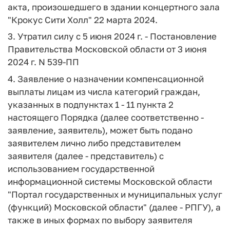
акта, произошедшего в здании концертного зала
"Крокус Сити Холл" 22 марта 2024.
3. Утратил силу с 5 июня 2024 г. - Постановление
Правительства Московской области от 3 июня
2024 г. N 539-ПП
4. Заявление о назначении компенсационной
выплаты лицам из числа категорий граждан,
указанных в подпунктах 1 - 11 пункта 2
настоящего Порядка (далее соответственно -
заявление, заявитель), может быть подано
заявителем лично либо представителем
заявителя (далее - представитель) с
использованием государственной
информационной системы Московской области
"Портал государственных и муниципальных услуг
(функций) Московской области" (далее - РПГУ), а
также в иных формах по выбору заявителя