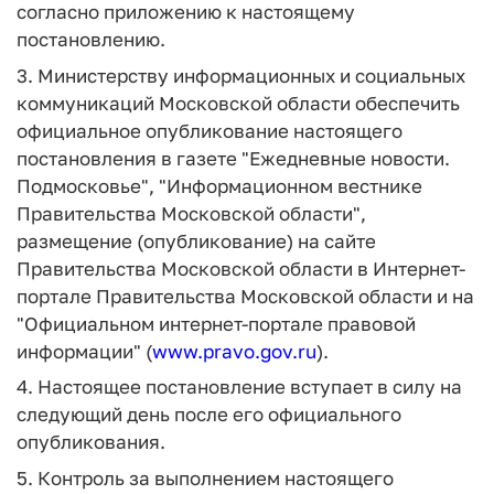
согласно приложению к настоящему
постановлению.
3. Министерству информационных и социальных
коммуникаций Московской области обеспечить
официальное опубликование настоящего
постановления в газете "Ежедневные новости.
Подмосковье", "Информационном вестнике
Правительства Московской области",
размещение (опубликование) на сайте
Правительства Московской области в Интернет-
портале Правительства Московской области и на
"Официальном интернет-портале правовой
информации" (
www.pravo.gov.ru
).
4. Настоящее постановление вступает в силу на
следующий день после его официального
опубликования.
5. Контроль за выполнением настоящего