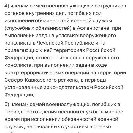
4) членам семей военнослужащих и сотрудников
органов внутренних дел, погибших при
исполнении обязанностей военной службы
(служебных обязанностей) в Афганистане, при
выполнении задач в условиях вооруженного
конфликта в Чеченской Республике и на
прилегающих к ней территориях Российской
Федерации, отнесенных к зоне вооруженного
конфликта, при выполнении задач в ходе
контртеррористических операций на территории
Северо-Кавказского региона, в периоды,
установленные законодательством Российской
Федерации;
5) членам семей военнослужащих, погибших в
период прохождения военной службы в мирное
время при исполнении обязанностей военной
службы, не связанных с участием в боевых