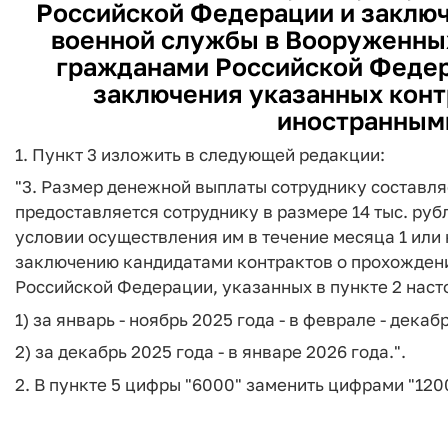
Российской Федерации и заключ
военной службы в Вооруженны
гражданами Российской Федер
заключения указанных конт
иностранным
1. Пункт 3 изложить в следующей редакции:
"3. Размер денежной выплаты сотруднику составля
предоставляется сотруднику в размере 14 тыс. руб
условии осуществления им в течение месяца 1 или
заключению кандидатами контрактов о прохожден
Российской Федерации, указанных в пункте 2 наст
1) за январь - ноябрь 2025 года - в феврале - дека
2) за декабрь 2025 года - в январе 2026 года.".
2. В пункте 5 цифры "6000" заменить цифрами "120