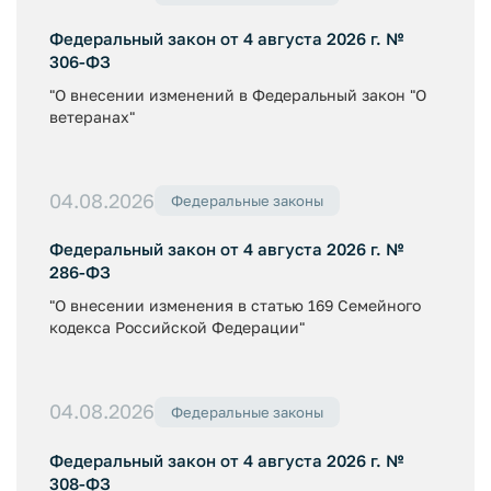
Федеральный закон от 4 августа 2026 г. №
306-ФЗ
"О внесении изменений в Федеральный закон "О
ветеранах"
04.08.2026
Федеральные законы
Федеральный закон от 4 августа 2026 г. №
286-ФЗ
"О внесении изменения в статью 169 Семейного
кодекса Российской Федерации"
04.08.2026
Федеральные законы
Федеральный закон от 4 августа 2026 г. №
308-ФЗ