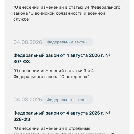
"О внесении изменений в статью 34 Федерального
закона "О воинской обязанности и военной
службе"
04.08.2026
Федеральные законы
Федеральный закон от 4 августа 2026 г. №
307-ФЗ
"О внесении изменений в статьи 3 и 4
Федерального закона "О ветеранах"
04.08.2026
Федеральные законы
Федеральный закон от 4 августа 2026 г. №
328-ФЗ
"О внесении изменений в отдельные