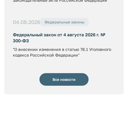
законодательные акты Российской Федерации"
04.08.2026
Федеральные законы
Федеральный закон от 4 августа 2026 г. №
300-ФЗ
"О внесении изменения в статью 78.1 Уголовного
кодекса Российской Федерации"
Все новости