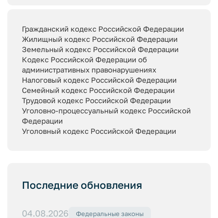
Гражданский кодекс Российской Федерации
Жилищный кодекс Российской Федерации
Земельный кодекс Российской Федерации
Кодекс Российской Федерации об
административных правонарушениях
Налоговый кодекс Российской Федерации
Семейный кодекс Российской Федерации
Трудовой кодекс Российской Федерации
Уголовно-процессуальный кодекс Российской
Федерации
Уголовный кодекс Российской Федерации
Последние обновления
04.08.2026
Федеральные законы