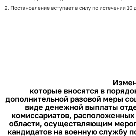
2. Постановление вступает в силу по истечении 10
Измен
которые вносятся в порядо
дополнительной разовой меры соц
виде денежной выплаты отд
комиссариатов, расположенных 
области, осуществляющим мероп
кандидатов на военную службу п