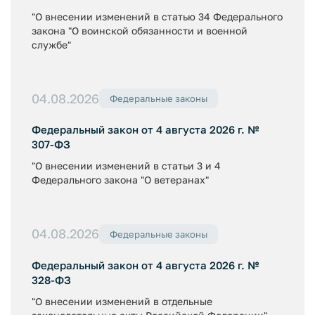
"О внесении изменений в статью 34 Федерального
закона "О воинской обязанности и военной
службе"
04.08.2026
Федеральные законы
Федеральный закон от 4 августа 2026 г. №
307-ФЗ
"О внесении изменений в статьи 3 и 4
Федерального закона "О ветеранах"
04.08.2026
Федеральные законы
Федеральный закон от 4 августа 2026 г. №
328-ФЗ
"О внесении изменений в отдельные