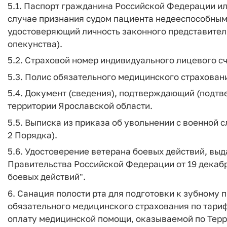
5.1. Паспорт гражданина Российской Федерации ил
случае признания судом пациента недееспособным
удостоверяющий личность законного представител
опекунства).
5.2. Страховой номер индивидуального лицевого сч
5.3. Полис обязательного медицинского страхован
5.4. Документ (сведения), подтверждающий (подт
территории Ярославской области.
5.5. Выписка из приказа об увольнении c военной с
2 Порядка).
5.6. Удостоверение ветерана боевых действий, выд
Правительства Российской Федерации от 19 декабр
боевых действий".
6. Санация полости рта для подготовки к зубному 
обязательного медицинского страхования по тар
оплату медицинской помощи, оказываемой по Тер