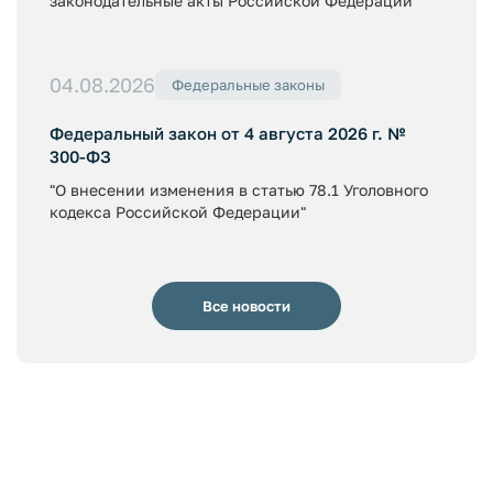
законодательные акты Российской Федерации"
04.08.2026
Федеральные законы
Федеральный закон от 4 августа 2026 г. №
300-ФЗ
"О внесении изменения в статью 78.1 Уголовного
кодекса Российской Федерации"
Все новости