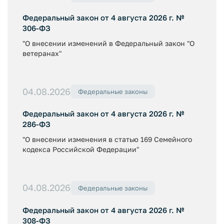
Федеральный закон от 4 августа 2026 г. №
306-ФЗ
"О внесении изменений в Федеральный закон "О
ветеранах"
04.08.2026
Федеральные законы
Федеральный закон от 4 августа 2026 г. №
286-ФЗ
"О внесении изменения в статью 169 Семейного
кодекса Российской Федерации"
04.08.2026
Федеральные законы
Федеральный закон от 4 августа 2026 г. №
308-ФЗ