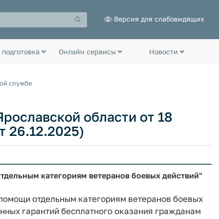
Версия для слабовидящих
 подготовка
Онлайн сервисы
Новости
ной службе
рославской области от 18
т 26.12.2025)
тдельным категориям ветеранов боевых действий"
 помощи отдельным категориям ветеранов боевых
нных гарантий бесплатного оказания гражданам