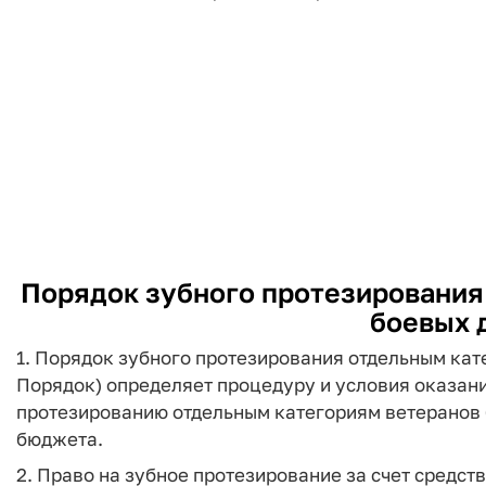
Порядок зубного протезирования
боевых 
1. Порядок зубного протезирования отдельным кат
Порядок) определяет процедуру и условия оказан
протезированию отдельным категориям ветеранов б
бюджета.
2. Право на зубное протезирование за счет средст