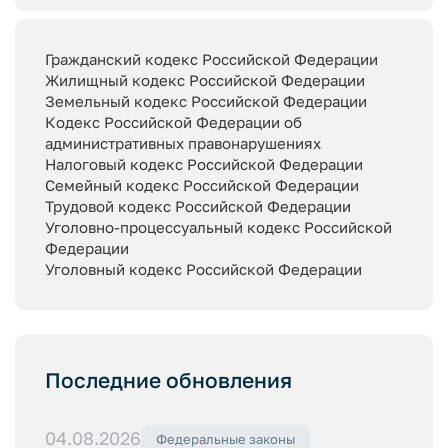
Гражданский кодекс Российской Федерации
Жилищный кодекс Российской Федерации
Земельный кодекс Российской Федерации
Кодекс Российской Федерации об
административных правонарушениях
Налоговый кодекс Российской Федерации
Семейный кодекс Российской Федерации
Трудовой кодекс Российской Федерации
Уголовно-процессуальный кодекс Российской
Федерации
Уголовный кодекс Российской Федерации
Последние обновления
04.08.2026
Федеральные законы