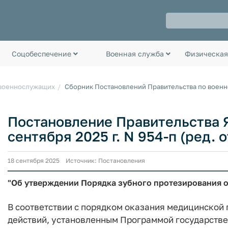
Соцобеспечение
Военная служба
Физическая
 военнослужащих
Сборник Постановлений Правительства по воен
Постановление Правительства Я
сентября 2025 г. N 954-п (ред. о
18 сентября 2025 Источник: Постановления
"Об утверждении Порядка зубного протезирования о
В соответствии с порядком оказания медицинской
действий, установленным Программой государстве