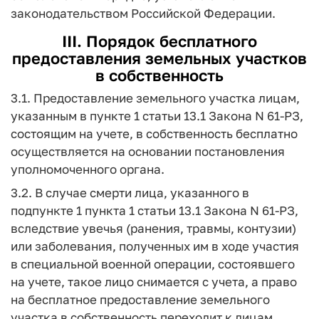
законодательством Российской Федерации.
III. Порядок бесплатного
предоставления земельных участков
в собственность
3.1. Предоставление земельного участка лицам,
указанным в пункте 1 статьи 13.1 Закона N 61-РЗ,
состоящим на учете, в собственность бесплатно
осуществляется на основании постановления
уполномоченного органа.
3.2. В случае смерти лица, указанного в
подпункте 1 пункта 1 статьи 13.1 Закона N 61-РЗ,
вследствие увечья (ранения, травмы, контузии)
или заболевания, полученных им в ходе участия
в специальной военной операции, состоявшего
на учете, такое лицо снимается с учета, а право
на бесплатное предоставление земельного
участка в собственность переходит к лицам,