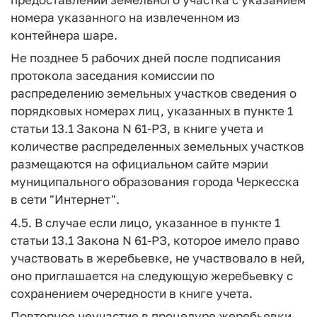
номера указанного на извлеченном из
контейнера шаре.
Не позднее 5 рабочих дней после подписания
протокола заседания комиссии по
распределению земельных участков сведения о
порядковых номерах лиц, указанных в пункте 1
статьи 13.1 Закона N 61-РЗ, в книге учета и
количестве распределенных земельных участков
размещаются на официальном сайте мэрии
муниципального образования города Черкесска
в сети "Интернет".
4.5. В случае если лицо, указанное в пункте 1
статьи 13.1 Закона N 61-РЗ, которое имело право
участвовать в жеребьевке, не участвовало в ней,
оно приглашается на следующую жеребьевку с
сохранением очередности в книге учета.
Повторное неучастие в процедуре жеребьевки