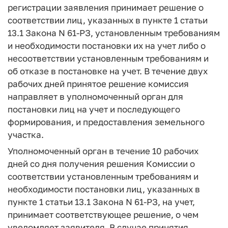
регистрации заявления принимает решение о
соответствии лиц, указанных в пункте 1 статьи
13.1 Закона N 61-РЗ, установленным требованиям
и необходимости постановки их на учет либо о
несоответствии установленным требованиям и
об отказе в постановке на учет. В течение двух
рабочих дней принятое решение комиссия
направляет в уполномоченный орган для
постановки лиц на учет и последующего
формирования, и предоставления земельного
участка.
Уполномоченный орган в течение 10 рабочих
дней со дня получения решения Комиссии о
соответствии установленным требованиям и
необходимости постановки лиц, указанных в
пункте 1 статьи 13.1 Закона N 61-РЗ, на учет,
принимает соответствующее решение, о чем
уведомляет заявителя. В случае принятия