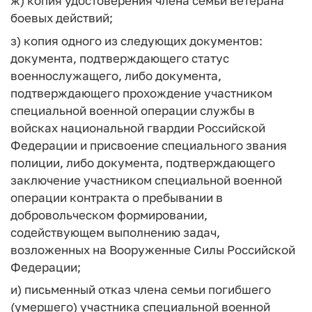
ж) копия удостоверения члена семьи ветерана
боевых действий;
з) копия одного из следующих документов:
документа, подтверждающего статус
военнослужащего, либо документа,
подтверждающего прохождение участником
специальной военной операции службы в
войсках национальной гвардии Российской
Федерации и присвоение специального звания
полиции, либо документа, подтверждающего
заключение участником специальной военной
операции контракта о пребывании в
добровольческом формировании,
содействующем выполнению задач,
возложенных на Вооруженные Силы Российской
Федерации;
и) письменный отказ члена семьи погибшего
(умершего) участника специальной военной