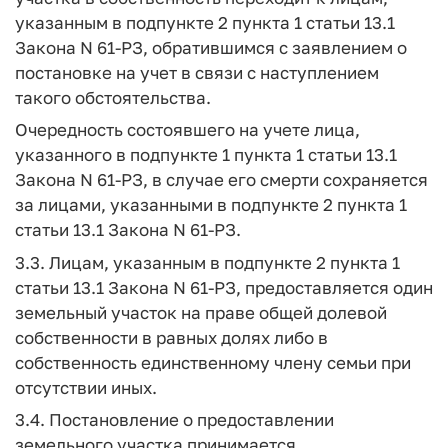
указанным в подпункте 2 пункта 1 статьи 13.1
Закона N 61-РЗ, обратившимся с заявлением о
постановке на учет в связи с наступлением
такого обстоятельства.
Очередность состоявшего на учете лица,
указанного в подпункте 1 пункта 1 статьи 13.1
Закона N 61-РЗ, в случае его смерти сохраняется
за лицами, указанными в подпункте 2 пункта 1
статьи 13.1 Закона N 61-РЗ.
3.3. Лицам, указанным в подпункте 2 пункта 1
статьи 13.1 Закона N 61-РЗ, предоставляется один
земельный участок на праве общей долевой
собственности в равных долях либо в
собственность единственному члену семьи при
отсутствии иных.
3.4. Постановление о предоставлении
земельного участка принимается