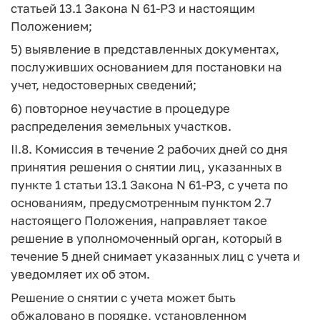
статьей 13.1 Закона N 61-РЗ и настоящим
Положением;
5) выявление в представленных документах,
послуживших основанием для постановки на
учет, недостоверных сведений;
6) повторное неучастие в процедуре
распределения земельных участков.
II.8. Комиссия в течение 2 рабочих дней со дня
принятия решения о снятии лиц, указанных в
пункте 1 статьи 13.1 Закона N 61-РЗ, с учета по
основаниям, предусмотренным пунктом 2.7
настоящего Положения, направляет такое
решение в уполномоченный орган, который в
течение 5 дней снимает указанных лиц с учета и
уведомляет их об этом.
Решение о снятии с учета может быть
обжаловано в порядке, установленном