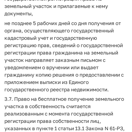
земельный участок и прилагаемые к нему
документы,
не позднее 5 рабочих дней со дня получения от
органа, осуществляющего государственный
кадастровый учет и государственную
регистрацию прав, сведений о государственной
регистрации права гражданина на земельный
участок направляет заказным письмом с
уведомлением о вручении или выдает
гражданину копию решения о предоставлении с
приложением выписки из Единого
государственного реестра недвижимости.
3.7. Право на бесплатное получение земельного
участка в собственность считается
реализованным с момента государственной
регистрации права собственности лиц,
указанных в пункте 1 статьи 13.1 Закона N 61-РЗ,