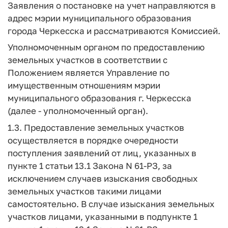
Заявления о постановке на учет направляются в
адрес мэрии муниципального образования
города Черкесска и рассматриваются Комиссией.
Уполномоченным органом по предоставлению
земельных участков в соответствии с
Положением является Управление по
имущественным отношениям мэрии
муниципального образования г. Черкесска
(далее - уполномоченный орган).
1.3. Предоставление земельных участков
осуществляется в порядке очередности
поступления заявлений от лиц, указанных в
пункте 1 статьи 13.1 Закона N 61-РЗ, за
исключением случаев изыскания свободных
земельных участков такими лицами
самостоятельно. В случае изыскания земельных
участков лицами, указанными в подпункте 1