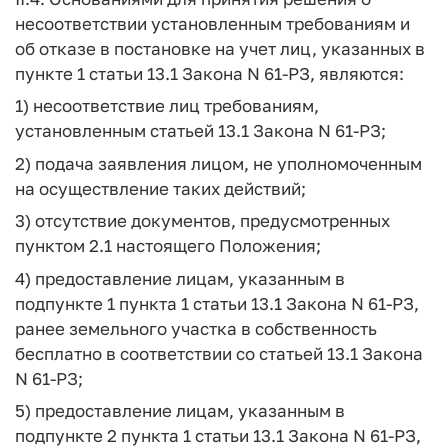
несоответствии установленным требованиям и
об отказе в постановке на учет лиц, указанных в
пункте 1 статьи 13.1 Закона N 61-РЗ, являются:
1) несоответствие лиц требованиям,
установленным статьей 13.1 Закона N 61-РЗ;
2) подача заявления лицом, не уполномоченным
на осуществление таких действий;
3) отсутствие документов, предусмотренных
пунктом 2.1 настоящего Положения;
4) предоставление лицам, указанным в
подпункте 1 пункта 1 статьи 13.1 Закона N 61-РЗ,
ранее земельного участка в собственность
бесплатно в соответствии со статьей 13.1 Закона
N 61-РЗ;
5) предоставление лицам, указанным в
подпункте 2 пункта 1 статьи 13.1 Закона N 61-РЗ,