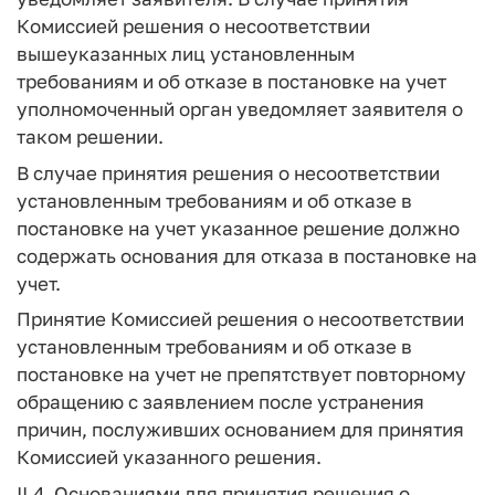
Комиссией решения о несоответствии
вышеуказанных лиц установленным
требованиям и об отказе в постановке на учет
уполномоченный орган уведомляет заявителя о
таком решении.
В случае принятия решения о несоответствии
установленным требованиям и об отказе в
постановке на учет указанное решение должно
содержать основания для отказа в постановке на
учет.
Принятие Комиссией решения о несоответствии
установленным требованиям и об отказе в
постановке на учет не препятствует повторному
обращению с заявлением после устранения
причин, послуживших основанием для принятия
Комиссией указанного решения.
II.4. Основаниями для принятия решения о