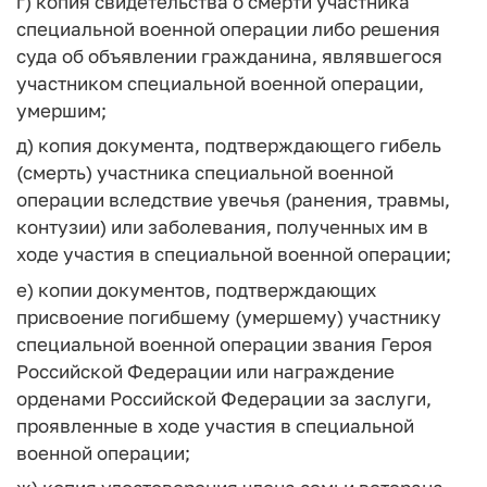
г) копия свидетельства о смерти участника
специальной военной операции либо решения
суда об объявлении гражданина, являвшегося
участником специальной военной операции,
умершим;
д) копия документа, подтверждающего гибель
(смерть) участника специальной военной
операции вследствие увечья (ранения, травмы,
контузии) или заболевания, полученных им в
ходе участия в специальной военной операции;
е) копии документов, подтверждающих
присвоение погибшему (умершему) участнику
специальной военной операции звания Героя
Российской Федерации или награждение
орденами Российской Федерации за заслуги,
проявленные в ходе участия в специальной
военной операции;