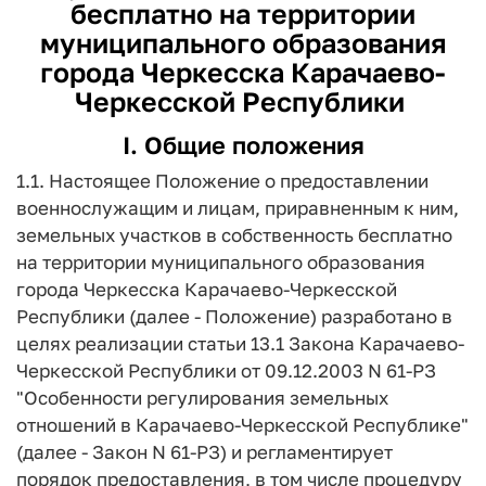
бесплатно на территории
муниципального образования
города Черкесска Карачаево-
Черкесской Республики
I. Общие положения
1.1. Настоящее Положение о предоставлении
военнослужащим и лицам, приравненным к ним,
земельных участков в собственность бесплатно
на территории муниципального образования
города Черкесска Карачаево-Черкесской
Республики (далее - Положение) разработано в
целях реализации статьи 13.1 Закона Карачаево-
Черкесской Республики от 09.12.2003 N 61-РЗ
"Особенности регулирования земельных
отношений в Карачаево-Черкесской Республике"
(далее - Закон N 61-РЗ) и регламентирует
порядок предоставления, в том числе процедуру