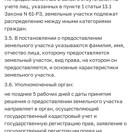
учете лиц, указанных в пункте 1 статьи 13.1
Закона N 61-РЗ, земельные участки подлежат
распределению между иными категориями
граждан.
3.5. В постановлении о предоставлении
земельного участка указываются фамилия, имя,
отчество лица, которому предоставляется
земельный участок, вид права, на котором он
предоставляется, и основные характеристики
земельного участка.
3.6. Уполномоченный орган:
не позднее 5 рабочих дней с даты принятия
решения о предоставлении земельного участка
направляет в орган, осуществляющий
государственный кадастровый учет и
государственную регистрацию прав, заявление о
государственной регистрации права на