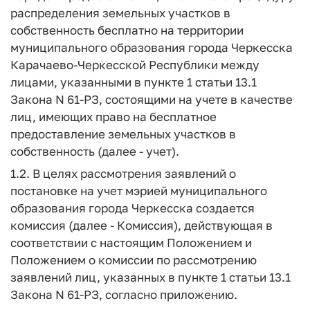
распределения земельных участков в
собственность бесплатно на территории
муниципального образования города Черкесска
Карачаево-Черкесской Республики между
лицами, указанными в пункте 1 статьи 13.1
Закона N 61-РЗ, состоящими на учете в качестве
лиц, имеющих право на бесплатное
предоставление земельных участков в
собственность (далее - учет).
1.2. В целях рассмотрения заявлений о
постановке на учет мэрией муниципального
образования города Черкесска создается
комиссия (далее - Комиссия), действующая в
соответствии с настоящим Положением и
Положением о комиссии по рассмотрению
заявлений лиц, указанных в пункте 1 статьи 13.1
Закона N 61-РЗ, согласно приложению.