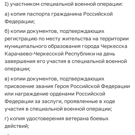
1) участником специальной военной операции:
а) копия паспорта гражданина Российской
Федерации;
б) копии документов, подтверждающих
регистрацию по месту жительства на территории
муниципального образования города Черкесска
Карачаево-Черкесской Республики на день
завершения его участия в специальной военной
операции;
в) копии документов, подтверждающих
присвоение звания Героя Российской Федерации
или награждение орденами Российской
Федерации за заслуги, проявленные в ходе
участия в специальной военной операции;
г) копия удостоверения ветерана боевых
действий;