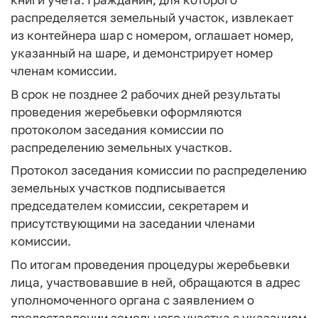
распределяется земельный участок, извлекает
из контейнера шар с номером, оглашает номер,
указанный на шаре, и демонстрирует номер
членам комиссии.
В срок не позднее 2 рабочих дней результаты
проведения жеребьевки оформляются
протоколом заседания комиссии по
распределению земельных участков.
Протокол заседания комиссии по распределению
земельных участков подписывается
председателем комиссии, секретарем и
присутствующими на заседании членами
комиссии.
По итогам проведения процедуры жеребьевки
лица, участвовавшие в ней, обращаются в адрес
уполномоченного органа с заявлением о
предоставлении земельного участка с указанием