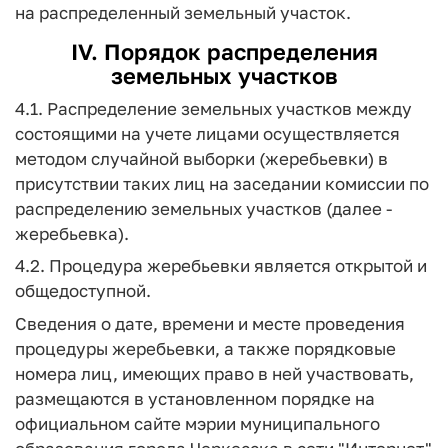
на распределенный земельный участок.
IV. Порядок распределения
земельных участков
4.1. Распределение земельных участков между
состоящими на учете лицами осуществляется
методом случайной выборки (жеребьевки) в
присутствии таких лиц на заседании комиссии по
распределению земельных участков (далее -
жеребьевка).
4.2. Процедура жеребьевки является открытой и
общедоступной.
Сведения о дате, времени и месте проведения
процедуры жеребьевки, а также порядковые
номера лиц, имеющих право в ней участвовать,
размещаются в установленном порядке на
официальном сайте мэрии муниципального