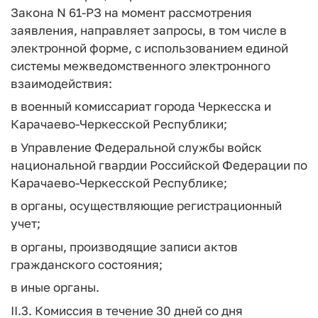
Закона N 61-РЗ на момент рассмотрения
заявления, направляет запросы, в том числе в
электронной форме, с использованием единой
системы межведомственного электронного
взаимодействия:
в военный комиссариат города Черкесска и
Карачаево-Черкесской Республики;
в Управление Федеральной службы войск
национальной гвардии Российской Федерации по
Карачаево-Черкесской Республике;
в органы, осуществляющие регистрационный
учет;
в органы, производящие записи актов
гражданского состояния;
в иные органы.
II.3. Комиссия в течение 30 дней со дня