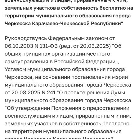
земельных участков в собственность бесплатно на
территории муниципального образования города
Черкесска Карачаево-Черкесской Республики"
Руководствуясь Федеральным законом от
06.10.2003 N 131-ФЗ (ред. от 20.03.2025) "Об
общих принципах организации местного
самоуправления в Российской Федерации",
Уставом муниципального образования города
Черкесска, на основании постановления мэрии
муниципального образования города Черкесска
от 20.08.2025 N 241 "О проекте решения Думы
муниципального образования города Черкесска
"Об утверждении Положения о предоставлении
военнослужащим и лицам, приравненным к ним,
земельных участков в собственность бесплатно
на территории муниципального образования
города Черкесска Карачаево-Черкесской