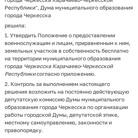
Республики", Дума муниципального образования
города Черкесска
решила:
1. Утвердить Положение о предоставлении
военнослужащим и лицам, приравненным к ним,
земельных участков в собственность бесплатно
на территории муниципального образования
города
Черкесска
Карачаево
-
Черкесской
Республики
согласно приложению.
2. Контроль за выполнением настоящего
решения возложить на постоянно действующую
депутатскую комиссию Думы муниципального
образования города Черкесска по организации
работы городской Думы, депутатской этике,
местному самоуправлению, законности и
правопорядку.