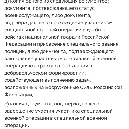
д) копия одного из следующих документов:
документа, подтверждающего статус
военнослужащего, либо документа,
подтверждающего прохождение участником
специальной военной операции службы в
войсках национальной гвардии Российской
Федерации и присвоение специального звания
полиции, либо документа, подтверждающего
заключение участником специальной военной
операции контракта о пребывании в
добровольческом формировании,
содействующем выполнению задач,
возложенных на Вооруженные Силы Российской
Федерации;
е) копия документа, подтверждающего
завершение участия участника специальной
военной операции в специальной военной
операции.