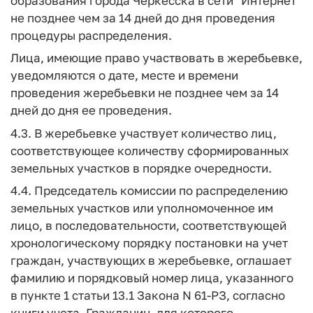
образования города Черкесска в сети "Интернет"
не позднее чем за 14 дней до дня проведения
процедуры распределения.
Лица, имеющие право участвовать в жеребьевке,
уведомляются о дате, месте и времени
проведения жеребьевки не позднее чем за 14
дней до дня ее проведения.
4.3. В жеребьевке участвует количество лиц,
соответствующее количеству сформированных
земельных участков в порядке очередности.
4.4. Председатель комиссии по распределению
земельных участков или уполномоченное им
лицо, в последовательности, соответствующей
хронологическому порядку постановки на учет
граждан, участвующих в жеребьевке, оглашает
фамилию и порядковый номер лица, указанного
в пункте 1 статьи 13.1 Закона N 61-РЗ, согласно
книги учета. Гражданин, для которого