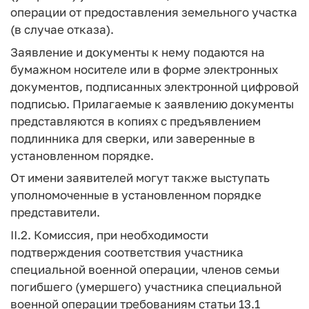
операции от предоставления земельного участка
(в случае отказа).
Заявление и документы к нему подаются на
бумажном носителе или в форме электронных
документов, подписанных электронной цифровой
подписью. Прилагаемые к заявлению документы
представляются в копиях с предъявлением
подлинника для сверки, или заверенные в
установленном порядке.
От имени заявителей могут также выступать
уполномоченные в установленном порядке
представители.
II.2. Комиссия, при необходимости
подтверждения соответствия участника
специальной военной операции, членов семьи
погибшего (умершего) участника специальной
военной операции требованиям статьи 13.1