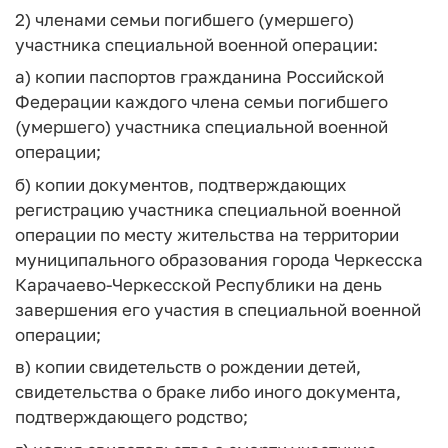
2) членами семьи погибшего (умершего)
участника специальной военной операции:
а) копии паспортов гражданина Российской
Федерации каждого члена семьи погибшего
(умершего) участника специальной военной
операции;
б) копии документов, подтверждающих
регистрацию участника специальной военной
операции по месту жительства на территории
муниципального образования города Черкесска
Карачаево-Черкесской Республики на день
завершения его участия в специальной военной
операции;
в) копии свидетельств о рождении детей,
свидетельства о браке либо иного документа,
подтверждающего родство;