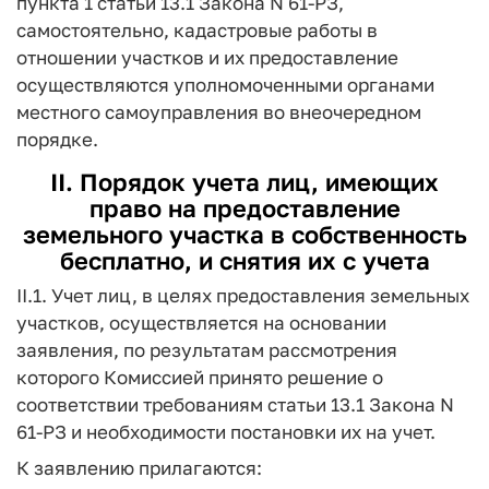
пункта 1 статьи 13.1 Закона N 61-РЗ,
самостоятельно, кадастровые работы в
отношении участков и их предоставление
осуществляются уполномоченными органами
местного самоуправления во внеочередном
порядке.
II. Порядок учета лиц, имеющих
право на предоставление
земельного участка в собственность
бесплатно, и снятия их с учета
II.1. Учет лиц, в целях предоставления земельных
участков, осуществляется на основании
заявления, по результатам рассмотрения
которого Комиссией принято решение о
соответствии требованиям статьи 13.1 Закона N
61-РЗ и необходимости постановки их на учет.
К заявлению прилагаются: