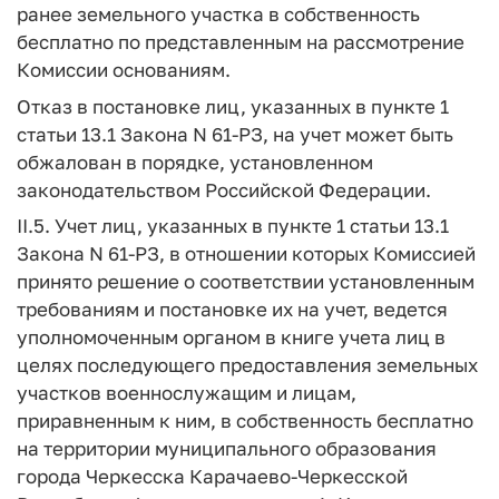
ранее земельного участка в собственность
бесплатно по представленным на рассмотрение
Комиссии основаниям.
Отказ в постановке лиц, указанных в пункте 1
статьи 13.1 Закона N 61-РЗ, на учет может быть
обжалован в порядке, установленном
законодательством Российской Федерации.
II.5. Учет лиц, указанных в пункте 1 статьи 13.1
Закона N 61-РЗ, в отношении которых Комиссией
принято решение о соответствии установленным
требованиям и постановке их на учет, ведется
уполномоченным органом в книге учета лиц в
целях последующего предоставления земельных
участков военнослужащим и лицам,
приравненным к ним, в собственность бесплатно
на территории муниципального образования
города Черкесска Карачаево-Черкесской