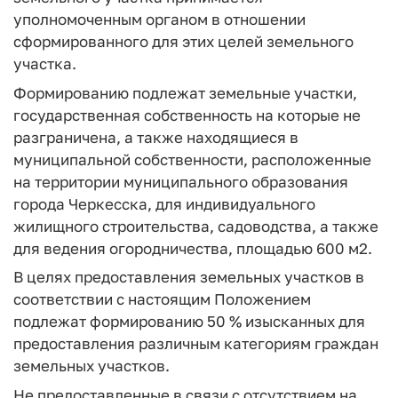
уполномоченным органом в отношении
сформированного для этих целей земельного
участка.
Формированию подлежат земельные участки,
государственная собственность на которые не
разграничена, а также находящиеся в
муниципальной собственности, расположенные
на территории муниципального образования
города Черкесска, для индивидуального
жилищного строительства, садоводства, а также
для ведения огородничества, площадью 600 м2.
В целях предоставления земельных участков в
соответствии с настоящим Положением
подлежат формированию 50 % изысканных для
предоставления различным категориям граждан
земельных участков.
Не предоставленные в связи с отсутствием на