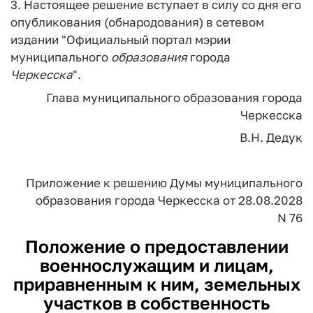
3. Настоящее решение вступает в силу со дня его
опубликования (обнародования) в сетевом
издании "Официальный портал мэрии
муниципального
образования
города
Черкесска
".
Глава муниципального образования города
Черкесска
В.Н. Дедук
Приложение
к решению Думы муниципального
образования города Черкесска
от 28.08.2028
N 76
Положение о предоставлении
военнослужащим и лицам,
приравненным к ним, земельных
участков в собственность