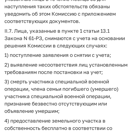
наступления таких обстоятельств обязаны
уведомить об этом Комиссию с приложением
соответствующих документов.
II.7. Лица, указанные в пункте 1 статьи 13.1
Закона N 61-РЗ, снимаются с учета на основании
решения Комиссии в следующих случаях:
1) поступление заявления о снятии с учета;
2) выявление несоответствия лиц установленным
требованиям после постановки на учет;
3) смерть участника специальной военной
операции, члена семьи погибшего (умершего)
участника специальной военной операции,
признание безвестно отсутствующим или
объявление умершим;
4) предоставление земельного участка в
собственность бесплатно в соответствии со