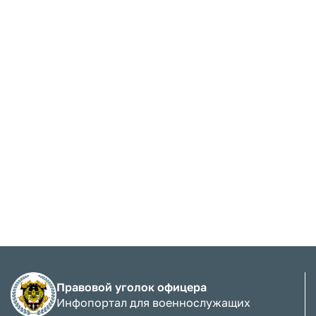
Правовой уголок офицера
Инфопортал для военнослужащих