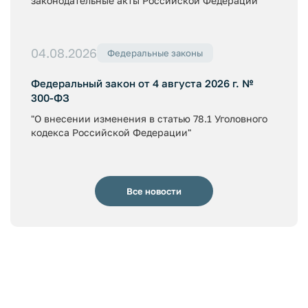
законодательные акты Российской Федерации"
04.08.2026
Федеральные законы
Федеральный закон от 4 августа 2026 г. №
300-ФЗ
"О внесении изменения в статью 78.1 Уголовного
кодекса Российской Федерации"
Все новости