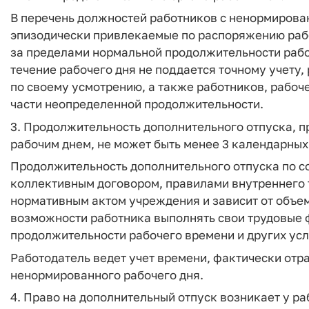
В перечень должностей работников с ненормирова
эпизодически привлекаемые по распоряжению раб
за пределами нормальной продолжительности рабоч
течение рабочего дня не поддается точному учету
по своему усмотрению, а также работников, рабоч
части неопределенной продолжительности.
3. Продолжительность дополнительного отпуска, 
рабочим днем, не может быть менее 3 календарных
Продолжительность дополнительного отпуска по 
коллективным договором, правилами внутреннего 
нормативным актом учреждения и зависит от объем
возможности работника выполнять свои трудовые
продолжительности рабочего времени и других усл
Работодатель ведет учет времени, фактически от
ненормированного рабочего дня.
4. Право на дополнительный отпуск возникает у р