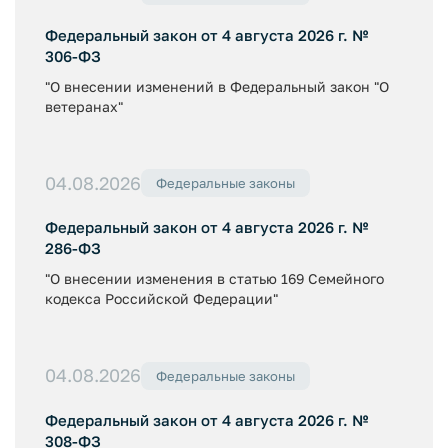
Федеральный закон от 4 августа 2026 г. №
306-ФЗ
"О внесении изменений в Федеральный закон "О
ветеранах"
04.08.2026
Федеральные законы
Федеральный закон от 4 августа 2026 г. №
286-ФЗ
"О внесении изменения в статью 169 Семейного
кодекса Российской Федерации"
04.08.2026
Федеральные законы
Федеральный закон от 4 августа 2026 г. №
308-ФЗ