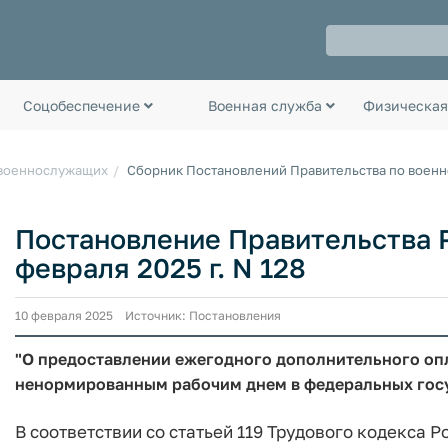
Соцобеспечение
Военная служба
Физическая
 военнослужащих
Сборник Постановлений Правительства по воен
Постановление Правительства 
февраля 2025 г. N 128
10 февраля 2025 Источник: Постановления
"О предоставлении ежегодного дополнительного оп
ненормированным рабочим днем в федеральных гос
В соответствии со статьей 119 Трудового кодекса