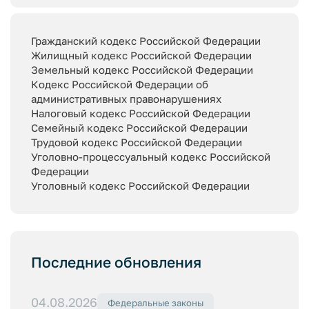
Гражданский кодекс Российской Федерации
Жилищный кодекс Российской Федерации
Земельный кодекс Российской Федерации
Кодекс Российской Федерации об
административных правонарушениях
Налоговый кодекс Российской Федерации
Семейный кодекс Российской Федерации
Трудовой кодекс Российской Федерации
Уголовно-процессуальный кодекс Российской
Федерации
Уголовный кодекс Российской Федерации
Последние обновления
04.08.2026
Федеральные законы