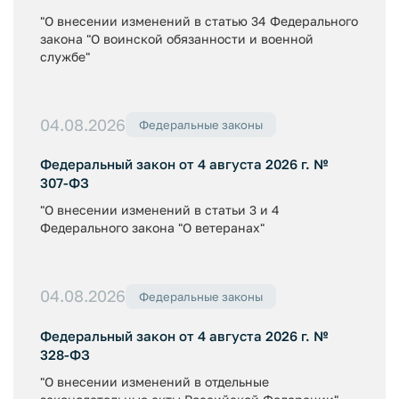
"О внесении изменений в статью 34 Федерального
закона "О воинской обязанности и военной
службе"
04.08.2026
Федеральные законы
Федеральный закон от 4 августа 2026 г. №
307-ФЗ
"О внесении изменений в статьи 3 и 4
Федерального закона "О ветеранах"
04.08.2026
Федеральные законы
Федеральный закон от 4 августа 2026 г. №
328-ФЗ
"О внесении изменений в отдельные