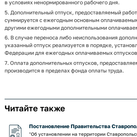
в условиях ненормированного рабочего дня.
5. Дополнительный отпуск, предоставляемый рабо
суммируется с ежегодным основным оплачиваемым 
другими ежегодными дополнительными оплачивае
6. В случае переноса либо неиспользования дополн
указанный отпуск реализуется в порядке, устано
Федерации для ежегодных оплачиваемых отпусков
7. Оплата дополнительных отпусков, предоставля
производится в пределах фонда оплаты труда.
Читайте также
Постановление Правительства Ставрополь
"Об установлении на территории Ставрополь