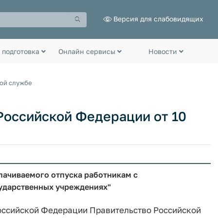
Версия для слабовидящих
 подготовка
Онлайн сервисы
Новости
ной службе
Российской Федерации от 10
лачиваемого отпуска работникам с
ударственных учреждениях"
 Российской Федерации Правительство Российской