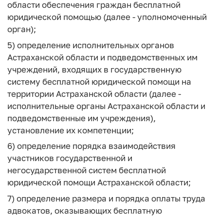
области обеспечения граждан бесплатной
юридической помощью (далее - уполномоченный
орган);
5) определение исполнительных органов
Астраханской области и подведомственных им
учреждений, входящих в государственную
систему бесплатной юридической помощи на
территории Астраханской области (далее -
исполнительные органы Астраханской области и
подведомственные им учреждения),
установление их компетенции;
6) определение порядка взаимодействия
участников государственной и
негосударственной систем бесплатной
юридической помощи Астраханской области;
7) определение размера и порядка оплаты труда
адвокатов, оказывающих бесплатную