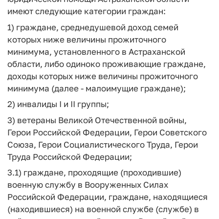
имеют следующие категории граждан:
1) граждане, среднедушевой доход семей
которых ниже величины прожиточного
минимума, установленного в Астраханской
области, либо одиноко проживающие граждане,
доходы которых ниже величины прожиточного
минимума (далее - малоимущие граждане);
2) инвалиды I и II группы;
3) ветераны Великой Отечественной войны,
Герои Российской Федерации, Герои Советского
Союза, Герои Социалистического Труда, Герои
Труда Российской Федерации;
3.1) граждане, проходящие (проходившие)
военную службу в Вооруженных Силах
Российской Федерации, граждане, находящиеся
(находившиеся) на военной службе (службе) в