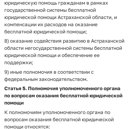
юридическую помощь гражданам в рамках
государственной системы бесплатной
юридической помощи Астраханской области, и
компенсации их расходов на оказание
бесплатной юридической помощи;
8) оказание содействия развитию в Астраханской
области негосударственной системы бесплатной
юридической помощи и обеспечение ее
поддержки;
9) иные полномочия в соответствии с
федеральным законодательством.
Статья 5.
Полномочия уполномоченного органа
по вопросам оказания бесплатной юридической
помощи
К полномочиям уполномоченного органа по
вопросам оказания бесплатной юридической
помощи относятся: