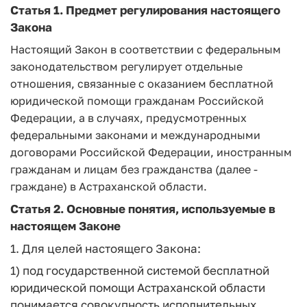
Статья 1.
Предмет регулирования настоящего
Закона
Настоящий Закон в соответствии с федеральным
законодательством регулирует отдельные
отношения, связанные с оказанием бесплатной
юридической помощи гражданам Российской
Федерации, а в случаях, предусмотренных
федеральными законами и международными
договорами Российской Федерации, иностранным
гражданам и лицам без гражданства (далее -
граждане) в Астраханской области.
Статья 2.
Основные понятия, используемые в
настоящем Законе
1. Для целей настоящего Закона:
1)
под государственной системой бесплатной
юридической помощи Астраханской области
понимается совокупность исполнительных