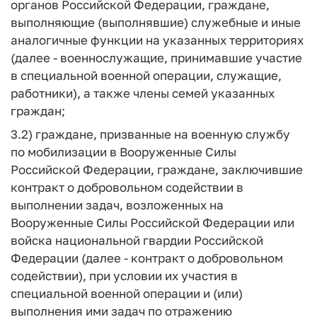
органов Российской Федерации, граждане,
выполняющие (выполнявшие) служебные и иные
аналогичные функции на указанных территориях
(далее - военнослужащие, принимавшие участие
в специальной военной операции, служащие,
работники), а также члены семей указанных
граждан;
3.2) граждане, призванные на военную службу
по мобилизации в Вооруженные Силы
Российской Федерации, граждане, заключившие
контракт о добровольном содействии в
выполнении задач, возложенных на
Вооруженные Силы Российской Федерации или
войска национальной гвардии Российской
Федерации (далее - контракт о добровольном
содействии), при условии их участия в
специальной военной операции и (или)
выполнения ими задач по отражению