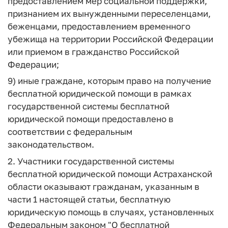
предоставлением мер социальной поддержки,
признанием их вынужденными переселенцами,
беженцами, предоставлением временного
убежища на территории Российской Федерации
или приемом в гражданство Российской
Федерации;
9) иные граждане, которым право на получение
бесплатной юридической помощи в рамках
государственной системы бесплатной
юридической помощи предоставлено в
соответствии с федеральным
законодательством.
2. Участники государственной системы
бесплатной юридической помощи Астраханской
области оказывают гражданам, указанным в
части 1 настоящей статьи, бесплатную
юридическую помощь в случаях, установленных
Федеральным законом "О бесплатной