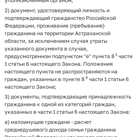
уполномоченным органом;
2) документ, удостоверяющий личность и
подтверждающий гражданство Российской
Федерации, проживание (пребывание)
гражданина на территории Астраханской
области, за исключением случая утраты
указанного документа в случае,
1
предусмотренном подпунктом "е" пункта 8
части
1 статьи 6 настоящего Закона. Положения
настоящего пункта не распространяются на
4
граждан, указанных в пункте 8
части 1 статьи 6
настоящего Закона;
3) документы, подтверждающие принадлежность
гражданина к одной из категорий граждан,
указанных в части 1 статьи 6 настоящего Закона:
а) малоимущие граждане - расчет
среднедушевого дохода семьи гражданина