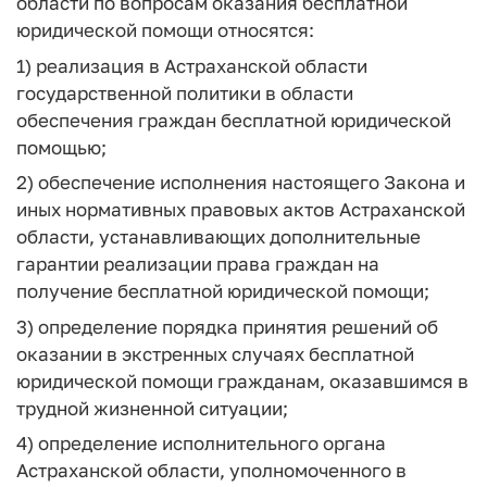
области по вопросам оказания бесплатной
юридической помощи относятся:
1) реализация в Астраханской области
государственной политики в области
обеспечения граждан бесплатной юридической
помощью;
2) обеспечение исполнения настоящего Закона и
иных нормативных правовых актов Астраханской
области, устанавливающих дополнительные
гарантии реализации права граждан на
получение бесплатной юридической помощи;
3) определение порядка принятия решений об
оказании в экстренных случаях бесплатной
юридической помощи гражданам, оказавшимся в
трудной жизненной ситуации;
4) определение исполнительного органа
Астраханской области, уполномоченного в