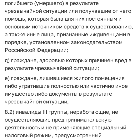
погибшего (умершего) в результате
чрезвычайной ситуации или получавшие от него
помощь, которая была для них постоянным и
основным источником средств к существованию,
а также иные лица, признанные иждивенцами в
порядке, установленном законодательством
Российской Федерации;
д) граждане, здоровью которых причинен вред в
результате чрезвычайной ситуации;
е) граждане, лишившиеся жилого помещения
либо утратившие полностью или частично иное
имущество либо документы в результате
чрезвычайной ситуации;
8.2) инвалиды III группы, неработающие, не
осуществляющие предпринимательскую
деятельность и не применяющие специальный
налоговый режим, предусмотренный