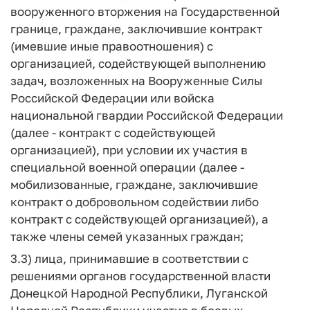
вооруженного вторжения на Государственной
границе, граждане, заключившие контракт
(имевшие иные правоотношения) с
организацией, содействующей выполнению
задач, возложенных на Вооруженные Силы
Российской Федерации или войска
национальной гвардии Российской Федерации
(далее - контракт с содействующей
организацией), при условии их участия в
специальной военной операции (далее -
мобилизованные, граждане, заключившие
контракт о добровольном содействии либо
контракт с содействующей организацией), а
также члены семей указанных граждан;
3.3) лица, принимавшие в соответствии с
решениями органов государственной власти
Донецкой Народной Республики, Луганской