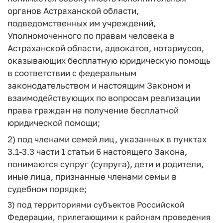
органов Астраханской области,
подведомственных им учреждений,
Уполномоченного по правам человека в
Астраханской области, адвокатов, нотариусов,
оказывающих бесплатную юридическую помощь
в соответствии с федеральным
законодательством и настоящим Законом и
взаимодействующих по вопросам реализации
права граждан на получение бесплатной
юридической помощи;
2)
под членами семей лиц, указанных в пунктах
3.1-3.3 части 1 статьи 6 настоящего Закона,
понимаются супруг (супруга), дети и родители,
иные лица, признанные членами семьи в
судебном порядке;
3) под территориями субъектов Российской
Федерации, прилегающими к районам проведения