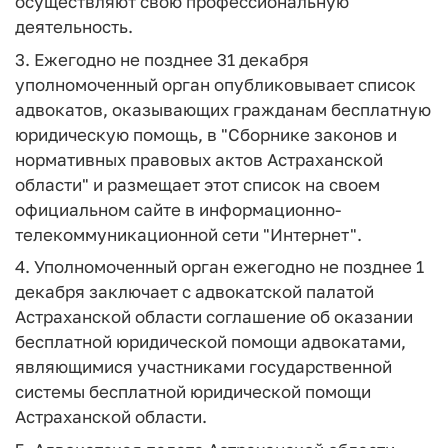
осуществляют свою профессиональную
деятельность.
3. Ежегодно не позднее 31 декабря
уполномоченный орган опубликовывает список
адвокатов, оказывающих гражданам бесплатную
юридическую помощь, в "Сборнике законов и
нормативных правовых актов Астраханской
области" и размещает этот список на своем
официальном сайте в информационно-
телекоммуникационной сети "Интернет".
4. Уполномоченный орган ежегодно не позднее 1
декабря заключает с адвокатской палатой
Астраханской области соглашение об оказании
бесплатной юридической помощи адвокатами,
являющимися участниками государственной
системы бесплатной юридической помощи
Астраханской области.