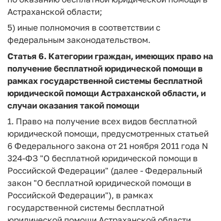
Астраханской области;
5) иные полномочия в соответствии с
федеральным законодательством.
Статья 6.
Категории граждан, имеющих право на
получение бесплатной юридической помощи в
рамках государственной системы бесплатной
юридической помощи Астраханской области, и
случаи оказания такой помощи
1. Право на получение всех видов бесплатной
юридической помощи, предусмотренных статьей
6 Федерального закона от 21 ноября 2011 года N
324-ФЗ "О бесплатной юридической помощи в
Российской Федерации" (далее - Федеральный
закон "О бесплатной юридической помощи в
Российской Федерации"), в рамках
государственной системы бесплатной
юридической помощи Астраханской области