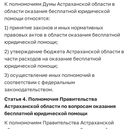
К полномочиям Думы Астраханской области в
области оказания бесплатной юридической
помощи относятся:
1) принятие законов и иных нормативных
правовых актов в области оказания бесплатной
юридической помощи;
2) утверждение бюджета Астраханской области в
части расходов на оказание бесплатной
юридической помощи;
3) осуществление иных полномочий в
соответствии с федеральным
законодательством.
Статья 4.
Полномочия Правительства
Астраханской области по вопросам оказания
бесплатной юридической помощи
К полномочиям Правительства Астраханской