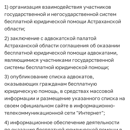
1) организация взаимодействия участников
государственной и негосударственной систем
бесплатной юридической помощи Астраханской
области;
2) заключение с адвокатской палатой
Астраханской области соглашения об оказании
бесплатной юридической помощи адвокатами,
являющимися участниками государственной
системы бесплатной юридической помощи;
3) опубликование списка адвокатов,
оказывающих гражданам бесплатную
юридическую помощь, в средствах массовой
информации и размещение указанного списка на
своем официальном сайте в информационно-
телекоммуникационной сети "Интернет";
4) информационное обеспечение деятельности
по оказанию бесплатной юридической помощи в