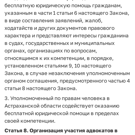
бесплатную юридическую помощь гражданам,
указанным в части 1 статьи 6 настоящего Закона,
в виде составления заявлений, жалоб,
ходатайств и других документов правового
характера и представляют интересы гражданина
в судах, государственных и муниципальных
органах, организациях по вопросам,
относящимся к их компетенции, в порядке,
установленном статьями 9, 10 настоящего
Закона, в случае незаключения уполномоченным
органом соглашения, предусмотренного частью 4
статьи 8 настоящего Закона.
3. Уполномоченный по правам человека в
Астраханской области содействует оказанию
бесплатной юридической помощи в пределах
своей компетенции.
Статья 8.
Организация участия адвокатов в