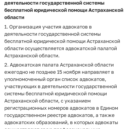
деятельности государственной системы
бесплатной юридической помощи Астраханской
области
1. Организация участия адвокатов в
деятельности государственной системы
бесплатной юридической помощи Астраханской
области осуществляется адвокатской палатой
Астраханской области.
2. Адвокатская палата Астраханской области
ежегодно не позднее 15 ноября направляет в
уполномоченный орган список адвокатов,
участвующих в деятельности государственной
системы бесплатной юридической помощи
Астраханской области, с указанием
регистрационных номеров адвокатов в Едином
государственном реестре адвокатов, а также
адвокатских образований, в которых адвокаты