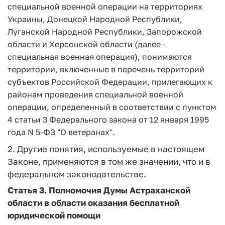
специальной военной операции на территориях
Украины, Донецкой Народной Республики,
Луганской Народной Республики, Запорожской
области и Херсонской области (далее -
специальная военная операция), понимаются
территории, включенные в перечень территорий
субъектов Российской Федерации, прилегающих к
районам проведения специальной военной
операции, определенный в соответствии с пунктом
4 статьи 3 Федерального закона от 12 января 1995
года N 5-ФЗ "О ветеранах".
2. Другие понятия, используемые в настоящем
Законе, применяются в том же значении, что и в
федеральном законодательстве.
Статья 3.
Полномочия Думы Астраханской
области в области оказания бесплатной
юридической помощи