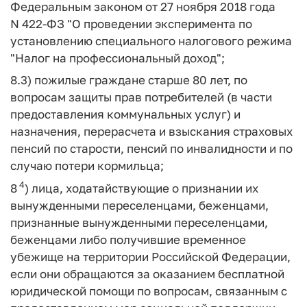
Федеральным законом от 27 ноября 2018 года
N 422-ФЗ "О проведении эксперимента по
установлению специального налогового режима
"Налог на профессиональный доход";
8.3) пожилые граждане старше 80 лет, по
вопросам защиты прав потребителей (в части
предоставления коммунальных услуг) и
назначения, перерасчета и взыскания страховых
пенсий по старости, пенсий по инвалидности и по
случаю потери кормильца;
4
8
) лица, ходатайствующие о признании их
вынужденными переселенцами, беженцами,
признанные вынужденными переселенцами,
беженцами либо получившие временное
убежище на территории Российской Федерации,
если они обращаются за оказанием бесплатной
юридической помощи по вопросам, связанным с