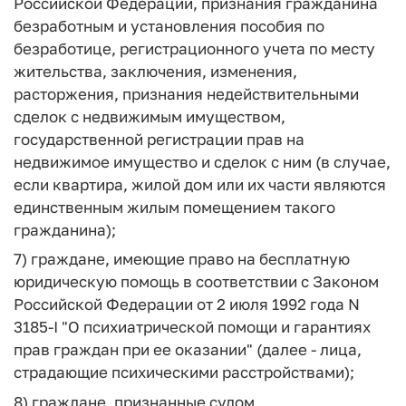
Российской Федерации, признания гражданина
безработным и установления пособия по
безработице, регистрационного учета по месту
жительства, заключения, изменения,
расторжения, признания недействительными
сделок с недвижимым имуществом,
государственной регистрации прав на
недвижимое имущество и сделок с ним (в случае,
если квартира, жилой дом или их части являются
единственным жилым помещением такого
гражданина);
7) граждане, имеющие право на бесплатную
юридическую помощь в соответствии с Законом
Российской Федерации от 2 июля 1992 года N
3185-I "О психиатрической помощи и гарантиях
прав граждан при ее оказании" (далее - лица,
страдающие психическими расстройствами);
8) граждане, признанные судом