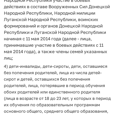
Народной Республики участие в боевых
действиях в составе Вооруженных Сил Донецкой
Народной Республики, Народной милиции
Луганской Народной Республики, воинских
формирований и органов Донецкой Народной
Республики и Луганской Народной Республики
начиная с 11 мая 2014 года (далее - лица,
принимавшие участие в боевых действиях с 11
мая 2014 года), а также члены семей указанных
лиц;
4) дети-инвалиды, дети-сироты, дети, оставшиеся
без попечения родителей, лица из числа детей-
сирот и детей, оставшихся без попечения
родителей, лица, потерявшие в период обучения
обоих родителей или единственного родителя
(лица в возрасте от 18 до 23 лет, у которых в период
их обучения по образовательным программам
основного общего, среднего общего образования,