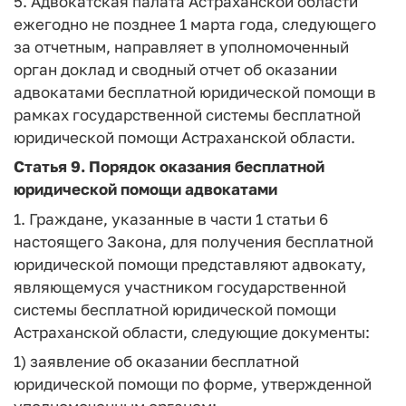
5. Адвокатская палата Астраханской области
ежегодно не позднее 1 марта года, следующего
за отчетным, направляет в уполномоченный
орган доклад и сводный отчет об оказании
адвокатами бесплатной юридической помощи в
рамках государственной системы бесплатной
юридической помощи Астраханской области.
Статья 9.
Порядок оказания бесплатной
юридической помощи адвокатами
1. Граждане, указанные в части 1 статьи 6
настоящего Закона, для получения бесплатной
юридической помощи представляют адвокату,
являющемуся участником государственной
системы бесплатной юридической помощи
Астраханской области, следующие документы:
1) заявление об оказании бесплатной
юридической помощи по форме, утвержденной