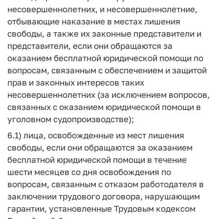
несовершеннолетних, и несовершеннолетние,
отбывающие наказание в местах лишения
свободы, а также их законные представители и
представители, если они обращаются за
оказанием бесплатной юридической помощи по
вопросам, связанным с обеспечением и защитой
прав и законных интересов таких
несовершеннолетних (за исключением вопросов,
связанных с оказанием юридической помощи в
уголовном судопроизводстве);
6.1) лица, освобожденные из мест лишения
свободы, если они обращаются за оказанием
бесплатной юридической помощи в течение
шести месяцев со дня освобождения по
вопросам, связанным с отказом работодателя в
заключении трудового договора, нарушающим
гарантии, установленные Трудовым кодексом