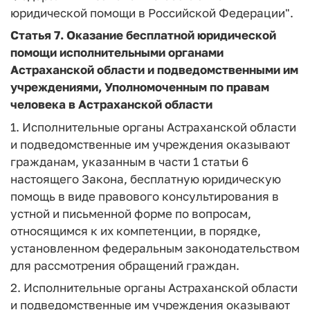
юридической помощи в Российской Федерации".
Статья 7.
Оказание бесплатной юридической
помощи исполнительными органами
Астраханской области и подведомственными им
учреждениями, Уполномоченным по правам
человека в Астраханской области
1. Исполнительные органы Астраханской области
и подведомственные им учреждения оказывают
гражданам, указанным в части 1 статьи 6
настоящего Закона, бесплатную юридическую
помощь в виде правового консультирования в
устной и письменной форме по вопросам,
относящимся к их компетенции, в порядке,
установленном федеральным законодательством
для рассмотрения обращений граждан.
2. Исполнительные органы Астраханской области
и подведомственные им учреждения оказывают