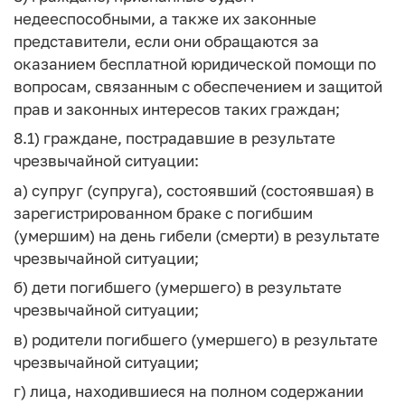
недееспособными, а также их законные
представители, если они обращаются за
оказанием бесплатной юридической помощи по
вопросам, связанным с обеспечением и защитой
прав и законных интересов таких граждан;
8.1) граждане, пострадавшие в результате
чрезвычайной ситуации:
а) супруг (супруга), состоявший (состоявшая) в
зарегистрированном браке с погибшим
(умершим) на день гибели (смерти) в результате
чрезвычайной ситуации;
б) дети погибшего (умершего) в результате
чрезвычайной ситуации;
в) родители погибшего (умершего) в результате
чрезвычайной ситуации;
г) лица, находившиеся на полном содержании