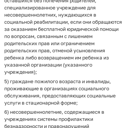
оставшихся без попечения родителей,
специализированное учреждение для
несовершеннолетних, нуждающихся в
социальной реабилитации, если они обращаются
за оказанием бесплатной юридической помощи
по вопросам, связанным с лишением
родительских прав или ограничением
родительских прав, отменой усыновления
ребенка либо возвращением им ребенка из
указанной организации (указанного
учреждения);
5) граждане пожилого возраста и инвалиды,
проживающие в организациях социального
обслуживания, предоставляющих социальные
услуги в стационарной форме;
6) несовершеннолетние, содержащиеся в
учреждениях системы профилактики
безнадзорности и правонарушений