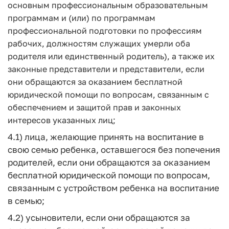
основным профессиональным образовательным
программам и (или) по программам
профессиональной подготовки по профессиям
рабочих, должностям служащих умерли оба
родителя или единственный родитель), а также их
законные представители и представители, если
они обращаются за оказанием бесплатной
юридической помощи по вопросам, связанным с
обеспечением и защитой прав и законных
интересов указанных лиц;
4.1) лица, желающие принять на воспитание в
свою семью ребенка, оставшегося без попечения
родителей, если они обращаются за оказанием
бесплатной юридической помощи по вопросам,
связанным с устройством ребенка на воспитание
в семью;
4.2) усыновители, если они обращаются за