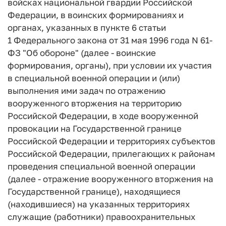
войсках национальной гвардии Российской
Федерации, в воинских формированиях и
органах, указанных в пункте 6 статьи
1 Федерального закона от 31 мая 1996 года N 61-
ФЗ "Об обороне" (далее - воинские
формирования, органы), при условии их участия
в специальной военной операции и (или)
выполнения ими задач по отражению
вооруженного вторжения на территорию
Российской Федерации, в ходе вооруженной
провокации на Государственной границе
Российской Федерации и территориях субъектов
Российской Федерации, прилегающих к районам
проведения специальной военной операции
(далее - отражение вооруженного вторжения на
Государственной границе), находящиеся
(находившиеся) на указанных территориях
служащие (работники) правоохранительных