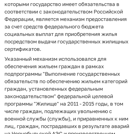
которыми государство имеет обязательства в
соответствии с законодательством Российской
Федерации, является механизм предоставления
за счет средств федерального бюджета
социальных выплат для приобретения жилья
посредством выдачи государственных жилищных
сертификатов.
Указанный механизм использовался для
обеспечения жильем граждан в рамках
подпрограммы "Выполнение государственных
обязательств по обеспечению жильем категорий
граждан, установленных федеральным
законодательством" федеральной целевой
программы "Жилище" на 2011 - 2015 годы, в том
числе граждан, подлежащих увольнению с
военной службы (службы), и приравненных к ним
лиц, граждан, пострадавших в результате аварий
на Чернобыльской АЭС и производственном