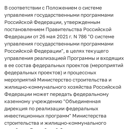
В соответствии с Положением о системе
управления государственными программами
Российской Федерации, утвержденным
постановлением Правительства Российской
Федерации от 26 мая 2021 г. N 786 "О системе
управления государственными программами
Российской Федерации", в целях текущего
управления реализацией Программы и входящих
в ее состав федеральных проектов (мероприятий
федеральных проектов) и процессных
мероприятий Министерство строительства и
жилищно-коммунального хозяйства Российской
Федерации может передать федеральному
казенному учреждению "Объединенная
дирекция по реализации федеральных
инвестиционных программ" Министерства
строительства и жилищно-коммунального