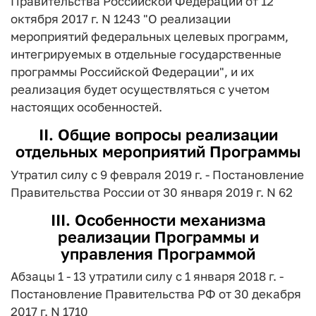
Правительства Российской Федерации от 12
октября 2017 г. N 1243 "О реализации
мероприятий федеральных целевых программ,
интегрируемых в отдельные государственные
программы Российской Федерации", и их
реализация будет осуществляться с учетом
настоящих особенностей.
II. Общие вопросы реализации
отдельных мероприятий Программы
Утратил силу с 9 февраля 2019 г. - Постановление
Правительства России от 30 января 2019 г. N 62
III. Особенности механизма
реализации Программы и
управления Программой
Абзацы 1 - 13 утратили силу с 1 января 2018 г. -
Постановление Правительства РФ от 30 декабря
2017 г. N 1710