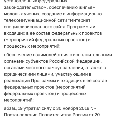
установленных федеральных
законодательством, обеспечению жильем
молодых ученых, создание в информационно-
телекоммуникационной сети "Интернет"
специализированного сайта Программы и
входящих в ее состав федеральных проектов
(мероприятий федеральных проектов) и
процессных мероприятий;
обеспечение взаимодействия с исполнительными
органами субъектов Российской Федерации,
органами местного самоуправления, а также с
юридическими лицами, участвующими в
реализации Программы и входящих в ее состав
федеральных проектов (мероприятий
федеральных проектов) и процессных
мероприятий;
абзац 19 утратил силу с 30 ноября 2018 г. -
Постановление Правительства России от 20