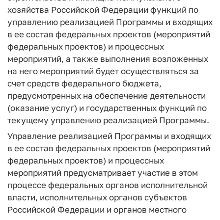
хозяйства Российской Федерации функций по
управлению реализацией Программы и входящих
в ее состав федеральных проектов (мероприятий
федеральных проектов) и процессных
мероприятий, а также выполнения возложенных
на него мероприятий будет осуществляться за
счет средств федерального бюджета,
предусмотренных на обеспечение деятельности
(оказание услуг) и государственных функций по
текущему управлению реализацией Программы.
Управление реализацией Программы и входящих
в ее состав федеральных проектов (мероприятий
федеральных проектов) и процессных
мероприятий предусматривает участие в этом
процессе федеральных органов исполнительной
власти, исполнительных органов субъектов
Российской Федерации и органов местного