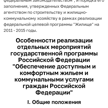
федеральным законодательством", и порядка его
заполнения, утвержденных Федеральным
агентством по строительству и жилищно-
коммунальному хозяйству в рамках реализации
федеральной целевой программы "Жилище" на
2011 - 2015 годы.
Особенности реализации
отдельных мероприятий
государственной программы
Российской Федерации
"Обеспечение доступным и
комфортным жильем и
коммунальными услугами
граждан Российской
Федерации"
I. Общие положения