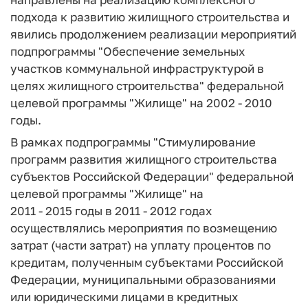
подхода к развитию жилищного строительства и
явились продолжением реализации мероприятий
подпрограммы "Обеспечение земельных
участков коммунальной инфраструктурой в
целях жилищного строительства" федеральной
целевой программы "Жилище" на 2002 - 2010
годы.
В рамках подпрограммы "Стимулирование
программ развития жилищного строительства
субъектов Российской Федерации" федеральной
целевой программы "Жилище" на
2011 - 2015 годы в 2011 - 2012 годах
осуществлялись мероприятия по возмещению
затрат (части затрат) на уплату процентов по
кредитам, полученным субъектами Российской
Федерации, муниципальными образованиями
или юридическими лицами в кредитных