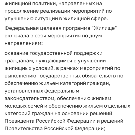
жилищной политики, направленных на
продолжение реализации мероприятий по
улучшению ситуации в жилищной сфере.
Федеральная целевая программа "Жилище"
включала в себя мероприятия по двум
направлениям:
оказание государственной поддержки
гражданам, нуждающимся в улучшении
жилищных условий, в рамках мероприятий по
выполнению государственных обязательств по
обеспечению жильем категорий граждан,
установленных федеральным
законодательством, обеспечению жильем
молодых семей и обеспечению жильем отдельных
категорий граждан на основании решений
Президента Российской Федерации и решений
Правительства Российской Федерации;