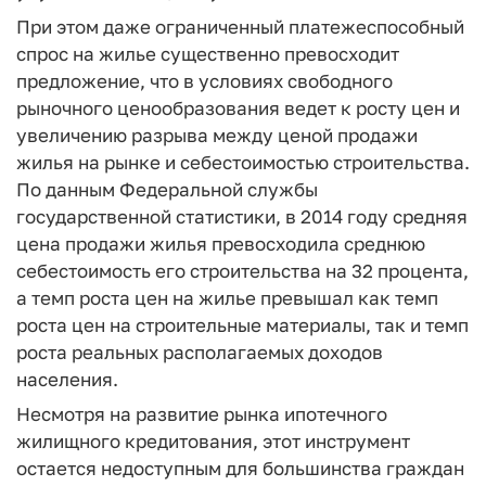
При этом даже ограниченный платежеспособный
спрос на жилье существенно превосходит
предложение, что в условиях свободного
рыночного ценообразования ведет к росту цен и
увеличению разрыва между ценой продажи
жилья на рынке и себестоимостью строительства.
По данным Федеральной службы
государственной статистики, в 2014 году средняя
цена продажи жилья превосходила среднюю
себестоимость его строительства на 32 процента,
а темп роста цен на жилье превышал как темп
роста цен на строительные материалы, так и темп
роста реальных располагаемых доходов
населения.
Несмотря на развитие рынка ипотечного
жилищного кредитования, этот инструмент
остается недоступным для большинства граждан