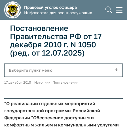
Правовой уголок офицера
Моб
Инфопортал для военнослужащих
мен
Постановление
Правительства РФ от 17
декабря 2010 г. N 1050
(ред. от 12.07.2025)
Выберите пункт меню
17 декабря 2010 Источник: Постановления
"О реализации отдельных мероприятий
государственной программы Российской
Федерации "Обеспечение доступным и
комфортным жильем и коммунальными услугами