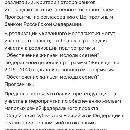
реализации. Критерии отбора банков
утверждаются ответственным исполнителем
Программы по согласованию с Центральным
банком Российской Федерации.
В реализации указанного мероприятия могут
участвовать банки, отобранные ранее для
участия в реализации подпрограммы
"Обеспечение жильем молодых семей"
федеральной целевой программы "Жилище" на
2015 - 2020 годы или основного мероприятия
"Обеспечение жильем молодых семей"
Программы.
Предполагается, что банки, претендующие на
участие в мероприятии по обеспечению жильем
молодых семей федерального проекта
"Содействие субъектам Российской Федерации в
реализации полномочий по оказанию
государственной поддержки гражданам в