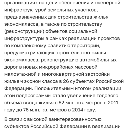
организациях на цели обеспечения инженерной
инфраструктурой земельных участков,
предназначенных для строительства жилья
экономкласса, а также по строительству
(реконструкции) объектов социальной
инфраструктуры в рамках реализации проектов
по комплексному развитию территорий,
предусматривающих строительство жилья
экономкласса, реконструкцию автомобильных
дорог в новых микрорайонах массовой
малоэтажной и многоквартирной застройки
жильем экономкласса в 26 субъектах Российской
Федерации. Положительным итогом реализации
этой подпрограммы стало увеличение годового
объема ввода жилья с 62 млн. кв. метров в 2011
году до 76 млн. кв. метров в 2014 году.
В связи с высокой заинтересованностью
субъектов Российской Федерации в реализации