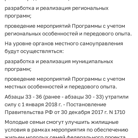
разработка и реализация региональных
программ;
проведение мероприятий Программы с учетом
региональных особенностей и передового опыта.
На уровне органов местного самоуправления
будут осуществляться:
разработка и реализация муниципальных
программ;
проведение мероприятий Программы с учетом
местных особенностей и передового опыта.
Абзацы 33 - 36 (ранее - абзацы 30 - 33) утратили
силу с 1 января 2018 г. - Постановление
Правительства РФ от 30 декабря 2017 г. N 1710
Молодые семьи смогут улучшить жилищные
условия в рамках мероприятия по обеспечению
жильем молодых семей федерального проекта