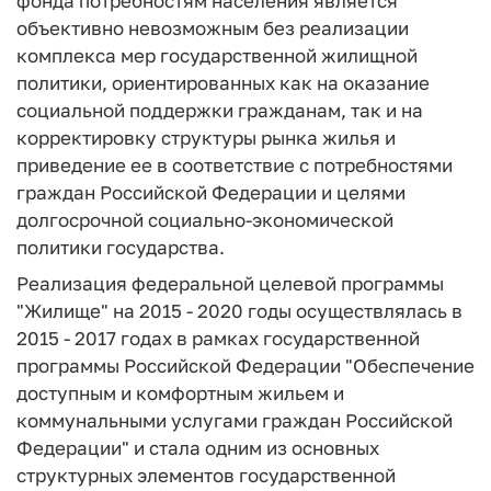
фонда потребностям населения является
объективно невозможным без реализации
комплекса мер государственной жилищной
политики, ориентированных как на оказание
социальной поддержки гражданам, так и на
корректировку структуры рынка жилья и
приведение ее в соответствие с потребностями
граждан Российской Федерации и целями
долгосрочной социально-экономической
политики государства.
Реализация федеральной целевой программы
"Жилище" на 2015 - 2020 годы осуществлялась в
2015 - 2017 годах в рамках государственной
программы Российской Федерации "Обеспечение
доступным и комфортным жильем и
коммунальными услугами граждан Российской
Федерации" и стала одним из основных
структурных элементов государственной