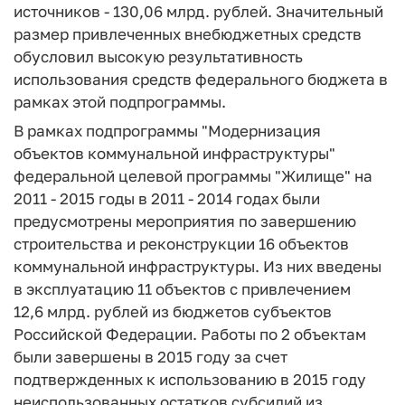
источников - 130,06 млрд. рублей. Значительный
размер привлеченных внебюджетных средств
обусловил высокую результативность
использования средств федерального бюджета в
рамках этой подпрограммы.
В рамках подпрограммы "Модернизация
объектов коммунальной инфраструктуры"
федеральной целевой программы "Жилище" на
2011 - 2015 годы в 2011 - 2014 годах были
предусмотрены мероприятия по завершению
строительства и реконструкции 16 объектов
коммунальной инфраструктуры. Из них введены
в эксплуатацию 11 объектов с привлечением
12,6 млрд. рублей из бюджетов субъектов
Российской Федерации. Работы по 2 объектам
были завершены в 2015 году за счет
подтвержденных к использованию в 2015 году
неиспользованных остатков субсидий из