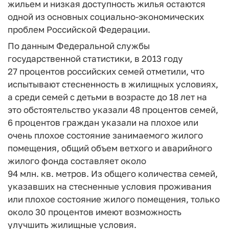
жильем и низкая доступность жилья остаются
одной из основных социально-экономических
проблем Российской Федерации.
По данным Федеральной службы
государственной статистики, в 2013 году
27 процентов российских семей отметили, что
испытывают стесненность в жилищных условиях,
а среди семей с детьми в возрасте до 18 лет на
это обстоятельство указали 48 процентов семей,
6 процентов граждан указали на плохое или
очень плохое состояние занимаемого жилого
помещения, общий объем ветхого и аварийного
жилого фонда составляет около
94 млн. кв. метров. Из общего количества семей,
указавших на стесненные условия проживания
или плохое состояние жилого помещения, только
около 30 процентов имеют возможность
улучшить жилищные условия.