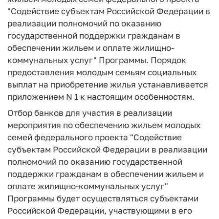
"Содействие субъектам Российской Федерации в
реализации полномочий по оказанию
государственной поддержки гражданам в
обеспечении жильем и оплате жилищно-
коммунальных услуг" Программы. Порядок
предоставления молодым семьям социальных
выплат на приобретение жилья устанавливается
приложением N 1 к настоящим особенностям.
Отбор банков для участия в реализации
мероприятия по обеспечению жильем молодых
семей федерального проекта "Содействие
субъектам Российской Федерации в реализации
полномочий по оказанию государственной
поддержки гражданам в обеспечении жильем и
оплате жилищно-коммунальных услуг"
Программы будет осуществляться субъектами
Российской Федерации, участвующими в его