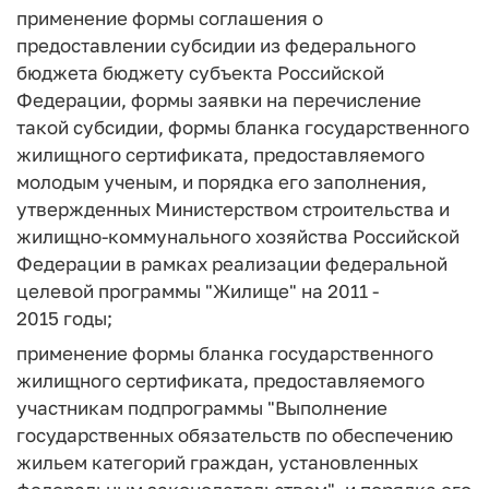
применение формы соглашения о
предоставлении субсидии из федерального
бюджета бюджету субъекта Российской
Федерации, формы заявки на перечисление
такой субсидии, формы бланка государственного
жилищного сертификата, предоставляемого
молодым ученым, и порядка его заполнения,
утвержденных Министерством строительства и
жилищно-коммунального хозяйства Российской
Федерации в рамках реализации федеральной
целевой программы "Жилище" на 2011 -
2015 годы;
применение формы бланка государственного
жилищного сертификата, предоставляемого
участникам подпрограммы "Выполнение
государственных обязательств по обеспечению
жильем категорий граждан, установленных