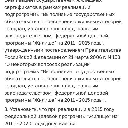
сертификатов в рамках реализации
подпрограммы "Выполнение государственных
обязательств по обеспечению жильем категорий
граждан, установленных федеральным
законодательством" федеральной целевой
программы "Жилище" на 2011 - 2015 годы,
утвержденными постановлением Правительства
Российской Федерации от 21 марта 2006 г. N 153
"О некоторых вопросах реализации
подпрограммы "Выполнение государственных
обязательств по обеспечению жильем категорий
граждан, установленных федеральным
законодательством" федеральной целевой
программы "Жилище" на 2011 - 2015 годы".
3. Установить, что при реализации в 2015 году
федеральной целевой программы "Жилище" на
2015 - 2020 годы допускается: