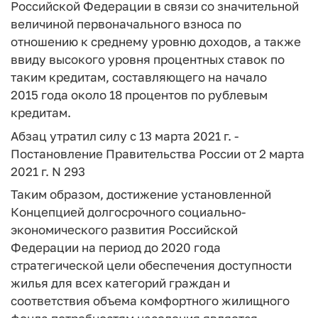
Российской Федерации в связи со значительной
величиной первоначального взноса по
отношению к среднему уровню доходов, а также
ввиду высокого уровня процентных ставок по
таким кредитам, составляющего на начало
2015 года около 18 процентов по рублевым
кредитам.
Абзац утратил силу с 13 марта 2021 г. -
Постановление Правительства России от 2 марта
2021 г. N 293
Таким образом, достижение установленной
Концепцией долгосрочного социально-
экономического развития Российской
Федерации на период до 2020 года
стратегической цели обеспечения доступности
жилья для всех категорий граждан и
соответствия объема комфортного жилищного