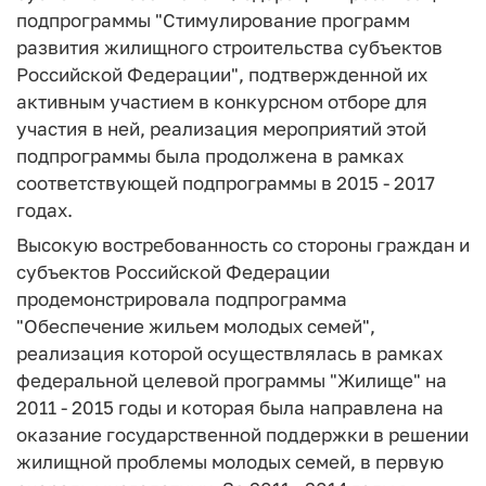
подпрограммы "Стимулирование программ
развития жилищного строительства субъектов
Российской Федерации", подтвержденной их
активным участием в конкурсном отборе для
участия в ней, реализация мероприятий этой
подпрограммы была продолжена в рамках
соответствующей подпрограммы в 2015 - 2017
годах.
Высокую востребованность со стороны граждан и
субъектов Российской Федерации
продемонстрировала подпрограмма
"Обеспечение жильем молодых семей",
реализация которой осуществлялась в рамках
федеральной целевой программы "Жилище" на
2011 - 2015 годы и которая была направлена на
оказание государственной поддержки в решении
жилищной проблемы молодых семей, в первую