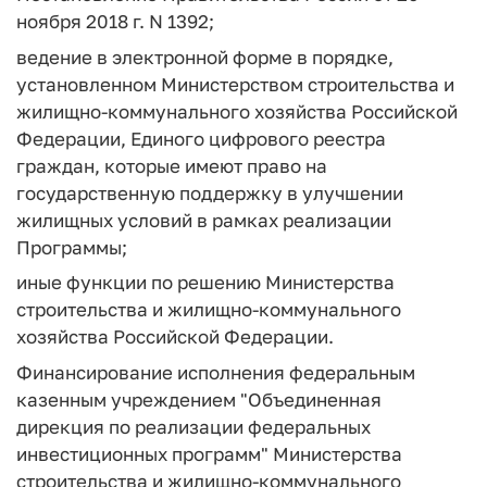
ноября 2018 г. N 1392;
ведение в электронной форме в порядке,
установленном Министерством строительства и
жилищно-коммунального хозяйства Российской
Федерации, Единого цифрового реестра
граждан, которые имеют право на
государственную поддержку в улучшении
жилищных условий в рамках реализации
Программы;
иные функции по решению Министерства
строительства и жилищно-коммунального
хозяйства Российской Федерации.
Финансирование исполнения федеральным
казенным учреждением "Объединенная
дирекция по реализации федеральных
инвестиционных программ" Министерства
строительства и жилищно-коммунального