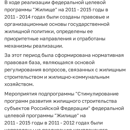
В ходе реализации федеральной целевой
программы "Жилище" на 2011 - 2015 годы в
2011 - 2014 годах были созданы правовые и
организационные основы государственной
жилищной политики, определены ее
приоритетные направления и отработаны
механизмы реализации.
За этот период была сформирована нормативная
правовая база, являющаяся основой
регулирования вопросов, связанных с жилищным
строительством и жилищно-коммунальным
хозяйством.
Мероприятия подпрограммы "Стимулирование
программ развития жилищного строительства
субъектов Российской Федерации" федеральной
целевой программы "Жилище" на
2011 - 2015 годы в 2011 - 2012 годах были
направлены на реализацию комплексного