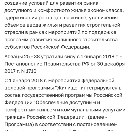
создание условий для развития рынка
доступного и комфортного жилья экономкласса,
сдерживания роста цен на жилье, увеличения
объемов ввода жилья и развития строительной
отрасли в рамках мероприятий по поддержке
программ развития жилищного строительства
субъектов Российской Федерации.
Абзацы 25 - 38 утратили силу с 1 января 2018 г. -
Постановление Правительства РФ от 30 декабря
2017 г. N 1710
С 1 января 2018 г. мероприятия федеральной
целевой программы "Жилище" интегрируются в
состав государственной программы Российской
Федерации "Обеспечение доступным и
комфортным жильем и коммунальными услугами
граждан Российской Федерации" (далее -
Программа) в соответствии с постановлением