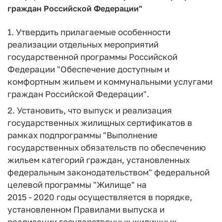
граждан Российской Федерации"
1. Утвердить прилагаемые особенности
реализации отдельных мероприятий
государственной программы Российской
Федерации "Обеспечение доступным и
комфортным жильем и коммунальными услугами
граждан Российской Федерации".
2. Установить, что выпуск и реализация
государственных жилищных сертификатов в
рамках подпрограммы "Выполнение
государственных обязательств по обеспечению
жильем категорий граждан, установленных
федеральным законодательством" федеральной
целевой программы "Жилище" на
2015 - 2020 годы осуществляется в порядке,
установленном Правилами выпуска и
реализации государственных жилищных