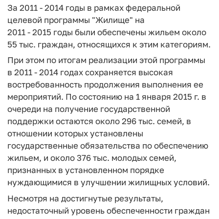
За 2011 - 2014 годы в рамках федеральной
целевой программы "Жилище" на
2011 - 2015 годы были обеспечены жильем около
55 тыс. граждан, относящихся к этим категориям.
При этом по итогам реализации этой программы
в 2011 - 2014 годах сохраняется высокая
востребованность продолжения выполнения ее
мероприятий. По состоянию на 1 января 2015 г. в
очереди на получение государственной
поддержки остаются около 296 тыс. семей, в
отношении которых установлены
государственные обязательства по обеспечению
жильем, и около 376 тыс. молодых семей,
признанных в установленном порядке
нуждающимися в улучшении жилищных условий.
Несмотря на достигнутые результаты,
недостаточный уровень обеспеченности граждан