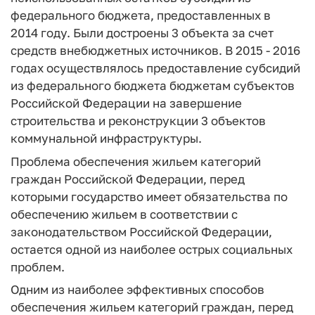
федерального бюджета, предоставленных в
2014 году. Были достроены 3 объекта за счет
средств внебюджетных источников. В 2015 - 2016
годах осуществлялось предоставление субсидий
из федерального бюджета бюджетам субъектов
Российской Федерации на завершение
строительства и реконструкции 3 объектов
коммунальной инфраструктуры.
Проблема обеспечения жильем категорий
граждан Российской Федерации, перед
которыми государство имеет обязательства по
обеспечению жильем в соответствии с
законодательством Российской Федерации,
остается одной из наиболее острых социальных
проблем.
Одним из наиболее эффективных способов
обеспечения жильем категорий граждан, перед