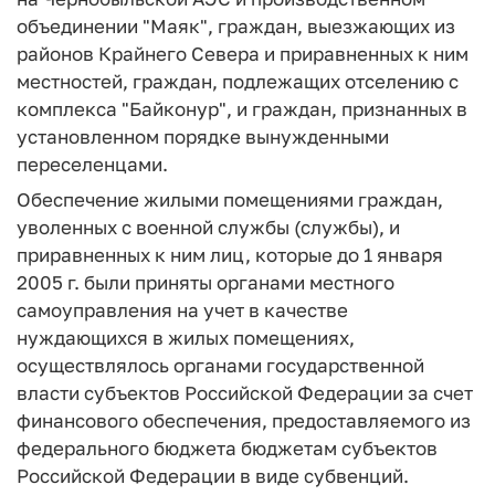
объединении "Маяк", граждан, выезжающих из
районов Крайнего Севера и приравненных к ним
местностей, граждан, подлежащих отселению с
комплекса "Байконур", и граждан, признанных в
установленном порядке вынужденными
переселенцами.
Обеспечение жилыми помещениями граждан,
уволенных с военной службы (службы), и
приравненных к ним лиц, которые до 1 января
2005 г. были приняты органами местного
самоуправления на учет в качестве
нуждающихся в жилых помещениях,
осуществлялось органами государственной
власти субъектов Российской Федерации за счет
финансового обеспечения, предоставляемого из
федерального бюджета бюджетам субъектов
Российской Федерации в виде субвенций.