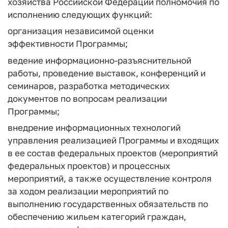
хозяйства Российской Федерации полномочия по
исполнению следующих функций:
организация независимой оценки
эффективности Программы;
ведение информационно-разъяснительной
работы, проведение выставок, конференций и
семинаров, разработка методических
документов по вопросам реализации
Программы;
внедрение информационных технологий
управления реализацией Программы и входящих
в ее состав федеральных проектов (мероприятий
федеральных проектов) и процессных
мероприятий, а также осуществление контроля
за ходом реализации мероприятий по
выполнению государственных обязательств по
обеспечению жильем категорий граждан,