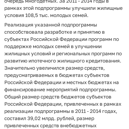
очередь многодетных. За 2011 - 2014 годы в
рамках этой подпрограммы улучшили жилищные
условия 108,5 тыс. молодых семей.
Реализация указанной подпрограммы
способствовала разработке и принятию в
субъектах Российской Федерации программ по
поддержке молодых семей в улучшении
жилищных условий и региональных программ по
развитию ипотечного жилищного кредитования.
Значительно увеличился размер средств,
предусматриваемых в бюджетах субъектов
Российской Федерации и местных бюджетах на
финансирование мероприятий подпрограммы.
Общий размер средств бюджетов субъектов
Российской Федерации, привлеченных в рамках
реализации подпрограммы в 2011 - 2014 годах,
составил 39,02 млрд. рублей, размер
привлеченных средств внебюджетных