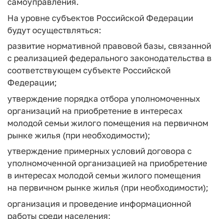
самоуправления.
На уровне субъектов Российской Федерации
будут осуществляться:
развитие нормативной правовой базы, связанной
с реализацией федерального законодательства в
соответствующем субъекте Российской
Федерации;
утверждение порядка отбора уполномоченных
организаций на приобретение в интересах
молодой семьи жилого помещения на первичном
рынке жилья (при необходимости);
утверждение примерных условий договора с
уполномоченной организацией на приобретение
в интересах молодой семьи жилого помещения
на первичном рынке жилья (при необходимости);
организация и проведение информационной
работы среди населения;