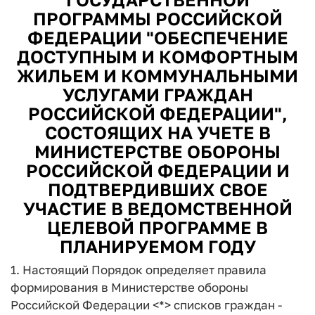
ПРОГРАММЫ РОССИЙСКОЙ
ФЕДЕРАЦИИ "ОБЕСПЕЧЕНИЕ
ДОСТУПНЫМ И КОМФОРТНЫМ
ЖИЛЬЕМ И КОММУНАЛЬНЫМИ
УСЛУГАМИ ГРАЖДАН
РОССИЙСКОЙ ФЕДЕРАЦИИ",
СОСТОЯЩИХ НА УЧЕТЕ В
МИНИСТЕРСТВЕ ОБОРОНЫ
РОССИЙСКОЙ ФЕДЕРАЦИИ И
ПОДТВЕРДИВШИХ СВОЕ
УЧАСТИЕ В ВЕДОМСТВЕННОЙ
ЦЕЛЕВОЙ ПРОГРАММЕ В
ПЛАНИРУЕМОМ ГОДУ
1. Настоящий Порядок определяет правила
формирования в Министерстве обороны
Российской Федерации <*> списков граждан -