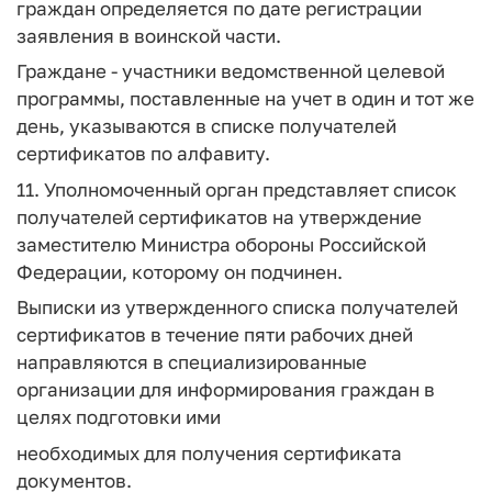
граждан определяется по дате регистрации
заявления в воинской части.
Граждане - участники ведомственной целевой
программы, поставленные на учет в один и тот же
день, указываются в списке получателей
сертификатов по алфавиту.
11. Уполномоченный орган представляет список
получателей сертификатов на утверждение
заместителю Министра обороны Российской
Федерации, которому он подчинен.
Выписки из утвержденного списка получателей
сертификатов в течение пяти рабочих дней
направляются в специализированные
организации для информирования граждан в
целях подготовки ими
необходимых для получения сертификата
документов.