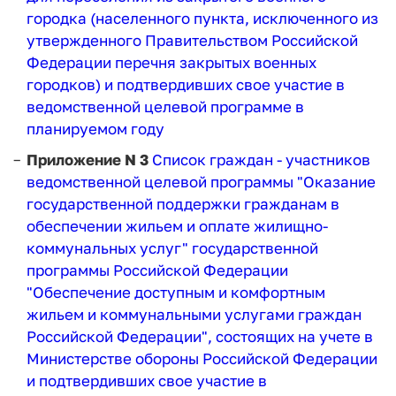
городка (населенного пункта, исключенного из
утвержденного Правительством Российской
Федерации перечня закрытых военных
городков) и подтвердивших свое участие в
ведомственной целевой программе в
планируемом году
Приложение N 3
Список граждан - участников
ведомственной целевой программы "Оказание
государственной поддержки гражданам в
обеспечении жильем и оплате жилищно-
коммунальных услуг" государственной
программы Российской Федерации
"Обеспечение доступным и комфортным
жильем и коммунальными услугами граждан
Российской Федерации", состоящих на учете в
Министерстве обороны Российской Федерации
и подтвердивших свое участие в