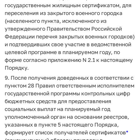
государственным жилищным сертификатом, для
переселения из закрытого военного городка
(населенного пункта, исключенного из
утвержденного Правительством Российской
Федерации перечня закрытых военных городков)
и подтвердивших свое участие в ведомственной
целевой программе в планируемом году, по
форме согласно приложению N 2.1 к настоящему
Порядку.
9. После получения доведенных в соответствии с
пунктом 28 Правил ответственным исполнителем
государственной программы контрольных цифр
бюджетных средств для предоставления
социальных выплат на планируемый год
уполномоченный орган на основании реестров,
указанных в пункте 5 настоящего Порядка,
формирует список получателей сертификатов
*