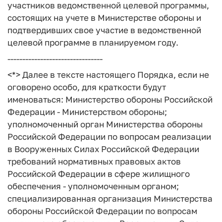
участников ведомственной целевой программы,
состоящих на учете в Министерстве обороны и
подтвердивших свое участие в ведомственной
целевой программе в планируемом году.
--------------------------------
<*> Далее в тексте настоящего Порядка, если не
оговорено особо, для краткости будут
именоваться: Министерство обороны Российской
Федерации - Министерством обороны;
уполномоченный орган Министерства обороны
Российской Федерации по вопросам реализации
в Вооруженных Силах Российской Федерации
требований нормативных правовых актов
Российской Федерации в сфере жилищного
обеспечения - уполномоченным органом;
специализированная организация Министерства
обороны Российской Федерации по вопросам