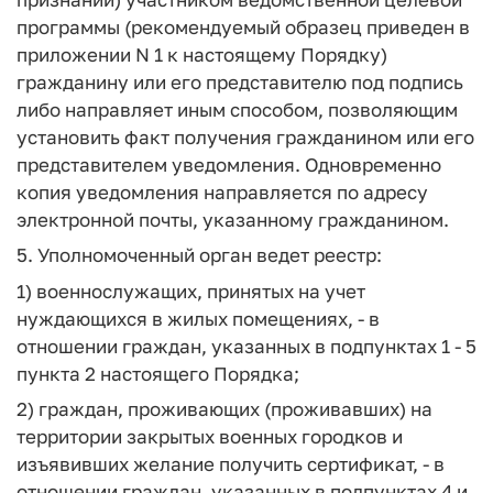
программы (рекомендуемый образец приведен в
приложении N 1 к настоящему Порядку)
гражданину или его представителю под подпись
либо направляет иным способом, позволяющим
установить факт получения гражданином или его
представителем уведомления. Одновременно
копия уведомления направляется по адресу
электронной почты, указанному гражданином.
5. Уполномоченный орган ведет реестр:
1) военнослужащих, принятых на учет
нуждающихся в жилых помещениях, - в
отношении граждан, указанных в подпунктах 1 - 5
пункта 2 настоящего Порядка;
2) граждан, проживающих (проживавших) на
территории закрытых военных городков и
изъявивших желание получить сертификат, - в
отношении граждан, указанных в подпунктах 4 и