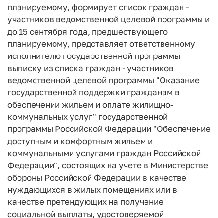
планируемому, формирует список граждан -
участников ведомственной целевой программы и
до 15 сентября года, предшествующего
планируемому, представляет ответственному
исполнителю государственной программы
выписку из списка граждан - участников
ведомственной целевой программы "Оказание
государственной поддержки гражданам в
обеспечении жильем и оплате жилищно-
коммунальных услуг" государственной
программы Российской Федерации "Обеспечение
доступным и комфортным жильем и
коммунальными услугами граждан Российской
Федерации", состоящих на учете в Министерстве
обороны Российской Федерации в качестве
нуждающихся в жилых помещениях или в
качестве претендующих на получение
социальной выплаты, удостоверяемой