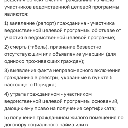
участников ведомственной целевой программы
являются:
1) заявление (рапорт) гражданина - участника
ведомственной целевой программы об отказе от
участия в ведомственной целевой программе;
2) смерть (гибель), признание безвестно
отсутствующим или объявление умершим (для
одиноко проживающих граждан);
3) выявление факта неправомерного включения
гражданина в реестры, указанные в пункте 5
настоящего Порядка;
4) утрата гражданином - участником
ведомственной целевой программы оснований,
дающих ему право на получение сертификата;
5) получение гражданином жилого помещения по
договору социального найма или в