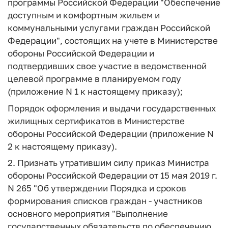
программы Российской Федерации "Обеспечение
доступным и комфортным жильем и
коммунальными услугами граждан Российской
Федерации", состоящих на учете в Министерстве
обороны Российской Федерации и
подтвердивших свое участие в ведомственной
целевой программе в планируемом году
(приложение N 1 к настоящему приказу);
Порядок оформления и выдачи государственных
жилищных сертификатов в Министерстве
обороны Российской Федерации (приложение N
2 к настоящему приказу).
2. Признать утратившим силу приказ Министра
обороны Российской Федерации от 15 мая 2019 г.
N 265 "Об утверждении Порядка и сроков
формирования списков граждан - участников
основного мероприятия "Выполнение
государственных обязательств по обеспечению