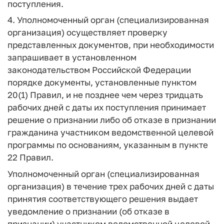
поступления.
4. Уполномоченный орган (специализированная
организация) осуществляет проверку
представленных документов, при необходимости
запрашивает в установленном
законодательством Российской Федерации
порядке документы, установленные пунктом
20(1) Правил, и не позднее чем через тридцать
рабочих дней с даты их поступления принимает
решение о признании либо об отказе в признании
гражданина участником ведомственной целевой
программы по основаниям, указанным в пункте
22 Правил.
Уполномоченный орган (специализированная
организация) в течение трех рабочих дней с даты
принятия соответствующего решения выдает
уведомление о признании (об отказе в
признании) участником ведомственной целевой