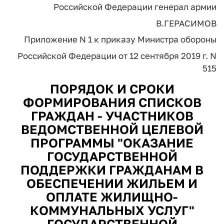
Российской Федерации генерал армии
В.ГЕРАСИМОВ
Приложение N 1 к приказу Министра обороны
Российской Федерации от 12 сентября 2019 г. N
515
ПОРЯДОК И СРОКИ
ФОРМИРОВАНИЯ СПИСКОВ
ГРАЖДАН - УЧАСТНИКОВ
ВЕДОМСТВЕННОЙ ЦЕЛЕВОЙ
ПРОГРАММЫ "ОКАЗАНИЕ
ГОСУДАРСТВЕННОЙ
ПОДДЕРЖКИ ГРАЖДАНАМ В
ОБЕСПЕЧЕНИИ ЖИЛЬЕМ И
ОПЛАТЕ ЖИЛИЩНО-
КОММУНАЛЬНЫХ УСЛУГ"
ГОСУДАРСТВЕННОЙ