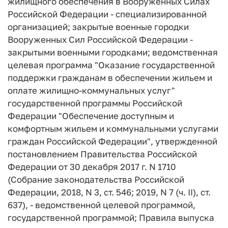
жилищного обеспечения в Вооруженных Силах
Российской Федерации - специализированной
организацией; закрытые военные городки
Вооруженных Сил Российской Федерации -
закрытыми военными городками; ведомственная
целевая программа "Оказание государственной
поддержки гражданам в обеспечении жильем и
оплате жилищно-коммунальных услуг"
государственной программы Российской
Федерации "Обеспечение доступным и
комфортным жильем и коммунальными услугами
граждан Российской Федерации", утвержденной
постановлением Правительства Российской
Федерации от 30 декабря 2017 г. N 1710
(Собрание законодательства Российской
Федерации, 2018, N 3, ст. 546; 2019, N 7 (ч. II), ст.
637), - ведомственной целевой программой,
государственной программой; Правила выпуска