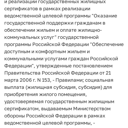
и реализации государственных жилищных
сертификатов в рамках реализации
ведомственной целевой программы "Оказание
государственной поддержки гражданам в
обеспечении жильем и оплате жилищно-
коммунальных услуг" государственной
программы Российской Федерации "Обеспечение
доступным и комфортным жильем и
коммунальными услугами граждан Российской
Федерации", утвержденные постановлением
Правительства Российской Федерации от 21
марта 2006 г. N 153, - Правилами; социальная
выплата (жилищная субсидия, субсидия) для
приобретения жилого помещения,
удостоверяемая государственным жилищным
сертификатом, выдаваемым Министерством
обороны Российской Федерации в рамках
ведомственной целевой программы, -