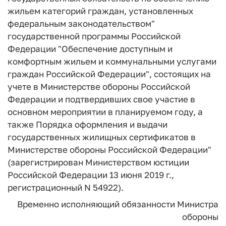
жильем категорий граждан, установленных
федеральным законодательством"
государственной программы Российской
Федерации "Обеспечение доступным и
комфортным жильем и коммунальными услугами
граждан Российской Федерации", состоящих на
учете в Министерстве обороны Российской
Федерации и подтвердивших свое участие в
основном мероприятии в планируемом году, а
также Порядка оформления и выдачи
государственных жилищных сертификатов в
Министерстве обороны Российской Федерации"
(зарегистрирован Министерством юстиции
Российской Федерации 13 июня 2019 г.,
регистрационный N 54922).
Временно исполняющий обязанности Министра
обороны