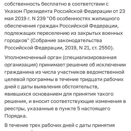
собственность бесплатно в соответствии с
Указом Президента Российской Федерации от 23
мая 2019 г. N 239 "Об особенностях жилищного
обеспечения граждан Российской Федерации,
подлежащих переселению из закрытых военных
городков" (Собрание законодательства
Российской Федерации, 2019, N 21, ст. 2550).
Уполномоченный орган (специализированная
организация) принимает решение об исключении
гражданина из числа участников ведомственной
целевой программы в течение тридцати рабочих
дней с даты выявления обстоятельств,
явившихся основанием для принятия такого
решения, и вносит соответствующие изменения в
реестры, указанные в пункте 5 настоящего
Порядка.
В течение трех рабочих дней с даты принятия