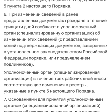
5 пункта 2 настоящего Порядка.
6. При изменении сведений в ранее
представленных документах граждане в течение
тридцати дней сообщают в уполномоченный
орган (специализированную организацию) об
изменении этих сведений (с представлением
копий подтверждающих документов, заверенных
в установленном законодательством Российской
Федерации порядке, или предъявлением
подлинников).
Уполномоченный орган (специализированная
организация) в течение трех рабочих дней вносит
соответствующие изменения в реестры,
указанные в пункте 5 настоящего Порядка.
7. Основаниями для принятия уполномоченным
органом (специализированной организацией)
решения об исключении гражданина из числа