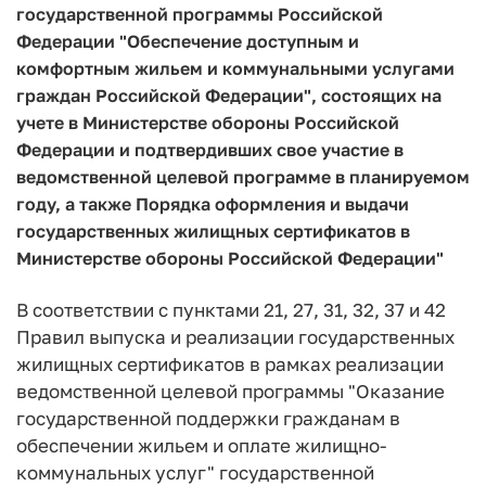
государственной программы Российской
Федерации "Обеспечение доступным и
комфортным жильем и коммунальными услугами
граждан Российской Федерации", состоящих на
учете в Министерстве обороны Российской
Федерации и подтвердивших свое участие в
ведомственной целевой программе в планируемом
году, а также Порядка оформления и выдачи
государственных жилищных сертификатов в
Министерстве обороны Российской Федерации"
В соответствии с пунктами 21, 27, 31, 32, 37 и 42
Правил выпуска и реализации государственных
жилищных сертификатов в рамках реализации
ведомственной целевой программы "Оказание
государственной поддержки гражданам в
обеспечении жильем и оплате жилищно-
коммунальных услуг" государственной