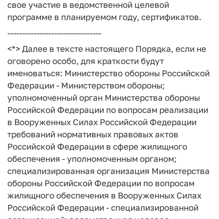
свое участие в ведомственной целевой
программе в планируемом году, сертификатов.
--------------------------------
<*> Далее в тексте настоящего Порядка, если не
оговорено особо, для краткости будут
именоваться: Министерство обороны Российской
Федерации - Министерством обороны;
уполномоченный орган Министерства обороны
Российской Федерации по вопросам реализации
в Вооруженных Силах Российской Федерации
требований нормативных правовых актов
Российской Федерации в сфере жилищного
обеспечения - уполномоченным органом;
специализированная организация Министерства
обороны Российской Федерации по вопросам
жилищного обеспечения в Вооруженных Силах
Российской Федерации - специализированной