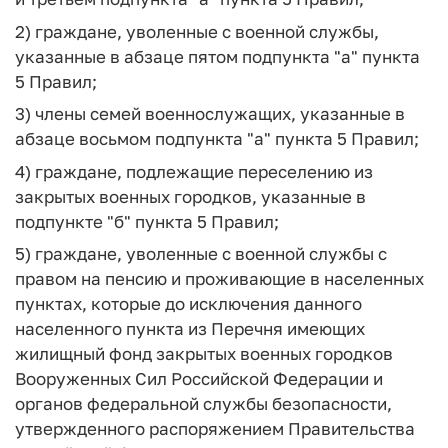
2) граждане, уволенные с военной службы,
указанные в абзаце пятом подпункта "а" пункта
5 Правил;
3) члены семей военнослужащих, указанные в
абзаце восьмом подпункта "а" пункта 5 Правил;
4) граждане, подлежащие переселению из
закрытых военных городков, указанные в
подпункте "б" пункта 5 Правил;
5) граждане, уволенные с военной службы с
правом на пенсию и проживающие в населенных
пунктах, которые до исключения данного
населенного пункта из Перечня имеющих
жилищный фонд закрытых военных городков
Вооруженных Сил Российской Федерации и
органов федеральной службы безопасности,
утвержденного распоряжением Правительства