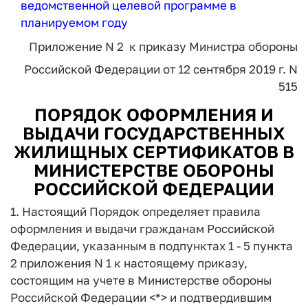
ведомственной целевой программе в
планируемом году
Приложение N 2 к приказу Министра обороны
Российской Федерации от 12 сентября 2019 г. N
515
ПОРЯДОК ОФОРМЛЕНИЯ И
ВЫДАЧИ ГОСУДАРСТВЕННЫХ
ЖИЛИЩНЫХ СЕРТИФИКАТОВ В
МИНИСТЕРСТВЕ ОБОРОНЫ
РОССИЙСКОЙ ФЕДЕРАЦИИ
1. Настоящий Порядок определяет правила
оформления и выдачи гражданам Российской
Федерации, указанным в подпунктах 1 - 5 пункта
2 приложения N 1 к настоящему приказу,
состоящим на учете в Министерстве обороны
Российской Федерации <*> и подтвердившим