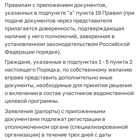
Правилам с приложением документов,
указанных в подпункте "а" пункта 19 Правил (при
подаче документов через представителя
прилагается доверенность, подтверждающая
наличие у него полномочий, заверенная в
установленном законодательством Российской
Федерации порядке).
Граждане, указанные в подпунктах 1 - 5 пункта 2
настоящего Порядка, по собственному желанию
вправе представить дополнительно иные
документы, необходимые для принятия решения
о включении в состав участников ведомственной
целевой программы.
Заявления (рапорты) с приложенными
документами подлежат регистрации в
уполномоченном органе (специализированной
организации) в течение трех дней с даты