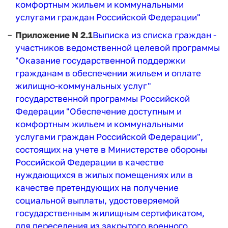
комфортным жильем и коммунальными
услугами граждан Российской Федерации"
Приложение N 2.1
Выписка из списка граждан -
участников ведомственной целевой программы
"Оказание государственной поддержки
гражданам в обеспечении жильем и оплате
жилищно-коммунальных услуг"
государственной программы Российской
Федерации "Обеспечение доступным и
комфортным жильем и коммунальными
услугами граждан Российской Федерации",
состоящих на учете в Министерстве обороны
Российской Федерации в качестве
нуждающихся в жилых помещениях или в
качестве претендующих на получение
социальной выплаты, удостоверяемой
государственным жилищным сертификатом,
для переселения из закрытого военного