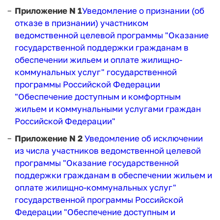
Приложение N 1
Уведомление о признании (об
отказе в признании) участником
ведомственной целевой программы "Оказание
государственной поддержки гражданам в
обеспечении жильем и оплате жилищно-
коммунальных услуг" государственной
программы Российской Федерации
"Обеспечение доступным и комфортным
жильем и коммунальными услугами граждан
Российской Федерации"
Приложение N 2
Уведомление об исключении
из числа участников ведомственной целевой
программы "Оказание государственной
поддержки гражданам в обеспечении жильем и
оплате жилищно-коммунальных услуг"
государственной программы Российской
Федерации "Обеспечение доступным и