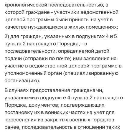
хронологической последовательностью, в
которой граждане - участники ведомственной
целевой программы были приняты на учет в
качестве нуждающихся в жилых помещениях;
2) для граждан, указанных в подпунктах 4 и 5
пункта 2 настоящего Порядка, - в
последовательности, определяемой датой
подачи (отправки по почте) ими заявления на
участие в ведомственной целевой программе в
уполномоченный орган (специализированную
организацию).
В случаях предоставления гражданами,
указанными в подпункте 4 пункта 2 настоящего
Порядка, документов, подтверждающих
постановку их в воинских частях на учет для
переселения из закрытых военных городков
ранее, последовательность в отношении таких