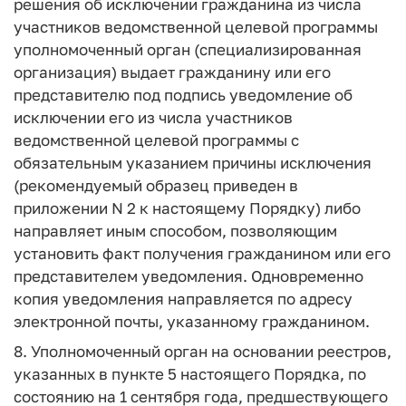
решения об исключении гражданина из числа
участников ведомственной целевой программы
уполномоченный орган (специализированная
организация) выдает гражданину или его
представителю под подпись уведомление об
исключении его из числа участников
ведомственной целевой программы с
обязательным указанием причины исключения
(рекомендуемый образец приведен в
приложении N 2 к настоящему Порядку) либо
направляет иным способом, позволяющим
установить факт получения гражданином или его
представителем уведомления. Одновременно
копия уведомления направляется по адресу
электронной почты, указанному гражданином.
8. Уполномоченный орган на основании реестров,
указанных в пункте 5 настоящего Порядка, по
состоянию на 1 сентября года, предшествующего