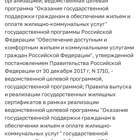
организацией; ведомственная целевая
программа "Оказание государственной
поддержки гражданам в обеспечении жильем и
оплате жилищно-коммунальных услуг"
государственной программы Российской
Федерации "Обеспечение доступным и
комфортным жильем и коммунальными услугами
граждан Российской Федерации", утвержденной
постановлением Правительства Российской
Федерации от 30 декабря 2017 г. N 1710, -
ведомственной целевой программой,
государственной программой; Правила выпуска
и реализации государственных жилищных
сертификатов в рамках реализации
ведомственной целевой программы "Оказание
государственной поддержки гражданам в
обеспечении жильем и оплате жилищно-
коммунальных услуг" государственной