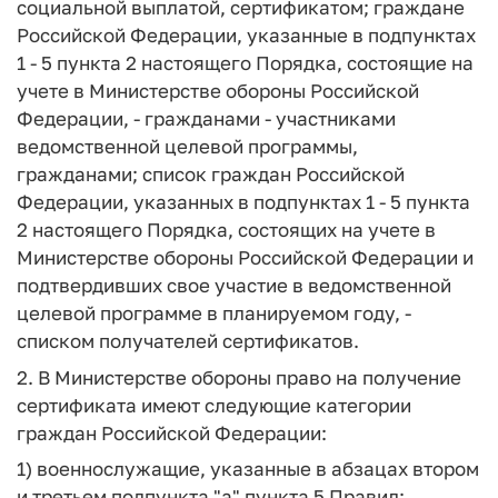
социальной выплатой, сертификатом; граждане
Российской Федерации, указанные в подпунктах
1 - 5 пункта 2 настоящего Порядка, состоящие на
учете в Министерстве обороны Российской
Федерации, - гражданами - участниками
ведомственной целевой программы,
гражданами; список граждан Российской
Федерации, указанных в подпунктах 1 - 5 пункта
2 настоящего Порядка, состоящих на учете в
Министерстве обороны Российской Федерации и
подтвердивших свое участие в ведомственной
целевой программе в планируемом году, -
списком получателей сертификатов.
2. В Министерстве обороны право на получение
сертификата имеют следующие категории
граждан Российской Федерации:
1) военнослужащие, указанные в абзацах втором
и третьем подпункта "а" пункта 5 Правил;