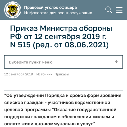
Правовой уголок офицера
Моб
Инфопортал для военнослужащих
мен
Приказ Министра обороны
РФ от 12 сентября 2019 г.
N 515 (ред. от 08.06.2021)
Выберите пункт меню
12 сентября 2019 Источник: Приказы
"Об утверждении Порядка и сроков формирования
списков граждан - участников ведомственной
целевой программы "Оказание государственной
поддержки гражданам в обеспечении жильем и
оплате жилищно-коммунальных услуг"