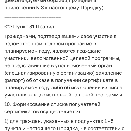
(рекомендуемый образец приведен в
приложении N 3 к настоящему Порядку).
--------------------------------
<*> Пункт 31 Правил.
Гражданами, подтвердившими свое участие в
ведомственной целевой программе в
планируемом году, являются граждане -
участники ведомственной целевой программы,
не представившие в уполномоченный орган
(специализированную организацию) заявление
(рапорт) об отказе в получении сертификата в
планируемом году либо об исключении из числа
участников ведомственной целевой программы.
10. Формирование списка получателей
сертификатов осуществляется:
1) для граждан, указанных в подпунктах 1 - 5
пункта 2 настоящего Порядка, - в соответствии с