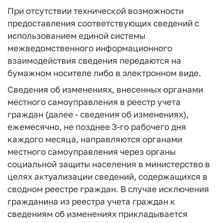
При отсутствии технической возможности
предоставления соответствующих сведений с
использованием единой системы
межведомственного информационного
взаимодействия сведения передаются на
бумажном носителе либо в электронном виде.
Сведения об изменениях, внесенных органами
местного самоуправления в реестр учета
граждан (далее - сведения об изменениях),
ежемесячно, не позднее 3-го рабочего дня
каждого месяца, направляются органами
местного самоуправления через органы
социальной защиты населения в министерство в
целях актуализации сведений, содержащихся в
сводном реестре граждан. В случае исключения
гражданина из реестра учета граждан к
сведениям об изменениях прикладывается