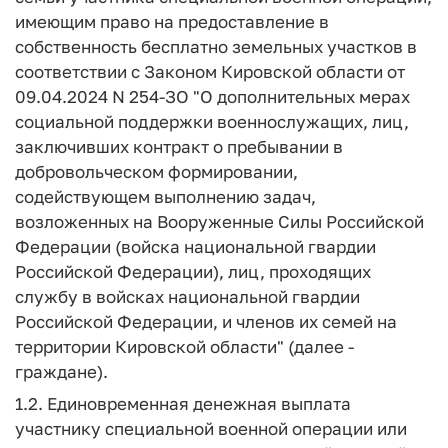
имеющим право на предоставление в
собственность бесплатно земельных участков в
соответствии с Законом Кировской области от
09.04.2024 N 254-ЗО "О дополнительных мерах
социальной поддержки военнослужащих, лиц,
заключивших контракт о пребывании в
добровольческом формировании,
содействующем выполнению задач,
возложенных на Вооруженные Силы Российской
Федерации (войска национальной гвардии
Российской Федерации), лиц, проходящих
службу в войсках национальной гвардии
Российской Федерации, и членов их семей на
территории Кировской области" (далее -
граждане).
1.2. Единовременная денежная выплата
участнику специальной военной операции или