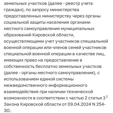
земельных участков (далее - реестр учета
граждан), по запросу министерства
предоставленных министерству через органы
социальной защиты населения органами
местного самоуправления муниципальных
образований Кировской области,
осуществляющими учет участников специальной
военной операции или членов семей участников
специальной военной операции в качестве лиц,
имеющих право на предоставление в
собственность бесплатно земельных участков
(далее - органы местного самоуправления), с
использованием единой системы
межведомственного информационного
взаимодействия при наличии технической
1
возможности в соответствии с частью 2 статьи 3
Закона Кировской области от 09.04.2024 N 254-
ЗО.