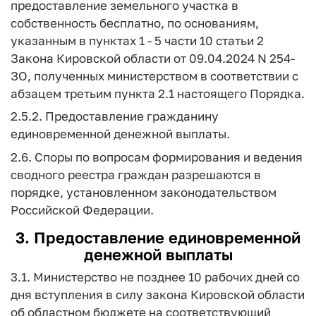
предоставление земельного участка в
собственность бесплатно, по основаниям,
указанным в пунктах 1 - 5 части 10 статьи 2
Закона Кировской области от 09.04.2024 N 254-
ЗО, полученных министерством в соответствии с
абзацем третьим пункта 2.1 настоящего Порядка.
2.5.2. Предоставление гражданину
единовременной денежной выплаты.
2.6. Споры по вопросам формирования и ведения
сводного реестра граждан разрешаются в
порядке, установленном законодательством
Российской Федерации.
3. Предоставление единовременной
денежной выплаты
3.1. Министерство не позднее 10 рабочих дней со
дня вступления в силу закона Кировской области
об областном бюджете на соответствующий