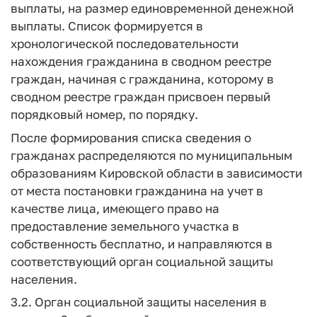
выплаты, на размер единовременной денежной
выплаты. Список формируется в
хронологической последовательности
нахождения гражданина в сводном реестре
граждан, начиная с гражданина, которому в
сводном реестре граждан присвоен первый
порядковый номер, по порядку.
После формирования списка сведения о
гражданах распределяются по муниципальным
образованиям Кировской области в зависимости
от места постановки гражданина на учет в
качестве лица, имеющего право на
предоставление земельного участка в
собственность бесплатно, и направляются в
соответствующий орган социальной защиты
населения.
3.2. Орган социальной защиты населения в