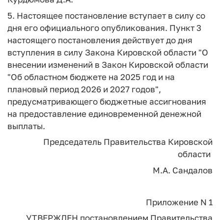
5. Настоящее постановление вступает в силу со
дня его официального опубликования. Пункт 3
настоящего постановления действует до дня
вступления в силу Закона Кировской области "О
внесении изменений в Закон Кировской области
"Об областном бюджете на 2025 год и на
плановый период 2026 и 2027 годов",
предусматривающего бюджетные ассигнования
на предоставление единовременной денежной
выплаты.
Председатель Правительства
Кировской
области
М.А. Сандалов
Приложение N 1
УТВЕРЖДЕН
постановлением
Правительства