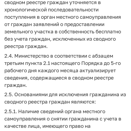
сводном реестре граждан уточняется в
хронологической последовательности
поступления в орган местного самоуправления
от граждан заявлений о предоставлении
земельного участка в собственность бесплатно
без учета граждан, исключенных из сводного
реестра граждан.
2.4. Министерство в соответствии с абзацем
третьим пункта 2.1 настоящего Порядка до 5-го
рабочего дня каждого месяца актуализирует
сведения, содержащиеся в сводном реестре
граждан.
2.5. Основаниями для исключения гражданина из
сводного реестра граждан являются:
2.5.1. Наличие сведений органа местного
самоуправления о снятии гражданина с учета в
качестве лица, имеющего право на