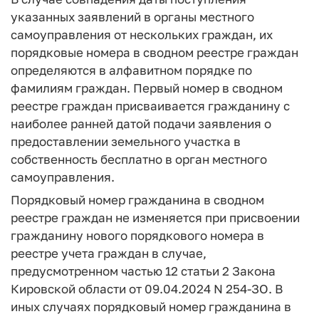
указанных заявлений в органы местного
самоуправления от нескольких граждан, их
порядковые номера в сводном реестре граждан
определяются в алфавитном порядке по
фамилиям граждан. Первый номер в сводном
реестре граждан присваивается гражданину с
наиболее ранней датой подачи заявления о
предоставлении земельного участка в
собственность бесплатно в орган местного
самоуправления.
Порядковый номер гражданина в сводном
реестре граждан не изменяется при присвоении
гражданину нового порядкового номера в
реестре учета граждан в случае,
предусмотренном частью 12 статьи 2 Закона
Кировской области от 09.04.2024 N 254-ЗО. В
иных случаях порядковый номер гражданина в