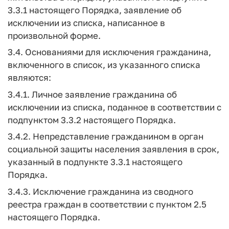
3.3.1 настоящего Порядка, заявление об
исключении из списка, написанное в
произвольной форме.
3.4. Основаниями для исключения гражданина,
включенного в список, из указанного списка
являются:
3.4.1. Личное заявление гражданина об
исключении из списка, поданное в соответствии с
подпунктом 3.3.2 настоящего Порядка.
3.4.2. Непредставление гражданином в орган
социальной защиты населения заявления в срок,
указанный в подпункте 3.3.1 настоящего
Порядка.
3.4.3. Исключение гражданина из сводного
реестра граждан в соответствии с пунктом 2.5
настоящего Порядка.