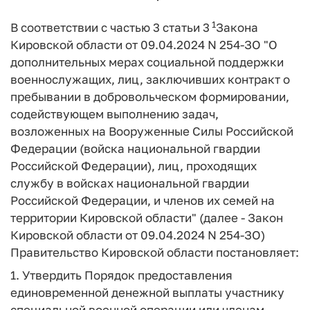
1
В соответствии с частью 3 статьи 3
Закона
Кировской области от 09.04.2024 N 254-ЗО "О
дополнительных мерах социальной поддержки
военнослужащих, лиц, заключивших контракт о
пребывании в добровольческом формировании,
содействующем выполнению задач,
возложенных на Вооруженные Силы Российской
Федерации (войска национальной гвардии
Российской Федерации), лиц, проходящих
службу в войсках национальной гвардии
Российской Федерации, и членов их семей на
территории Кировской области" (далее - Закон
Кировской области от 09.04.2024 N 254-ЗО)
Правительство Кировской области постановляет:
1. Утвердить Порядок предоставления
единовременной денежной выплаты участнику
специальной военной операции или членам