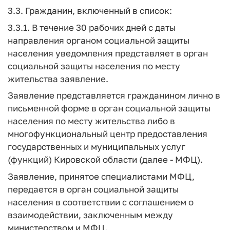
3.3. Гражданин, включенный в список:
3.3.1. В течение 30 рабочих дней с даты
направления органом социальной защиты
населения уведомления представляет в орган
социальной защиты населения по месту
жительства заявление.
Заявление представляется гражданином лично в
письменной форме в орган социальной защиты
населения по месту жительства либо в
многофункциональный центр предоставления
государственных и муниципальных услуг
(функций) Кировской области (далее - МФЦ).
Заявление, принятое специалистами МФЦ,
передается в орган социальной защиты
населения в соответствии с соглашением о
взаимодействии, заключенным между
министерством и МФЦ.