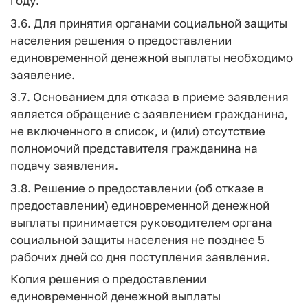
году.
3.6. Для принятия органами социальной защиты
населения решения о предоставлении
единовременной денежной выплаты необходимо
заявление.
3.7. Основанием для отказа в приеме заявления
является обращение с заявлением гражданина,
не включенного в список, и (или) отсутствие
полномочий представителя гражданина на
подачу заявления.
3.8. Решение о предоставлении (об отказе в
предоставлении) единовременной денежной
выплаты принимается руководителем органа
социальной защиты населения не позднее 5
рабочих дней со дня поступления заявления.
Копия решения о предоставлении
единовременной денежной выплаты