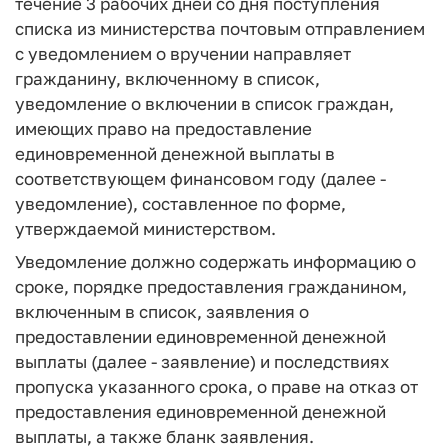
течение 3 рабочих дней со дня поступления
списка из министерства почтовым отправлением
с уведомлением о вручении направляет
гражданину, включенному в список,
уведомление о включении в список граждан,
имеющих право на предоставление
единовременной денежной выплаты в
соответствующем финансовом году (далее -
уведомление), составленное по форме,
утверждаемой министерством.
Уведомление должно содержать информацию о
сроке, порядке предоставления гражданином,
включенным в список, заявления о
предоставлении единовременной денежной
выплаты (далее - заявление) и последствиях
пропуска указанного срока, о праве на отказ от
предоставления единовременной денежной
выплаты, а также бланк заявления.