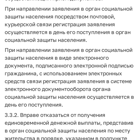
При направлении заявления в орган социальной
защиты населения посредством почтовой,
курьерской связи регистрация заявления
осуществляется в день его поступления в орган
социальной защиты населения.
При направлении заявления в орган социальной
защиты населения в виде электронного
документа, подписанного электронной подписью
гражданина, с использованием электронных
средств связи регистрация заявления в системе
электронного документооборота органа
социальной защиты населения осуществляется в
день его поступления.
3.3.2. Вправе отказаться от получения
единовременной денежной выплаты, представив
в орган социальной защиты населения по месту
жительства в порядке, указанном в подпункте