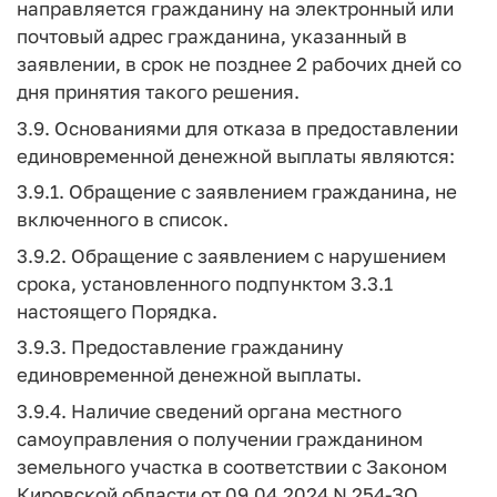
направляется гражданину на электронный или
почтовый адрес гражданина, указанный в
заявлении, в срок не позднее 2 рабочих дней со
дня принятия такого решения.
3.9. Основаниями для отказа в предоставлении
единовременной денежной выплаты являются:
3.9.1. Обращение с заявлением гражданина, не
включенного в список.
3.9.2. Обращение с заявлением с нарушением
срока, установленного подпунктом 3.3.1
настоящего Порядка.
3.9.3. Предоставление гражданину
единовременной денежной выплаты.
3.9.4. Наличие сведений органа местного
самоуправления о получении гражданином
земельного участка в соответствии с Законом
Кировской области от 09.04.2024 N 254-ЗО.