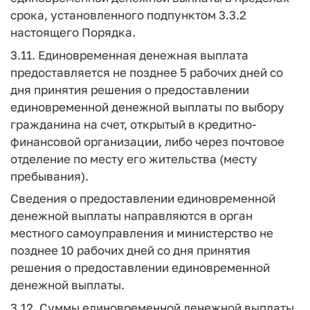
срока, установленного подпунктом 3.3.2
настоящего Порядка.
3.11. Единовременная денежная выплата
предоставляется не позднее 5 рабочих дней со
дня принятия решения о предоставлении
единовременной денежной выплаты по выбору
гражданина на счет, открытый в кредитно-
финансовой организации, либо через почтовое
отделение по месту его жительства (месту
пребывания).
Сведения о предоставлении единовременной
денежной выплаты направляются в орган
местного самоуправления и министерство не
позднее 10 рабочих дней со дня принятия
решения о предоставлении единовременной
денежной выплаты.
3.12. Суммы единовременной денежной выплаты,