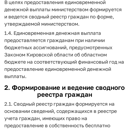
В целях предоставления единовременной
денежной выплаты министерством формируется
и ведется сводный реестр граждан по форме,
утверждаемой министерством.
1.4. Единовременная денежная выплата
предоставляется гражданам при наличии
бюджетных ассигнований, предусмотренных
Законом Кировской области об областном
бюджете на соответствующий финансовый год на
предоставление единовременной денежной
выплаты.
2. Формирование и ведение сводного
реестра граждан
2.1. Сводный реестр граждан формируется на
основании сведений, содержащихся в реестре
учета граждан, имеющих право на
предоставление в собственность бесплатно