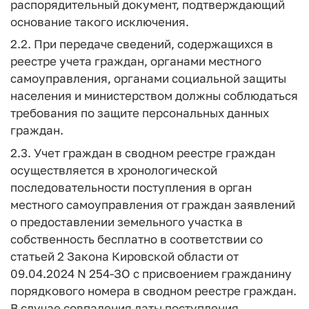
распорядительный документ, подтверждающий
основание такого исключения.
2.2. При передаче сведений, содержащихся в
реестре учета граждан, органами местного
самоуправления, органами социальной защиты
населения и министерством должны соблюдаться
требования по защите персональных данных
граждан.
2.3. Учет граждан в сводном реестре граждан
осуществляется в хронологической
последовательности поступления в орган
местного самоуправления от граждан заявлений
о предоставлении земельного участка в
собственность бесплатно в соответствии со
статьей 2 Закона Кировской области от
09.04.2024 N 254-ЗО с присвоением гражданину
порядкового номера в сводном реестре граждан.
В случае совпадения даты поступления