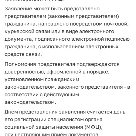
Заявление может быть представлено
представителем (законным представителем)
гражданина, направлено посредством почтовой,
курьерской связи или в виде электронного
документа, подписанного электронной подписью
гражданина, с использованием электронных
средств связи.
Полномочия представителя подтверждаются
доверенностью, оформленной в порядке,
установленном гражданским
законодательством, законного представителя - в
соответствии с действующим
законодательством.
Днем представления заявления считается день
его регистрации специалистом органа
социальной защиты населения (МФЦ),
осуществляющим прием документов.