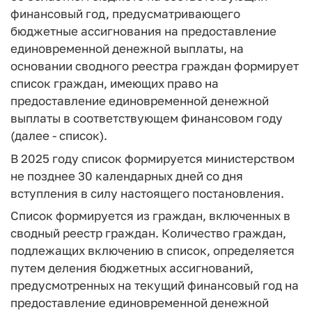
финансовый год, предусматривающего
бюджетные ассигнования на предоставление
единовременной денежной выплаты, на
основании сводного реестра граждан формирует
список граждан, имеющих право на
предоставление единовременной денежной
выплаты в соответствующем финансовом году
(далее - список).
В 2025 году список формируется министерством
не позднее 30 календарных дней со дня
вступления в силу настоящего постановления.
Список формируется из граждан, включенных в
сводный реестр граждан. Количество граждан,
подлежащих включению в список, определяется
путем деления бюджетных ассигнований,
предусмотренных на текущий финансовый год на
предоставление единовременной денежной