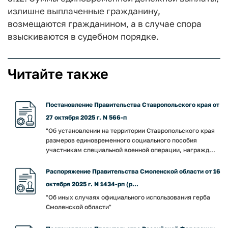
излишне выплаченные гражданину,
возмещаются гражданином, а в случае спора
взыскиваются в судебном порядке.
Читайте также
Постановление Правительства Ставропольского края от
27 октября 2025 г. N 566-п
"Об установлении на территории Ставропольского края
размеров единовременного социального пособия
участникам специальной военной операции, награжд...
Распоряжение Правительства Смоленской области от 16
октября 2025 г. N 1434-рп (р...
"Об иных случаях официального использования герба
Смоленской области"