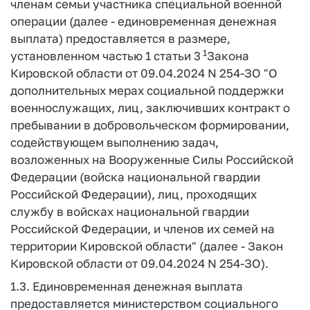
членам семьи участника специальной военной
операции (далее - единовременная денежная
выплата) предоставляется в размере,
1
установленном частью 1 статьи 3
Закона
Кировской области от 09.04.2024 N 254-ЗО "О
дополнительных мерах социальной поддержки
военнослужащих, лиц, заключивших контракт о
пребывании в добровольческом формировании,
содействующем выполнению задач,
возложенных на Вооруженные Силы Российской
Федерации (войска национальной гвардии
Российской Федерации), лиц, проходящих
службу в войсках национальной гвардии
Российской Федерации, и членов их семей на
территории Кировской области" (далее - Закон
Кировской области от 09.04.2024 N 254-ЗО).
1.3. Единовременная денежная выплата
предоставляется министерством социального