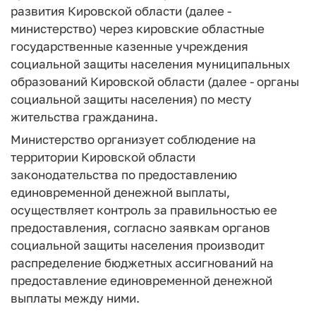
развития Кировской области (далее -
министерство) через кировские областные
государственные казенные учреждения
социальной защиты населения муниципальных
образований Кировской области (далее - органы
социальной защиты населения) по месту
жительства гражданина.
Министерство организует соблюдение на
территории Кировской области
законодательства по предоставлению
единовременной денежной выплаты,
осуществляет контроль за правильностью ее
предоставления, согласно заявкам органов
социальной защиты населения производит
распределение бюджетных ассигнований на
предоставление единовременной денежной
выплаты между ними.