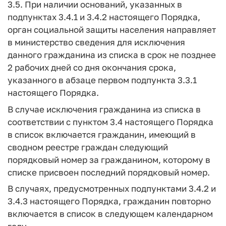
3.5. При наличии оснований, указанных в
подпунктах 3.4.1 и 3.4.2 настоящего Порядка,
орган социальной защиты населения направляет
в министерство сведения для исключения
данного гражданина из списка в срок не позднее
2 рабочих дней со дня окончания срока,
указанного в абзаце первом подпункта 3.3.1
настоящего Порядка.
В случае исключения гражданина из списка в
соответствии с пунктом 3.4 настоящего Порядка
в список включается гражданин, имеющий в
сводном реестре граждан следующий
порядковый номер за гражданином, которому в
списке присвоен последний порядковый номер.
В случаях, предусмотренных подпунктами 3.4.2 и
3.4.3 настоящего Порядка, гражданин повторно
включается в список в следующем календарном