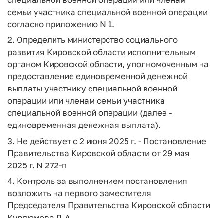
семьи участника специальной военной операции
согласно приложению N 1.
2. Определить министерство социального
развития Кировской области исполнительным
органом Кировской области, уполномоченным на
предоставление единовременной денежной
выплаты участнику специальной военной
операции или членам семьи участника
специальной военной операции (далее -
единовременная денежная выплата).
3. Не действует с 2 июня 2025 г. - Постановление
Правительства Кировской области от 29 мая
2025 г. N 272-п
4. Контроль за выполнением постановления
возложить на первого заместителя
Председателя Правительства Кировской области
Курдюмова Д.А.