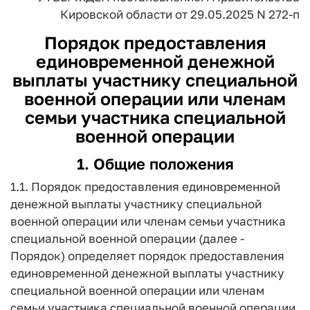
Кировской области
от 29.05.2025 N 272-п
Порядок
предоставления
единовременной денежной
выплаты участнику специальной
военной операции или членам
семьи участника специальной
военной операции
1. Общие положения
1.1. Порядок предоставления единовременной
денежной выплаты участнику специальной
военной операции или членам семьи участника
специальной военной операции (далее -
Порядок) определяет порядок предоставления
единовременной денежной выплаты участнику
специальной военной операции или членам
семьи участника специальной военной операции,