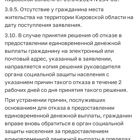
3.9.5. Отсутствие у гражданина места
жительства на территории Кировской области на
дату поступления заявления.
3.10. В случае принятия решения об отказе в
предоставлении единовременной денежной
выплаты гражданину на электронный или
почтовый адрес, указанный в заявлении,
направляется копия решения руководителя
органа социальной защиты населения с
указанием причин такого отказа в течение 2
рабочих дней со дня принятия такого решения.
При устранении причин, послуживших
основанием для отказа в предоставлении
единовременной денежной выплаты, гражданин
вправе вновь обратиться в орган социальной
защиты населения за предоставлением
единовременной денежной выплаты в пределах