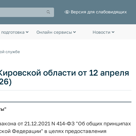
Версия для слабовидящих
 подготовка
Онлайн сервисы
Новости
ной службе
ировской области от 12 апреля
26)
ты"
закона от 21.12.2021 N 414-ФЗ "Об общих принципах
йской Федерации" в целях предоставления