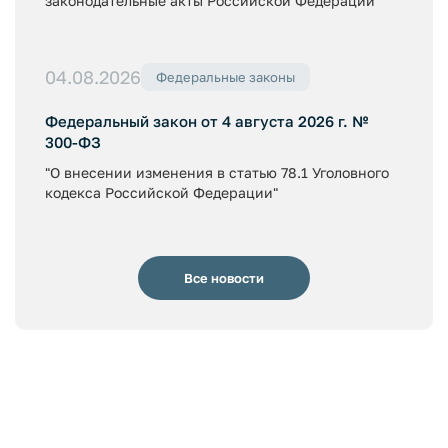
законодательные акты Российской Федерации"
04.08.2026
Федеральные законы
Федеральный закон от 4 августа 2026 г. №
300-ФЗ
"О внесении изменения в статью 78.1 Уголовного
кодекса Российской Федерации"
Все новости