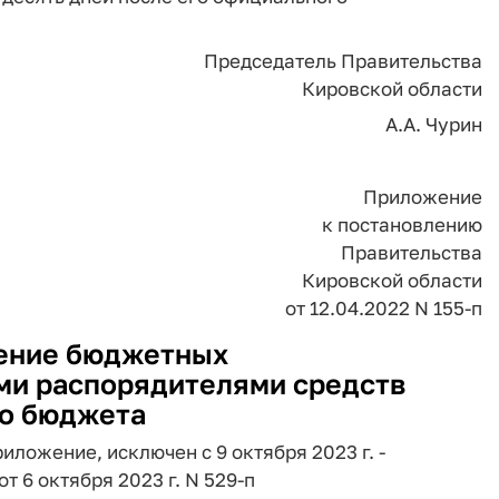
Председатель Правительства
Кировской области
А.А. Чурин
Приложение
к постановлению
Правительства
Кировской области
от 12.04.2022 N 155-п
ение бюджетных
ми распорядителями средств
о бюджета
ложение, исключен с 9 октября 2023 г. -
 6 октября 2023 г. N 529-п