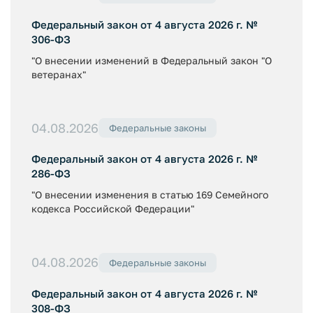
Федеральный закон от 4 августа 2026 г. №
306-ФЗ
"О внесении изменений в Федеральный закон "О
ветеранах"
04.08.2026
Федеральные законы
Федеральный закон от 4 августа 2026 г. №
286-ФЗ
"О внесении изменения в статью 169 Семейного
кодекса Российской Федерации"
04.08.2026
Федеральные законы
Федеральный закон от 4 августа 2026 г. №
308-ФЗ