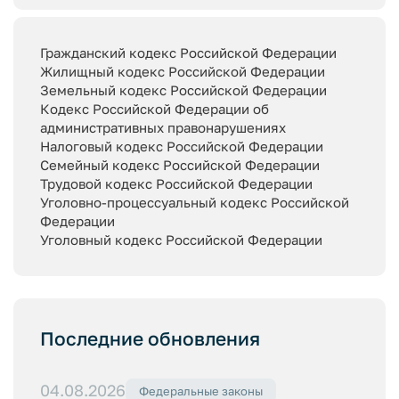
Гражданский кодекс Российской Федерации
Жилищный кодекс Российской Федерации
Земельный кодекс Российской Федерации
Кодекс Российской Федерации об
административных правонарушениях
Налоговый кодекс Российской Федерации
Семейный кодекс Российской Федерации
Трудовой кодекс Российской Федерации
Уголовно-процессуальный кодекс Российской
Федерации
Уголовный кодекс Российской Федерации
Последние обновления
04.08.2026
Федеральные законы