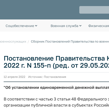
Соцобеспечение
Военная служба
Физическая
 военнослужащих
Сборник Постановлений Правительства по воен
Постановление Правительства К
2022 г. N 155-п (ред. от 29.05.20
12 апреля 2022 Источник: Постановления
"Об установлении единовременной денежной выпла
В соответствии с частью 3 статьи 48 Федерального 
организации публичной власти в субъектах Росси