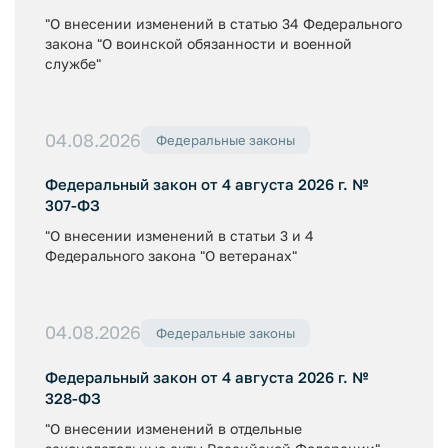
"О внесении изменений в статью 34 Федерального
закона "О воинской обязанности и военной
службе"
04.08.2026
Федеральные законы
Федеральный закон от 4 августа 2026 г. №
307-ФЗ
"О внесении изменений в статьи 3 и 4
Федерального закона "О ветеранах"
04.08.2026
Федеральные законы
Федеральный закон от 4 августа 2026 г. №
328-ФЗ
"О внесении изменений в отдельные