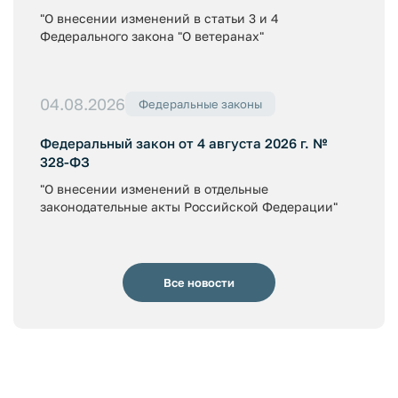
"О внесении изменений в статьи 3 и 4
Федерального закона "О ветеранах"
04.08.2026
Федеральные законы
Федеральный закон от 4 августа 2026 г. №
328-ФЗ
"О внесении изменений в отдельные
законодательные акты Российской Федерации"
Все новости