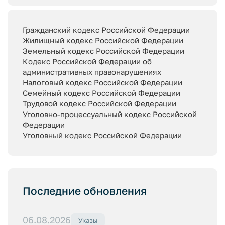
Гражданский кодекс Российской Федерации
Жилищный кодекс Российской Федерации
Земельный кодекс Российской Федерации
Кодекс Российской Федерации об
административных правонарушениях
Налоговый кодекс Российской Федерации
Семейный кодекс Российской Федерации
Трудовой кодекс Российской Федерации
Уголовно-процессуальный кодекс Российской
Федерации
Уголовный кодекс Российской Федерации
Последние обновления
06.08.2026
Указы