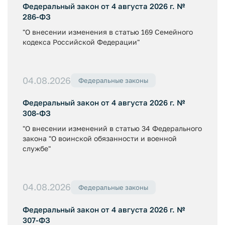
Федеральный закон от 4 августа 2026 г. №
286-ФЗ
"О внесении изменения в статью 169 Семейного
кодекса Российской Федерации"
04.08.2026
Федеральные законы
Федеральный закон от 4 августа 2026 г. №
308-ФЗ
"О внесении изменений в статью 34 Федерального
закона "О воинской обязанности и военной
службе"
04.08.2026
Федеральные законы
Федеральный закон от 4 августа 2026 г. №
307-ФЗ