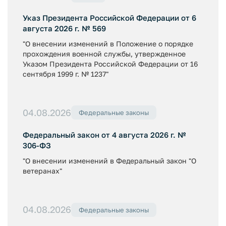
Указ Президента Российской Федерации от 6
августа 2026 г. № 569
"О внесении изменений в Положение о порядке
прохождения военной службы, утвержденное
Указом Президента Российской Федерации от 16
сентября 1999 г. № 1237"
04.08.2026
Федеральные законы
Федеральный закон от 4 августа 2026 г. №
306-ФЗ
"О внесении изменений в Федеральный закон "О
ветеранах"
04.08.2026
Федеральные законы