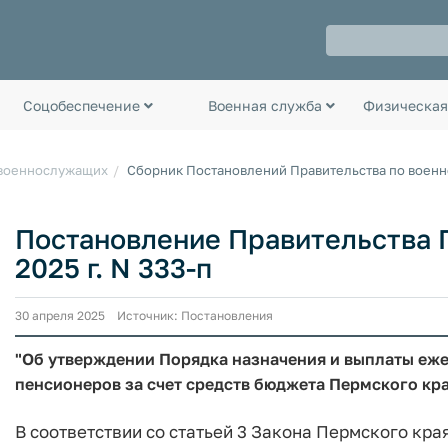
Соцобеспечение
Военная служба
Физическая
 военнослужащих
Сборник Постановлений Правительства по воен
Постановление Правительства П
2025 г. N 333-п
30 апреля 2025 Источник: Постановления
"Об утверждении Порядка назначения и выплаты еж
пенсионеров за счет средств бюджета Пермского кр
В соответствии со статьей 3 Закона Пермского кра