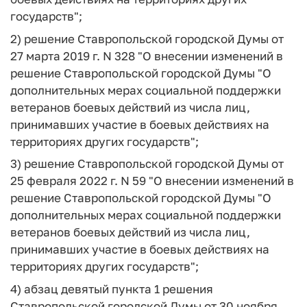
государств";
2) решение Ставропольской городской Думы от
27 марта 2019 г. N 328 "О внесении изменений в
решение Ставропольской городской Думы "О
дополнительных мерах социальной поддержки
ветеранов боевых действий из числа лиц,
принимавших участие в боевых действиях на
территориях других государств";
3) решение Ставропольской городской Думы от
25 февраля 2022 г. N 59 "О внесении изменений в
решение Ставропольской городской Думы "О
дополнительных мерах социальной поддержки
ветеранов боевых действий из числа лиц,
принимавших участие в боевых действиях на
территориях других государств";
4) абзац девятый пункта 1 решения
Ставропольской городской Думы от 30 ноября