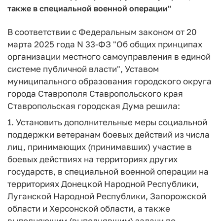
также в специальной военной операции"
В соответствии с Федеральным законом от 20
марта 2025 года N 33-ФЗ "Об общих принципах
организации местного самоуправления в единой
системе публичной власти", Уставом
муниципального образования городского округа
города Ставрополя Ставропольского края
Ставропольская городская Дума решила:
1. Установить дополнительные меры социальной
поддержки ветеранам боевых действий из числа
лиц, принимающих (принимавших) участие в
боевых действиях на территориях других
государств, в специальной военной операции на
территориях Донецкой Народной Республики,
Луганской Народной Республики, Запорожской
области и Херсонской области, а также
выполняющим (выполнявшим) задачи по