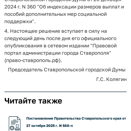
2024 г. N 360 "Об индексации размеров выплат и
пособий дополнительных мер социальной
поддержки".
4. Настоящее решение вступает в силу на
следующий день после дня его официального
опубликования в сетевом издании "Правовой
портал администрации города Ставрополя"
(право-ставрополь.рф).
Председатель
Ставропольской городской Думы
Г.С. Колягин
Читайте также
Постановление Правительства Ставропольского края от
27 октября 2025 г. N 566-п