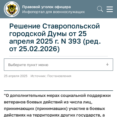
Правовой уголок офицера
Моб
Инфопортал для военнослужащих
мен
Решение Ставропольской
городской Думы от 25
апреля 2025 г. N 393 (ред.
от 25.02.2026)
Выберите пункт меню
25 апреля 2025 Источник: Постановления
"О дополнительных мерах социальной поддержки
ветеранов боевых действий из числа лиц,
принимающих (принимавших) участие в боевых
действиях на территориях других государств, а