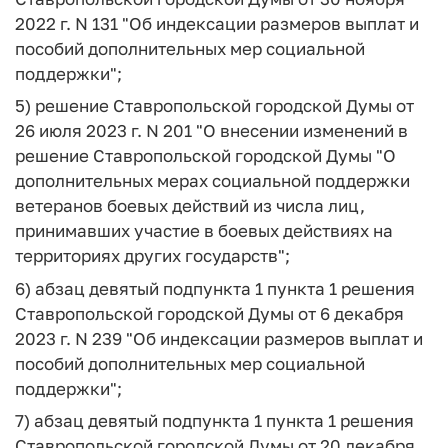
2022 г. N 131 "Об индексации размеров выплат и
пособий дополнительных мер социальной
поддержки";
5) решение Ставропольской городской Думы от
26 июля 2023 г. N 201 "О внесении изменений в
решение Ставропольской городской Думы "О
дополнительных мерах социальной поддержки
ветеранов боевых действий из числа лиц,
принимавших участие в боевых действиях на
территориях других государств";
6) абзац девятый подпункта 1 пункта 1 решения
Ставропольской городской Думы от 6 декабря
2023 г. N 239 "Об индексации размеров выплат и
пособий дополнительных мер социальной
поддержки";
7) абзац девятый подпункта 1 пункта 1 решения
Ставропольской городской Думы от 20 декабря