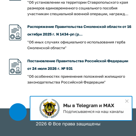
"Об установлении на территории Ставропольского края
размеров единовременного социального пособия
участникам специальной военной операции, награжд...
Распоряжение Правительства Смоленской области от 16
октября 2025 г. N 1434-рп (р...
"Об иных случаях официального использования герба
Смоленской области"
Постановление Правительства Российской Федерации
от 24 июля 2026 г. № 931
"Об особенностях применения положений жилищного
законодательства Российской Федерации"
Мы в Telegram и MAX
Подписываемся на наш каналы
2026 © Все права защищены