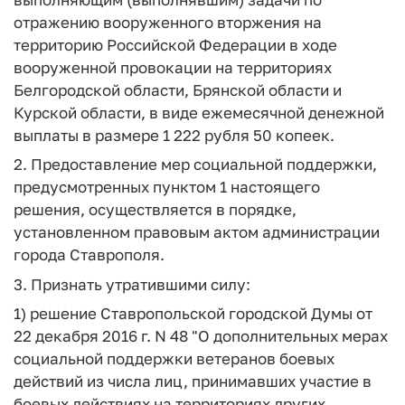
отражению вооруженного вторжения на
территорию Российской Федерации в ходе
вооруженной провокации на территориях
Белгородской области, Брянской области и
Курской области, в виде ежемесячной денежной
выплаты в размере 1 222 рубля 50 копеек.
2. Предоставление мер социальной поддержки,
предусмотренных пунктом 1 настоящего
решения, осуществляется в порядке,
установленном правовым актом администрации
города Ставрополя.
3. Признать утратившими силу:
1) решение Ставропольской городской Думы от
22 декабря 2016 г. N 48 "О дополнительных мерах
социальной поддержки ветеранов боевых
действий из числа лиц, принимавших участие в
боевых действиях на территориях других