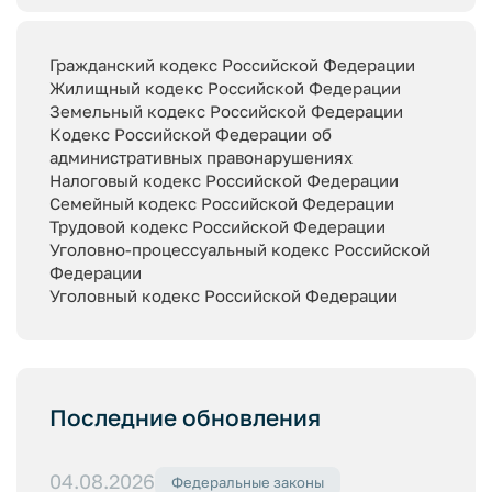
Гражданский кодекс Российской Федерации
Жилищный кодекс Российской Федерации
Земельный кодекс Российской Федерации
Кодекс Российской Федерации об
административных правонарушениях
Налоговый кодекс Российской Федерации
Семейный кодекс Российской Федерации
Трудовой кодекс Российской Федерации
Уголовно-процессуальный кодекс Российской
Федерации
Уголовный кодекс Российской Федерации
Последние обновления
04.08.2026
Федеральные законы