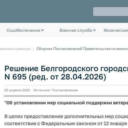
Соцобеспечение
Военная служба
Физическая
 военнослужащих
Сборник Постановлений Правительства по воен
Решение Белгородского городско
N 695 (ред. от 28.04.2026)
25 апреля 2023 Источник: Постановления
"Об установлении мер социальной поддержки ветера
В целях предоставления дополнительных мер соци
соответствии с Федеральным законом от 12 января