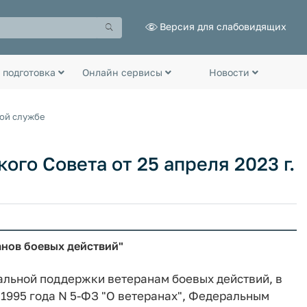
Версия для слабовидящих
 подготовка
Онлайн сервисы
Новости
ной службе
го Совета от 25 апреля 2023 г.
нов боевых действий"
альной поддержки ветеранам боевых действий, в
 1995 года N 5-ФЗ "О ветеранах", Федеральным