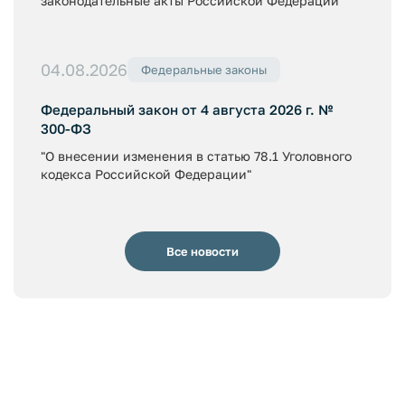
законодательные акты Российской Федерации"
04.08.2026
Федеральные законы
Федеральный закон от 4 августа 2026 г. №
300-ФЗ
"О внесении изменения в статью 78.1 Уголовного
кодекса Российской Федерации"
Все новости