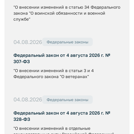
"О внесении изменений в статью 34 Федерального
закона "О воинской обязанности и военной
службе"
04.08.2026
Федеральные законы
Федеральный закон от 4 августа 2026 г. №
307-ФЗ
"О внесении изменений в статьи 3 и 4
Федерального закона "О ветеранах"
04.08.2026
Федеральные законы
Федеральный закон от 4 августа 2026 г. №
328-ФЗ
"О внесении изменений в отдельные