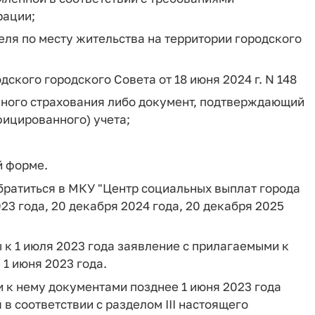
рации;
ля по месту жительства на территории городского
одского городского Совета от 18 июня 2024 г. N 148
нного страхования либо документ, подтверждающий
фицированного) учета;
й форме.
обратиться в МКУ "Центр социальных выплат города
23 года, 20 декабря 2024 года, 20 декабря 2025
к 1 июля 2023 года заявление с прилагаемыми к
1 июня 2023 года.
 к нему документами позднее 1 июня 2023 года
 соответствии с разделом III настоящего