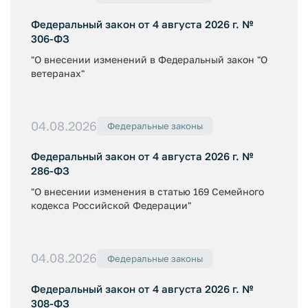
Федеральный закон от 4 августа 2026 г. №
306-ФЗ
"О внесении изменений в Федеральный закон "О
ветеранах"
04.08.2026
Федеральные законы
Федеральный закон от 4 августа 2026 г. №
286-ФЗ
"О внесении изменения в статью 169 Семейного
кодекса Российской Федерации"
04.08.2026
Федеральные законы
Федеральный закон от 4 августа 2026 г. №
308-ФЗ