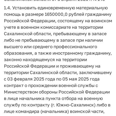
1.4. Установить единовременную материальную
помощь в размере 1650000,0 рублей гражданину
Российской Федерации, состоящему на воинском
учете в военном комиссариате на территории
Сахалинской области, пребывающему в запасе
либо не пребывающему в запасе при наличии
высшего или среднего профессионального
образования, а также иностранному гражданину,
законно находящемуся на территории
Российской Федерации и проживающему на
территории Сахалинской области, заключившему
с 03 февраля 2025 года по 05 мая 2025 года
контракт о прохождении военной службы с
Министерством обороны Российской Федерации
в лице начальника пункта отбора на военную
службу по контракту (г. Южно-Сахалинск) либо в
лице командира (начальника) воинской части,