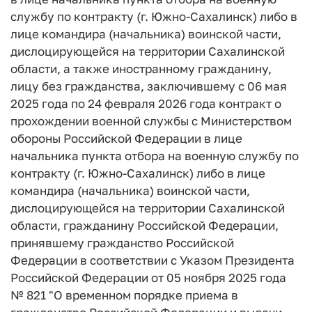
службу по контракту (г. Южно-Сахалинск) либо в
лице командира (начальника) воинской части,
дислоцирующейся на территории Сахалинской
области, а также иностранному гражданину,
лицу без гражданства, заключившему с 06 мая
2025 года по 24 февраля 2026 года контракт о
прохождении военной службы с Министерством
обороны Российской Федерации в лице
начальника пункта отбора на военную службу по
контракту (г. Южно-Сахалинск) либо в лице
командира (начальника) воинской части,
дислоцирующейся на территории Сахалинской
области, гражданину Российской Федерации,
принявшему гражданство Российской
Федерации в соответствии с Указом Президента
Российской Федерации от 05 ноября 2025 года
№ 821 "О временном порядке приема в