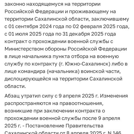
законно находящемуся на территории
Российской Федерации и проживающему на
территории Сахалинской области, заключившему
с 01 сентября 2024 года по 02 февраля 2025 года,
с 01 июля 2025 года по 31 декабря 2025 года
контракт о прохождении военной службы с
Министерством обороны Российской Федерации
в лице начальника пункта отбора на военную
службу по контракту (г. Южно-Сахалинск) либо в
лице командира (начальника) воинской части,
дислоцирующейся на территории Сахалинской
области.
Абзац утратил силу с 9 апреля 2025 г. Изменения
распространяются на правоотношения,
возникшие при заключении контракта о
прохождении военной службы после 9 апреля
2025 г. - Постановление Правительства
Сахалинской области от 8 апреля 2025 г. N 146