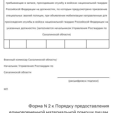
пребывающие в запасе, проходившие службу в войсках национальной гвардии
Российской Федерации на должностях, по которым предусмотрено присвоение
специальных званий полиции, при объявлении мобилизации направленные для
прохождения службы в войска национальной гвардии Российской Федерации на
указанных должностях (заполняется начальником Управления Росгвардии по
Сахалинской области)
Военный комиссар Сахалинской области/
Начальник Управления Росгвардии по
Сахалинской области
(расшифровка подписи)
МП
Форма N 2
к Порядку предоставления
единовременной материальной
помощи лицам,