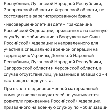
Республики, Луганской Народной Республики,
Запорожской области и Херсонской области, не
состоящего в зарегистрированном браке;
- несовершеннолетним детям гражданина
Российской Федерации, призванного на военную
службу по мобилизации в Вооруженные Силы
Российской Федерации и направленного для
участия в специальной военной операции на
территориях Украины, Донецкой Народной
Республики, Луганской Народной Республики,
Запорожской области и Херсонской области, в
случае отсутствия лиц, указанных в абзацах 2 - 4
настоящего подпункта.
При выплате единовременной материальной
помощи в числе получателей не учитываются
родители гражданина Российской Федерации,
призванного на военную службу по мобилизации