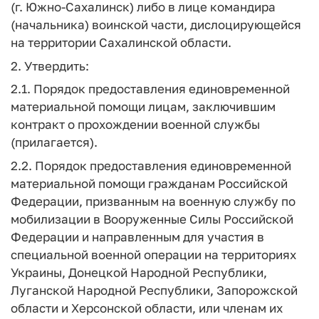
(г. Южно-Сахалинск) либо в лице командира
(начальника) воинской части, дислоцирующейся
на территории Сахалинской области.
2. Утвердить:
2.1. Порядок предоставления единовременной
материальной помощи лицам, заключившим
контракт о прохождении военной службы
(прилагается).
2.2. Порядок предоставления единовременной
материальной помощи гражданам Российской
Федерации, призванным на военную службу по
мобилизации в Вооруженные Силы Российской
Федерации и направленным для участия в
специальной военной операции на территориях
Украины, Донецкой Народной Республики,
Луганской Народной Республики, Запорожской
области и Херсонской области, или членам их