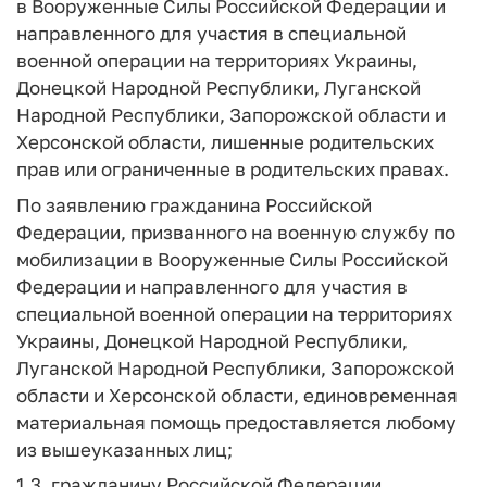
в Вооруженные Силы Российской Федерации и
направленного для участия в специальной
военной операции на территориях Украины,
Донецкой Народной Республики, Луганской
Народной Республики, Запорожской области и
Херсонской области, лишенные родительских
прав или ограниченные в родительских правах.
По заявлению гражданина Российской
Федерации, призванного на военную службу по
мобилизации в Вооруженные Силы Российской
Федерации и направленного для участия в
специальной военной операции на территориях
Украины, Донецкой Народной Республики,
Луганской Народной Республики, Запорожской
области и Херсонской области, единовременная
материальная помощь предоставляется любому
из вышеуказанных лиц;
1.3. гражданину Российской Федерации,