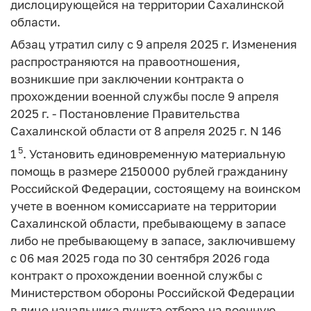
дислоцирующейся на территории Сахалинской
области.
Абзац утратил силу с 9 апреля 2025 г. Изменения
распространяются на правоотношения,
возникшие при заключении контракта о
прохождении военной службы после 9 апреля
2025 г. - Постановление Правительства
Сахалинской области от 8 апреля 2025 г. N 146
5
1
. Установить единовременную материальную
помощь в размере 2150000 рублей гражданину
Российской Федерации, состоящему на воинском
учете в военном комиссариате на территории
Сахалинской области, пребывающему в запасе
либо не пребывающему в запасе, заключившему
с 06 мая 2025 года по 30 сентября 2026 года
контракт о прохождении военной службы с
Министерством обороны Российской Федерации
в лице начальника пункта отбора на военную