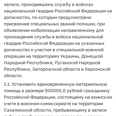
запасе, проходившему службу в войсках
национальной гвардии Российской Федерации на
должностях, по которым предусмотрено
присвоение специальных званий полиции, при
объявлении мобилизации направленному для
прохождения службы в войска национальной
гвардии Российской Федерации на указанных
должностях и участия в специальной военной
операции на территориях Украины, Донецкой
Народной Республики, Луганской Народной
Республики, Запорожской области и Херсонской
области.
1.1. Установить единовременную материальную
помощь в размере 500000,0 рублей гражданину
Российской Федерации, состоящему на воинском
учете в военном комиссариате на территории
Сахалинской области, пребывающему в запасе