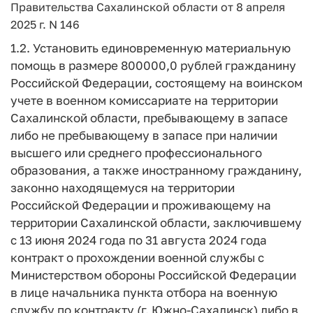
Правительства Сахалинской области от 8 апреля
2025 г. N 146
1.2. Установить единовременную материальную
помощь в размере 800000,0 рублей гражданину
Российской Федерации, состоящему на воинском
учете в военном комиссариате на территории
Сахалинской области, пребывающему в запасе
либо не пребывающему в запасе при наличии
высшего или среднего профессионального
образования, а также иностранному гражданину,
законно находящемуся на территории
Российской Федерации и проживающему на
территории Сахалинской области, заключившему
с 13 июня 2024 года по 31 августа 2024 года
контракт о прохождении военной службы с
Министерством обороны Российской Федерации
в лице начальника пункта отбора на военную
службу по контракту (г. Южно-Сахалинск) либо в