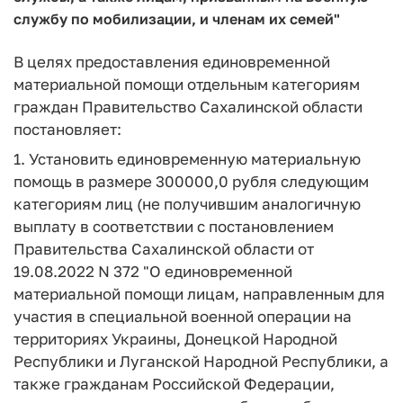
службу по мобилизации, и членам их семей"
В целях предоставления единовременной
материальной помощи отдельным категориям
граждан Правительство Сахалинской области
постановляет:
1. Установить единовременную материальную
помощь в размере 300000,0 рубля следующим
категориям лиц (не получившим аналогичную
выплату в соответствии с постановлением
Правительства Сахалинской области от
19.08.2022 N 372 "О единовременной
материальной помощи лицам, направленным для
участия в специальной военной операции на
территориях Украины, Донецкой Народной
Республики и Луганской Народной Республики, а
также гражданам Российской Федерации,