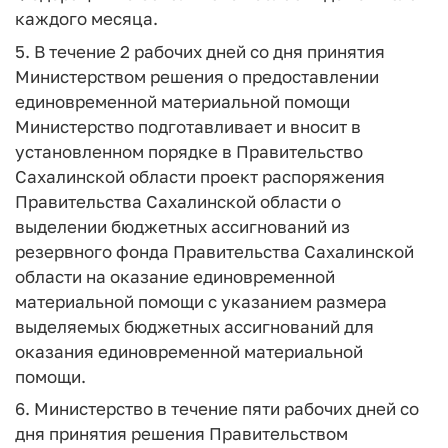
каждого месяца.
5. В течение 2 рабочих дней со дня принятия
Министерством решения о предоставлении
единовременной материальной помощи
Министерство подготавливает и вносит в
установленном порядке в Правительство
Сахалинской области проект распоряжения
Правительства Сахалинской области о
выделении бюджетных ассигнований из
резервного фонда Правительства Сахалинской
области на оказание единовременной
материальной помощи с указанием размера
выделяемых бюджетных ассигнований для
оказания единовременной материальной
помощи.
6. Министерство в течение пяти рабочих дней со
дня принятия решения Правительством