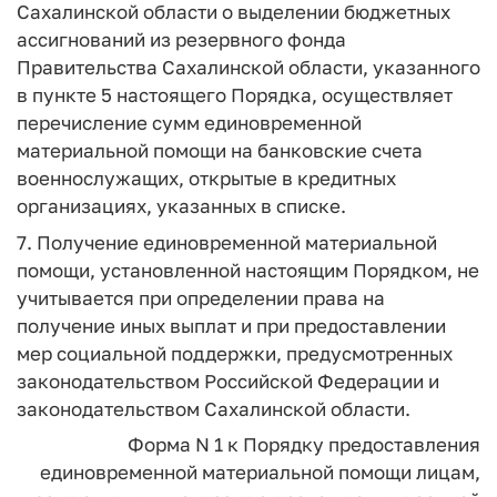
Сахалинской области о выделении бюджетных
ассигнований из резервного фонда
Правительства Сахалинской области, указанного
в пункте 5 настоящего Порядка, осуществляет
перечисление сумм единовременной
материальной помощи на банковские счета
военнослужащих, открытые в кредитных
организациях, указанных в списке.
7. Получение единовременной материальной
помощи, установленной настоящим Порядком, не
учитывается при определении права на
получение иных выплат и при предоставлении
мер социальной поддержки, предусмотренных
законодательством Российской Федерации и
законодательством Сахалинской области.
Форма N 1
к Порядку предоставления
единовременной материальной
помощи лицам,