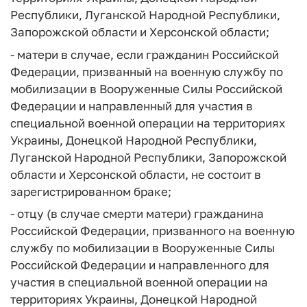
Республики, Луганской Народной Республики,
Запорожской области и Херсонской области;
- матери в случае, если гражданин Российской
Федерации, призванный на военную службу по
мобилизации в Вооруженные Силы Российской
Федерации и направленный для участия в
специальной военной операции на территориях
Украины, Донецкой Народной Республики,
Луганской Народной Республики, Запорожской
области и Херсонской области, не состоит в
зарегистрированном браке;
- отцу (в случае смерти матери) гражданина
Российской Федерации, призванного на военную
службу по мобилизации в Вооруженные Силы
Российской Федерации и направленного для
участия в специальной военной операции на
территориях Украины, Донецкой Народной