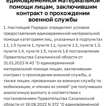
единовременной материальной
помощи лицам, заключившим
контракт о прохождении
военной службы
1. Настоящий Порядок определяет условия
предоставления единовременной материальной
помощи категориям лиц, указанных в подпунктах
1.1, 1.5 пункта 1, пункте 1.1, пункте 1.2, пункте 1.3,
пункте 1.4, пункте 1.5, пункте 1.6 постановления
Правительства Сахалинской области от
31.01.2023 N 43 "О единовременной
материальной помощи лицам, заключившим
контракт о прохождении военной службы, а
также лицам, призванным на военную службу по
мобилизации, и членам их семей" (не получивших
аналогичную выплату в соответствии с
постановлением Правительства Сахалинской
области от 19.08.2022 N 372 "О единовременной