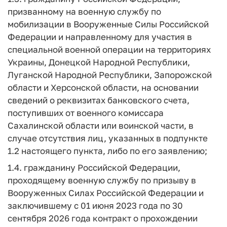
призванному на военную службу по
мобилизации в Вооруженные Силы Российской
Федерации и направленному для участия в
специальной военной операции на территориях
Украины, Донецкой Народной Республики,
Луганской Народной Республики, Запорожской
области и Херсонской области, на основании
сведений о реквизитах банковского счета,
поступивших от военного комиссара
Сахалинской области или воинской части, в
случае отсутствия лиц, указанных в подпункте
1.2 настоящего пункта, либо по его заявлению;
1.4. гражданину Российской Федерации,
проходящему военную службу по призыву в
Вооруженных Силах Российской Федерации и
заключившему с 01 июня 2023 года по 30
сентября 2026 года контракт о прохождении