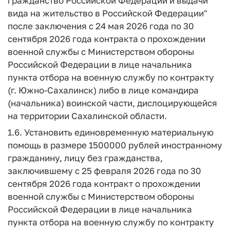
гражданство Российской Федерации и выдачи
вида на жительство в Российской Федерации"
после заключения с 24 мая 2026 года по 30
сентября 2026 года контракта о прохождении
военной службы с Министерством обороны
Российской Федерации в лице начальника
пункта отбора на военную службу по контракту
(г. Южно-Сахалинск) либо в лице командира
(начальника) воинской части, дислоцирующейся
на территории Сахалинской области.
1.6. Установить единовременную материальную
помощь в размере 1500000 рублей иностранному
гражданину, лицу без гражданства,
заключившему с 25 февраля 2026 года по 30
сентября 2026 года контракт о прохождении
военной службы с Министерством обороны
Российской Федерации в лице начальника
пункта отбора на военную службу по контракту