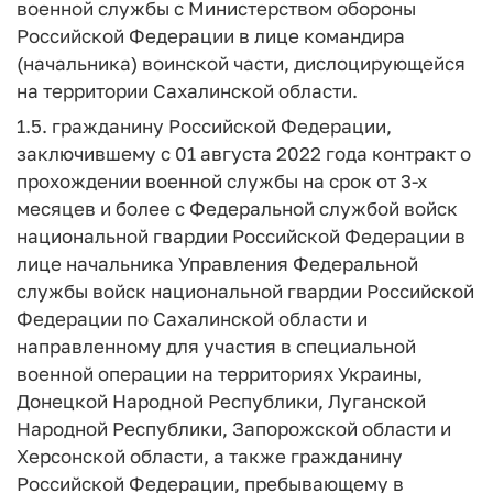
военной службы с Министерством обороны
Российской Федерации в лице командира
(начальника) воинской части, дислоцирующейся
на территории Сахалинской области.
1.5. гражданину Российской Федерации,
заключившему с 01 августа 2022 года контракт о
прохождении военной службы на срок от 3-х
месяцев и более с Федеральной службой войск
национальной гвардии Российской Федерации в
лице начальника Управления Федеральной
службы войск национальной гвардии Российской
Федерации по Сахалинской области и
направленному для участия в специальной
военной операции на территориях Украины,
Донецкой Народной Республики, Луганской
Народной Республики, Запорожской области и
Херсонской области, а также гражданину
Российской Федерации, пребывающему в