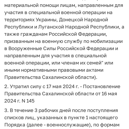
материальной помощи лицам, направленным для
участия в специальной военной операции на
территориях Украины, Донецкой Народной
Республики и Луганской Народной Республики, а
также гражданам Российской Федерации,
призванным на военную службу по мобилизации
в Вооруженные Силы Российской Федерации и
направленным для участия в специальной
военной операции, или членам их семей" или
иными нормативными правовыми актами
Правительства Сахалинской области).
2. Утратил силу с 17 мая 2024 г. - Постановление
Правительства Сахалинской области от 16 мая
2024 г. N 145
3. В течение 3 рабочих дней после поступления
списков лиц, указанных в пункте 1 настоящего
Порядка (далее - военнослужащие), по формам