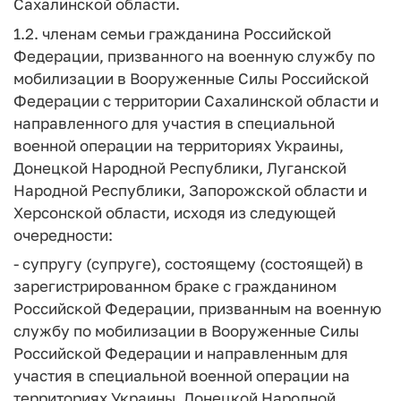
Сахалинской области.
1.2. членам семьи гражданина Российской
Федерации, призванного на военную службу по
мобилизации в Вооруженные Силы Российской
Федерации с территории Сахалинской области и
направленного для участия в специальной
военной операции на территориях Украины,
Донецкой Народной Республики, Луганской
Народной Республики, Запорожской области и
Херсонской области, исходя из следующей
очередности:
- супругу (супруге), состоящему (состоящей) в
зарегистрированном браке с гражданином
Российской Федерации, призванным на военную
службу по мобилизации в Вооруженные Силы
Российской Федерации и направленным для
участия в специальной военной операции на
территориях Украины, Донецкой Народной