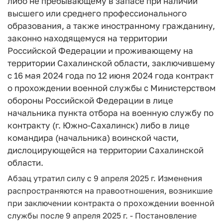
либо не пребывающему в запасе при наличии
высшего или среднего профессионального
образования, а также иностранному гражданину,
законно находящемуся на территории
Российской Федерации и проживающему на
территории Сахалинской области, заключившему
с 16 мая 2024 года по 12 июня 2024 года контракт
о прохождении военной службы с Министерством
обороны Российской Федерации в лице
начальника пункта отбора на военную службу по
контракту (г. Южно-Сахалинск) либо в лице
командира (начальника) воинской части,
дислоцирующейся на территории Сахалинской
области.
Абзац утратил силу с 9 апреля 2025 г. Изменения
распространяются на правоотношения, возникшие
при заключении контракта о прохождении военной
службы после 9 апреля 2025 г. - Постановление