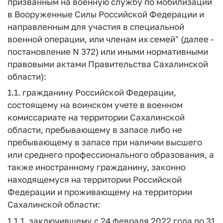
призванным на военную службу по мобилизации
в Вооруженные Силы Российской Федерации и
направленным для участия в специальной
военной операции, или членам их семей" (далее -
постановление N 372) или иными нормативными
правовыми актами Правительства Сахалинской
области):
1.1. гражданину Российской Федерации,
состоящему на воинском учете в военном
комиссариате на территории Сахалинской
области, пребывающему в запасе либо не
пребывающему в запасе при наличии высшего
или среднего профессионального образования, а
также иностранному гражданину, законно
находящемуся на территории Российской
Федерации и проживающему на территории
Сахалинской области:
1.1.1. заключившему с 24 февраля 2022 года по 31