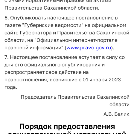
с иными нормативными правовыми актами
Правительства Сахалинской области.
6. Опубликовать настоящее постановление в
газете "Губернские ведомости" на официальном
сайте Губернатора и Правительства Сахалинской
области, на "Официальном интернет-портале
правовой информации" (
www.pravo.gov.ru
).
7. Настоящее постановление вступает в силу со
дня его официального опубликования и
распространяет свое действие на
правоотношения, возникшие с 01 января 2023
года.
Председатель Правительства
Сахалинской
области
А.В. Белик
Порядок
предоставления