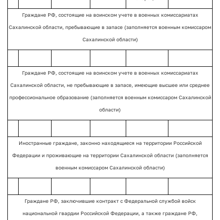
Граждане РФ, состоящие на воинском учете в военных комиссариатах
Сахалинской области, пребывающие в запасе (заполняется военным комиссаром
Сахалинской области)
Граждане РФ, состоящие на воинском учете в военных комиссариатах
Сахалинской области, не пребывающие в запасе, имеющие высшее или среднее
профессиональное образование (заполняется военным комиссаром Сахалинской
области)
Иностранные граждане, законно находящиеся на территории Российской
Федерации и проживающие на территории Сахалинской области (заполняется
военным комиссаром Сахалинской области)
Граждане РФ, заключившие контракт с Федеральной службой войск
национальной гвардии Российской Федерации, а также граждане РФ,