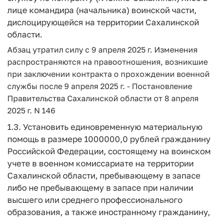
лице командира (начальника) воинской части,
дислоцирующейся на территории Сахалинской
области.
Абзац утратил силу с 9 апреля 2025 г. Изменения
распространяются на правоотношения, возникшие
при заключении контракта о прохождении военной
службы после 9 апреля 2025 г. - Постановление
Правительства Сахалинской области от 8 апреля
2025 г. N 146
1.3. Установить единовременную материальную
помощь в размере 1000000,0 рублей гражданину
Российской Федерации, состоящему на воинском
учете в военном комиссариате на территории
Сахалинской области, пребывающему в запасе
либо не пребывающему в запасе при наличии
высшего или среднего профессионального
образования, а также иностранному гражданину,