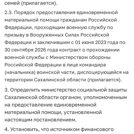
семей (прилагается).
2.3. Порядок предоставления единовременной
материальной помощи гражданам Российской
Федерации, проходящим военную службу по
призыву в Вооруженных Силах Российской
Федерации и заключившим с 01 июня 2023 года по
30 сентября 2026 года контракт о прохождении
военной службы с Министерством обороны
Российской Федерации в лице командира
(начальника) воинской части, дислоцирующейся на
территории Сахалинской области (прилагается).
3. Определить министерство социальной защиты
Сахалинской области органом, уполномоченным
на предоставление единовременной
материальной помощи, установленной
настоящим постановлением.
4. Установить, что источником финансового