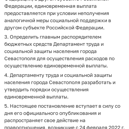
Федерации, единовременная выплата
предоставляется при условии неполучения
аналогичной меры социальной поддержки в
другом субъекте Российской Федерации.
3. Определить главным распорядителем
бюджетных средств Департамент труда и
социальной защиты населения города
Севастополя для осуществления расходов по
осуществлению единовременной выплаты.
4. Департаменту труда и социальной защиты
населения города Севастополя разработать и
утвердить порядки осуществления
единовременной выплаты.
5. Настоящее постановление вступает в силу со
дня его официального опубликования и
распространяет свое действие на
правоотношения, возникшие с 24 февраля 2022 г.