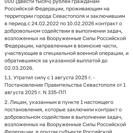
000 (двести тысяч) рублей гражданам
Российской Федерации, проживающим на
территории города Севастополя и заключившим
в период с 24.02.2022 по 10.02.2026 контракт о
добровольном содействии в выполнении задач,
возложенных на Вооруженные Силы Российской
Федерации, направленным в воинские части,
участвующие в специальной военной операции, и
обратившимся за указанной выплатой до
02.03.2026.
1.1. Утратил силу с 1 августа 2025 г. -
Постановление Правительства Севастополя от 1
августа 2025 г. N 335-ПП
2. Лицам, указанным в пункте 1 настоящего
постановления, которые заключили контракт о
добровольном содействии в выполнении задач,
возложенных на Вооруженные Силы Российской
Федерации, в другом субъекте Российской