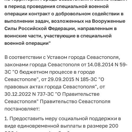
в период проведения специальной военной
операции контракт о добровольном содействии в
выполнении задач, возложенных на Вооруженные
Силы Российской Федерации, направленным в
воинские части, участвующие в специальной
военной операции"
В соответствии с Уставом города Севастополя,
законами города Севастополя от 14.08.2014 N 59-
ЗС "О бюджетном процессе в городе
Севастополе", от 29.09.2015 N 185-ЗС "О
правовых актах города Севастополя", от
30.12.2022 N 737-ЗС "О Правительстве
Севастополя" Правительство Севастополя
постановляет:
1. Предоставить меру социальной поддержки в
виде единовременной выплаты в размере 200