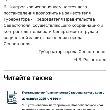
6. Контроль за исполнением настоящего
постановления возложить на заместителя
Губернатора - Председателя Правительства
Севастополя, осуществляющего координацию и
контроль деятельности Департамента труда и
социальной защиты населения города
Севастополя.
Губернатор города Севастополя
М.В. Развожаев
Читайте также
Постановление Правительства Ставропольского края от
27 октября 2025 г. N 566-п
"Об установлении на территории Ставропольского края
размеров единовременного социального пособия