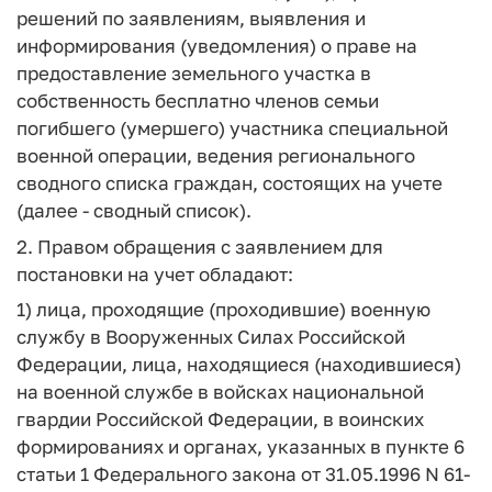
решений по заявлениям, выявления и
информирования (уведомления) о праве на
предоставление земельного участка в
собственность бесплатно членов семьи
погибшего (умершего) участника специальной
военной операции, ведения регионального
сводного списка граждан, состоящих на учете
(далее - сводный список).
2. Правом обращения с заявлением для
постановки на учет обладают:
1) лица, проходящие (проходившие) военную
службу в Вооруженных Силах Российской
Федерации, лица, находящиеся (находившиеся)
на военной службе в войсках национальной
гвардии Российской Федерации, в воинских
формированиях и органах, указанных в пункте 6
статьи 1 Федерального закона от 31.05.1996 N 61-