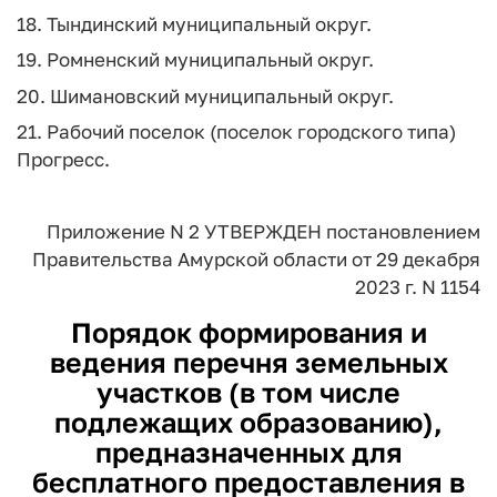
18. Тындинский муниципальный округ.
19. Ромненский муниципальный округ.
20. Шимановский муниципальный округ.
21. Рабочий поселок (поселок городского типа)
Прогресс.
Приложение N 2
УТВЕРЖДЕН постановлением
Правительства Амурской области
от 29 декабря
2023 г. N 1154
Порядок формирования и
ведения перечня земельных
участков (в том числе
подлежащих образованию),
предназначенных для
бесплатного предоставления в