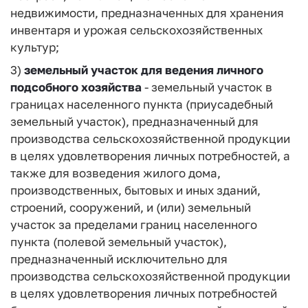
недвижимости, предназначенных для хранения
инвентаря и урожая сельскохозяйственных
культур;
3)
земельный участок для ведения личного
подсобного хозяйства
- земельный участок в
границах населенного пункта (приусадебный
земельный участок), предназначенный для
производства сельскохозяйственной продукции
в целях удовлетворения личных потребностей, а
также для возведения жилого дома,
производственных, бытовых и иных зданий,
строений, сооружений, и (или) земельный
участок за пределами границ населенного
пункта (полевой земельный участок),
предназначенный исключительно для
производства сельскохозяйственной продукции
в целях удовлетворения личных потребностей