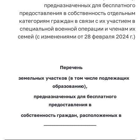
предназначенных для бесплатного
предоставления в собственность
отдельным
категориям граждан в связи с их участием
в
специальной военной операции и членам их
семей
(с изменениями от 28 февраля 2024 г.)
Перечень
земельных участков (в том числе подлежащих
образованию),
предназначенных для бесплатного
предоставления в
собственность граждан, расположенных в
________________________