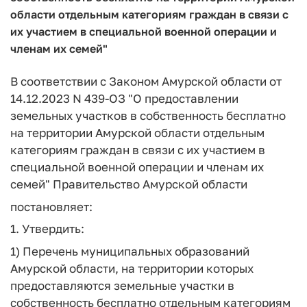
области отдельным категориям граждан в связи с
их участием в специальной военной операции и
членам их семей"
В соответствии с Законом Амурской области от
14.12.2023 N 439-ОЗ "О предоставлении
земельных участков в собственность бесплатно
на территории Амурской области отдельным
категориям граждан в связи с их участием в
специальной военной операции и членам их
семей" Правительство Амурской области
постановляет:
1. Утвердить:
1) Перечень муниципальных образований
Амурской области, на территории которых
предоставляются земельные участки в
собственность бесплатно отдельным категориям