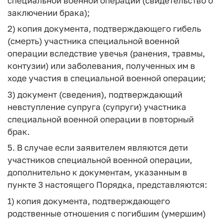
специальной военной операции (свидетельство о
заключении брака);
2) копия документа, подтверждающего гибель
(смерть) участника специальной военной
операции вследствие увечья (ранения, травмы,
контузии) или заболевания, полученных им в
ходе участия в специальной военной операции;
3) документ (сведения), подтверждающий
невступление супруга (супруги) участника
специальной военной операции в повторный
брак.
5. В случае если заявителем являются дети
участников специальной военной операции,
дополнительно к документам, указанным в
пункте 3 настоящего Порядка, представляются:
1) копия документа, подтверждающего
родственные отношения с погибшим (умершим)