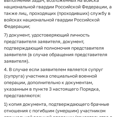
выполнении задач, возложенных на войска
национальной гвардии Российской Федерации, а
также лиц, проходящих (проходивших) службу в
войсках национальной гвардии Российской
Федерации;
7) документ, удостоверяющий личность
представителя заявителя, документ,
подтверждающий полномочия представителя
заявителя (в случае обращения представителя
заявителя).
4. В случае если заявителем является супруг
(супруга) участника специальной военной
операции, дополнительно к документам,
указанным в пункте 3 настоящего Порядка,
представляются:
1) копия документа, подтверждающего брачные
отношения с погибшим (умершим) участником