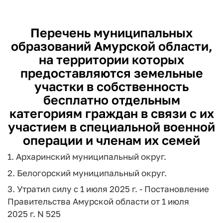
Перечень муниципальных
образований Амурской области,
на территории которых
предоставляются земельные
участки в собственность
бесплатно отдельным
категориям граждан в связи с их
участием в специальной военной
операции и членам их семей
1. Архаринский муниципальный округ.
2. Белогорский муниципальный округ.
3. Утратил силу с 1 июля 2025 г. - Постановление
Правительства Амурской области от 1 июля
2025 г. N 525