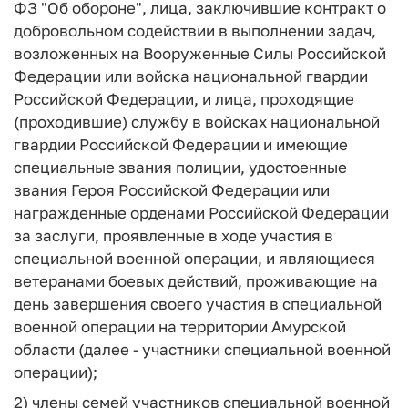
ФЗ "Об обороне", лица, заключившие контракт о
добровольном содействии в выполнении задач,
возложенных на Вооруженные Силы Российской
Федерации или войска национальной гвардии
Российской Федерации, и лица, проходящие
(проходившие) службу в войсках национальной
гвардии Российской Федерации и имеющие
специальные звания полиции, удостоенные
звания Героя Российской Федерации или
награжденные орденами Российской Федерации
за заслуги, проявленные в ходе участия в
специальной военной операции, и являющиеся
ветеранами боевых действий, проживающие на
день завершения своего участия в специальной
военной операции на территории Амурской
области (далее - участники специальной военной
операции);
2) члены семей участников специальной военной