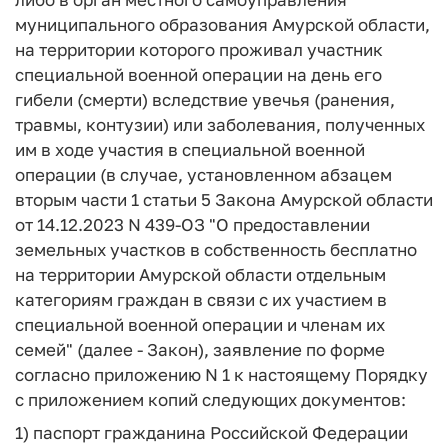
муниципального образования Амурской области,
на территории которого проживал участник
специальной военной операции на день его
гибели (смерти) вследствие увечья (ранения,
травмы, контузии) или заболевания, полученных
им в ходе участия в специальной военной
операции (в случае, установленном абзацем
вторым части 1 статьи 5 Закона Амурской области
от 14.12.2023 N 439-ОЗ "О предоставлении
земельных участков в собственность бесплатно
на территории Амурской области отдельным
категориям граждан в связи с их участием в
специальной военной операции и членам их
семей" (далее - Закон), заявление по форме
согласно приложению N 1 к настоящему Порядку
с приложением копий следующих документов:
1) паспорт гражданина Российской Федерации