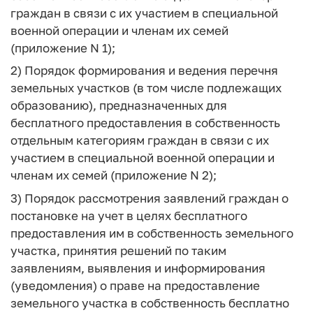
граждан в связи с их участием в специальной
военной операции и членам их семей
(приложение N 1);
2) Порядок формирования и ведения перечня
земельных участков (в том числе подлежащих
образованию), предназначенных для
бесплатного предоставления в собственность
отдельным категориям граждан в связи с их
участием в специальной военной операции и
членам их семей (приложение N 2);
3) Порядок рассмотрения заявлений граждан о
постановке на учет в целях бесплатного
предоставления им в собственность земельного
участка, принятия решений по таким
заявлениям, выявления и информирования
(уведомления) о праве на предоставление
земельного участка в собственность бесплатно