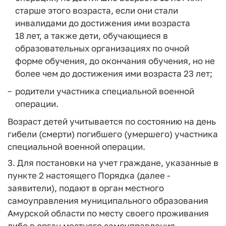
старше этого возраста, если они стали
инвалидами до достижения ими возраста
18 лет, а также дети, обучающиеся в
образовательных организациях по очной
форме обучения, до окончания обучения, но не
более чем до достижения ими возраста 23 лет;
родители участника специальной военной
операции.
Возраст детей учитывается по состоянию на день
гибели (смерти) погибшего (умершего) участника
специальной военной операции.
3. Для постановки на учет граждане, указанные в
пункте 2 настоящего Порядка (далее -
заявители), подают в орган местного
самоуправления муниципального образования
Амурской области по месту своего проживания
либо в орган местного самоуправления