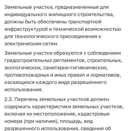
Земельные участки, предназначенные для
индивидуального жилищного строительства,
должны быть обеспечены транспортной
инфраструктурой и технической возможностью
для технологического присоединения к
электрическим сетям.
Земельные участки образуются с соблюдением
градостроительных регламентов, строительных,
экологических, санитарно-гигиенических,
противопожарных и иных правил и нормативов,
касающихся каждого вида разрешенного
использования.
2.3. Перечень земельных участков должен
содержать характеристики земельных участков,
включая их местоположение, кадастровые
номера (при наличии), площадь, вид
разрешенного использования, сведения об