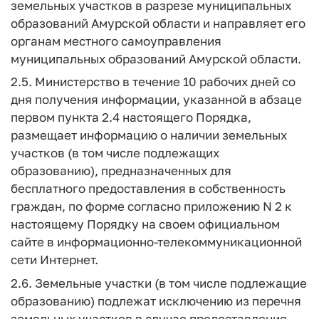
земельных участков в разрезе муниципальных
образований Амурской области и направляет его
органам местного самоуправления
муниципальных образований Амурской области.
2.5. Министерство в течение 10 рабочих дней со
дня получения информации, указанной в абзаце
первом пункта 2.4 настоящего Порядка,
размещает информацию о наличии земельных
участков (в том числе подлежащих
образованию), предназначенных для
бесплатного предоставления в собственность
граждан, по форме согласно приложению N 2 к
настоящему Порядку на своем официальном
сайте в информационно-телекоммуникационной
сети Интернет.
2.6. Земельные участки (в том числе подлежащие
образованию) подлежат исключению из перечня
земельных участков в случае предоставления