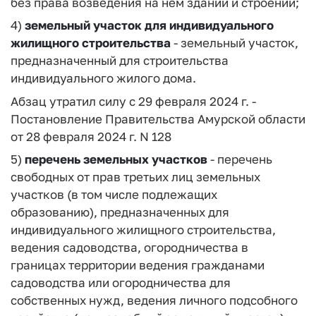
без права возведения на нем зданий и строений;
4)
земельный участок для индивидуального
жилищного строительства
- земельный участок,
предназначенный для строительства
индивидуального жилого дома.
Абзац утратил силу с 29 февраля 2024 г. -
Постановление Правительства Амурской области
от 28 февраля 2024 г. N 128
5)
перечень земельных участков
- перечень
свободных от прав третьих лиц земельных
участков (в том числе подлежащих
образованию), предназначенных для
индивидуального жилищного строительства,
ведения садоводства, огородничества в
границах территории ведения гражданами
садоводства или огородничества для
собственных нужд, ведения личного подсобного