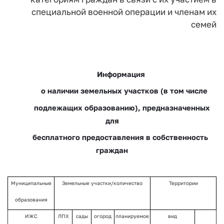
специальной военной операции и членам их
семей
Информация
о наличии земельных участков (в том числе
подлежащих образованию), предназначенных
для
бесплатного предоставления в собственность
граждан
Муниципальные
Земельные участки/количество
Территории
образования
ИЖС
ЛПХ
сады
огород
планируемое
вид