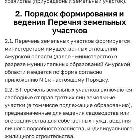
хозяйства (приусадебный земельный участок).
2. Порядок формирования и
ведения Перечня земельных
участков
2.1. Перечень земельных участков формируется
министерством имущественных отношений
Амурской области (далее - министерство) в
разрезе муниципальных образований Амурской
области и ведется по форме согласно
приложению N 1 к настоящему Порядку.
2.2. В Перечень земельных участков включаются
свободные от прав третьих лиц земельные
участки (в том числе подлежащие образованию),
предназначенные для ведения садоводства или
огородничества для собственных нужд, ведения
личного подсобного хозяйства, индивидуального
жилищного строительства.