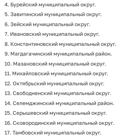
4. Бурейский муниципальный округ.
5. Завитинский муниципальный округ.
6. Зейский муниципальный округ.
7. Ивановский муниципальный округ.
8. Константиновский муниципальный округ.
9. Магдагачинский муниципальный район.
10. Мазановский муниципальный округ.
11. Михайловский муниципальный округ.
12. Октябрьский муниципальный округ.
13. Свободненский муниципальный округ.
14. Селемджинский муниципальный район.
15. Серышевский муниципальный округ.
16. Сковородинский муниципальный округ.
17. Тамбовский муниципальный округ.