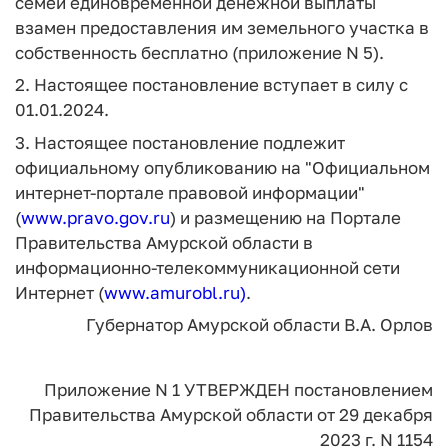
семей единовременной денежной выплаты
взамен предоставления им земельного участка в
собственность бесплатно (приложение N 5).
2. Настоящее постановление вступает в силу с
01.01.2024.
3. Настоящее постановление подлежит
официальному опубликованию на "Официальном
интернет-портале правовой информации"
(
www.pravo.gov.ru
) и размещению на Портале
Правительства Амурской области в
информационно-телекоммуникационной сети
Интернет (
www.amurobl.ru)
.
Губернатор Амурской области
В.А. Орлов
Приложение N 1
УТВЕРЖДЕН постановлением
Правительства Амурской области
от 29 декабря
2023 г. N 1154