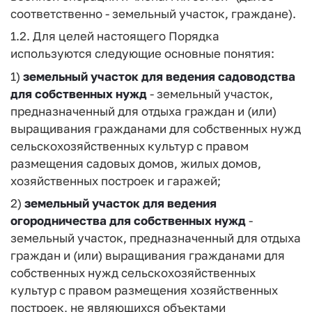
соответственно - земельный участок, граждане).
1.2. Для целей настоящего Порядка
используются следующие основные понятия:
1)
земельный участок для ведения садоводства
для собственных нужд
- земельный участок,
предназначенный для отдыха граждан и (или)
выращивания гражданами для собственных нужд
сельскохозяйственных культур с правом
размещения садовых домов, жилых домов,
хозяйственных построек и гаражей;
2)
земельный участок для ведения
огородничества для собственных нужд
-
земельный участок, предназначенный для отдыха
граждан и (или) выращивания гражданами для
собственных нужд сельскохозяйственных
культур с правом размещения хозяйственных
построек, не являющихся объектами