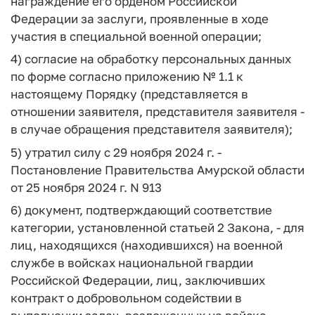
награждение его орденом Российской
Федерации за заслуги, проявленные в ходе
участия в специальной военной операции;
4) согласие на обработку персональных данных
по форме согласно приложению № 1.1 к
настоящему Порядку (представляется в
отношении заявителя, представителя заявителя -
в случае обращения представителя заявителя);
5) утратил силу с 29 ноября 2024 г. -
Постановление Правительства Амурской области
от 25 ноября 2024 г. N 913
6) документ, подтверждающий соответствие
категории, установленной статьей 2 Закона, - для
лиц, находящихся (находившихся) на военной
службе в войсках национальной гвардии
Российской Федерации, лиц, заключивших
контракт о добровольном содействии в