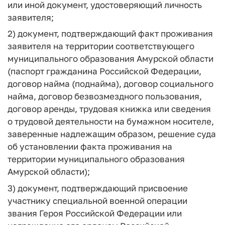
или иной документ, удостоверяющий личность
заявителя;
2) документ, подтверждающий факт проживания
заявителя на территории соответствующего
муниципального образования Амурской области
(паспорт гражданина Российской Федерации,
договор найма (поднайма), договор социального
найма, договор безвозмездного пользования,
договор аренды, трудовая книжка или сведения
о трудовой деятельности на бумажном носителе,
заверенные надлежащим образом, решение суда
об установлении факта проживания на
территории муниципального образования
Амурской области);
3) документ, подтверждающий присвоение
участнику специальной военной операции
звания Героя Российской Федерации или