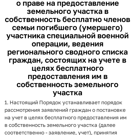
о праве на предоставление
земельного участка в
собственность бесплатно членов
семьи погибшего (умершего)
участника специальной военной
операции, ведения
регионального сводного списка
граждан, состоящих на учете в
целях бесплатного
предоставления им в
собственность земельного
участка
1. Настоящий Порядок устанавливает порядок
рассмотрения заявлений граждан о постановке
на учет в целях бесплатного предоставления им
в собственность земельного участка (далее
соответственно - заявление, учет), принятия