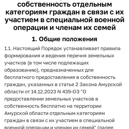
собственность отдельным
категориям граждан в связи с их
участием в специальной военной
операции и членам их семей
1. Общие положения
1.1. Настоящий Порядок устанавливает правила
формирования и ведения перечня земельных
участков (в том числе подлежащих
образованию), предназначенных для
бесплатного предоставления в собственность
граждан, указанных в статье 2 Закона Амурской
области от 14.12.2023 N 439-ОЗ "О
предоставлении земельных участков в
собственность бесплатно на территории
Амурской области отдельным категориям
граждан в связи с их участием в специальной
военной операции и членам их семей" (далее