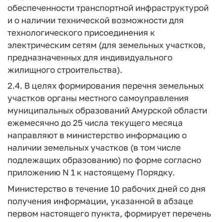
обеспеченности транспортной инфраструктурой
и о наличии технической возможности для
технологического присоединения к
электрическим сетям (для земельных участков,
предназначенных для индивидуального
жилищного строительства).
2.4. В целях формирования перечня земельных
участков органы местного самоуправления
муниципальных образований Амурской области
ежемесячно до 25 числа текущего месяца
направляют в министерство информацию о
наличии земельных участков (в том числе
подлежащих образованию) по форме согласно
приложению N 1 к настоящему Порядку.
Министерство в течение 10 рабочих дней со дня
получения информации, указанной в абзаце
первом настоящего пункта, формирует перечень