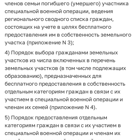
членов семьи погибшего (умершего) участника
специальной военной операции, ведения
регионального сводного списка граждан,
состоящих на учете в целях бесплатного
предоставления им в собственность земельного
участка (приложение N 3);
4) Порядок выбора гражданами земельных
участков из числа включенных в перечень
земельных участков (в том числе подлежащих
образованию), предназначенных для
бесплатного предоставления в собственность
отдельным категориям граждан в связи с их
участием в специальной военной операции и
членам их семей (приложение N 4).
5) Порядок предоставления отдельным
категориям граждан в связи с их участием в
специальной военной операции и членам их