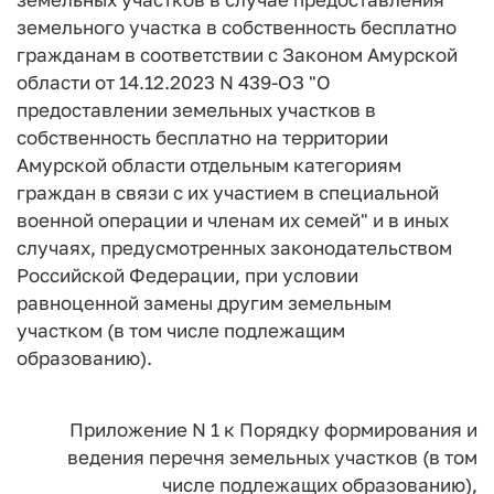
земельного участка в собственность бесплатно
гражданам в соответствии с Законом Амурской
области от 14.12.2023 N 439-ОЗ "О
предоставлении земельных участков в
собственность бесплатно на территории
Амурской области отдельным категориям
граждан в связи с их участием в специальной
военной операции и членам их семей" и в иных
случаях, предусмотренных законодательством
Российской Федерации, при условии
равноценной замены другим земельным
участком (в том числе подлежащим
образованию).
Приложение N 1 к Порядку
формирования и
ведения перечня
земельных участков (в том
числе подлежащих образованию),