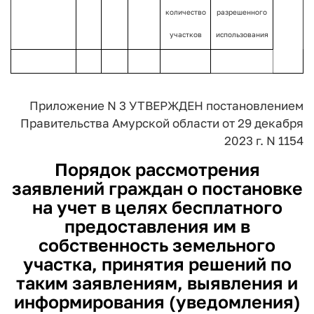
количество
разрешенного
участков
использования
Приложение N 3 УТВЕРЖДЕН
постановлением
Правительства
Амурской области от 29 декабря
2023 г. N 1154
Порядок
рассмотрения
заявлений граждан о постановке
на учет в целях бесплатного
предоставления им в
собственность земельного
участка, принятия решений по
таким заявлениям, выявления и
информирования (уведомления)