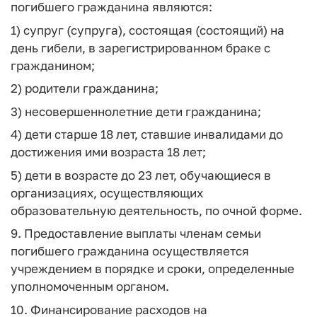
погибшего гражданина являются:
1) супруг (супруга), состоящая (состоящий) на
день гибели, в зарегистрированном браке с
гражданином;
2) родители гражданина;
3) несовершеннолетние дети гражданина;
4) дети старше 18 лет, ставшие инвалидами до
достижения ими возраста 18 лет;
5) дети в возрасте до 23 лет, обучающиеся в
организациях, осуществляющих
образовательную деятельность, по очной форме.
9. Предоставление выплаты членам семьи
погибшего гражданина осуществляется
учреждением в порядке и сроки, определенные
уполномоченным органом.
10. Финансирование расходов на