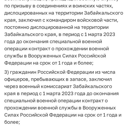
по призыву в соединениях и воинских частях,
дислоцированных на территории Забайкальского
края, заключил с командиром войсковой части,
постоянно дислоцированной на территории
Забайкальского края, в период с 1 марта 2023
года до окончания специальной военной
операции контракт о прохождении военной
службы в Вооруженных Силах Российской
Федерации на срок от 1 года и более;
3) гражданин Российской Федерации из числа
офицеров, пребывающих в запасе, заключил
через военный комиссариат Забайкальского
края в период с 1 марта 2023 года до окончания
специальной военной операции контракт о
прохождении военной службы в Вооруженных
Силах Российской Федерации на срок от 1 года и
более;