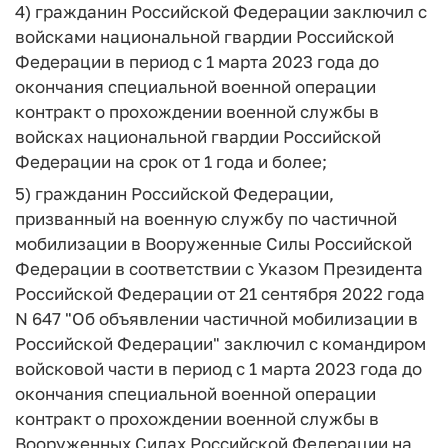
4) гражданин Российской Федерации заключил с
войсками национальной гвардии Российской
Федерации в период с 1 марта 2023 года до
окончания специальной военной операции
контракт о прохождении военной службы в
войсках национальной гвардии Российской
Федерации на срок от 1 года и более;
5) гражданин Российской Федерации,
призванный на военную службу по частичной
мобилизации в Вооруженные Силы Российской
Федерации в соответствии с Указом Президента
Российской Федерации от 21 сентября 2022 года
N 647 "Об объявлении частичной мобилизации в
Российской Федерации" заключил с командиром
войсковой части в период с 1 марта 2023 года до
окончания специальной военной операции
контракт о прохождении военной службы в
Вооруженных Силах Российской Федерации на