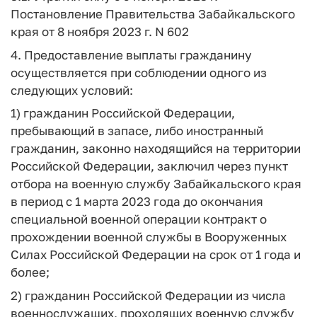
Постановление Правительства Забайкальского
края от 8 ноября 2023 г. N 602
4. Предоставление выплаты гражданину
осуществляется при соблюдении одного из
следующих условий:
1) гражданин Российской Федерации,
пребывающий в запасе, либо иностранный
гражданин, законно находящийся на территории
Российской Федерации, заключил через пункт
отбора на военную службу Забайкальского края
в период с 1 марта 2023 года до окончания
специальной военной операции контракт о
прохождении военной службы в Вооруженных
Силах Российской Федерации на срок от 1 года и
более;
2) гражданин Российской Федерации из числа
военнослужащих, проходящих военную службу