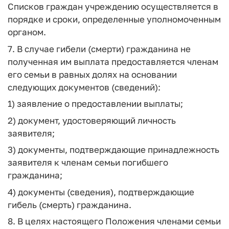
Списков граждан учреждению осуществляется в
порядке и сроки, определенные уполномоченным
органом.
7. В случае гибели (смерти) гражданина не
полученная им выплата предоставляется членам
его семьи в равных долях на основании
следующих документов (сведений):
1) заявление о предоставлении выплаты;
2) документ, удостоверяющий личность
заявителя;
3) документы, подтверждающие принадлежность
заявителя к членам семьи погибшего
гражданина;
4) документы (сведения), подтверждающие
гибель (смерть) гражданина.
8. В целях настоящего Положения членами семьи