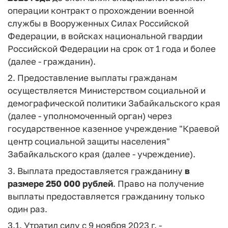
операции контракт о прохождении военной
службы в Вооруженных Силах Российской
Федерации, в войсках национальной гвардии
Российской Федерации на срок от 1 года и более
(далее - гражданин).
2. Предоставление выплаты гражданам
осуществляется Министерством социальной и
демографической политики Забайкальского края
(далее - уполномоченный орган) через
государственное казенное учреждение "Краевой
центр социальной защиты населения"
Забайкальского края (далее - учреждение).
3. Выплата предоставляется гражданину
в
размере 250 000 рублей
. Право на получение
выплаты предоставляется гражданину только
один раз.
3.1. Утратил силу с 9 ноября 2023 г. -