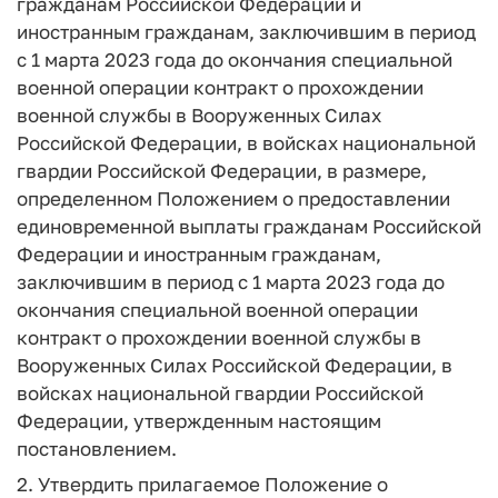
гражданам Российской Федерации и
иностранным гражданам, заключившим в период
с 1 марта 2023 года до окончания специальной
военной операции контракт о прохождении
военной службы в Вооруженных Силах
Российской Федерации, в войсках национальной
гвардии Российской Федерации, в размере,
определенном Положением о предоставлении
единовременной выплаты гражданам Российской
Федерации и иностранным гражданам,
заключившим в период с 1 марта 2023 года до
окончания специальной военной операции
контракт о прохождении военной службы в
Вооруженных Силах Российской Федерации, в
войсках национальной гвардии Российской
Федерации, утвержденным настоящим
постановлением.
2. Утвердить прилагаемое Положение о