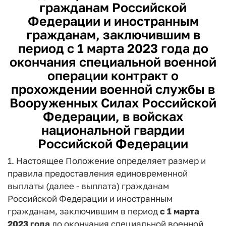
гражданам Российской
Федерации и иностранным
гражданам, заключившим в
период с 1 марта 2023 года до
окончания специальной военной
операции контракт о
прохождении военной службы в
Вооруженных Силах Российской
Федерации, в войсках
национальной гвардии
Российской Федерации
1. Настоящее Положение определяет размер и
правила предоставления единовременной
выплаты (далее - выплата) гражданам
Российской Федерации и иностранным
гражданам, заключившим в период
с 1 марта
2023 года
до окончания специальной военной