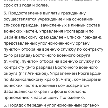
срок от 1 года и более.
5. Предоставление выплаты гражданину
осуществляется учреждением на основании
списков граждан, зачисленных в личный состав
воинских частей, Управления Росгвардии по
Забайкальскому краю (далее - Списки граждан),
представленных уполномоченному органу
пунктом отбора на военную службу по контракту
(1-го разряда) Восточного военного округа
(г. Чита), пунктом отбора на военную службу по
контракту (3-го разряда) Восточного военного
округа (пгт Агинское), Управлением Росгвардии
по Забайкальскому краю (г. Чита), командирами
воинских частей, военным комиссариатом
Забайкальского края по форме согласно
приложению к настоящему Положению.
6. Порядок передачи уполномоченным органом