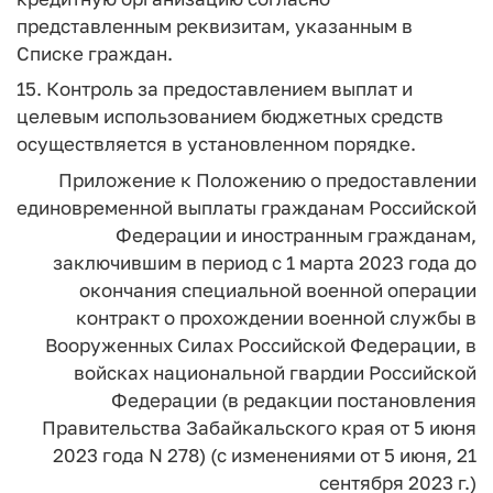
представленным реквизитам, указанным в
Списке граждан.
15. Контроль за предоставлением выплат и
целевым использованием бюджетных средств
осуществляется в установленном порядке.
Приложение
к Положению о предоставлении
единовременной выплаты
гражданам Российской
Федерации
и иностранным гражданам,
заключившим
в период с 1 марта 2023 года
до
окончания специальной военной операции
контракт о прохождении военной службы
в
Вооруженных Силах Российской Федерации,
в
войсках национальной гвардии
Российской
Федерации
(в редакции постановления
Правительства Забайкальского края
от 5 июня
2023 года N 278)
(с изменениями от 5 июня, 21
сентября 2023 г.)