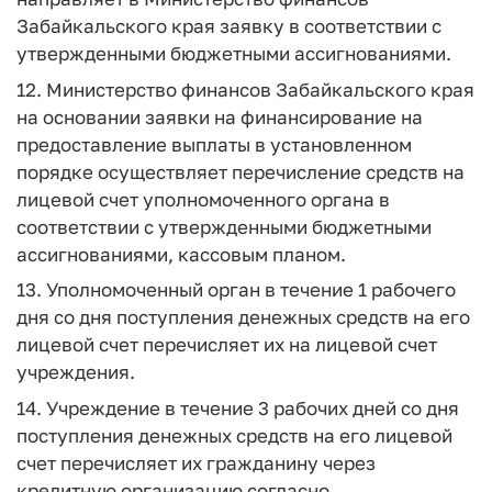
Забайкальского края заявку в соответствии с
утвержденными бюджетными ассигнованиями.
12. Министерство финансов Забайкальского края
на основании заявки на финансирование на
предоставление выплаты в установленном
порядке осуществляет перечисление средств на
лицевой счет уполномоченного органа в
соответствии с утвержденными бюджетными
ассигнованиями, кассовым планом.
13. Уполномоченный орган в течение 1 рабочего
дня со дня поступления денежных средств на его
лицевой счет перечисляет их на лицевой счет
учреждения.
14. Учреждение в течение 3 рабочих дней со дня
поступления денежных средств на его лицевой
счет перечисляет их гражданину через
кредитную организацию согласно