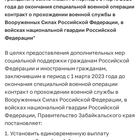
года до окончания специальной военной операции
контракт о прохождении военной службы в
Вооруженных Силах Российской Федерации, в
войсках национальной гвардии Российской
Федерации"
В целях предоставления дополнительных мер
социальной поддержки гражданам Российской
Федерации и иностранным гражданам,
заключившим в период с 1 марта 2023 года до
окончания специальной военной операции
контракт о прохождении военной службы в
Вооруженных Силах Российской Федерации, в
войсках национальной гвардии Российской
Федерации, Правительство Забайкальского края
постановляет:
1. Установить единовременную выплату