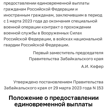
предоставлении единовременной выплаты
гражданам Российской Федерации и
иностранным гражданам, заключившим в период
с 1 марта 2023 года до окончания специальной
военной операции контракт о прохождении
военной службы в Вооруженных Силах
Российской Федерации, в войсках национальной
гвардии Российской Федерации.
Первый заместитель председателя
Правительства Забайкальского края
А.И. Кефер
Утверждено
постановлением Правительства
Забайкальского края
от 29 марта 2023 года N 153
Положение о предоставлении
единовременной выплаты