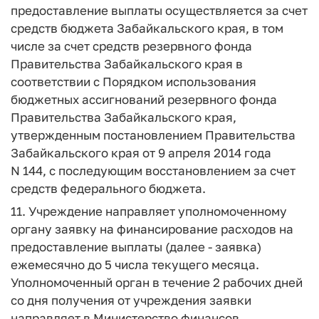
предоставление выплаты осуществляется за счет
средств бюджета Забайкальского края, в том
числе за счет средств резервного фонда
Правительства Забайкальского края в
соответствии с Порядком использования
бюджетных ассигнований резервного фонда
Правительства Забайкальского края,
утвержденным постановлением Правительства
Забайкальского края от 9 апреля 2014 года
N 144, с последующим восстановлением за счет
средств федерального бюджета.
11. Учреждение направляет уполномоченному
органу заявку на финансирование расходов на
предоставление выплаты (далее - заявка)
ежемесячно до 5 числа текущего месяца.
Уполномоченный орган в течение 2 рабочих дней
со дня получения от учреждения заявки
направляет в Министерство финансов