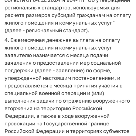
региональных стандартов, используемых для
расчета размеров субсидий гражданам на оплату
жилого помещения и коммунальных услуг"
(далее - региональный стандарт).
4. Ежемесячная денежная выплата на оплату
жилого помещения и коммунальных услуг
заявителю назначается с месяца подачи
заявления о предоставлении мер социальной
поддержки (далее - заявление) по форме,
утвержденной настоящим постановлением, и
предоставляется с месяца принятия участия в
специальной военной операции и (или)
выполнения задачи по отражению вооруженного
вторжения на территорию Российской
Федерации, а также в ходе вооруженной
провокации на Государственной границе
Российской Федерации и территориях субъектов