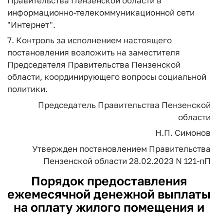
Правительства Пензенской области в
информационно-телекоммуникационной сети
"Интернет".
7. Контроль за исполнением настоящего
постановления возложить на заместителя
Председателя Правительства Пензенской
области, координирующего вопросы социальной
политики.
Председатель Правительства Пензенской
области
Н.П. Симонов
Утвержден
постановлением
Правительства
Пензенской области
28.02.2023 N 121-пП
Порядок предоставления
ежемесячной денежной выплаты
на оплату жилого помещения и