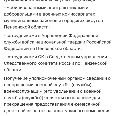
- мобилизованными, контрактниками и
добровольцами в военных комиссариатах
муниципальных районов и городских округов
Пензенской области;
- сотрудниками в Управлении Федеральной
службы войск национальной гвардии Российской
Федерации по Пензенской области;
- сотрудниками СК в Следственном управлении
Следственного комитета России по Пензенской
области.
Получение уполномоченным органом сведений о
прекращении военной службы (службы)
военнослужащим (его увольнении с военной
службы (службы)) является основанием для
прекращения предоставления ежемесячной
денежной выплаты на оплату жилого помещения