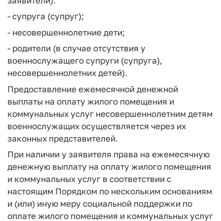
заявители):
- супруга (супруг);
- несовершеннолетние дети;
- родители (в случае отсутствия у
военнослужащего супруги (супруга),
несовершеннолетних детей).
Предоставление ежемесячной денежной
выплаты на оплату жилого помещения и
коммунальных услуг несовершеннолетним детям
военнослужащих осуществляется через их
законных представителей.
При наличии у заявителя права на ежемесячную
денежную выплату на оплату жилого помещения
и коммунальных услуг в соответствии с
настоящим Порядком по нескольким основаниям
и (или) иную меру социальной поддержки по
оплате жилого помещения и коммунальных услуг