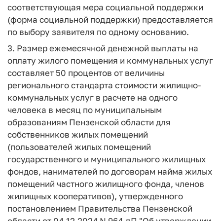
соответствующая мера социальной поддержки
(форма социальной поддержки) предоставляется
по выбору заявителя по одному основанию.
3. Размер ежемесячной денежной выплаты на
оплату жилого помещения и коммунальных услуг
составляет 50 процентов от величины
регионального стандарта стоимости жилищно-
коммунальных услуг в расчете на одного
человека в месяц по муниципальным
образованиям Пензенской области для
собственников жилых помещений
(пользователей жилых помещений
государственного и муниципального жилищных
фондов, нанимателей по договорам найма жилых
помещений частного жилищного фонда, членов
жилищных кооперативов), утвержденного
постановлением Правительства Пензенской
области от 04.12.2024 N 964-пП "Об утверждении