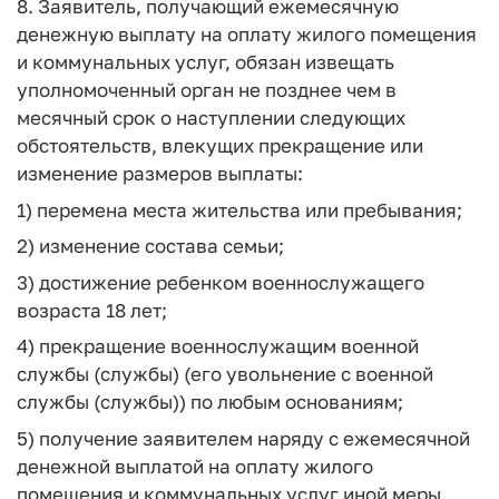
8. Заявитель, получающий ежемесячную
денежную выплату на оплату жилого помещения
и коммунальных услуг, обязан извещать
уполномоченный орган не позднее чем в
месячный срок о наступлении следующих
обстоятельств, влекущих прекращение или
изменение размеров выплаты:
1) перемена места жительства или пребывания;
2) изменение состава семьи;
3) достижение ребенком военнослужащего
возраста 18 лет;
4) прекращение военнослужащим военной
службы (службы) (его увольнение с военной
службы (службы)) по любым основаниям;
5) получение заявителем наряду с ежемесячной
денежной выплатой на оплату жилого
помещения и коммунальных услуг иной меры