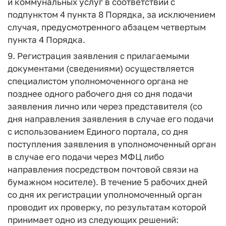
и коммунальных услуг в соответствии с
подпунктом 4 пункта 8 Порядка, за исключением
случая, предусмотренного абзацем четвертым
пункта 4 Порядка.
9. Регистрация заявления с прилагаемыми
документами (сведениями) осуществляется
специалистом уполномоченного органа не
позднее одного рабочего дня со дня подачи
заявления лично или через представителя (со
дня направления заявления в случае его подачи
с использованием Единого портала, со дня
поступления заявления в уполномоченный орган
в случае его подачи через МФЦ либо
направления посредством почтовой связи на
бумажном носителе). В течение 5 рабочих дней
со дня их регистрации уполномоченный орган
проводит их проверку, по результатам которой
принимает одно из следующих решений: