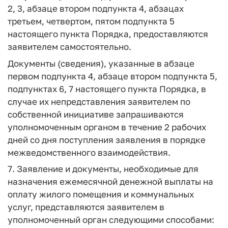
2, 3, абзаце втором подпункта 4, абзацах
третьем, четвертом, пятом подпункта 5
настоящего пункта Порядка, предоставляются
заявителем самостоятельно.
Документы (сведения), указанные в абзаце
первом подпункта 4, абзаце втором подпункта 5,
подпунктах 6, 7 настоящего пункта Порядка, в
случае их непредставления заявителем по
собственной инициативе запрашиваются
уполномоченным органом в течение 2 рабочих
дней со дня поступления заявления в порядке
межведомственного взаимодействия.
7. Заявление и документы, необходимые для
назначения ежемесячной денежной выплаты на
оплату жилого помещения и коммунальных
услуг, представляются заявителем в
уполномоченный орган следующими способами: