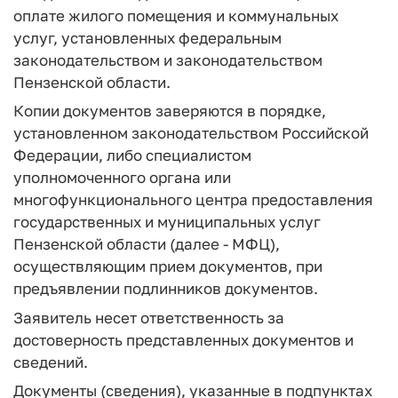
оплате жилого помещения и коммунальных
услуг, установленных федеральным
законодательством и законодательством
Пензенской области.
Копии документов заверяются в порядке,
установленном законодательством Российской
Федерации, либо специалистом
уполномоченного органа или
многофункционального центра предоставления
государственных и муниципальных услуг
Пензенской области (далее - МФЦ),
осуществляющим прием документов, при
предъявлении подлинников документов.
Заявитель несет ответственность за
достоверность представленных документов и
сведений.
Документы (сведения), указанные в подпунктах