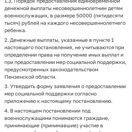
1.3. Порядок предоставления единовременной
денежной выплаты несовершеннолетним детям
военнослужащих, в размере 50000 (пятидесяти
тысяч) рублей на каждого несовершеннолетнего
ребенка.
2. Денежные выплаты, указанные в пункте 1
настоящего постановления, не учитываются при
определении права на получение иных выплат и
при предоставлении мер социальной поддержки,
предусмотренных законодательством
Пензенской области.
3. Утвердить форму заявления о предоставлении
мер социальной поддержки согласно
приложению к настоящему постановлению.
4. В настоящем постановлении под
военнослужащими понимаются граждане,
принимающие (принимавшие) участие в