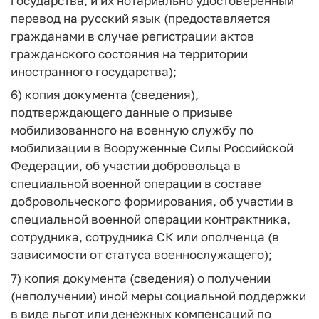
государства, и их нотариально удостоверенный
перевод на русский язык (предоставляется
гражданами в случае регистрации актов
гражданского состояния на территории
иностранного государства);
6) копия документа (сведения),
подтверждающего данные о призыве
мобилизованного на военную службу по
мобилизации в Вооруженные Силы Российской
Федерации, об участии добровольца в
специальной военной операции в составе
добровольческого формирования, об участии в
специальной военной операции контрактника,
сотрудника, сотрудника СК или ополченца (в
зависимости от статуса военнослужащего);
7) копия документа (сведения) о получении
(неполучении) иной меры социальной поддержки
в виде льгот или денежных компенсаций по