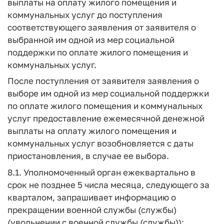
выплаты на оплату жилого помещения и
коммунальных услуг до поступления
соответствующего заявления от заявителя о
выбранной им одной из мер социальной
поддержки по оплате жилого помещения и
коммунальных услуг.
После поступления от заявителя заявления о
выборе им одной из мер социальной поддержки
по оплате жилого помещения и коммунальных
услуг предоставление ежемесячной денежной
выплаты на оплату жилого помещения и
коммунальных услуг возобновляется с даты
приостановления, в случае ее выбора.
8.1. Уполномоченный орган ежеквартально в
срок не позднее 5 числа месяца, следующего за
кварталом, запрашивает информацию о
прекращении военной службы (службы)
(увольнении с военной службы (службы)):