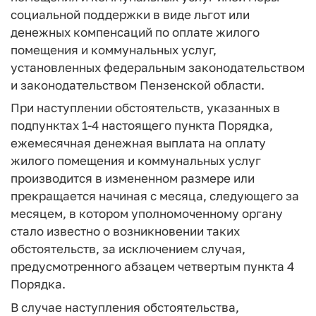
социальной поддержки в виде льгот или
денежных компенсаций по оплате жилого
помещения и коммунальных услуг,
установленных федеральным законодательством
и законодательством Пензенской области.
При наступлении обстоятельств, указанных в
подпунктах 1-4 настоящего пункта Порядка,
ежемесячная денежная выплата на оплату
жилого помещения и коммунальных услуг
производится в измененном размере или
прекращается начиная с месяца, следующего за
месяцем, в котором уполномоченному органу
стало известно о возникновении таких
обстоятельств, за исключением случая,
предусмотренного абзацем четвертым пункта 4
Порядка.
В случае наступления обстоятельства,