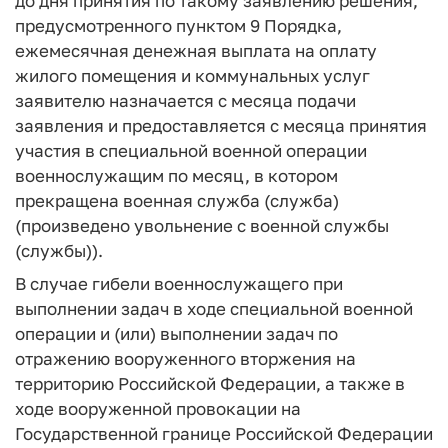
до дня принятия по такому заявлению решения,
предусмотренного пунктом 9 Порядка,
ежемесячная денежная выплата на оплату
жилого помещения и коммунальных услуг
заявителю назначается с месяца подачи
заявления и предоставляется с месяца принятия
участия в специальной военной операции
военнослужащим по месяц, в котором
прекращена военная служба (служба)
(произведено увольнение с военной службы
(службы)).
В случае гибели военнослужащего при
выполнении задач в ходе специальной военной
операции и (или) выполнении задач по
отражению вооруженного вторжения на
территорию Российской Федерации, а также в
ходе вооруженной провокации на
Государственной границе Российской Федерации