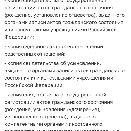
- копия свидетельства о государственной
регистрации актов гражданского состояния
(рождение, установление отцовства), выданного
органами записи актов гражданского состояния
или консульскими учреждениями Российской
Федерации;
- копия судебного акта об установлении
родственных отношений;
- копия свидетельства об усыновлении,
выданного органами записи актов гражданского
состояния или консульскими учреждениями
Российской Федерации;
- копия свидетельства о государственной
регистрации актов гражданского состояния
(рождение, усыновление (удочерение),
установление отцовства), выданного
компетентными органами иностранного