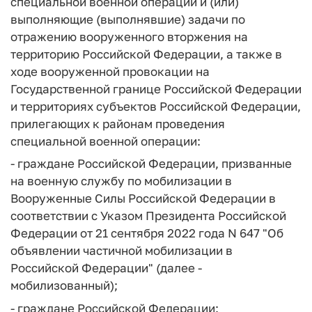
специальной военной операции и (или)
выполняющие (выполнявшие) задачи по
отражению вооруженного вторжения на
территорию Российской Федерации, а также в
ходе вооруженной провокации на
Государственной границе Российской Федерации
и территориях субъектов Российской Федерации,
прилегающих к районам проведения
специальной военной операции:
- граждане Российской Федерации, призванные
на военную службу по мобилизации в
Вооруженные Силы Российской Федерации в
соответствии с Указом Президента Российской
Федерации от 21 сентября 2022 года N 647 "Об
объявлении частичной мобилизации в
Российской Федерации" (далее -
мобилизованный);
- граждане Российской Федерации: