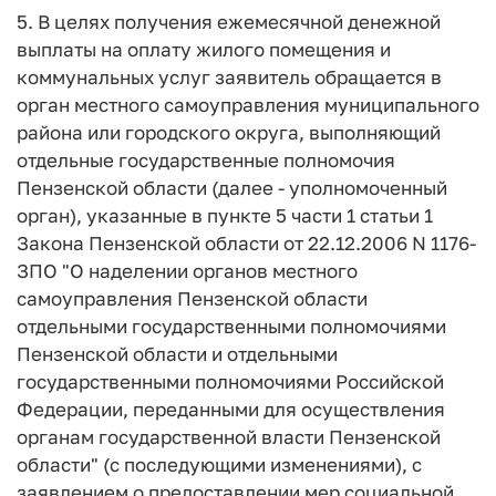
5. В целях получения ежемесячной денежной
выплаты на оплату жилого помещения и
коммунальных услуг заявитель обращается в
орган местного самоуправления муниципального
района или городского округа, выполняющий
отдельные государственные полномочия
Пензенской области (далее - уполномоченный
орган), указанные в пункте 5 части 1 статьи 1
Закона Пензенской области от 22.12.2006 N 1176-
ЗПО "О наделении органов местного
самоуправления Пензенской области
отдельными государственными полномочиями
Пензенской области и отдельными
государственными полномочиями Российской
Федерации, переданными для осуществления
органам государственной власти Пензенской
области" (с последующими изменениями), с
заявлением о предоставлении мер социальной