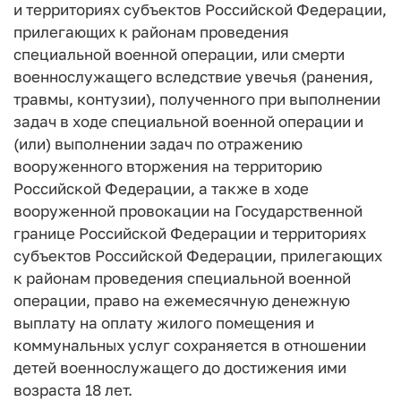
и территориях субъектов Российской Федерации,
прилегающих к районам проведения
специальной военной операции, или смерти
военнослужащего вследствие увечья (ранения,
травмы, контузии), полученного при выполнении
задач в ходе специальной военной операции и
(или) выполнении задач по отражению
вооруженного вторжения на территорию
Российской Федерации, а также в ходе
вооруженной провокации на Государственной
границе Российской Федерации и территориях
субъектов Российской Федерации, прилегающих
к районам проведения специальной военной
операции, право на ежемесячную денежную
выплату на оплату жилого помещения и
коммунальных услуг сохраняется в отношении
детей военнослужащего до достижения ими
возраста 18 лет.