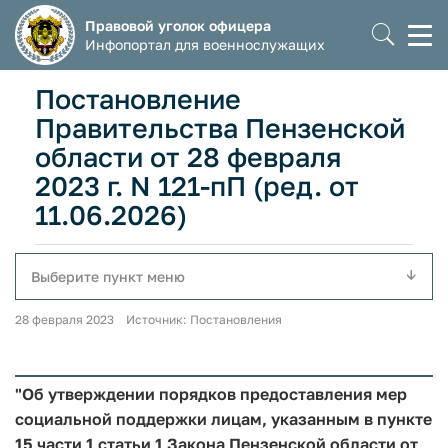
Правовой уголок офицера
Моб
Инфопортал для военнослужащих
мен
Постановление
Правительства Пензенской
области от 28 февраля
2023 г. N 121-пП (ред. от
11.06.2026)
Выберите пункт меню
28 февраля 2023 Источник: Постановления
"Об утверждении порядков предоставления мер
социальной поддержки лицам, указанным в пункте
15 части 1 статьи 1 Закона Пензенской области от