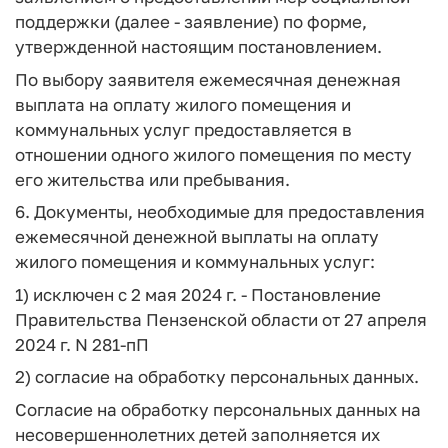
поддержки (далее - заявление) по форме,
утвержденной настоящим постановлением.
По выбору заявителя ежемесячная денежная
выплата на оплату жилого помещения и
коммунальных услуг предоставляется в
отношении одного жилого помещения по месту
его жительства или пребывания.
6. Документы, необходимые для предоставления
ежемесячной денежной выплаты на оплату
жилого помещения и коммунальных услуг:
1) исключен с 2 мая 2024 г. - Постановление
Правительства Пензенской области от 27 апреля
2024 г. N 281-пП
2) согласие на обработку персональных данных.
Согласие на обработку персональных данных на
несовершеннолетних детей заполняется их