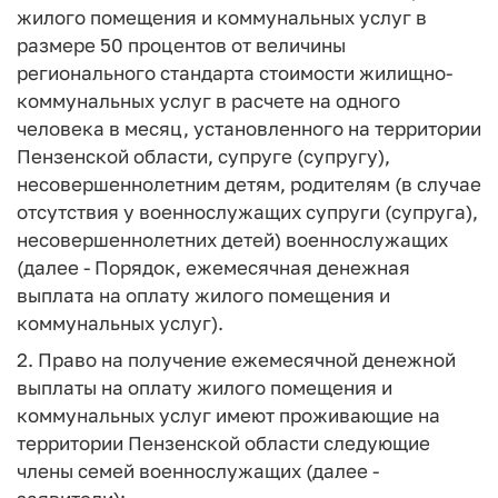
жилого помещения и коммунальных услуг в
размере 50 процентов от величины
регионального стандарта стоимости жилищно-
коммунальных услуг в расчете на одного
человека в месяц, установленного на территории
Пензенской области, супруге (супругу),
несовершеннолетним детям, родителям (в случае
отсутствия у военнослужащих супруги (супруга),
несовершеннолетних детей) военнослужащих
(далее - Порядок, ежемесячная денежная
выплата на оплату жилого помещения и
коммунальных услуг).
2. Право на получение ежемесячной денежной
выплаты на оплату жилого помещения и
коммунальных услуг имеют проживающие на
территории Пензенской области следующие
члены семей военнослужащих (далее -