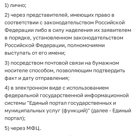
1) лично;
2) через представителей, имеющих право в
соответствии с законодательством Российской
Федерации либо в силу наделения их заявителем
в порядке, установленном законодательством
Российской Федерации, полномочиями
выступать от его имени;
3) посредством почтовой связи на бумажном
носителе способом, позволяющим подтвердить
факт и дату отправления;
4) в электронном виде с использованием
федеральной государственной информационной
системы "Единый портал государственных и
муниципальных услуг (функций)" (далее - Единый
портал);
5) через МФЦ.