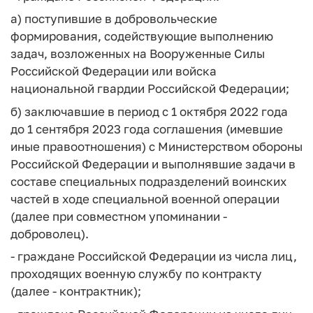
а) поступившие в добровольческие
формирования, содействующие выполнению
задач, возложенных на Вооруженные Силы
Российской Федерации или войска
национальной гвардии Российской Федерации;
б) заключавшие в период с 1 октября 2022 года
до 1 сентября 2023 года соглашения (имевшие
иные правоотношения) с Министерством обороны
Российской Федерации и выполнявшие задачи в
составе специальных подразделений воинских
частей в ходе специальной военной операции
(далее при совместном упоминании -
доброволец).
- граждане Российской Федерации из числа лиц,
проходящих военную службу по контракту
(далее - контрактник);