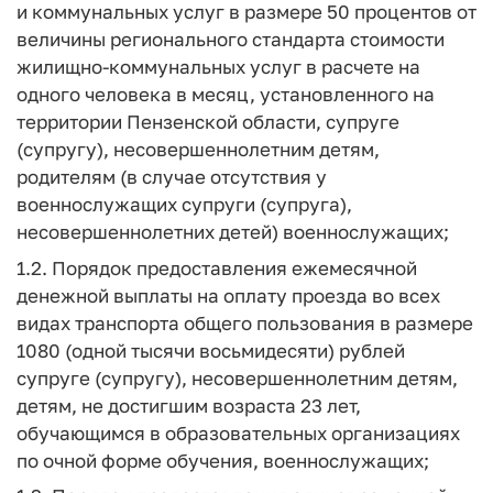
и коммунальных услуг в размере 50 процентов от
величины регионального стандарта стоимости
жилищно-коммунальных услуг в расчете на
одного человека в месяц, установленного на
территории Пензенской области, супруге
(супругу), несовершеннолетним детям,
родителям (в случае отсутствия у
военнослужащих супруги (супруга),
несовершеннолетних детей) военнослужащих;
1.2. Порядок предоставления ежемесячной
денежной выплаты на оплату проезда во всех
видах транспорта общего пользования в размере
1080 (одной тысячи восьмидесяти) рублей
супруге (супругу), несовершеннолетним детям,
детям, не достигшим возраста 23 лет,
обучающимся в образовательных организациях
по очной форме обучения, военнослужащих;