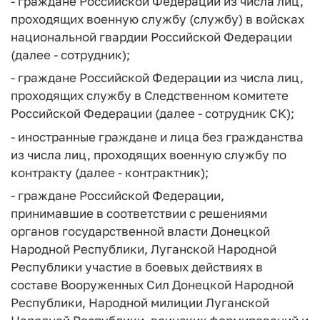
- граждане Российской Федерации из числа лиц,
проходящих военную службу (службу) в войсках
национальной гвардии Российской Федерации
(далее - сотрудник);
- граждане Российской Федерации из числа лиц,
проходящих службу в Следственном комитете
Российской Федерации (далее - сотрудник СК);
- иностранные граждане и лица без гражданства
из числа лиц, проходящих военную службу по
контракту (далее - контрактник);
- граждане Российской Федерации,
принимавшие в соответствии с решениями
органов государственной власти Донецкой
Народной Республики, Луганской Народной
Республики участие в боевых действиях в
составе Вооруженных Сил Донецкой Народной
Республики, Народной милиции Луганской