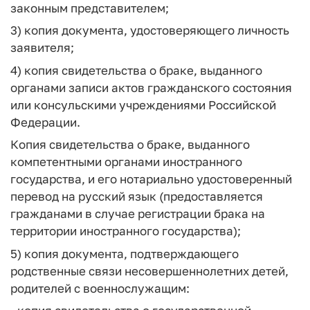
законным представителем;
3) копия документа, удостоверяющего личность
заявителя;
4) копия свидетельства о браке, выданного
органами записи актов гражданского состояния
или консульскими учреждениями Российской
Федерации.
Копия свидетельства о браке, выданного
компетентными органами иностранного
государства, и его нотариально удостоверенный
перевод на русский язык (предоставляется
гражданами в случае регистрации брака на
территории иностранного государства);
5) копия документа, подтверждающего
родственные связи несовершеннолетних детей,
родителей с военнослужащим: