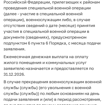
Российской Федерации, прилегающих к районам
проведения специальной военной операции
(далее - участие в специальной военной
операции), военнослужащим либо, в случае
отсутствия сведений о дате (месяце) принятия
участия в специальной военной операции в
документе (сведениях), предусмотренном
подпунктом 6 пункта 6 Порядка, с месяца подачи
заявления.
Ежемесячная денежная выплата на оплату
жилого помещения и коммунальных услуг
заявителю назначается и предоставляется по
31.12.2026.
В случае прекращения военнослужащим военной
службы (службы) (его увольнения с военной
службы (службы)) по любым основаниям на день
подачи заявления и (или) в период рассмотрения,