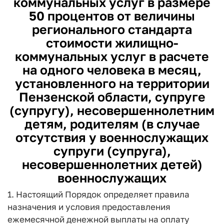
коммунальных услуг в размере
50 процентов от величины
регионального стандарта
стоимости жилищно-
коммунальных услуг в расчете
на одного человека в месяц,
установленного на территории
Пензенской области, супруге
(супругу), несовершеннолетним
детям, родителям (в случае
отсутствия у военнослужащих
супруги (супруга),
несовершеннолетних детей)
военнослужащих
1. Настоящий Порядок определяет правила
назначения и условия предоставления
ежемесячной денежной выплаты на оплату