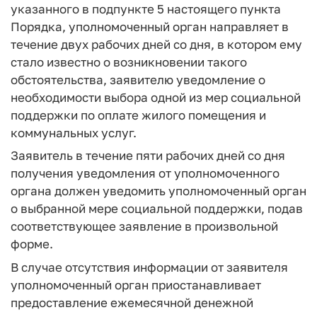
указанного в подпункте 5 настоящего пункта
Порядка, уполномоченный орган направляет в
течение двух рабочих дней со дня, в котором ему
стало известно о возникновении такого
обстоятельства, заявителю уведомление о
необходимости выбора одной из мер социальной
поддержки по оплате жилого помещения и
коммунальных услуг.
Заявитель в течение пяти рабочих дней со дня
получения уведомления от уполномоченного
органа должен уведомить уполномоченный орган
о выбранной мере социальной поддержки, подав
соответствующее заявление в произвольной
форме.
В случае отсутствия информации от заявителя
уполномоченный орган приостанавливает
предоставление ежемесячной денежной