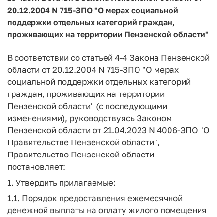
20.12.2004 N 715-ЗПО "О мерах социальной
поддержки отдельных категорий граждан,
проживающих на территории Пензенской области"
В соответствии со статьей 4-4 Закона Пензенской
области от 20.12.2004 N 715-ЗПО "О мерах
социальной поддержки отдельных категорий
граждан, проживающих на территории
Пензенской области" (с последующими
изменениями), руководствуясь Законом
Пензенской области от 21.04.2023 N 4006-ЗПО "О
Правительстве Пензенской области",
Правительство Пензенской области
постановляет:
1. Утвердить прилагаемые:
1.1. Порядок предоставления ежемесячной
денежной выплаты на оплату жилого помещения