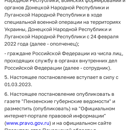
Народной Республики, воинских формирований и
органов Донецкой Народной Республики и
Луганской Народной Республики в ходе
специальной военной операции на территориях
Украины, Донецкой Народной Республики и
Луганской Народной Республики с 24 февраля
2022 года (далее - ополченец);
- граждане Российской Федерации из числа лиц,
проходящих службу в органах внутренних дел
Российской Федерации (далее - сотрудник).
5. Настоящее постановление вступает в силу с
01.03.2023.
6. Настоящее постановление опубликовать в
газете "Пензенские губернские ведомости" и
разместить (опубликовать) на "Официальном
интернет-портале правовой информации"
(
www.pravo.gov.ru
) и на официальном сайте