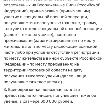
возложенных на Вооруженные Силы Российской
Федерации), принимающим (принимавшим)
участие в специальной военной операции,
получившим тяжелое увечье (ранение, травму,
контузию) в ходе специальной военной операции
(далее - тяжелое увечье), постоянно
проживающим (зарегистрированным по месту
жительства или по месту дислокации воинской
части либо при условии отсутствия регистрации
по месту жительства в ином субъекте Российской
Федерации - по месту пребывания) на
территории Ростовской области на дату
получения тяжелого увечья (далее - лица,
получившие тяжелое увечье).
3. Единовременная денежная выплата
предоставляется лицам, получившим тяжелое
увечье, в размере 600 000 рублей.