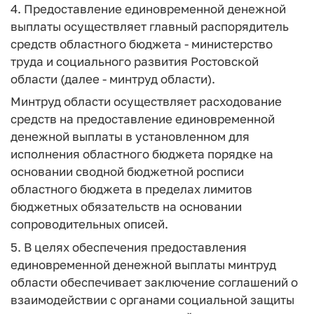
4. Предоставление единовременной денежной
выплаты осуществляет главный распорядитель
средств областного бюджета - министерство
труда и социального развития Ростовской
области (далее - минтруд области).
Минтруд области осуществляет расходование
средств на предоставление единовременной
денежной выплаты в установленном для
исполнения областного бюджета порядке на
основании сводной бюджетной росписи
областного бюджета в пределах лимитов
бюджетных обязательств на основании
сопроводительных описей.
5. В целях обеспечения предоставления
единовременной денежной выплаты минтруд
области обеспечивает заключение соглашений о
взаимодействии с органами социальной защиты