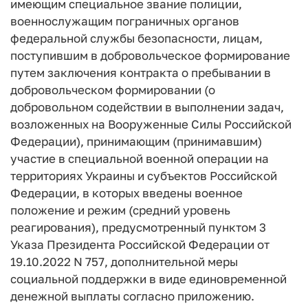
имеющим специальное звание полиции,
военнослужащим пограничных органов
федеральной службы безопасности, лицам,
поступившим в добровольческое формирование
путем заключения контракта о пребывании в
добровольческом формировании (о
добровольном содействии в выполнении задач,
возложенных на Вооруженные Силы Российской
Федерации), принимающим (принимавшим)
участие в специальной военной операции на
территориях Украины и субъектов Российской
Федерации, в которых введены военное
положение и режим (средний уровень
реагирования), предусмотренный пунктом 3
Указа Президента Российской Федерации от
19.10.2022 N 757, дополнительной меры
социальной поддержки в виде единовременной
денежной выплаты согласно приложению.