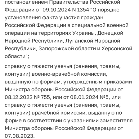
постановлением Правительства Российской
Федерации от 09.10.2024 N 1354 "О порядке
установления факта участия граждан
Российской Федерации в специальной военной
операции на территориях Украины, Донецкой
Народной Республики, Луганской Народной
Республики, Запорожской области и Херсонской
области";
справку о тяжести увечья (ранения, травмы,
контузии) военно-врачебной комиссии,
выданную по формам, утвержденным приказами
Министра обороны Российской Федерации от
08.12.2022 № 755, или от 08.01.2024 №5, или
справку о тяжести увечья (ранения, травмы,
контузии) врачебной комиссии, выданную по
форме в соответствии с указаниями заместителя
Министра обороны Российской Федерации от
07.08.2023.