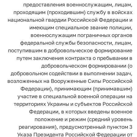
предоставления военнослужащим, лицам,
проходящим (проходившим) службу в войсках
национальной гвардии Российской Федерации
и
имеющим специальное звание полиции,
военнослужащим
пограничных органов
федеральной службы безопасности,
лицам,
поступившим в добровольческое формирование
путем заключения контракта о пребывании
в
добровольческом формировании (о
добровольном
содействии в выполнении задач,
возложенных
на Вооруженные Силы Российской
Федерации),
принимающим (принимавшим)
участие в специальной
военной операции на
территориях Украины и субъектов
Российской
Федерации, в которых введены военное
положение и режим (средний уровень
реагирования),
предусмотренный пунктом 3
Указа Президента
Российской Федерации от