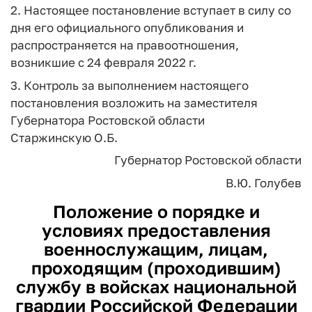
2. Настоящее постановление вступает в силу со
дня его официального опубликования и
распространяется на правоотношения,
возникшие с 24 февраля 2022 г.
3. Контроль за выполнением настоящего
постановления возложить на заместителя
Губернатора Ростовской области
Старжинскую О.Б.
Губернатор Ростовской области
В.Ю. Голубев
Положение о порядке и
условиях предоставления
военнослужащим, лицам,
проходящим (проходившим)
службу в войсках национальной
гвардии Российской Федерации