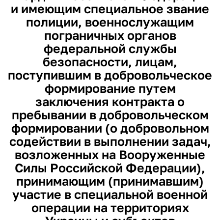
и имеющим специальное звание
полиции, военнослужащим
пограничных органов
федеральной службы
безопасности, лицам,
поступившим в добровольческое
формирование путем
заключения контракта о
пребывании в добровольческом
формировании (о добровольном
содействии в выполнении задач,
возложенных на Вооруженные
Силы Российской Федерации),
принимающим (принимавшим)
участие в специальной военной
операции на территориях