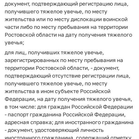
документ, подтверждающий регистрацию лица,
получившего тяжелое увечье, по месту
жительства или по месту дислокации воинской
части либо по месту пребывания на территории
Ростовской области на дату получения тяжелого
увечья;
для лиц, получивших тяжелое увечье,
зарегистрированных по месту пребывания на
территории Ростовской области, - документ,
подтверждающий отсутствие регистрации лица,
получившего тяжелое увечье, по месту
жительства в ином субъекте Российской
Федерации, на дату получения тяжелого увечья,
в том числе: для граждан Российской Федерации
- паспорт гражданина Российской Федерации,
адресная справка; для иностранного гражданина
- документ, удостоверяющий личность
иностранного гражданина, содержащий отметку