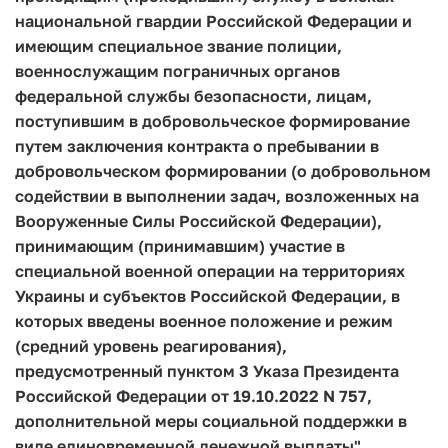
национальной гвардии Российской Федерации и
имеющим специальное звание полиции,
военнослужащим пограничных органов
федеральной службы безопасности, лицам,
поступившим в добровольческое формирование
путем заключения контракта о пребывании в
добровольческом формировании (о добровольном
содействии в выполнении задач, возложенных на
Вооруженные Силы Российской Федерации),
принимающим (принимавшим) участие в
специальной военной операции на территориях
Украины и субъектов Российской Федерации, в
которых введены военное положение и режим
(средний уровень реагирования),
предусмотренный пунктом 3 Указа Президента
Российской Федерации от 19.10.2022 N 757,
дополнительной меры социальной поддержки в
виде единовременной денежной выплаты"