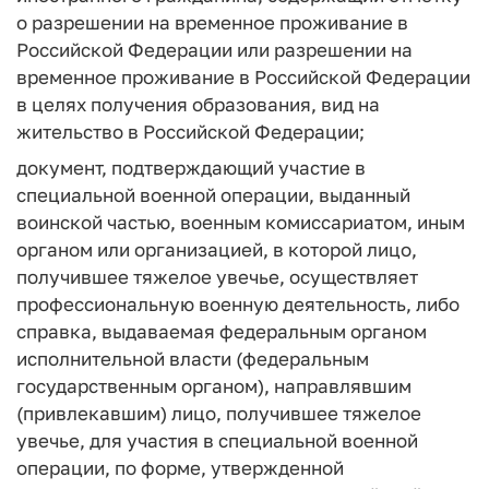
о разрешении на временное проживание в
Российской Федерации или разрешении на
временное проживание в Российской Федерации
в целях получения образования, вид на
жительство в Российской Федерации;
документ, подтверждающий участие в
специальной военной операции, выданный
воинской частью, военным комиссариатом, иным
органом или организацией, в которой лицо,
получившее тяжелое увечье, осуществляет
профессиональную военную деятельность, либо
справка, выдаваемая федеральным органом
исполнительной власти (федеральным
государственным органом), направлявшим
(привлекавшим) лицо, получившее тяжелое
увечье, для участия в специальной военной
операции, по форме, утвержденной