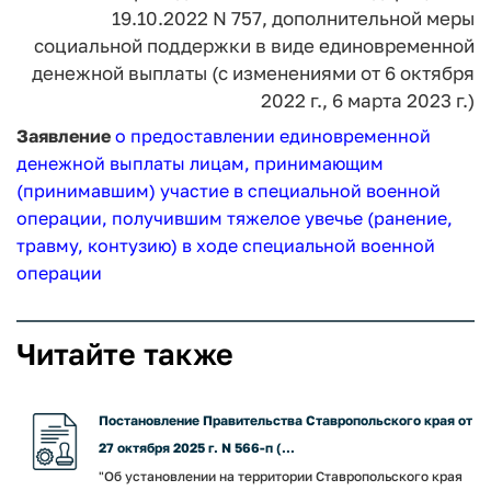
19.10.2022 N 757,
дополнительной меры
социальной поддержки
в виде единовременной
денежной выплаты
(с изменениями от 6 октября
2022 г.,
6 марта 2023 г.)
Заявление
о предоставлении единовременной
денежной выплаты лицам, принимающим
(принимавшим) участие в специальной военной
операции, получившим тяжелое увечье (ранение,
травму, контузию) в ходе специальной военной
операции
Читайте также
Постановление Правительства Ставропольского края от
27 октября 2025 г. N 566-п (...
"Об установлении на территории Ставропольского края