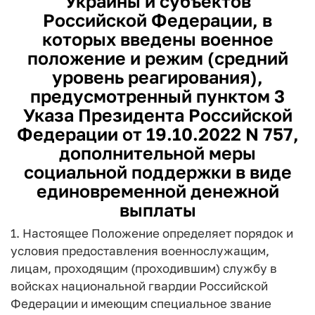
Украины и субъектов
Российской Федерации, в
которых введены военное
положение и режим (средний
уровень реагирования),
предусмотренный пунктом 3
Указа Президента Российской
Федерации от 19.10.2022 N 757,
дополнительной меры
социальной поддержки в виде
единовременной денежной
выплаты
1. Настоящее Положение определяет порядок и
условия предоставления военнослужащим,
лицам, проходящим (проходившим) службу в
войсках национальной гвардии Российской
Федерации и имеющим специальное звание