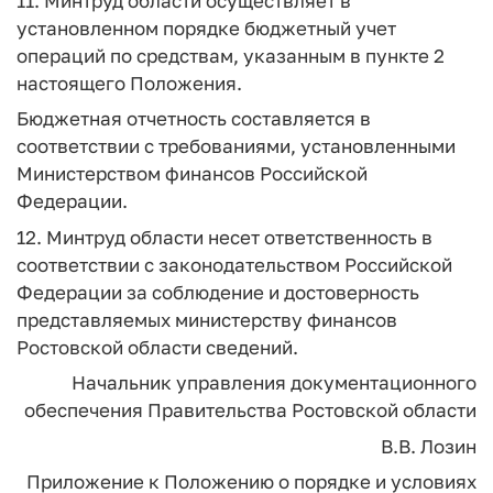
11. Минтруд области осуществляет в
установленном порядке бюджетный учет
операций по средствам, указанным в пункте 2
настоящего Положения.
Бюджетная отчетность составляется в
соответствии с требованиями, установленными
Министерством финансов Российской
Федерации.
12. Минтруд области несет ответственность в
соответствии с законодательством Российской
Федерации за соблюдение и достоверность
представляемых министерству финансов
Ростовской области сведений.
Начальник управления документационного
обеспечения Правительства Ростовской области
В.В. Лозин
Приложение
к Положению о порядке и условиях