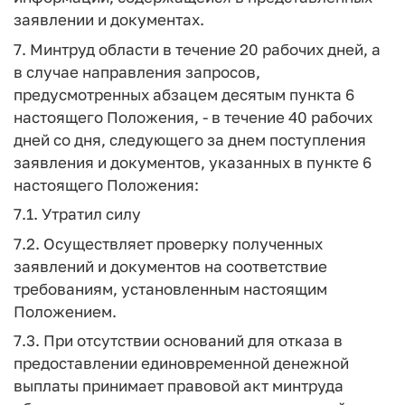
заявлении и документах.
7. Минтруд области в течение 20 рабочих дней, а
в случае направления запросов,
предусмотренных абзацем десятым пункта 6
настоящего Положения, - в течение 40 рабочих
дней со дня, следующего за днем поступления
заявления и документов, указанных в пункте 6
настоящего Положения:
7.1. Утратил силу
7.2. Осуществляет проверку полученных
заявлений и документов на соответствие
требованиям, установленным настоящим
Положением.
7.3. При отсутствии оснований для отказа в
предоставлении единовременной денежной
выплаты принимает правовой акт минтруда