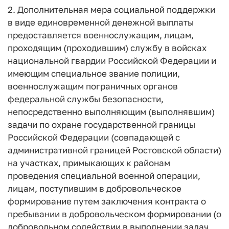
2. Дополнительная мера социальной поддержки
в виде единовременной денежной выплаты
предоставляется военнослужащим, лицам,
проходящим (проходившим) службу в войсках
национальной гвардии Российской Федерации и
имеющим специальное звание полиции,
военнослужащим пограничных органов
федеральной службы безопасности,
непосредственно выполняющим (выполнявшим)
задачи по охране государственной границы
Российской Федерации (совпадающей с
административной границей Ростовской области)
на участках, примыкающих к районам
проведения специальной военной операции,
лицам, поступившим в добровольческое
формирование путем заключения контракта о
пребывании в добровольческом формировании (о
добровольном содействии в выполнении задач,