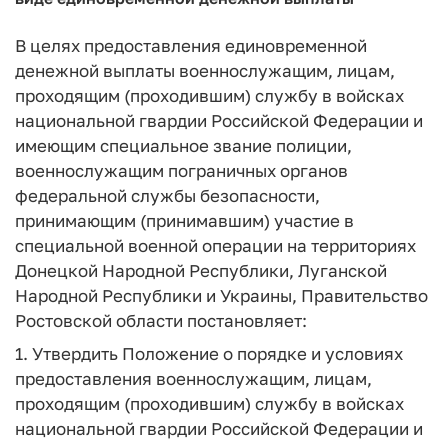
В целях предоставления единовременной
денежной выплаты военнослужащим, лицам,
проходящим (проходившим) службу в войсках
национальной гвардии Российской Федерации и
имеющим специальное звание полиции,
военнослужащим пограничных органов
федеральной службы безопасности,
принимающим (принимавшим) участие в
специальной военной операции на территориях
Донецкой Народной Республики, Луганской
Народной Республики и Украины, Правительство
Ростовской области постановляет:
1. Утвердить Положение о порядке и условиях
предоставления военнослужащим, лицам,
проходящим (проходившим) службу в войсках
национальной гвардии Российской Федерации и