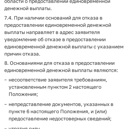
области о предоставлении единовременной
денежной выплаты.
7.4. При наличии оснований для отказа в
предоставлении единовременной денежной
выплаты направляет в адрес заявителя
уведомление об отказе в предоставлении
единовременной денежной выплаты с указанием
причин отказа.
8. Основаниями для отказа в предоставлении
единовременной денежной выплаты являются:
несоответствие заявителя требованиям,
установленным пунктом 2 настоящего
Положения;
непредставление документов, указанных в
пункте 6 настоящего Положения, и (или)
предоставление недостоверных сведений;
утратил силу.