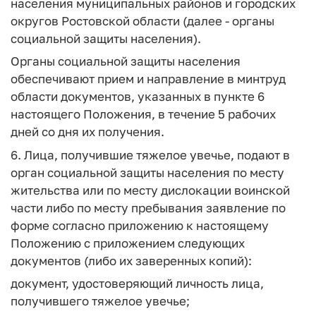
населения муниципальных районов и городских
округов Ростовской области (далее - органы
социальной защиты населения).
Органы социальной защиты населения
обеспечивают прием и направление в минтруд
области документов, указанных в пункте 6
настоящего Положения, в течение 5 рабочих
дней со дня их получения.
6. Лица, получившие тяжелое увечье, подают в
орган социальной защиты населения по месту
жительства или по месту дислокации воинской
части либо по месту пребывания заявление по
форме согласно приложению к настоящему
Положению с приложением следующих
документов (либо их заверенных копий):
документ, удостоверяющий личность лица,
получившего тяжелое увечье;