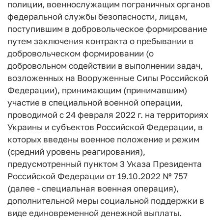
полиции, военнослужащим пограничных органов
федеральной службы безопасности, лицам,
поступившим в добровольческое формирование
путем заключения контракта о пребывании в
добровольческом формировании (о
добровольном содействии в выполнении задач,
возложенных на Вооруженные Силы Российской
Федерации), принимающим (принимавшим)
участие в специальной военной операции,
проводимой с 24 февраля 2022 г. на территориях
Украины и субъектов Российской Федерации, в
которых введены военное положение и режим
(средний уровень реагирования),
предусмотренный пунктом 3 Указа Президента
Российской Федерации от 19.10.2022 № 757
(далее - специальная военная операция),
дополнительной меры социальной поддержки в
виде единовременной денежной выплаты.