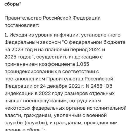
сборы"
Правительство Российской Федерации
постановляет:
1. Исходя из уровня инфляции, установленного
Федеральным законом "О федеральном бюджете
на 2023 год и на плановый период 2024 и
2025 годов", осуществить индексацию с
применением коэффициента 1,055
проиндексированных в соответствии с
постановлением Правительства Российской
Федерации от 24 декабря 2021 г. N 2458 "Об
индексации в 2022 году размеров отдельных
выплат военнослужащим, сотрудникам
некоторых федеральных органов исполнительной
власти, гражданам, уволенным с военной
службы (службы), и гражданам, проходившим
военные сборы":