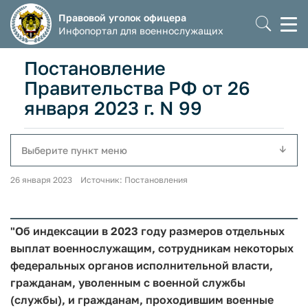
Правовой уголок офицера
Моб
Инфопортал для военнослужащих
мен
Постановление
Правительства РФ от 26
января 2023 г. N 99
Выберите пункт меню
26 января 2023 Источник: Постановления
"Об индексации в 2023 году размеров отдельных
выплат военнослужащим, сотрудникам некоторых
федеральных органов исполнительной власти,
гражданам, уволенным с военной службы
(службы), и гражданам, проходившим военные