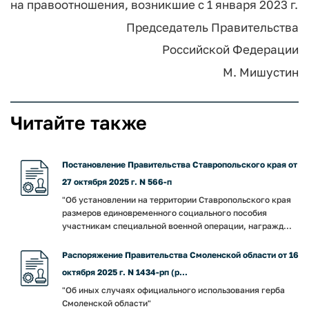
на правоотношения, возникшие с 1 января 2023 г.
Председатель Правительства
Российской Федерации
М. Мишустин
Читайте также
Постановление Правительства Ставропольского края от
27 октября 2025 г. N 566-п
"Об установлении на территории Ставропольского края
размеров единовременного социального пособия
участникам специальной военной операции, награжд...
Распоряжение Правительства Смоленской области от 16
октября 2025 г. N 1434-рп (р...
"Об иных случаях официального использования герба
Смоленской области"