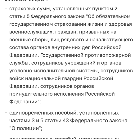
страховых сумм, установленных пунктом 2
статьи 5 Федерального закона "Об обязательном
государственном страховании жизни и здоровья
военнослужащих, граждан, призванных на
военные сборы, лиц рядового и начальствующего
состава органов внутренних дел Российской
Федерации, Государственной противопожарной
службы, сотрудников учреждений и органов
уголовно-исполнительной системы, сотрудников
войск национальной гвардии Российской
Федерации, сотрудников органов
принудительного исполнения Российской
Федерации";
единовременных пособий, установленных
частями 3 и 5 статьи 43 Федерального закона
"О полиции";
единовременных пособий, установленных