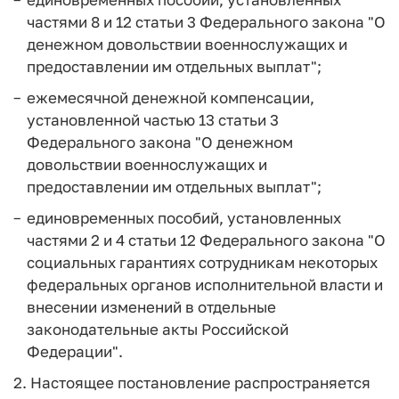
частями 8 и 12 статьи 3 Федерального закона "О
денежном довольствии военнослужащих и
предоставлении им отдельных выплат";
ежемесячной денежной компенсации,
установленной частью 13 статьи 3
Федерального закона "О денежном
довольствии военнослужащих и
предоставлении им отдельных выплат";
единовременных пособий, установленных
частями 2 и 4 статьи 12 Федерального закона "О
социальных гарантиях сотрудникам некоторых
федеральных органов исполнительной власти и
внесении изменений в отдельные
законодательные акты Российской
Федерации".
2. Настоящее постановление распространяется