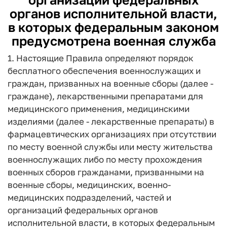
органов исполнительной власти,
в которых федеральным законом
предусмотрена военная служба
1. Настоящие Правила определяют порядок
бесплатного обеспечения военнослужащих и
граждан, призванных на военные сборы (далее -
граждане), лекарственными препаратами для
медицинского применения, медицинскими
изделиями (далее - лекарственные препараты) в
фармацевтических организациях при отсутствии
по месту военной службы или месту жительства
военнослужащих либо по месту прохождения
военных сборов гражданами, призванными на
военные сборы, медицинских, военно-
медицинских подразделений, частей и
организаций федеральных органов
исполнительной власти, в которых федеральным