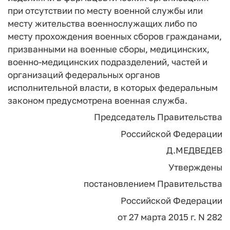
при отсутствии по месту военной службы или
месту жительства военнослужащих либо по
месту прохождения военных сборов гражданами,
призванными на военные сборы, медицинских,
военно-медицинских подразделений, частей и
организаций федеральных органов
исполнительной власти, в которых федеральным
законом предусмотрена военная служба.
Председатель Правительства
Российской Федерации
Д.МЕДВЕДЕВ
Утверждены
постановлением Правительства
Российской Федерации
от 27 марта 2015 г. N 282