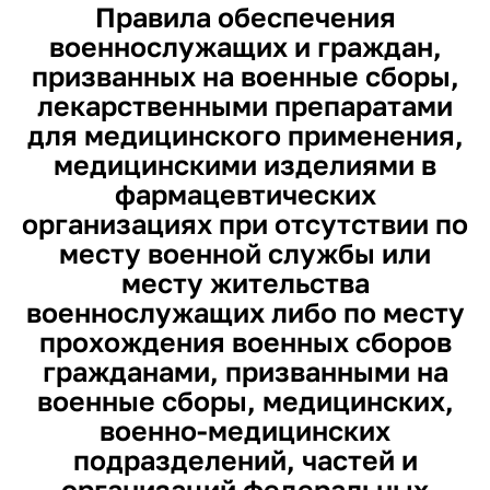
Правила обеспечения
военнослужащих и граждан,
призванных на военные сборы,
лекарственными препаратами
для медицинского применения,
медицинскими изделиями в
фармацевтических
организациях при отсутствии по
месту военной службы или
месту жительства
военнослужащих либо по месту
прохождения военных сборов
гражданами, призванными на
военные сборы, медицинских,
военно-медицинских
подразделений, частей и
организаций федеральных