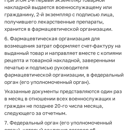
накладной выдается военнослужащему или
гражданину, 2-й экземпляр с подписью лица,
получившего лекарственные препараты,
хранится в фармацевтической организации.
6. Фармацевтическая организация для
возмещения затрат оформляет счет-фактуру на
выданный товар и направляет вместе с копиями
рецепта и товарной накладной, заверенными
печатью и подписью руководителя
фармацевтической организации, в федеральный
орган (его уполномоченный орган).
Указанные документы представляются один раз
в месяц в отношении всех военнослужащих и
граждан не позднее 20-го числа месяца,
следующего за отчетным.
7. Федеральный орган (его уполномоченный
орган), который заключил договор об