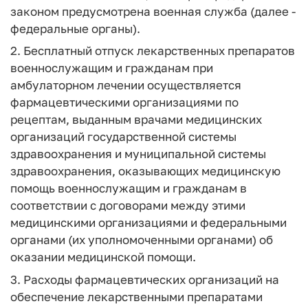
законом предусмотрена военная служба (далее -
федеральные органы).
2. Бесплатный отпуск лекарственных препаратов
военнослужащим и гражданам при
амбулаторном лечении осуществляется
фармацевтическими организациями по
рецептам, выданным врачами медицинских
организаций государственной системы
здравоохранения и муниципальной системы
здравоохранения, оказывающих медицинскую
помощь военнослужащим и гражданам в
соответствии с договорами между этими
медицинскими организациями и федеральными
органами (их уполномоченными органами) об
оказании медицинской помощи.
3. Расходы фармацевтических организаций на
обеспечение лекарственными препаратами