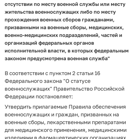
отсутствии по месту военной службы или месту
жительства военнослужащих либо по месту
прохождения военных сборов гражданами,
призванными на военные сборы, медицинских,
военно-медицинских подразделений, частей и
организаций федеральных органов
исполнительной власти, в которых федеральным
законом предусмотрена военная служба"
В соответствии с пунктом 2 статьи 16
Федерального закона "О статусе
военнослужащих" Правительство Российской
Федерации постановляет:
Утвердить прилагаемые Правила обеспечения
военнослужащих и граждан, призванных на
военные сборы, лекарственными препаратами
для медицинского применения, медицинскими
изделиями в фармацевтических организациях