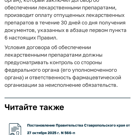
обеспечении лекарственными препаратами,
производит оплату отпущенных лекарственных
препаратов в течение 30 дней со дня получения
документов, указанных в абзаце первом пункта
6 настоящих Правил.
Условия договора об обеспечении
лекарственными препаратами должны
предусматривать контроль со стороны
федерального органа (его уполномоченного
органа) и ответственность фармацевтической
организации за неисполнение обязательств.
Читайте также
Постановление Правительства Ставропольского края от
27 октября 2025 г. N 566-п