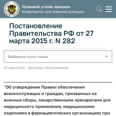
Правовой уголок офицера
Моб
Инфопортал для военнослужащих
мен
Постановление
Правительства РФ от 27
марта 2015 г. N 282
Выберите пункт меню
27 марта 2015 Источник: Постановления
"Об утверждении Правил обеспечения
военнослужащих и граждан, призванных на
военные сборы, лекарственными препаратами для
медицинского применения, медицинскими
изделиями в фармацевтических организациях при