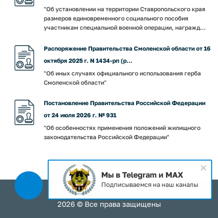
"Об установлении на территории Ставропольского края
размеров единовременного социального пособия
участникам специальной военной операции, награжд...
Распоряжение Правительства Смоленской области от 16
октября 2025 г. N 1434-рп (р...
"Об иных случаях официального использования герба
Смоленской области"
Постановление Правительства Российской Федерации
от 24 июля 2026 г. № 931
"Об особенностях применения положений жилищного
законодательства Российской Федерации"
Мы в Telegram и MAX
Подписываемся на наш каналы
2026 © Все права защищены