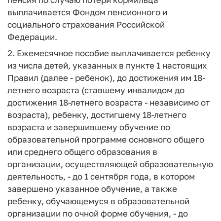
выплачивается Фондом пенсионного и
социального страхования Российской
Федерации.
2. Ежемесячное пособие выплачивается ребенку
из числа детей, указанных в пункте 1 настоящих
Правил (далее - ребенок), до достижения им 18-
летнего возраста (ставшему инвалидом до
достижения 18-летнего возраста - независимо от
возраста), ребенку, достигшему 18-летнего
возраста и завершившему обучение по
образовательной программе основного общего
или среднего общего образования в
организации, осуществляющей образовательную
деятельность, - до 1 сентября года, в котором
завершено указанное обучение, а также
ребенку, обучающемуся в образовательной
организации по очной форме обучения, - до