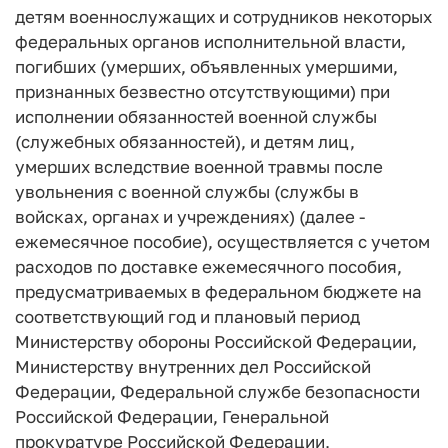
детям военнослужащих и сотрудников некоторых
федеральных органов исполнительной власти,
погибших (умерших, объявленных умершими,
признанных безвестно отсутствующими) при
исполнении обязанностей военной службы
(служебных обязанностей), и детям лиц,
умерших вследствие военной травмы после
увольнения с военной службы (службы в
войсках, органах и учреждениях) (далее -
ежемесячное пособие), осуществляется с учетом
расходов по доставке ежемесячного пособия,
предусматриваемых в федеральном бюджете на
соответствующий год и плановый период
Министерству обороны Российской Федерации,
Министерству внутренних дел Российской
Федерации, Федеральной службе безопасности
Российской Федерации, Генеральной
прокуратуре Российской Федерации,