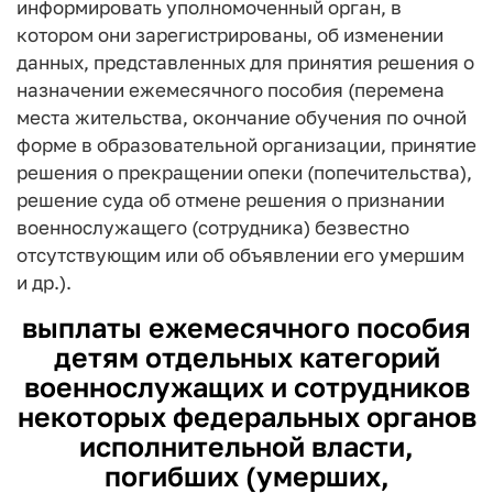
информировать уполномоченный орган, в
котором они зарегистрированы, об изменении
данных, представленных для принятия решения о
назначении ежемесячного пособия (перемена
места жительства, окончание обучения по очной
форме в образовательной организации, принятие
решения о прекращении опеки (попечительства),
решение суда об отмене решения о признании
военнослужащего (сотрудника) безвестно
отсутствующим или об объявлении его умершим
и др.).
выплаты ежемесячного пособия
детям отдельных категорий
военнослужащих и сотрудников
некоторых федеральных органов
исполнительной власти,
погибших (умерших,