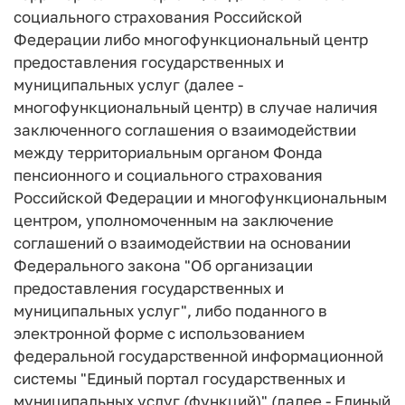
социального страхования Российской
Федерации либо многофункциональный центр
предоставления государственных и
муниципальных услуг (далее -
многофункциональный центр) в случае наличия
заключенного соглашения о взаимодействии
между территориальным органом Фонда
пенсионного и социального страхования
Российской Федерации и многофункциональным
центром, уполномоченным на заключение
соглашений о взаимодействии на основании
Федерального закона "Об организации
предоставления государственных и
муниципальных услуг", либо поданного в
электронной форме с использованием
федеральной государственной информационной
системы "Единый портал государственных и
муниципальных услуг (функций)" (далее - Единый