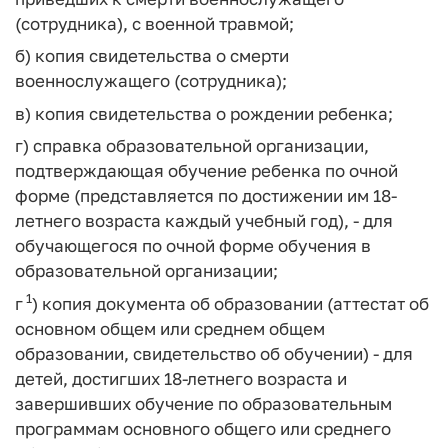
(сотрудника), с военной травмой;
б) копия свидетельства о смерти
военнослужащего (сотрудника);
в) копия свидетельства о рождении ребенка;
г) справка образовательной организации,
подтверждающая обучение ребенка по очной
форме (представляется по достижении им 18-
летнего возраста каждый учебный год), - для
обучающегося по очной форме обучения в
образовательной организации;
1
г
) копия документа об образовании (аттестат об
основном общем или среднем общем
образовании, свидетельство об обучении) - для
детей, достигших 18-летнего возраста и
завершивших обучение по образовательным
программам основного общего или среднего