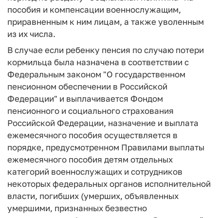
пособия и компенсации военнослужащим,
приравненным к ним лицам, а также уволенным
из их числа.
В случае если ребенку пенсия по случаю потери
кормильца была назначена в соответствии с
Федеральным законом "О государственном
пенсионном обеспечении в Российской
Федерации" и выплачивается Фондом
пенсионного и социального страхования
Российской Федерации, назначение и выплата
ежемесячного пособия осуществляется в
порядке, предусмотренном Правилами выплаты
ежемесячного пособия детям отдельных
категорий военнослужащих и сотрудников
некоторых федеральных органов исполнительной
власти, погибших (умерших, объявленных
умершими, признанных безвестно