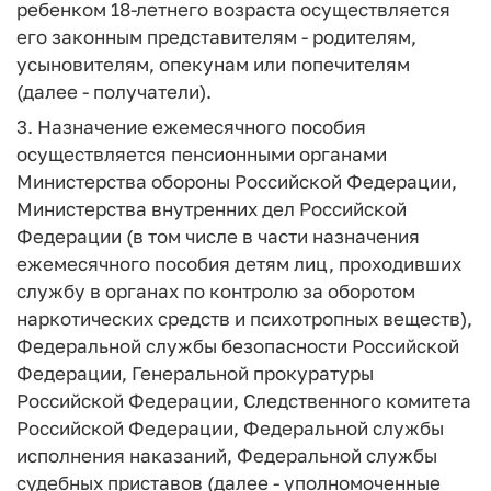
ребенком 18-летнего возраста осуществляется
его законным представителям - родителям,
усыновителям, опекунам или попечителям
(далее - получатели).
3. Назначение ежемесячного пособия
осуществляется пенсионными органами
Министерства обороны Российской Федерации,
Министерства внутренних дел Российской
Федерации (в том числе в части назначения
ежемесячного пособия детям лиц, проходивших
службу в органах по контролю за оборотом
наркотических средств и психотропных веществ),
Федеральной службы безопасности Российской
Федерации, Генеральной прокуратуры
Российской Федерации, Следственного комитета
Российской Федерации, Федеральной службы
исполнения наказаний, Федеральной службы
судебных приставов (далее - уполномоченные