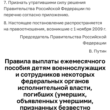
7. Признать утратившими силу решения
Правительства Российской Федерации по
перечню согласно приложению.
8. Настоящее постановление распространяется
на правоотношения, возникшие с 1 ноября 2009 г.
Председатель Правительства
Российской
Федерации
В. Путин
Правила выплаты ежемесячного
пособия детям военнослужащих
и сотрудников некоторых
федеральных органов
исполнительной власти,
погибших (умерших,
объявленных умершими,
признанных безвестно