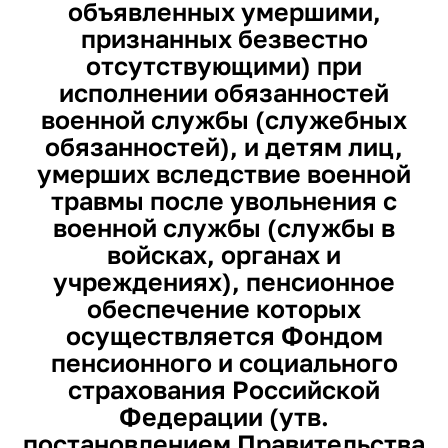
объявленных умершими,
признанных безвестно
отсутствующими) при
исполнении обязанностей
военной службы (служебных
обязанностей), и детям лиц,
умерших вследствие военной
травмы после увольнения с
военной службы (службы в
войсках, органах и
учреждениях), пенсионное
обеспечение которых
осуществляется Фондом
пенсионного и социального
страхования Российской
Федерации
(утв.
постановлением Правительства