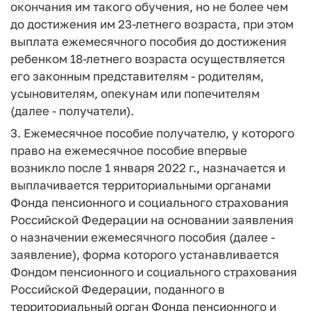
окончания им такого обучения, но не более чем
до достижения им 23-летнего возраста, при этом
выплата ежемесячного пособия до достижения
ребенком 18-летнего возраста осуществляется
его законным представителям - родителям,
усыновителям, опекунам или попечителям
(далее - получатели).
3. Ежемесячное пособие получателю, у которого
право на ежемесячное пособие впервые
возникло после 1 января 2022 г., назначается и
выплачивается территориальными органами
Фонда пенсионного и социального страхования
Российской Федерации на основании заявления
о назначении ежемесячного пособия (далее -
заявление), форма которого устанавливается
Фондом пенсионного и социального страхования
Российской Федерации, поданного в
территориальный орган Фонда пенсионного и