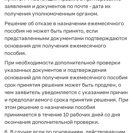
заявления и документов по почте - дата их
получения уполномоченным органом.
Решение об отказе в назначении ежемесячного
пособия не может быть принято, если
представленными документами подтверждаются
основания для получения ежемесячного
пособия.
При необходимости дополнительной проверки
указанных документов и подтверждения
оснований для получения ежемесячного пособия
срок принятия решения может быть продлен, о
чем заявитель уведомляется с указанием причин
и предполагаемого срока принятия решения. При
этом решение о назначении пособия
принимается в течение 10 рабочих дней со дня
окончания дополнительной проверки.
6. В случае если по основаниям, действовавшим