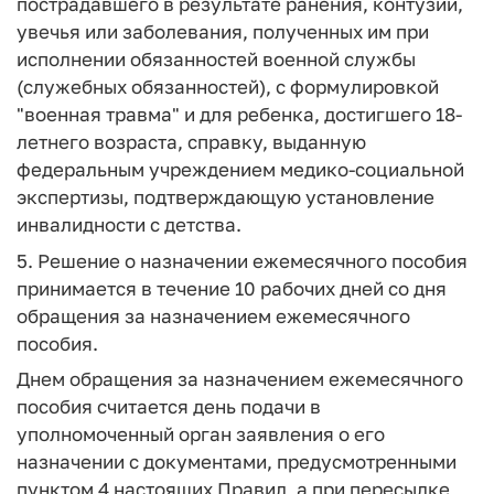
пострадавшего в результате ранения, контузии,
увечья или заболевания, полученных им при
исполнении обязанностей военной службы
(служебных обязанностей), с формулировкой
"военная травма" и для ребенка, достигшего 18-
летнего возраста, справку, выданную
федеральным учреждением медико-социальной
экспертизы, подтверждающую установление
инвалидности с детства.
5. Решение о назначении ежемесячного пособия
принимается в течение 10 рабочих дней со дня
обращения за назначением ежемесячного
пособия.
Днем обращения за назначением ежемесячного
пособия считается день подачи в
уполномоченный орган заявления о его
назначении с документами, предусмотренными
пунктом 4 настоящих Правил, а при пересылке