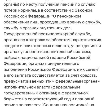
органы) по месту получения пенсии по случаю
потери кормильца в соответствии с Законом
Российской Федерации "О пенсионном
обеспечении лиц, проходивших военную службу,
службу в органах внутренних дел,
Государственной противопожарной службе,
органах по контролю за оборотом наркотических
средств и психотропных веществ, учреждениях и
органах уголовно-исполнительной системы,
войсках национальной гвардии Российской
Федерации, органах принудительного
исполнения Российской Федерации, и их семей",
а его выплата осуществляется за счет средств,
предусматриваемых этим федеральным органам
исполнительной власти (федеральным
государственным органам) в федеральном
бюджете на соответствующий год и плановый
период по разделу "Социальная политика" на