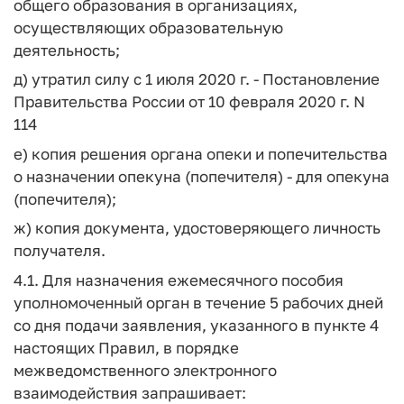
общего образования в организациях,
осуществляющих образовательную
деятельность;
д) утратил силу с 1 июля 2020 г. - Постановление
Правительства России от 10 февраля 2020 г. N
114
е) копия решения органа опеки и попечительства
о назначении опекуна (попечителя) - для опекуна
(попечителя);
ж) копия документа, удостоверяющего личность
получателя.
4.1. Для назначения ежемесячного пособия
уполномоченный орган в течение 5 рабочих дней
со дня подачи заявления, указанного в пункте 4
настоящих Правил, в порядке
межведомственного электронного
взаимодействия запрашивает: