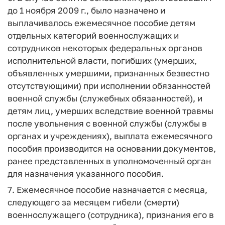
до 1 ноября 2009 г., было назначено и
выплачивалось ежемесячное пособие детям
отдельных категорий военнослужащих и
сотрудников некоторых федеральных органов
исполнительной власти, погибших (умерших,
объявленных умершими, признанных безвестно
отсутствующими) при исполнении обязанностей
военной службы (служебных обязанностей), и
детям лиц, умерших вследствие военной травмы
после увольнения с военной службы (службы в
органах и учреждениях), выплата ежемесячного
пособия производится на основании документов,
ранее представленных в уполномоченный орган
для назначения указанного пособия.
7. Ежемесячное пособие назначается с месяца,
следующего за месяцем гибели (смерти)
военнослужащего (сотрудника), признания его в