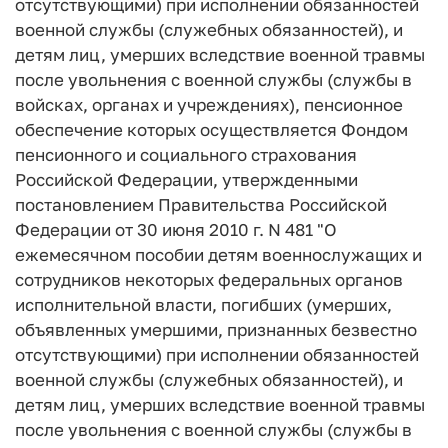
отсутствующими) при исполнении обязанностей
военной службы (служебных обязанностей), и
детям лиц, умерших вследствие военной травмы
после увольнения с военной службы (службы в
войсках, органах и учреждениях), пенсионное
обеспечение которых осуществляется Фондом
пенсионного и социального страхования
Российской Федерации, утвержденными
постановлением Правительства Российской
Федерации от 30 июня 2010 г. N 481 "О
ежемесячном пособии детям военнослужащих и
сотрудников некоторых федеральных органов
исполнительной власти, погибших (умерших,
объявленных умершими, признанных безвестно
отсутствующими) при исполнении обязанностей
военной службы (служебных обязанностей), и
детям лиц, умерших вследствие военной травмы
после увольнения с военной службы (службы в