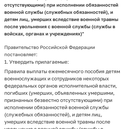
отсутствующими) при исполнении обязанностей
военной службы (служебных обязанностей), и
детям лиц, умерших вследствие военной травмы
после увольнения с военной службы (службы в
войсках, органах и учреждениях)"
Правительство Российской Федерации
постановляет:
1. Утвердить прилагаемые:
Правила выплаты ежемесячного пособия детям
военнослужащих и сотрудников некоторых
федеральных органов исполнительной власти,
погибших (умерших, объявленных умершими,
признанных безвестно отсутствующими) при
исполнении обязанностей военной службы
(служебных обязанностей), и детям лиц,
умерших вследствие военной травмы после
увольнения с военной службы (службы в