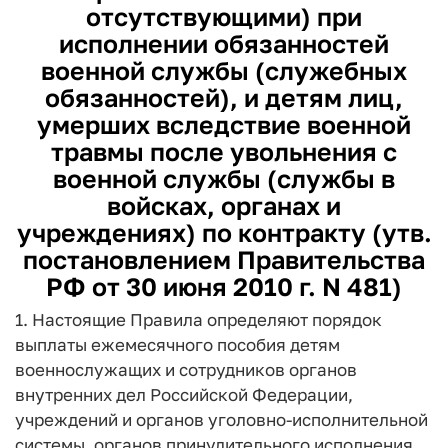
отсутствующими) при
исполнении обязанностей
военной службы (служебных
обязанностей), и детям лиц,
умерших вследствие военной
травмы после увольнения с
военной службы (службы в
войсках, органах и
учреждениях) по контракту
(утв.
постановлением Правительства
РФ от 30 июня 2010 г. N 481)
1. Настоящие Правила определяют порядок
выплаты ежемесячного пособия детям
военнослужащих и сотрудников органов
внутренних дел Российской Федерации,
учреждений и органов уголовно-исполнительной
системы, органов принудительного исполнения