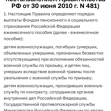
РФ от 30 июня 2010 г. N 481)
1. Настоящие Правила определяют порядок
выплаты Фондом пенсионного и социального
страхования Российской Федерации
ежемесячного пособия (далее - ежемесячное
пособие):
детям военнослужащих, погибших (умерших,
объявленных умершими, признанных безвестно
отсутствующими) при исполнении обязанностей
военной службы по призыву, и детям лиц,
умерших вследствие военной травмы после
увольнения с военной службы по призыву;
детям военнослужащих, проходивших военную
службу по контракту, сотрудников органов
внутренних дел Российской Федерации,
Государственной противопожарной службы
Министерства Российской Федерации по делам