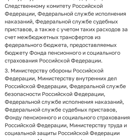
Следственному комитету Российской
Федерации, Федеральной службе исполнения
наказаний, Федеральной службе судебных
приставов, а также с учетом таких расходов за
счет межбюджетных трансфертов из
федерального бюджета, предоставляемых
бюджету Фонда пенсионного и социального
страхования Российской Федерации.
3. Министерству обороны Российской
Федерации, Министерству внутренних дел
Российской Федерации, Федеральной службе
безопасности Российской Федерации,
Федеральной службе исполнения наказаний,
Федеральной службе судебных приставов,
Фонду пенсионного и социального страхования
Российской Федерации, Министерству труда и
социальной защиты Российской Федерации