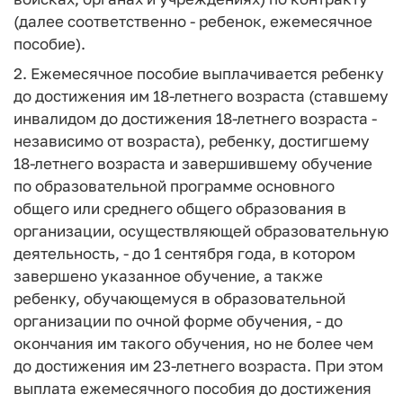
(далее соответственно - ребенок, ежемесячное
пособие).
2. Ежемесячное пособие выплачивается ребенку
до достижения им 18-летнего возраста (ставшему
инвалидом до достижения 18-летнего возраста -
независимо от возраста), ребенку, достигшему
18-летнего возраста и завершившему обучение
по образовательной программе основного
общего или среднего общего образования в
организации, осуществляющей образовательную
деятельность, - до 1 сентября года, в котором
завершено указанное обучение, а также
ребенку, обучающемуся в образовательной
организации по очной форме обучения, - до
окончания им такого обучения, но не более чем
до достижения им 23-летнего возраста. При этом
выплата ежемесячного пособия до достижения