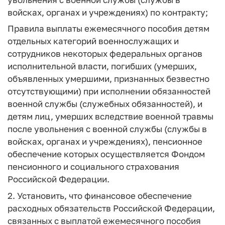
войсках, органах и учреждениях) по контракту;
Правила выплаты ежемесячного пособия детям
отдельных категорий военнослужащих и
сотрудников некоторых федеральных органов
исполнительной власти, погибших (умерших,
объявленных умершими, признанных безвестно
отсутствующими) при исполнении обязанностей
военной службы (служебных обязанностей), и
детям лиц, умерших вследствие военной травмы
после увольнения с военной службы (службы в
войсках, органах и учреждениях), пенсионное
обеспечение которых осуществляется Фондом
пенсионного и социального страхования
Российской Федерации.
2. Установить, что финансовое обеспечение
расходных обязательств Российской Федерации,
связанных с выплатой ежемесячного пособия