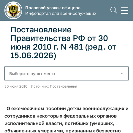
Правовой уголок офицера
Моб
Инфопортал для военнослужащих
мен
Постановление
Правительства РФ от 30
июня 2010 г. N 481 (ред. от
15.06.2026)
Выберите пункт меню
30 июня 2010 Источник: Постановления
"О ежемесячном пособии детям военнослужащих и
сотрудников некоторых федеральных органов
исполнительной власти, погибших (умерших,
объявленных умершими, признанных безвестно