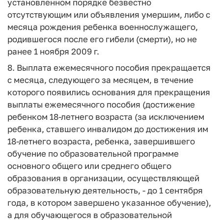
установленном порядке безвестно
отсутствующим или объявления умершим, либо с
месяца рождения ребенка военнослужащего,
родившегося после его гибели (смерти), но не
ранее 1 ноября 2009 г.
8. Выплата ежемесячного пособия прекращается
с месяца, следующего за месяцем, в течение
которого появились основания для прекращения
выплаты ежемесячного пособия (достижение
ребенком 18-летнего возраста (за исключением
ребенка, ставшего инвалидом до достижения им
18-летнего возраста, ребенка, завершившего
обучение по образовательной программе
основного общего или среднего общего
образования в организации, осуществляющей
образовательную деятельность, - до 1 сентября
года, в котором завершено указанное обучение),
а для обучающегося в образовательной