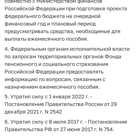
совместно с Министерством финансов
Российской Федерации при подготовке проекта
федерального бюджета на очередной
финансовый год и плановый период
предусматривать средства, необходимые для
выплаты ежемесячного пособия.
4. Федеральным органам исполнительной власти
по запросам территориальных органов Фонда
пенсионного и социального страхования
Российской Федерации предоставлять
информацию по вопросам, связанным с
назначением ежемесячного пособия.
5. Утратил силу с 1 января 2022 г. -
Постановление Правительства России от 29
декабря 2021 г. N 2542
6. Утратил силу с 8 июля 2017 г. - Постановление
Правительства РФ от 27 июня 2017 г. N 754.