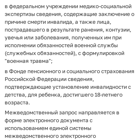
в федеральном учреждении медико-социальной
экспертизы сведения, содержащие заключение о
причине смерти инвалида, а также лица,
пострадавшего в результате ранения, контузии,
увечья или заболевания, полученных им при
исполнении обязанностей военной службы
(служебных обязанностей), с формулировкой
"военная травма";
в Фонде пенсионного и социального страхования
Российской Федерации сведения,
подтверждающие установление инвалидности с
детства, для ребенка, достигшего 18-летнего
возраста.
Межведомственный запрос направляется в
форме электронного документа с
использованием единой системы
межведомственного электронного