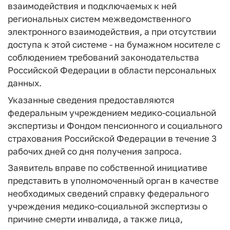
взаимодействия и подключаемых к ней
региональных систем межведомственного
электронного взаимодействия, а при отсутствии
доступа к этой системе - на бумажном носителе с
соблюдением требований законодательства
Российской Федерации в области персональных
данных.
Указанные сведения предоставляются
федеральным учреждением медико-социальной
экспертизы и Фондом пенсионного и социального
страхования Российской Федерации в течение 3
рабочих дней со дня получения запроса.
Заявитель вправе по собственной инициативе
представить в уполномоченный орган в качестве
необходимых сведений справку федерального
учреждения медико-социальной экспертизы о
причине смерти инвалида, а также лица,