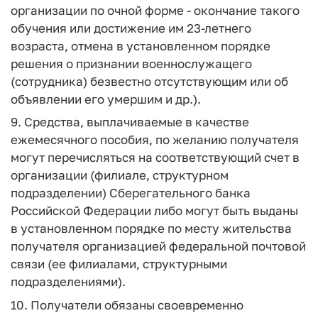
организации по очной форме - окончание такого
обучения или достижение им 23-летнего
возраста, отмена в установленном порядке
решения о признании военнослужащего
(сотрудника) безвестно отсутствующим или об
объявлении его умершим и др.).
9. Средства, выплачиваемые в качестве
ежемесячного пособия, по желанию получателя
могут перечисляться на соответствующий счет в
организации (филиале, структурном
подразделении) Сберегательного банка
Российской Федерации либо могут быть выданы
в установленном порядке по месту жительства
получателя организацией федеральной почтовой
связи (ее филиалами, структурными
подразделениями).
10. Получатели обязаны своевременно