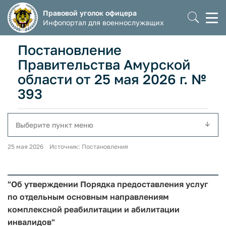
Правовой уголок офицера
Моб
Инфопортал для военнослужащих
мен
Постановление
Правительства Амурской
области от 25 мая 2026 г. №
393
Выберите пункт меню
25 мая 2026 Источник: Постановления
"Об утверждении Порядка предоставления услуг
по отдельным основным направлениям
комплексной реабилитации и абилитации
инвалидов"