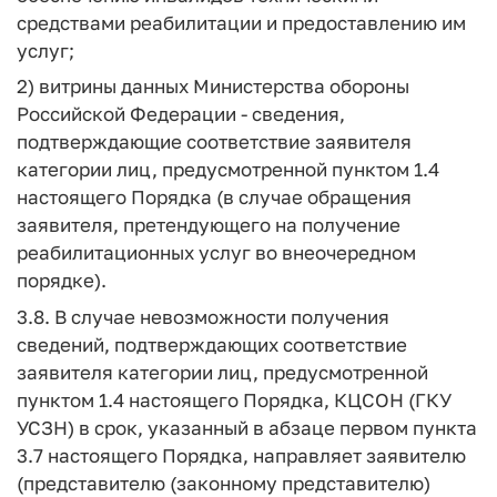
средствами реабилитации и предоставлению им
услуг;
2) витрины данных Министерства обороны
Российской Федерации - сведения,
подтверждающие соответствие заявителя
категории лиц, предусмотренной пунктом 1.4
настоящего Порядка (в случае обращения
заявителя, претендующего на получение
реабилитационных услуг во внеочередном
порядке).
3.8. В случае невозможности получения
сведений, подтверждающих соответствие
заявителя категории лиц, предусмотренной
пунктом 1.4 настоящего Порядка, КЦСОН (ГКУ
УСЗН) в срок, указанный в абзаце первом пункта
3.7 настоящего Порядка, направляет заявителю
(представителю (законному представителю)