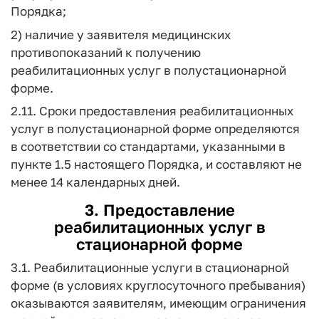
Порядка;
2) наличие у заявителя медицинских
противопоказаний к получению
реабилитационных услуг в полустационарной
форме.
2.11. Сроки предоставления реабилитационных
услуг в полустационарной форме определяются
в соответствии со стандартами, указанными в
пункте 1.5 настоящего Порядка, и составляют не
менее 14 календарных дней.
3. Предоставление
реабилитационных услуг в
стационарной форме
3.1. Реабилитационные услуги в стационарной
форме (в условиях круглосуточного пребывания)
оказываются заявителям, имеющим ограничения