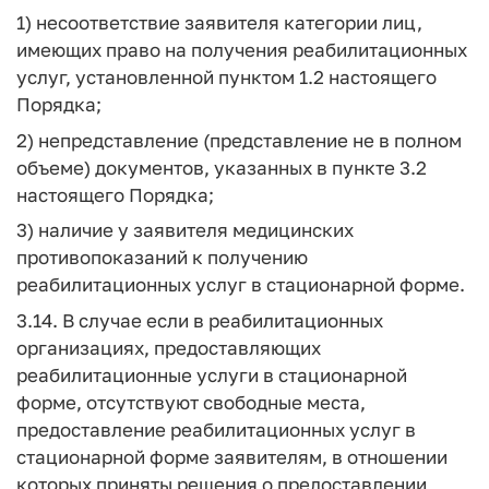
1) несоответствие заявителя категории лиц,
имеющих право на получения реабилитационных
услуг, установленной пунктом 1.2 настоящего
Порядка;
2) непредставление (представление не в полном
объеме) документов, указанных в пункте 3.2
настоящего Порядка;
3) наличие у заявителя медицинских
противопоказаний к получению
реабилитационных услуг в стационарной форме.
3.14. В случае если в реабилитационных
организациях, предоставляющих
реабилитационные услуги в стационарной
форме, отсутствуют свободные места,
предоставление реабилитационных услуг в
стационарной форме заявителям, в отношении
которых приняты решения о предоставлении