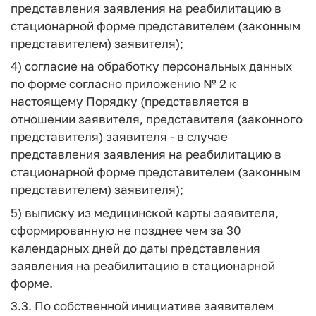
представления заявления на реабилитацию в
стационарной форме представителем (законным
представителем) заявителя);
4) согласие на обработку персональных данных
по форме согласно приложению № 2 к
настоящему Порядку (представляется в
отношении заявителя, представителя (законного
представителя) заявителя - в случае
представления заявления на реабилитацию в
стационарной форме представителем (законным
представителем) заявителя);
5) выписку из медицинской карты заявителя,
сформированную не позднее чем за 30
календарных дней до даты представления
заявления на реабилитацию в стационарной
форме.
3.3. По собственной инициативе заявителем