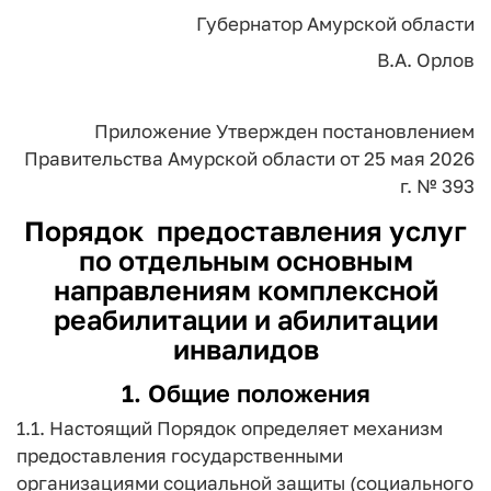
Губернатор Амурской области
В.А. Орлов
Приложение
Утвержден
постановлением
Правительства
Амурской области
от 25 мая 2026
г. № 393
Порядок
предоставления услуг
по отдельным основным
направлениям комплексной
реабилитации и абилитации
инвалидов
1. Общие положения
1.1. Настоящий Порядок определяет механизм
предоставления государственными
организациями социальной защиты (социального