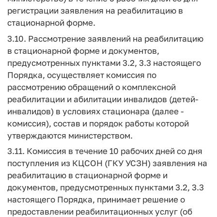
регистрации заявления на реабилитацию в
стационарной форме.
3.10. Рассмотрение заявлений на реабилитацию
в стационарной форме и документов,
предусмотренных пунктами 3.2, 3.3 настоящего
Порядка, осуществляет комиссия по
рассмотрению обращений о комплексной
реабилитации и абилитации инвалидов (детей-
инвалидов) в условиях стационара (далее -
комиссия), состав и порядок работы которой
утверждаются министерством.
3.11. Комиссия в течение 10 рабочих дней со дня
поступления из КЦСОН (ГКУ УСЗН) заявления на
реабилитацию в стационарной форме и
документов, предусмотренных пунктами 3.2, 3.3
настоящего Порядка, принимает решение о
предоставлении реабилитационных услуг (об