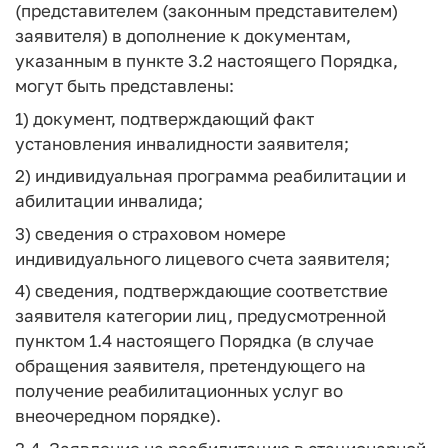
(представителем (законным представителем)
заявителя) в дополнение к документам,
указанным в пункте 3.2 настоящего Порядка,
могут быть представлены:
1) документ, подтверждающий факт
установления инвалидности заявителя;
2) индивидуальная программа реабилитации и
абилитации инвалида;
3) сведения о страховом номере
индивидуального лицевого счета заявителя;
4) сведения, подтверждающие соответствие
заявителя категории лиц, предусмотренной
пунктом 1.4 настоящего Порядка (в случае
обращения заявителя, претендующего на
получение реабилитационных услуг во
внеочередном порядке).