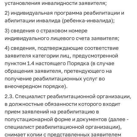
установления инвалидности заявителя;
2) индивидуальная программа реабилитации и
абилитации инвалида (ребенка-инвалида);
3) сведения о страховом номере
индивидуального лицевого счета заявителя;
4) сведения, подтверждающие соответствие
заявителя категории лиц, предусмотренной
пунктом 1.4 настоящего Порядка (в случае
обращения заявителя, претендующего на
получение реабилитационных услуг во
внеочередном порядке).
2.3. Специалист реабилитационной организации,
в должностные обязанности которого входит
прием заявлений на реабилитацию в
полустационарной форме и документов (далее -
специалист реабилитационной организации),
снимает копии с представленных заявителем