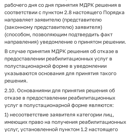
рабочего дня со дня принятия МДРК решения в
соответствии с пунктом 2.8 настоящего Порядка
направляет заявителю (представителю
(законному представителю) заявителя)
(способом, позволяющим подтвердить факт
направления) уведомление о принятом решении.
В случае принятия МДРК решения об отказе в
предоставлении реабилитационных услуг в
полустационарной форме в уведомлении
указываются основания для принятия такого
решения.
2.10. Основаниями для принятия решения об
отказе в предоставлении реабилитационных
услуг в полустационарной форме являются:
1) несоответствие заявителя категории лиц,
имеющих право на получения реабилитационных
услуг, установленной пунктом 1.2 настоящего