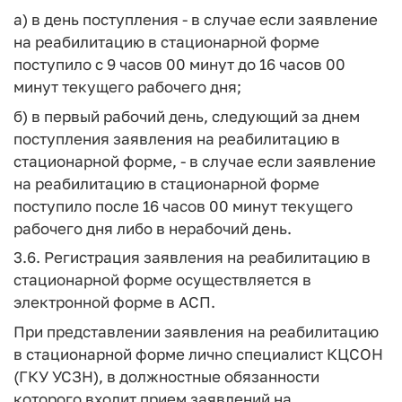
а) в день поступления - в случае если заявление
на реабилитацию в стационарной форме
поступило с 9 часов 00 минут до 16 часов 00
минут текущего рабочего дня;
б) в первый рабочий день, следующий за днем
поступления заявления на реабилитацию в
стационарной форме, - в случае если заявление
на реабилитацию в стационарной форме
поступило после 16 часов 00 минут текущего
рабочего дня либо в нерабочий день.
3.6. Регистрация заявления на реабилитацию в
стационарной форме осуществляется в
электронной форме в АСП.
При представлении заявления на реабилитацию
в стационарной форме лично специалист КЦСОН
(ГКУ УСЗН), в должностные обязанности
которого входит прием заявлений на