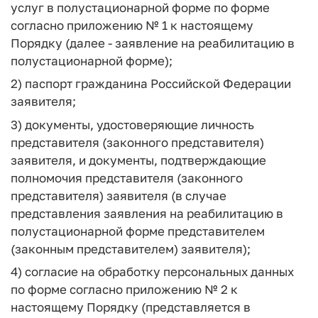
услуг в полустационарной форме по форме
согласно приложению № 1 к настоящему
Порядку (далее - заявление на реабилитацию в
полустационарной форме);
2) паспорт гражданина Российской Федерации
заявителя;
3) документы, удостоверяющие личность
представителя (законного представителя)
заявителя, и документы, подтверждающие
полномочия представителя (законного
представителя) заявителя (в случае
представления заявления на реабилитацию в
полустационарной форме представителем
(законным представителем) заявителя);
4) согласие на обработку персональных данных
по форме согласно приложению № 2 к
настоящему Порядку (представляется в