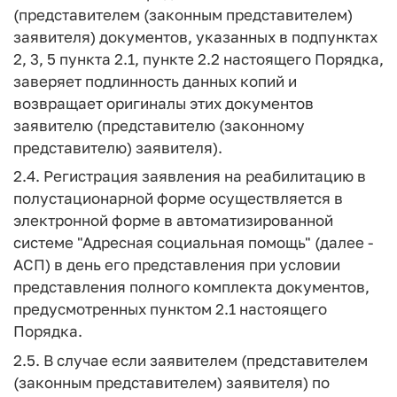
(представителем (законным представителем)
заявителя) документов, указанных в подпунктах
2, 3, 5 пункта 2.1, пункте 2.2 настоящего Порядка,
заверяет подлинность данных копий и
возвращает оригиналы этих документов
заявителю (представителю (законному
представителю) заявителя).
2.4. Регистрация заявления на реабилитацию в
полустационарной форме осуществляется в
электронной форме в автоматизированной
системе "Адресная социальная помощь" (далее -
АСП) в день его представления при условии
представления полного комплекта документов,
предусмотренных пунктом 2.1 настоящего
Порядка.
2.5. В случае если заявителем (представителем
(законным представителем) заявителя) по