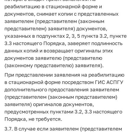
реабилитацию в стационарной форме и
документов, снимает копии с представленных
заявителем (представителем (законным
представителем) заявителя) документов,
указанных в подпунктах 2, 3, 5 пункта 3.2, пункте
3.3 настоящего Порядка, заверяет подлинность
данных копий и возвращает оригиналы этих
документов заявителю (представителю
(законному представителю) заявителя).
При представлении заявления на реабилитацию
в стационарной форме посредством ГИС АСПГУ
дополнительного предоставления заявителем
(представителем (законным представителем)
заявителя) оригиналов документов,
предусмотренных пунктами 3.2, 3.3 настоящего
Порядка, не требуется.
3.7. В случае если заявителем (представителем