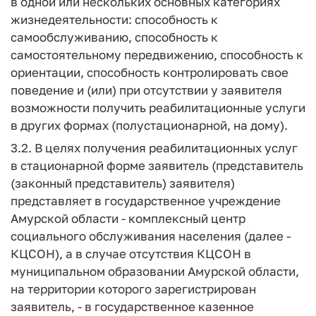
в одной или нескольких основных категориях
жизнедеятельности: способность к
самообслуживанию, способность к
самостоятельному передвижению, способность к
ориентации, способность контролировать свое
поведение и (или) при отсутствии у заявителя
возможности получить реабилитационные услуги
в других формах (полустационарной, на дому).
3.2. В целях получения реабилитационных услуг
в стационарной форме заявитель (представитель
(законный представитель) заявителя)
представляет в государственное учреждение
Амурской области - комплексный центр
социального обслуживания населения (далее -
КЦСОН), а в случае отсутствия КЦСОН в
муниципальном образовании Амурской области,
на территории которого зарегистрирован
заявитель, - в государственное казенное