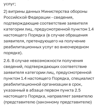
услуг;
2) витрины данных Министерства обороны
Российской Федерации - сведения,
подтверждающие соответствие заявителя
категории лиц, предусмотренной пунктом 1.4
настоящего Порядка (в случае обращения
заявителя, претендующего на получение
реабилитационных услуг во внеочередном
порядке).
2.6. В случае невозможности получения
сведений, подтверждающих соответствие
заявителя категории лиц, предусмотренной
пунктом 1.4 настоящего Порядка, специалист
реабилитационной организации в срок,
указанный в абзаце первом пункта 2.5
настоящего Порядка, направляет заявителю
(представителю (законному представителю)