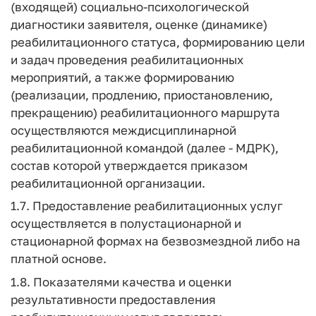
(входящей) социально-психологической
диагностики заявителя, оценке (динамике)
реабилитационного статуса, формированию цели
и задач проведения реабилитационных
мероприятий, а также формированию
(реализации, продлению, приостановлению,
прекращению) реабилитационного маршрута
осуществляются междисциплинарной
реабилитационной командой (далее - МДРК),
состав которой утверждается приказом
реабилитационной организации.
1.7. Предоставление реабилитационных услуг
осуществляется в полустационарной и
стационарной формах на безвозмездной либо на
платной основе.
1.8. Показателями качества и оценки
результативности предоставления