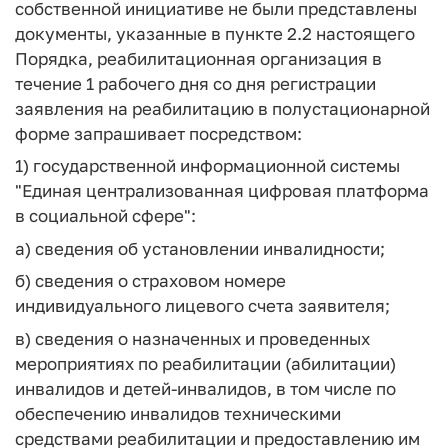
собственной инициативе не были представлены
документы, указанные в пункте 2.2 настоящего
Порядка, реабилитационная организация в
течение 1 рабочего дня со дня регистрации
заявления на реабилитацию в полустационарной
форме запрашивает посредством:
1) государственной информационной системы
"Единая централизованная цифровая платформа
в социальной сфере":
а) сведения об установлении инвалидности;
б) сведения о страховом номере
индивидуального лицевого счета заявителя;
в) сведения о назначенных и проведенных
мероприятиях по реабилитации (абилитации)
инвалидов и детей-инвалидов, в том числе по
обеспечению инвалидов техническими
средствами реабилитации и предоставлению им