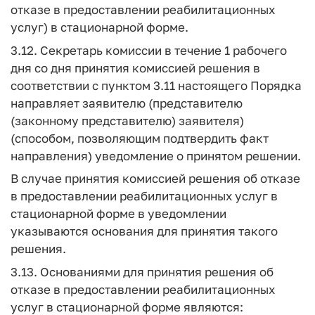
отказе в предоставлении реабилитационных
услуг) в стационарной форме.
3.12. Секретарь комиссии в течение 1 рабочего
дня со дня принятия комиссией решения в
соответствии с пунктом 3.11 настоящего Порядка
направляет заявителю (представителю
(законному представителю) заявителя)
(способом, позволяющим подтвердить факт
направления) уведомление о принятом решении.
В случае принятия комиссией решения об отказе
в предоставлении реабилитационных услуг в
стационарной форме в уведомлении
указываются основания для принятия такого
решения.
3.13. Основаниями для принятия решения об
отказе в предоставлении реабилитационных
услуг в стационарной форме являются: