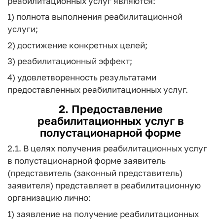
реабилитационных услуг являются:
1) полнота выполнения реабилитационной
услуги;
2) достижение конкретных целей;
3) реабилитационный эффект;
4) удовлетворенность результатами
предоставленных реабилитационных услуг.
2. Предоставление
реабилитационных услуг в
полустационарной форме
2.1. В целях получения реабилитационных услуг
в полустационарной форме заявитель
(представитель (законный представитель)
заявителя) представляет в реабилитационную
организацию лично:
1) заявление на получение реабилитационных