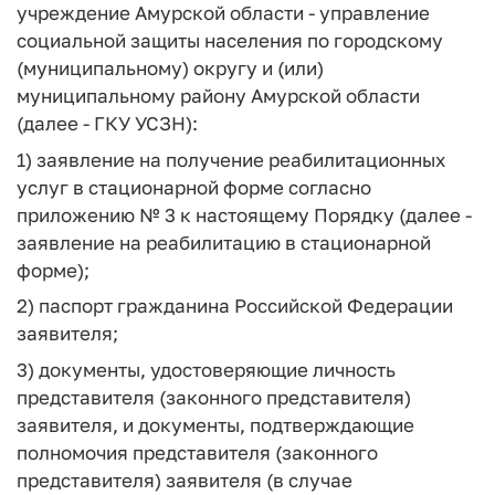
учреждение Амурской области - управление
социальной защиты населения по городскому
(муниципальному) округу и (или)
муниципальному району Амурской области
(далее - ГКУ УСЗН):
1) заявление на получение реабилитационных
услуг в стационарной форме согласно
приложению № 3 к настоящему Порядку (далее -
заявление на реабилитацию в стационарной
форме);
2) паспорт гражданина Российской Федерации
заявителя;
3) документы, удостоверяющие личность
представителя (законного представителя)
заявителя, и документы, подтверждающие
полномочия представителя (законного
представителя) заявителя (в случае