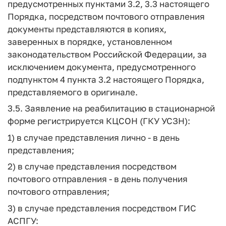
предусмотренных пунктами 3.2, 3.3 настоящего
Порядка, посредством почтового отправления
документы представляются в копиях,
заверенных в порядке, установленном
законодательством Российской Федерации, за
исключением документа, предусмотренного
подпунктом 4 пункта 3.2 настоящего Порядка,
представляемого в оригинале.
3.5. Заявление на реабилитацию в стационарной
форме регистрируется КЦСОН (ГКУ УСЗН):
1) в случае представления лично - в день
представления;
2) в случае представления посредством
почтового отправления - в день получения
почтового отправления;
3) в случае представления посредством ГИС
АСПГУ: