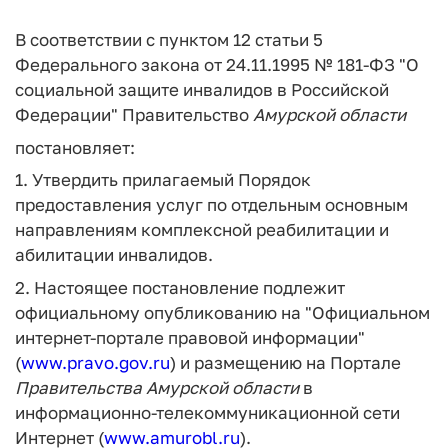
В соответствии с пунктом 12 статьи 5
Федерального закона от 24.11.1995 № 181-ФЗ "О
социальной защите инвалидов в Российской
Федерации" Правительство
Амурской
области
постановляет:
1. Утвердить прилагаемый Порядок
предоставления услуг по отдельным основным
направлениям комплексной реабилитации и
абилитации инвалидов.
2. Настоящее постановление подлежит
официальному опубликованию на "Официальном
интернет-портале правовой информации"
(
www.pravo.gov.ru
) и размещению на Портале
Правительства
Амурской
области
в
информационно-телекоммуникационной сети
Интернет (
www.amurobl.ru
).