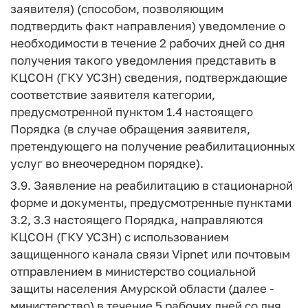
заявителя) (способом, позволяющим
подтвердить факт направления) уведомление о
необходимости в течение 2 рабочих дней со дня
получения такого уведомления представить в
КЦСОН (ГКУ УСЗН) сведения, подтверждающие
соответствие заявителя категории,
предусмотренной пунктом 1.4 настоящего
Порядка (в случае обращения заявителя,
претендующего на получение реабилитационных
услуг во внеочередном порядке).
3.9. Заявление на реабилитацию в стационарной
форме и документы, предусмотренные пунктами
3.2, 3.3 настоящего Порядка, направляются
КЦСОН (ГКУ УСЗН) с использованием
защищенного канала связи Vipnet или почтовым
отправлением в министерство социальной
защиты населения Амурской области (далее -
министерство) в течение 5 рабочих дней со дня