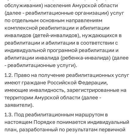
обслуживания) населения Амурской области
(далее - реабилитационные организации) услуг
по отдельным основным направлениям
комплексной реабилитации и абилитации
инвалидов (детей-инвалидов), нуждающихся в
реабилитации и абилитации в соответствии с
индивидуальной программой реабилитации и
абилитации инвалида (ребенка-инвалида) (далее
- реабилитационные услуги).
1.2. Право на получение реабилитационных услуг
имеют граждане Российской Федерации,
имеющие инвалидность, зарегистрированные на
территории Амурской области (далее -
заявители).
1.3. Под реабилитационным маршрутом в
настоящем Порядке понимается индивидуальный
план, разработанный по результатам первичной