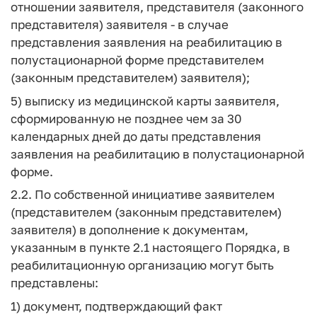
отношении заявителя, представителя (законного
представителя) заявителя - в случае
представления заявления на реабилитацию в
полустационарной форме представителем
(законным представителем) заявителя);
5) выписку из медицинской карты заявителя,
сформированную не позднее чем за 30
календарных дней до даты представления
заявления на реабилитацию в полустационарной
форме.
2.2. По собственной инициативе заявителем
(представителем (законным представителем)
заявителя) в дополнение к документам,
указанным в пункте 2.1 настоящего Порядка, в
реабилитационную организацию могут быть
представлены:
1) документ, подтверждающий факт