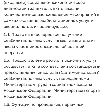
(входящей) социально-психологической
диагностики заявителя, включающий
количественное распределение мероприятий в
рамках оказания реабилитационных услуг и
специалистов, их реализующих.
1.4. Право на внеочередное получение
реабилитационных услуг имеют заявители из
числа участников специальной военной
операции.
1.5. Предоставление реабилитационных услуг
осуществляется в соответствии со стандартами
предоставления инвалидам (детям-инвалидам)
реабилитационных услуг, утвержденными
Министерством труда и социальной защиты
Российской Федерации, Министерством спорта
Российской Федерации.
1.6. Функции по проведению первичной