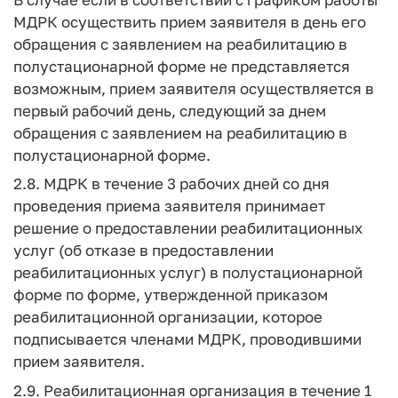
МДРК осуществить прием заявителя в день его
обращения с заявлением на реабилитацию в
полустационарной форме не представляется
возможным, прием заявителя осуществляется в
первый рабочий день, следующий за днем
обращения с заявлением на реабилитацию в
полустационарной форме.
2.8. МДРК в течение 3 рабочих дней со дня
проведения приема заявителя принимает
решение о предоставлении реабилитационных
услуг (об отказе в предоставлении
реабилитационных услуг) в полустационарной
форме по форме, утвержденной приказом
реабилитационной организации, которое
подписывается членами МДРК, проводившими
прием заявителя.
2.9. Реабилитационная организация в течение 1