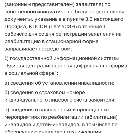
(законным представителем) заявителя) по
собственной инициативе не были представлены
документы, указанные в пункте 3.3 настоящего
Порядка, КЦСОН (ГКУ УСЗН) в течение 1
рабочего дня со дня регистрации заявления на
реабилитацию в стационарной форме
запрашивает посредством:
1) государственной информационной системы
"Единая централизованная цифровая платформа
в социальной сфере":
а) сведения об установлении инвалидности;
б) сведения о страховом номере
индивидуального лицевого счета заявителя;
в) сведения о назначенных и проведенных
мероприятиях по реабилитации (абилитации)
инвалидов и детей-инвалидов, в том числе по
обеспечению инвалидов техническими