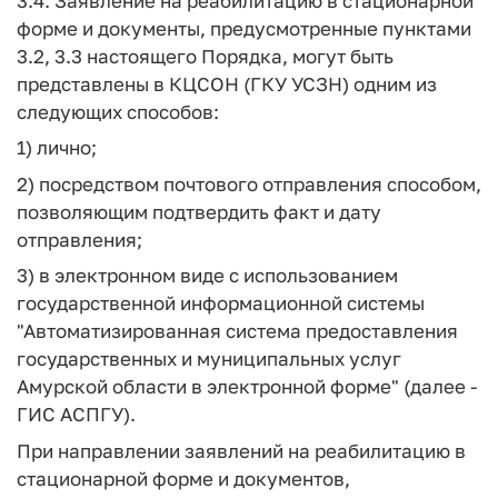
3.4. Заявление на реабилитацию в стационарной
форме и документы, предусмотренные пунктами
3.2, 3.3 настоящего Порядка, могут быть
представлены в КЦСОН (ГКУ УСЗН) одним из
следующих способов:
1) лично;
2) посредством почтового отправления способом,
позволяющим подтвердить факт и дату
отправления;
3) в электронном виде с использованием
государственной информационной системы
"Автоматизированная система предоставления
государственных и муниципальных услуг
Амурской области в электронной форме" (далее -
ГИС АСПГУ).
При направлении заявлений на реабилитацию в
стационарной форме и документов,