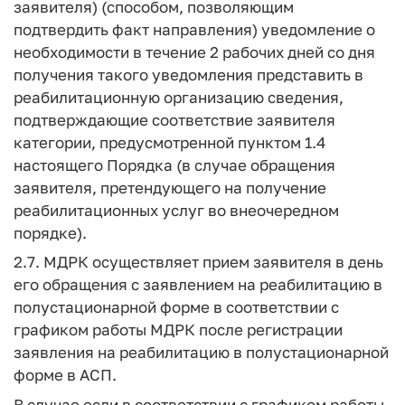
заявителя) (способом, позволяющим
подтвердить факт направления) уведомление о
необходимости в течение 2 рабочих дней со дня
получения такого уведомления представить в
реабилитационную организацию сведения,
подтверждающие соответствие заявителя
категории, предусмотренной пунктом 1.4
настоящего Порядка (в случае обращения
заявителя, претендующего на получение
реабилитационных услуг во внеочередном
порядке).
2.7. МДРК осуществляет прием заявителя в день
его обращения с заявлением на реабилитацию в
полустационарной форме в соответствии с
графиком работы МДРК после регистрации
заявления на реабилитацию в полустационарной
форме в АСП.
В случае если в соответствии с графиком работы