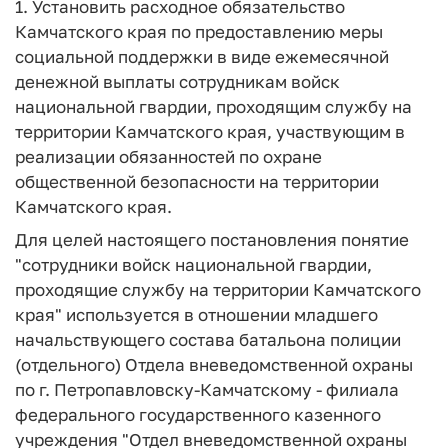
1. Установить расходное обязательство
Камчатского края по предоставлению меры
социальной поддержки в виде ежемесячной
денежной выплаты сотрудникам войск
национальной гвардии, проходящим службу на
территории Камчатского края, участвующим в
реализации обязанностей по охране
общественной безопасности на территории
Камчатского края.
Для целей настоящего постановления понятие
"сотрудники войск национальной гвардии,
проходящие службу на территории Камчатского
края" используется в отношении младшего
начальствующего состава батальона полиции
(отдельного) Отдела вневедомственной охраны
по г. Петропавловску-Камчатскому - филиала
федерального государственного казенного
учреждения "Отдел вневедомственной охраны