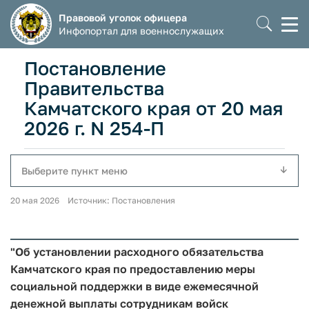
Правовой уголок офицера
Моб
Инфопортал для военнослужащих
мен
Постановление
Правительства
Камчатского края от 20 мая
2026 г. N 254-П
Выберите пункт меню
20 мая 2026 Источник: Постановления
"Об установлении расходного обязательства
Камчатского края по предоставлению меры
социальной поддержки в виде ежемесячной
денежной выплаты сотрудникам войск