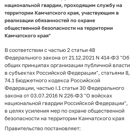
национальной гвардии, проходящим службу на
территории Камчатского края, участвующим в
реализации обязанностей по охране
общественной безопасности на территории
Камчатского края"
В соответствии с частью 2 статьи 48
Федерального закона от 21.12.2021 N 414-ФЗ "Об
общих принципах организации публичной власти
в субъектах Российской Федерации", статьями 8,
74.1 Бюджетного кодекса Российской
Федерации, частью I.1 статьи 30 Федерального
закона от 03.07.2016 N 226-ФЗ "О войсках
национальной гвардии Российской Федерации",
в целях усиления мер по охране общественной
безопасности на территории Камчатского края
Правительство постановляет: