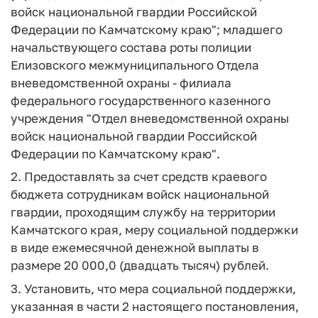
войск национальной гвардии Российской
Федерации по Камчатскому краю"; младшего
начальствующего состава роты полиции
Елизовского межмуниципального Отдела
вневедомственной охраны - филиала
федерального государственного казенного
учреждения "Отдел вневедомственной охраны
войск национальной гвардии Российской
Федерации по Камчатскому краю".
2. Предоставлять за счет средств краевого
бюджета сотрудникам войск национальной
гвардии, проходящим службу на территории
Камчатского края, меру социальной поддержки
в виде ежемесячной денежной выплаты в
размере 20 000,0 (двадцать тысяч) рублей.
3. Установить, что мера социальной поддержки,
указанная в части 2 настоящего постановления,