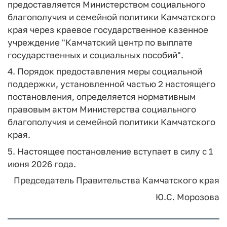
предоставляется Министерством социального
благополучия и семейной политики Камчатского
края через краевое государственное казенное
учреждение "Камчатский центр по выплате
государственных и социальных пособий".
4. Порядок предоставления меры социальной
поддержки, установленной частью 2 настоящего
постановления, определяется нормативным
правовым актом Министерства социального
благополучия и семейной политики Камчатского
края.
5. Настоящее постановление вступает в силу с 1
июня 2026 года.
Председатель Правительства Камчатского края
Ю.С. Морозова