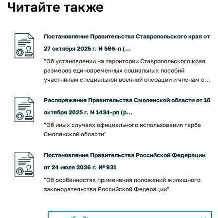
Читайте также
Постановление Правительства Ставропольского края от
27 октября 2025 г. N 566-п (...
"Об установлении на территории Ставропольского края
размеров единовременных социальных пособий
участникам специальной военной операции и членам с...
Распоряжение Правительства Смоленской области от 16
октября 2025 г. N 1434-рп (р...
"Об иных случаях официального использования герба
Смоленской области"
Постановление Правительства Российской Федерации
от 24 июля 2026 г. № 931
"Об особенностях применения положений жилищного
законодательства Российской Федерации"